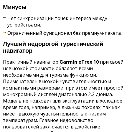
Минусы
Нет синхронизации точек интереса между
устройствами.
Ограниченный функционал без премиум-пакета.
Лучший недорогой туристический
навигатор
Практичный навигатор
Garmin
eTrex 10
при своей
невысокой стоимости обладает всеми
необходимыми для туризма функциями.
Примечателен высокой чувствительностью и
компактными размерами, при этом имеет простой
монохромный дисплей диагональю 2,2 дюйма.
Модель не подходит для эксплуатации в холодное
время года, например, в лыжных походах, так как
имеет высокую чувствительность к низким
температурам. Главное недовольство
пользователей заключается в джойстике