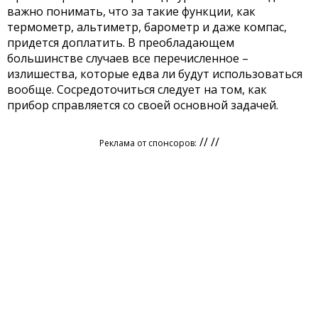
важно понимать, что за такие функции, как
термометр, альтиметр, барометр и даже компас,
придется доплатить. В преобладающем
большинстве случаев все перечисленное –
излишества, которые едва ли будут использоваться
вообще. Сосредоточиться следует на том, как
прибор справляется со своей основной задачей.
// //
Реклама от спонсоров: