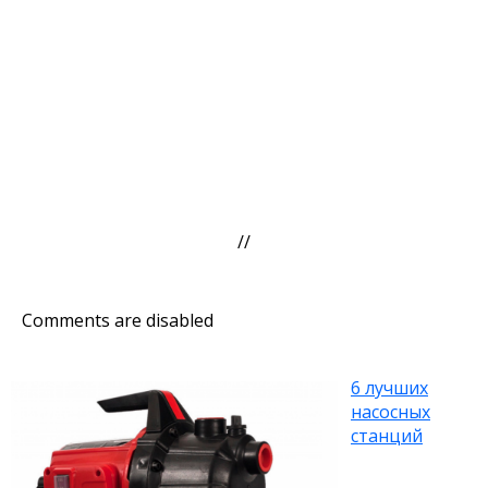
//
Comments are disabled
6 лучших
насосных
станций