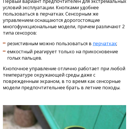
Первый вариант предпочтителен для экстремальных
условий эксплуатации. Кнопками удобнее
пользоваться в перчатках. Сенсорным же
управлением оснащаются дорогостоящие
многофункциональные модели, причем различают 2
типа сенсоров:
резистивным можно пользоваться в
перчатках
;
емкостный реагирует только на прикосновение
голых пальцев.
Кнопочное управление отлично работает при любой
температуре окружающей среды даже с
поврежденным экраном, в то время как сенсорные
модели предпочтительнее брать в летние походы.