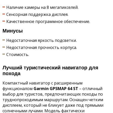
Наличие камеры на 8 мегапикселей.
Сенсорная поддержка дисплея.
Качественное программное обеспечение.
Минусы
Недостаточная яркость подсветки.
Недостаточная прочность корпуса.
Стоимость.
Лучший туристический навигатор для
похода
Компактный навигатор с расширенным
функционалом
Garmin
GPSMAP 64
ST
– отличный
выбор для туристов, предпочитающих походы по
труднопроходимым маршрутам. Оснащен четким
дисплеем, который не бликует даже под прямыми
солнечными лучами. Модель фактически