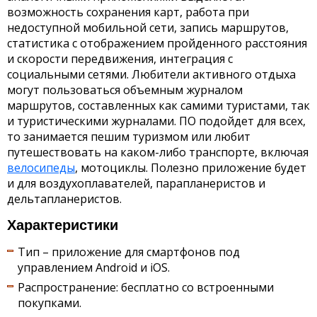
возможность сохранения карт, работа при
недоступной мобильной сети, запись маршрутов,
статистика с отображением пройденного расстояния
и скорости передвижения, интеграция с
социальными сетями. Любители активного отдыха
могут пользоваться объемным журналом
маршрутов, составленных как самими туристами, так
и туристическими журналами. ПО подойдет для всех,
то занимается пешим туризмом или любит
путешествовать на каком-либо транспорте, включая
велосипеды
, мотоциклы. Полезно приложение будет
и для воздухоплавателей, парапланеристов и
дельтапланеристов.
Характеристики
Тип – приложение для смартфонов под
управлением Android и iOS.
Распространение: бесплатно со встроенными
покупками.