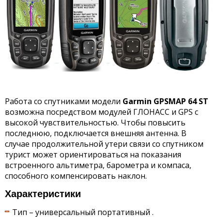
Работа со спутниками модели
Garmin
GPSMAP 64
ST
возможна посредством модулей ГЛОНАСС и GPS с
высокой чувствительностью. Чтобы повысить
последнюю, подключается внешняя антенна. В
случае продолжительной утери связи со спутником
турист может ориентироваться на показания
встроенного альтиметра, барометра и компаса,
способного компенсировать наклон.
Характеристики
Тип – универсальный портативный .