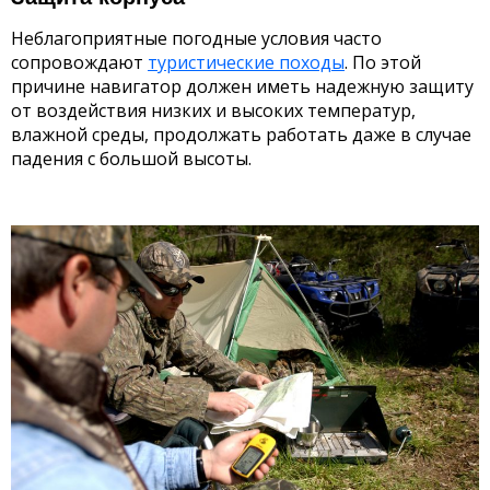
Неблагоприятные погодные условия часто
сопровождают
туристические походы
. По этой
причине навигатор должен иметь надежную защиту
от воздействия низких и высоких температур,
влажной среды, продолжать работать даже в случае
падения с большой высоты.