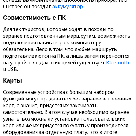
быстрее он посадит
аккумулятор
.
Совместимость с ПК
Для тех туристов, которые ходят в походы по
заранее подготовленным маршрутам, возможность
подключения навигатора к компьютеру
обязательна. Дело в том, что любые маршруты
подготавливаются на ПК, а лишь затем переносятся
на устройство. Для этих целей существует
Bluetooth
и USB.
Карты
Современные устройства с большим набором
функций могут продаваться без заранее встроенных
карт, а значит, придется их закачивать
самостоятельно. В этом случае необходимо заранее
узнать, возможна ли установка пользовательских
карт или же их придется покупать у производителя
оборудования за отдельную плату, что в итоге