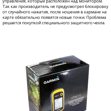
управления, который расположен над монитором.
Так как производитель не предусмотрел блокировку
от случайного нажатия, после ношения в кармане на
карте обязательно появятся новые точки. Проблема
решается покупкой специального защитного чехла.