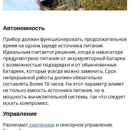
Автономность
Прибор должен функционировать продолжительное
время на одном заряде источника питания.
Идеальным считается решение, когда в навигаторе
предусмотрено питание от аккумуляторной батареи
с возможностью подзарядки и от обыкновенных
батареек, которые всегда можно заменить. Срок
непрерывной работы должен обязательно
составлять более 10 часов. На этот параметр влияет
не только емкость источника питания, но и
мощность вычислительной системы, так что следует
искать компромисс.
Управление
Различают
кнопочное
и сенсорное управление.