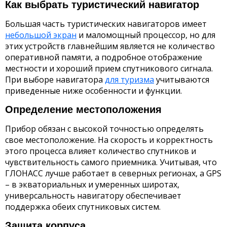
Как выбрать туристический навигатор
Большая часть туристических навигаторов имеет
небольшой экран
и маломощный процессор, но для
этих устройств главнейшим является не количество
оперативной памяти, а подробное отображение
местности и хороший прием спутникового сигнала.
При выборе навигатора
для туризма
учитываются
приведенные ниже особенности и функции.
Определение местоположения
Прибор обязан с высокой точностью определять
свое местоположение. На скорость и корректность
этого процесса влияет количество спутников и
чувствительность самого приемника. Учитывая, что
ГЛОНАСС лучше работает в северных регионах, а GPS
– в экваториальных и умеренных широтах,
универсальность навигатору обеспечивает
поддержка обеих спутниковых систем.
Защита корпуса