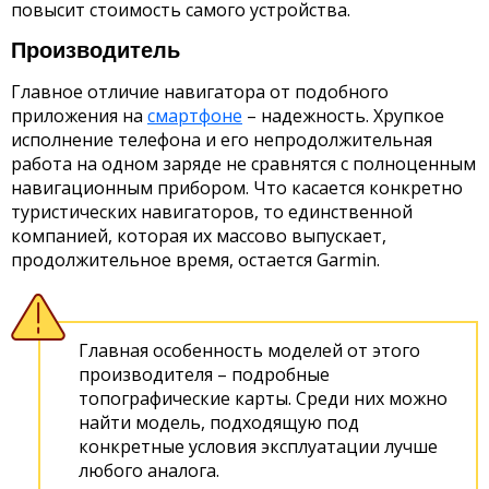
повысит стоимость самого устройства.
Производитель
Главное отличие навигатора от подобного
приложения на
смартфоне
– надежность. Хрупкое
исполнение телефона и его непродолжительная
работа на одном заряде не сравнятся с полноценным
навигационным прибором. Что касается конкретно
туристических навигаторов, то единственной
компанией, которая их массово выпускает,
продолжительное время, остается Garmin.
Главная особенность моделей от этого
производителя – подробные
топографические карты. Среди них можно
найти модель, подходящую под
конкретные условия эксплуатации лучше
любого аналога.