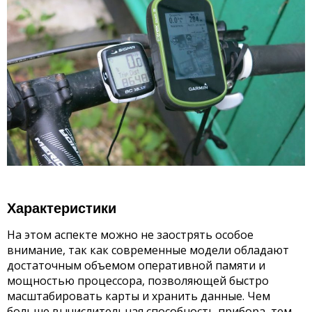
Характеристики
На этом аспекте можно не заострять особое
внимание, так как современные модели обладают
достаточным объемом оперативной памяти и
мощностью процессора, позволяющей быстро
масштабировать карты и хранить данные. Чем
больше вычислительная способность прибора, тем