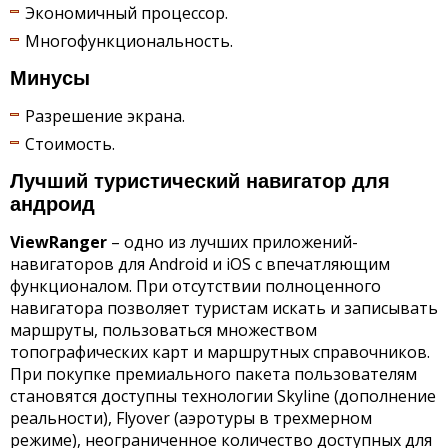
Экономичный процессор.
Многофункциональность.
Минусы
Разрешение экрана.
Стоимость.
Лучший туристический навигатор для
андроид
ViewRanger
– одно из лучших приложений-
навигаторов для Android и iOS с впечатляющим
функционалом. При отсутствии полноценного
навигатора позволяет туристам искать и записывать
маршруты, пользоваться множеством
топографических карт и маршрутных справочников.
При покупке премиального пакета пользователям
становятся доступны технологии Skyline (дополнение
реальности), Flyover (аэротуры в трехмерном
режиме), неограниченное количество доступных для