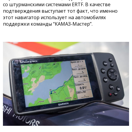
со штурманскими системами ERTF. В качестве
подтверждения выступает тот факт, что именно
этот навигатор использует на автомобилях
поддержки команды “КАМАЗ-Мастер”.