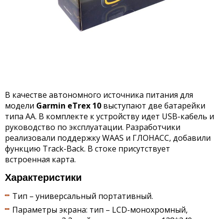
В качестве автономного источника питания для
модели
Garmin
eTrex 10
выступают две батарейки
типа АА. В комплекте к устройству идет USB-кабель и
руководство по эксплуатации. Разработчики
реализовали поддержку WAAS и ГЛОНАСС, добавили
функцию Track-Back. В стоке присутствует
встроенная карта.
Характеристики
Тип – универсальный портативный.
Параметры экрана: тип – LCD-монохромный,