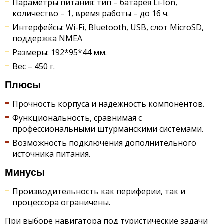
Параметры питания: тип – батарея Li-Ion,
количество – 1, время работы – до 16 ч.
Интерфейсы: Wi-Fi, Bluetooth, USB, слот MicroSD,
поддержка NMEA
Размеры: 192*95*44 мм.
Вес – 450 г.
Плюсы
Прочность корпуса и надежность компонентов.
Функциональность, сравнимая с
профессиональными штурманскими системами.
Возможность подключения дополнительного
источника питания.
Минусы
Производительность как периферии, так и
процессора ограничены.
При выборе навигатора под туристические задачи