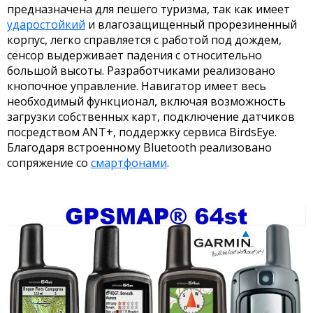
предназначена для пешего туризма, так как имеет
ударостойкий
и влагозащищенный прорезиненный
корпус, легко справляется с работой под дождем,
сенсор выдерживает падения с относительно
большой высоты. Разработчиками реализовано
кнопочное управление. Навигатор имеет весь
необходимый функционал, включая возможность
загрузки собственных карт, подключение датчиков
посредством ANT+, поддержку сервиса BirdsEye.
Благодаря встроенному Bluetooth реализовано
сопряжение со
смартфонами
.