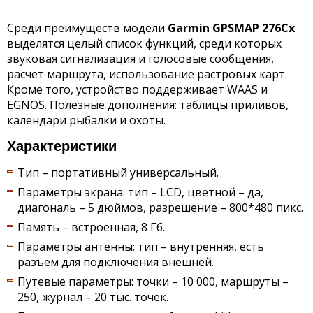
Среди преимуществ модели
Garmin
GPSMAP 276
Cx
выделятся целый список функций, среди которых
звуковая сигнализация и голосовые сообщения,
расчет маршрута, использование растровых карт.
Кроме того, устройство поддерживает WAAS и
EGNOS. Полезные дополнения: таблицы приливов,
календари рыбалки и охоты.
Характеристики
Тип – портативный универсальный.
Параметры экрана: тип – LCD, цветной – да,
диагональ – 5 дюймов, разрешение – 800*480 пикс.
Память – встроенная, 8 Гб.
Параметры антенны: тип – внутренняя, есть
разъем для подключения внешней.
Путевые параметры: точки – 10 000, маршруты –
250, журнал – 20 тыс. точек.