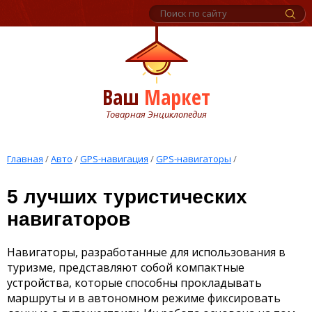
Ваш
Маркет
Товарная Энциклопедия
Главная
/
Авто
/
GPS-навигация
/
GPS-навигаторы
/
5 лучших туристических
навигаторов
Навигаторы, разработанные для использования в
туризме, представляют собой компактные
устройства, которые способны прокладывать
маршруты и в автономном режиме фиксировать