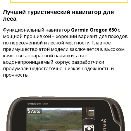
Лучший туристический навигатор для
леса
Функциональный навигатор
Garmin Oregon 650
с
мощной прошивкой – хороший вариант для походов
по пересеченной и лесной местности. Главное
преимущество этой модели заключается в высоком
качестве аппаратной начинки, а вот
водонепроницаемый корпус разработчики
продумали недостаточно: низкая надежность и
прочность.