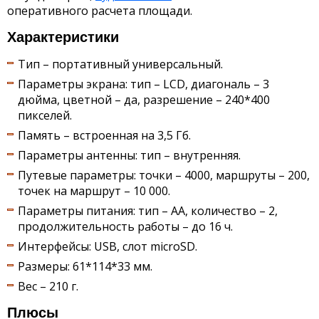
оперативного расчета площади.
Характеристики
Тип – портативный универсальный.
Параметры экрана: тип – LCD, диагональ – 3
дюйма, цветной – да, разрешение – 240*400
пикселей.
Память – встроенная на 3,5 Гб.
Параметры антенны: тип – внутренняя.
Путевые параметры: точки – 4000, маршруты – 200,
точек на маршрут – 10 000.
Параметры питания: тип – АА, количество – 2,
продолжительность работы – до 16 ч.
Интерфейсы: USB, слот microSD.
Размеры: 61*114*33 мм.
Вес – 210 г.
Плюсы