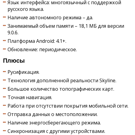
Язык интерфейса: многоязычный с поддержкой
русского языка.
Наличие автономного режима – да.
Занимаемый объем памяти – 18,1 МБ для версии
9.0.6.
Платформа Android: 4.1+.
Обновление: периодическое.
Плюсы
Русификация.
Технология дополненной реальности Skyline.
Большое количество топографических карт.
Точная навигация.
Работа при отсутствии покрытия мобильной сети.
Отправка данных о местоположении.
Наличие энергосберегающего режима.
Синхронизация с другими устройствами.