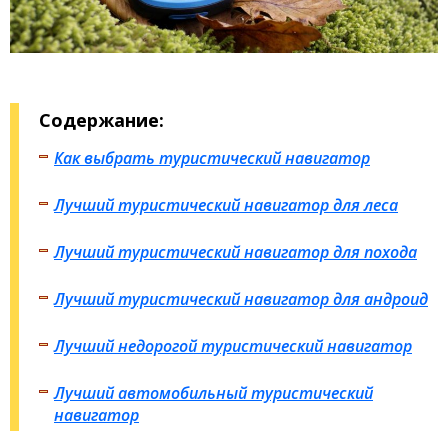
Содержание:
Как выбрать туристический навигатор
Лучший туристический навигатор для леса
Лучший туристический навигатор для похода
Лучший туристический навигатор для андроид
Лучший недорогой туристический навигатор
Лучший автомобильный туристический
навигатор