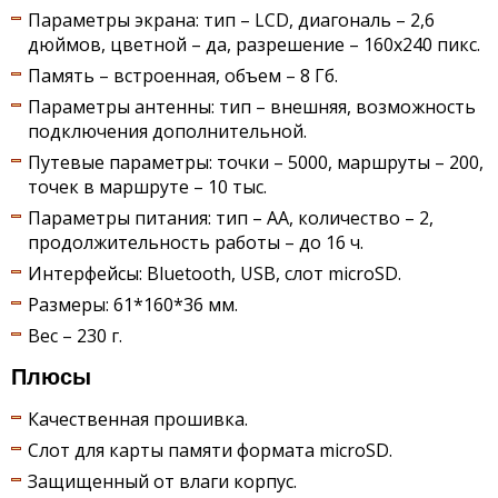
Параметры экрана: тип – LCD, диагональ – 2,6
дюймов, цветной – да, разрешение – 160х240 пикс.
Память – встроенная, объем – 8 Гб.
Параметры антенны: тип – внешняя, возможность
подключения дополнительной.
Путевые параметры: точки – 5000, маршруты – 200,
точек в маршруте – 10 тыс.
Параметры питания: тип – АА, количество – 2,
продолжительность работы – до 16 ч.
Интерфейсы: Bluetooth, USB, слот microSD.
Размеры: 61*160*36 мм.
Вес – 230 г.
Плюсы
Качественная прошивка.
Слот для карты памяти формата microSD.
Защищенный от влаги корпус.