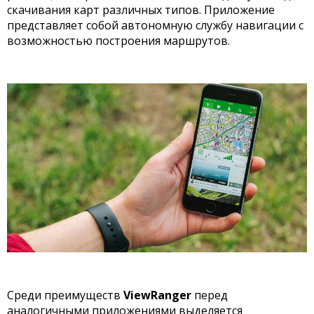
скачивания карт различных типов. Приложение
представляет собой автономную службу навигации с
возможностью построения маршрутов.
Среди преимуществ
ViewRanger
перед
аналогичными приложениями выделяется