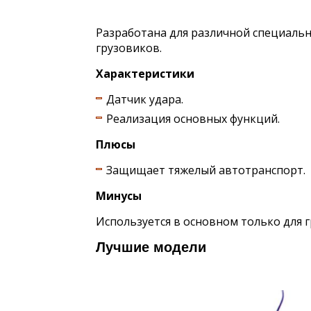
Разработана для различной специально
грузовиков.
Характеристики
Датчик удара.
Реализация основных функций.
Плюсы
Защищает тяжелый автотранспорт.
Минусы
Используется в основном только для г
Лучшие модели