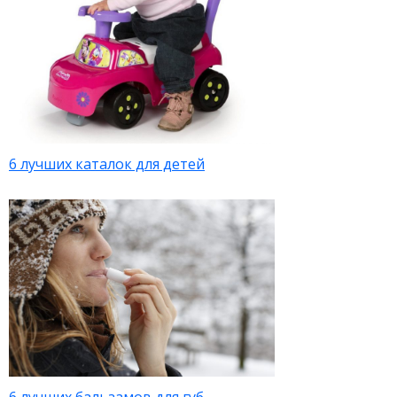
6 лучших каталок для детей