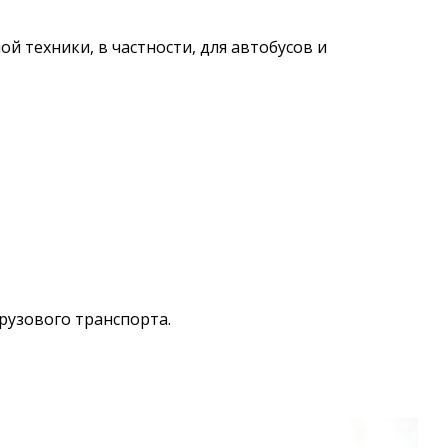
й техники, в частности, для автобусов и
рузового транспорта.