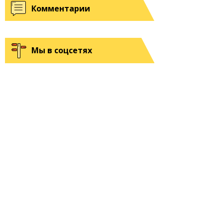
Комментарии
Мы в соцсетях