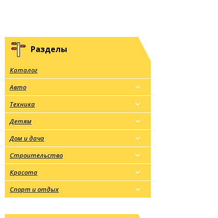
Разделы
Каталог
Авто
Техника
Детям
Дом и дача
Строительство
Красота
Спорт и отдых