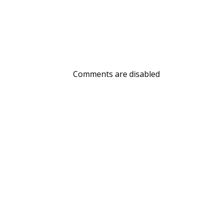
Comments are disabled