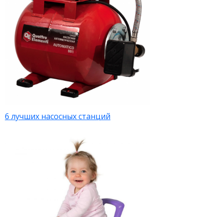
6 лучших насосных станций