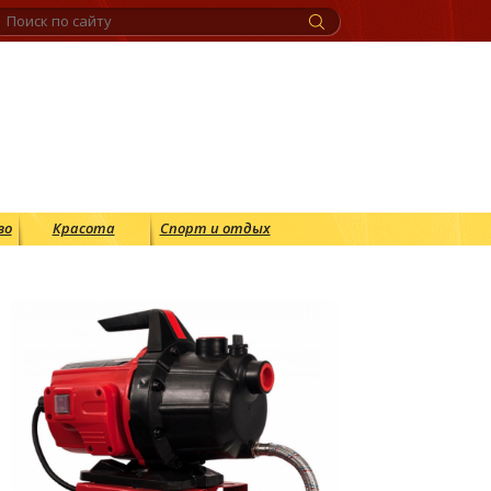
во
Красота
Спорт и отдых