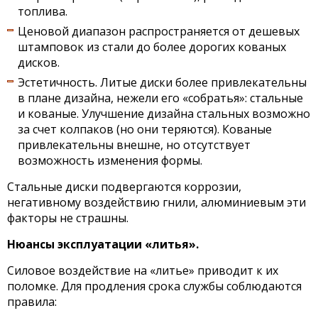
топлива.
Ценовой диапазон распространяется от дешевых
штамповок из стали до более дорогих кованых
дисков.
Эстетичность. Литые диски более привлекательны
в плане дизайна, нежели его «собратья»: стальные
и кованые. Улучшение дизайна стальных возможно
за счет колпаков (но они теряются). Кованые
привлекательны внешне, но отсутствует
возможность изменения формы.
Стальные диски подвергаются коррозии,
негативному воздействию гнили, алюминиевым эти
факторы не страшны.
Нюансы эксплуатации «литья».
Силовое воздействие на «литье» приводит к их
поломке. Для продления срока службы соблюдаются
правила: