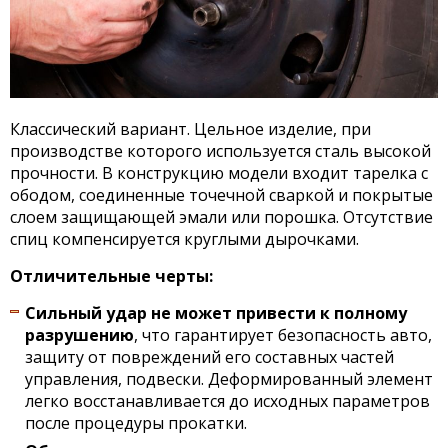
Классический вариант. Цельное изделие, при
производстве которого используется сталь высокой
прочности. В конструкцию модели входит тарелка с
ободом, соединенные точечной сваркой и покрытые
слоем защищающей эмали или порошка. Отсутствие
спиц компенсируется круглыми дырочками.
Отличительные черты:
Сильный удар не может привести к полному
разрушению
, что гарантирует безопасность авто,
защиту от повреждений его составных частей
управления, подвески. Деформированный элемент
легко восстанавливается до исходных параметров
после процедуры прокатки.