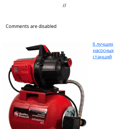
//
Comments are disabled
6 лучших
насосных
станций