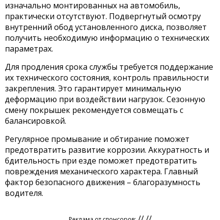
изначально монтированных на автомобиль,
практически отсутствуют. Подвергнутый осмотру
внутренний обод установленного диска, позволяет
получить необходимую информацию о технических
параметрах.
Для продления срока службы требуется поддержание
их технического состояния, контроль правильности
закрепления. Это гарантирует минимальную
деформацию при воздействии нагрузок. Сезонную
смену покрышек рекомендуется совмещать с
балансировкой.
Регулярное промывание и обтирание поможет
предотвратить развитие коррозии. Аккуратность и
бдительность при езде поможет предотвратить
повреждения механического характера. Главный
фактор безопасного движения – благоразумность
водителя.
// //
Реклама от спонсоров: