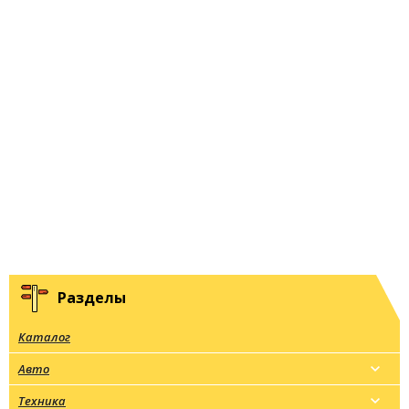
Разделы
Каталог
Авто
Техника