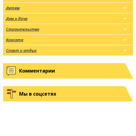
Детям
Дом и дача
Строительство
Красота
Спорт и отдых
Комментарии
Мы в соцсетях