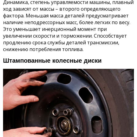
Динамика, степень управляемости машины, плавный
ход зависят от массы – второго определяющего
фактора. Меньшая масса деталей предусматривает
наличие неподрессорных масс, более легких по весу.
Это уменьшает инерционный момент при
увеличении скорости и торможении. Способствует
продлению срока службы деталей трансмиссии,
снижению потребления топлива.
Штампованные колесные диски