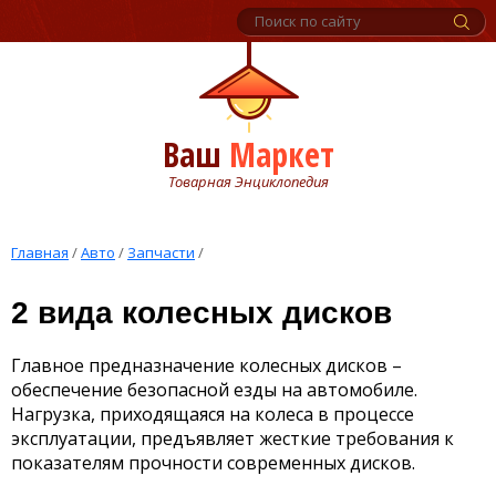
Ваш
Маркет
Товарная Энциклопедия
Главная
/
Авто
/
Запчасти
/
2 вида колесных дисков
Главное предназначение колесных дисков –
обеспечение безопасной езды на автомобиле.
Нагрузка, приходящаяся на колеса в процессе
эксплуатации, предъявляет жесткие требования к
показателям прочности современных дисков.