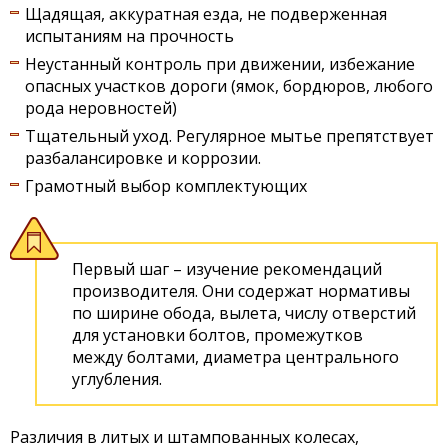
Щадящая, аккуратная езда, не подверженная
испытаниям на прочность
Неустанный контроль при движении, избежание
опасных участков дороги (ямок, бордюров, любого
рода неровностей)
Тщательный уход. Регулярное мытье препятствует
разбалансировке и коррозии.
Грамотный выбор комплектующих
Первый шаг – изучение рекомендаций
производителя. Они содержат нормативы
по ширине обода, вылета, числу отверстий
для установки болтов, промежутков
между болтами, диаметра центрального
углубления.
Различия в литых и штампованных колесах,