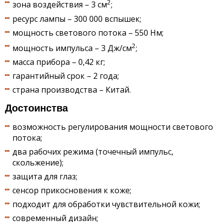
2
зона воздействия – 3 см
;
ресурс лампы – 300 000 вспышек;
мощность светового потока – 550 Нм;
2
мощность импульса – 3 Дж/см
;
масса прибора – 0,42 кг;
гарантийный срок – 2 года;
страна производства – Китай.
Достоинства
возможность регулирования мощности светового
потока;
два рабочих режима (точечный импульс,
скольжение);
защита для глаз;
сенсор прикосновения к коже;
подходит для обработки чувствительной кожи;
современный дизайн;