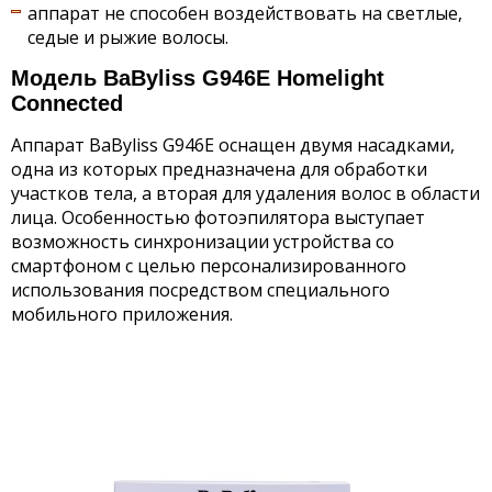
аппарат не способен воздействовать на светлые,
седые и рыжие волосы.
Модель BaByliss G946E Homelight
Connected
Аппарат BaByliss G946E оснащен двумя насадками,
одна из которых предназначена для обработки
участков тела, а вторая для удаления волос в области
лица. Особенностью фотоэпилятора выступает
возможность синхронизации устройства со
смартфоном с целью персонализированного
использования посредством специального
мобильного приложения.