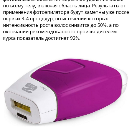
по всему телу, включая область лица. Результаты от
применения фотоэпилятора будут заметны уже после
первых 3-4 процедур, по истечении которых
интенсивность роста волос снизится до 50%, а по
окончании рекомендованного производителем
курса показатель достигнет 92%.