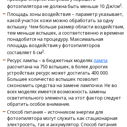
2
фотоэпилятора не должна быть меньше 10 Дж/см
.
Площадь зоны воздействия – параметр указывает,
какой участок кожи можно обработать за одну
вспышку. Чем больше размер области воздействия,
тем меньше вспышек, а соответственно и времени
понадобится на процедуру. Максимальная
площадь воздействия у фотоэпиляторов
2
составляет 6 см
.
Ресурс лампы – в бюджетных моделях
лампа
рассчитана на 750 вспышек, в более дорогих
устройствах ресурс может достигать 400 000.
Большее количество вспышек позволит
сэкономить средства на замене лампочки. Не во
всех моделях имеется возможность замены
осветительного элемента, на этот фактор следует
обратить особое внимание.
Способ питания – источником энергии для
фотоэпилятора могут служить как стационарная
электросеть, так и аккумулятор. Способ питания