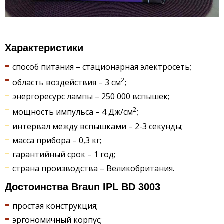
Характеристики
способ питания – стационарная электросеть;
2
область воздействия – 3 см
;
энергоресурс лампы – 250 000 вспышек;
2
мощность импульса – 4 Дж/см
;
интервал между вспышками – 2-3 секунды;
масса прибора – 0,3 кг;
гарантийный срок – 1 год;
страна производства – Великобритания.
Достоинства Braun IPL BD 3003
простая конструкция;
эргономичный корпус;