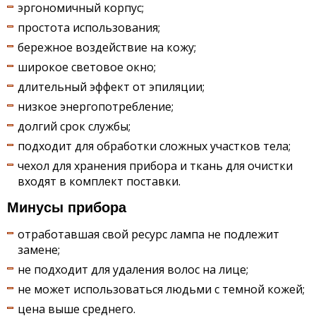
эргономичный корпус;
простота использования;
бережное воздействие на кожу;
широкое световое окно;
длительный эффект от эпиляции;
низкое энергопотребление;
долгий срок службы;
подходит для обработки сложных участков тела;
чехол для хранения прибора и ткань для очистки
входят в комплект поставки.
Минусы прибора
отработавшая свой ресурс лампа не подлежит
замене;
не подходит для удаления волос на лице;
не может использоваться людьми с темной кожей;
цена выше среднего.