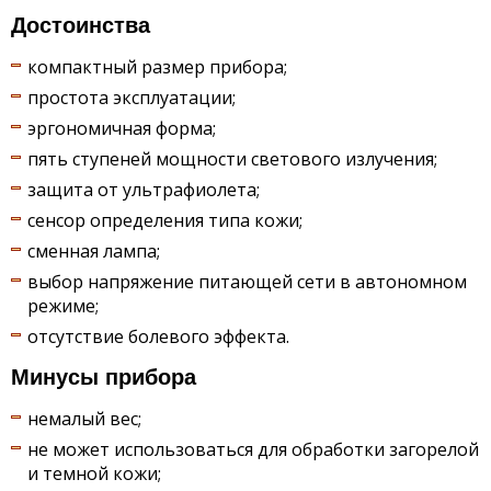
Достоинства
компактный размер прибора;
простота эксплуатации;
эргономичная форма;
пять ступеней мощности светового излучения;
защита от ультрафиолета;
сенсор определения типа кожи;
сменная лампа;
выбор напряжение питающей сети в автономном
режиме;
отсутствие болевого эффекта.
Минусы прибора
немалый вес;
не может использоваться для обработки загорелой
и темной кожи;