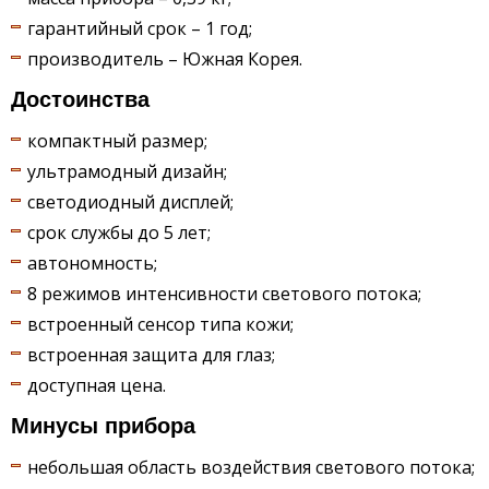
гарантийный срок – 1 год;
производитель – Южная Корея.
Достоинства
компактный размер;
ультрамодный дизайн;
светодиодный дисплей;
срок службы до 5 лет;
автономность;
8 режимов интенсивности светового потока;
встроенный сенсор типа кожи;
встроенная защита для глаз;
доступная цена.
Минусы прибора
небольшая область воздействия светового потока;