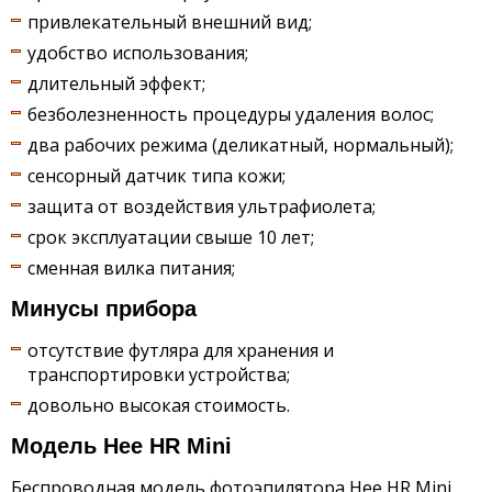
привлекательный внешний вид;
удобство использования;
длительный эффект;
безболезненность процедуры удаления волос;
два рабочих режима (деликатный, нормальный);
сенсорный датчик типа кожи;
защита от воздействия ультрафиолета;
срок эксплуатации свыше 10 лет;
сменная вилка питания;
Минусы прибора
отсутствие футляра для хранения и
транспортировки устройства;
довольно высокая стоимость.
Модель Hee HR Mini
Беспроводная модель фотоэпилятора Hee HR Mini