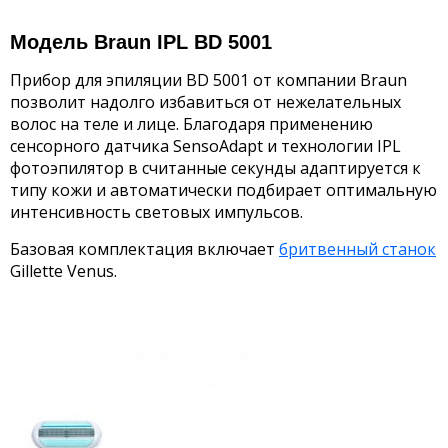
Модель Braun IPL BD 5001
Прибор для эпиляции BD 5001 от компании Braun
позволит надолго избавиться от нежелательных
волос на теле и лице. Благодаря применению
сенсорного датчика SensoAdapt и технологии IPL
фотоэпилятор в считанные секунды адаптируется к
типу кожи и автоматически подбирает оптимальную
интенсивность световых импульсов.
Базовая комплектация включает
бритвенный станок
Gillette Venus.