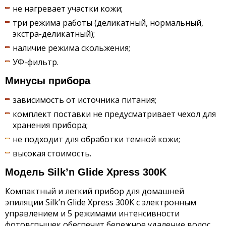
не нагревает участки кожи;
три режима работы (деликатный, нормальный,
экстра-деликатный);
наличие режима скольжения;
УФ-фильтр.
Минусы прибора
зависимость от источника питания;
комплект поставки не предусматривает чехол для
хранения прибора;
не подходит для обработки темной кожи;
высокая стоимость.
Модель Silk’n Glide Xpress 300K
Компактный и легкий прибор для домашней
эпиляции Silk’n Glide Xpress 300K с электронным
управлением и 5 режимами интенсивности
фотовспышек обеспечит бережное удаление волос