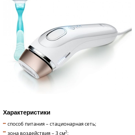
Характеристики
способ питания – стационарная сеть;
2
зона воздействия – 3 см
;