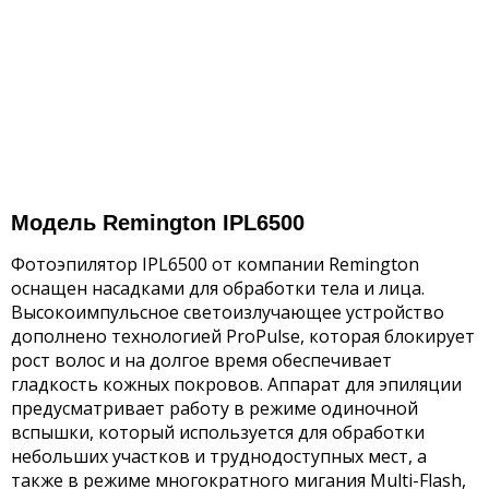
Модель Remington IPL6500
Фотоэпилятор IPL6500 от компании Remington
оснащен насадками для обработки тела и лица.
Высокоимпульсное светоизлучающее устройство
дополнено технологией ProPulse, которая блокирует
рост волос и на долгое время обеспечивает
гладкость кожных покровов. Аппарат для эпиляции
предусматривает работу в режиме одиночной
вспышки, который используется для обработки
небольших участков и труднодоступных мест, а
также в режиме многократного мигания Multi-Flash,