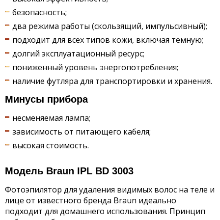
безопасность;
два режима работы (скользящий, импульсивный);
подходит для всех типов кожи, включая темную;
долгий эксплуатационный ресурс;
пониженный уровень энергопотребления;
наличие футляра для транспортировки и хранения.
Минусы прибора
несменяемая лампа;
зависимость от питающего кабеля;
высокая стоимость.
Модель Braun IPL BD 3003
Фотоэпилятор для удаления видимых волос на теле и
лице от известного бренда Braun идеально
подходит для домашнего использования. Принцип