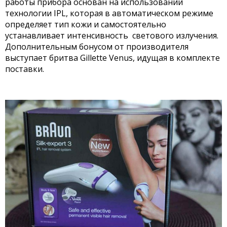
работы прибора основан на использовании
технологии IPL, которая в автоматическом режиме
определяет тип кожи и самостоятельно
устанавливает интенсивность светового излучения.
Дополнительным бонусом от производителя
выступает бритва Gillette Venus, идущая в комплекте
поставки.