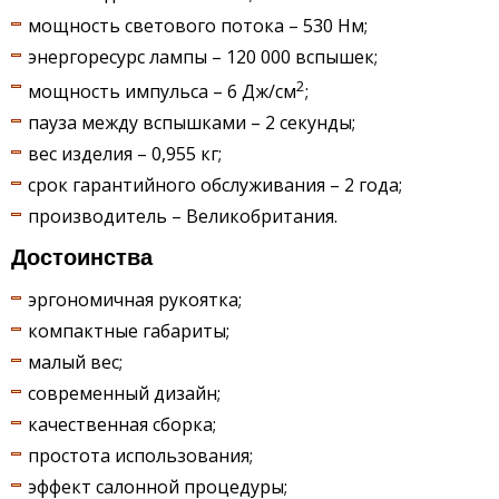
мощность светового потока – 530 Нм;
энергоресурс лампы – 120 000 вспышек;
2
мощность импульса – 6 Дж/см
;
пауза между вспышками – 2 секунды;
вес изделия – 0,955 кг;
срок гарантийного обслуживания – 2 года;
производитель – Великобритания.
Достоинства
эргономичная рукоятка;
компактные габариты;
малый вес;
современный дизайн;
качественная сборка;
простота использования;
эффект салонной процедуры;