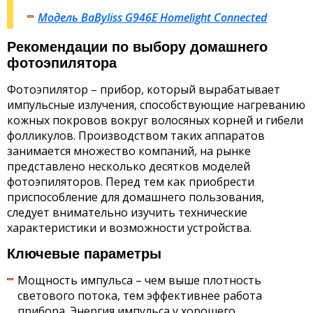
Модель BaByliss G946E Homelight Connected
Рекомендации по выбору домашнего
фотоэпилятора
Фотоэпилятор – прибор, который вырабатывает
импульсные излучения, способствующие нагреванию
кожных покровов вокруг волосяных корней и гибели
фолликулов. Производством таких аппаратов
занимается множество компаний, на рынке
представлено несколько десятков моделей
фотоэпиляторов. Перед тем как приобрести
приспособление для домашнего пользования,
следует внимательно изучить технические
характеристики и возможности устройства.
Ключевые параметры
Мощность импульса – чем выше плотность
светового потока, тем эффективнее работа
прибора. Энергия импульса у хорошего