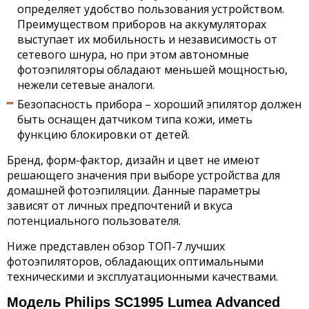
определяет удобство пользования устройством.
Преимуществом приборов на аккумуляторах
выступает их мобильность и независимость от
сетевого шнура, но при этом автономные
фотоэпиляторы обладают меньшей мощностью,
нежели сетевые аналоги.
Безопасность прибора – хороший эпилятор должен
быть оснащен датчиком типа кожи, иметь
функцию блокировки от детей.
Бренд, форм-фактор, дизайн и цвет не имеют
решающего значения при выборе устройства для
домашней фотоэпиляции. Данные параметры
зависят от личных предпочтений и вкуса
потенциального пользователя.
Ниже представлен обзор ТОП-7 лучших
фотоэпиляторов, обладающих оптимальными
техническими и эксплуатационными качествами.
Модель Philips SC1995 Lumea Advanced