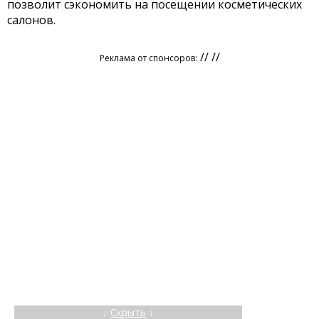
позволит сэкономить на посещении косметических
салонов.
// //
Реклама от спонсоров:
↓
Скрыть
↓