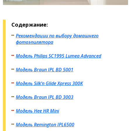
Содержание:
Рекомендации по выбору домашнего
фотоэпилятора
Модель Philips SC1995 Lumea Advanced
Модель Braun IPL BD 5001
Модель Silk’n Glide Xpress 300K
Модель Braun IPL BD 3003
Модель Hee HR Mini
Модель Remington IPL6500