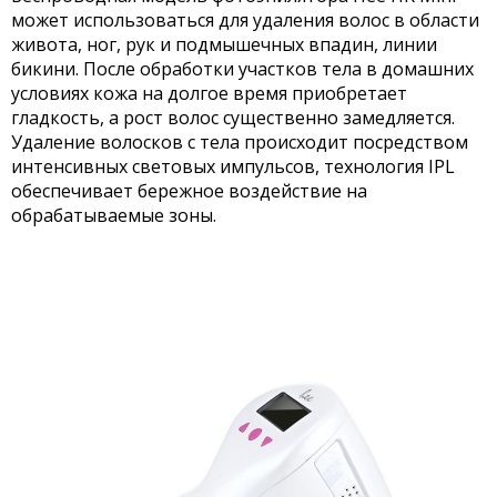
может использоваться для удаления волос в области
живота, ног, рук и подмышечных впадин, линии
бикини. После обработки участков тела в домашних
условиях кожа на долгое время приобретает
гладкость, а рост волос существенно замедляется.
Удаление волосков с тела происходит посредством
интенсивных световых импульсов, технология IPL
обеспечивает бережное воздействие на
обрабатываемые зоны.