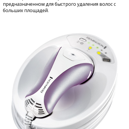
предназначенном для быстрого удаления волос с
больших площадей.