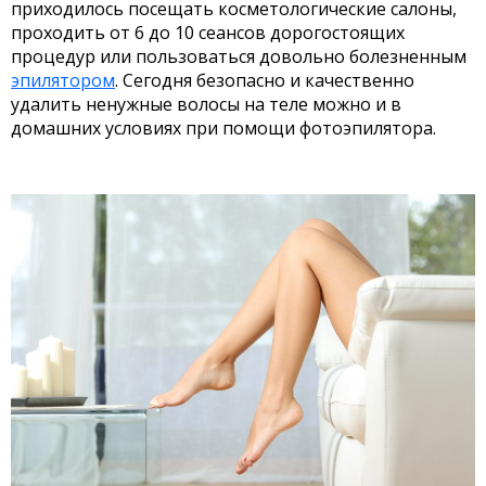
приходилось посещать косметологические салоны,
проходить от 6 до 10 сеансов дорогостоящих
процедур или пользоваться довольно болезненным
эпилятором
. Сегодня безопасно и качественно
удалить ненужные волосы на теле можно и в
домашних условиях при помощи фотоэпилятора.