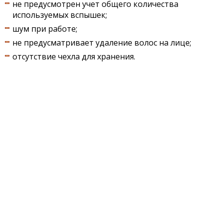
не предусмотрен учет общего количества
используемых вспышек;
шум при работе;
не предусматривает удаление волос на лице;
отсутствие чехла для хранения.