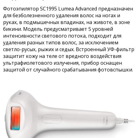
Фотоэпилятор SC1995 Lumea Advanced предназначен
для безболезненного удаления волос на ногах и
руках, в подмышечных впадинах, на животе, в зоне
бикини. Модель предусматривает 5 уровней
интенсивности светового потока, подходит для
удаления разных типов волос, за исключением
светло-русых, рыжих и седых. Встроенный УФ-фильтр
защитит кожу на теле от вредного воздействия
ультрафиолетового излучения, прибор оснащен
защитой от случайного срабатывания фотовспышки.