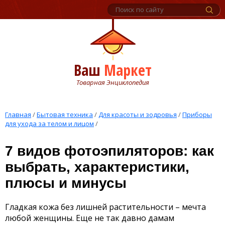
Ваш
Маркет
Товарная Энциклопедия
Главная
/
Бытовая техника
/
Для красоты и зодровья
/
Приборы
для ухода за телом и лицом
/
7 видов фотоэпиляторов: как
выбрать, характеристики,
плюсы и минусы
Гладкая кожа без лишней растительности – мечта
любой женщины. Еще не так давно дамам