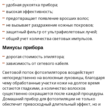
удобная рукоятка прибора;
высокая эффективность;
предотвращает появление вросших волос;
не вызывает раздражение кожных покровов;
защитный фильтр от ультрафиолетовых лучей;
общий учет количества световых импульсов.
Минусы прибора
дорогая стоимость эпилятора;
зависимость от сетевого кабеля.
Световой поток фотоэпиляторов воздействует
непосредственно на волосяные луковицы, благодаря
чему обработанные участки кожи на долгое время
остаются гладкими, а количество волосков
существенно сокращается после каждой процедуры.
Домашний прибор для фотоэпиляции не только
обеспечит превосходный длительный эффект, но и