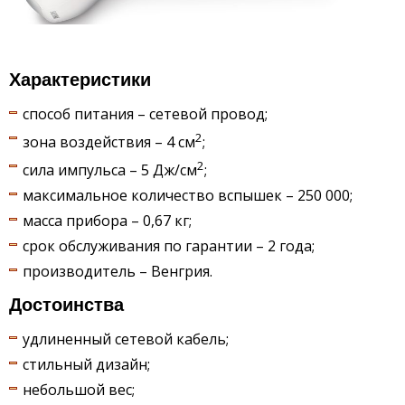
Характеристики
способ питания – сетевой провод;
2
зона воздействия – 4 см
;
2
сила импульса – 5 Дж/см
;
максимальное количество вспышек – 250 000;
масса прибора – 0,67 кг;
срок обслуживания по гарантии – 2 года;
производитель – Венгрия.
Достоинства
удлиненный сетевой кабель;
стильный дизайн;
небольшой вес;