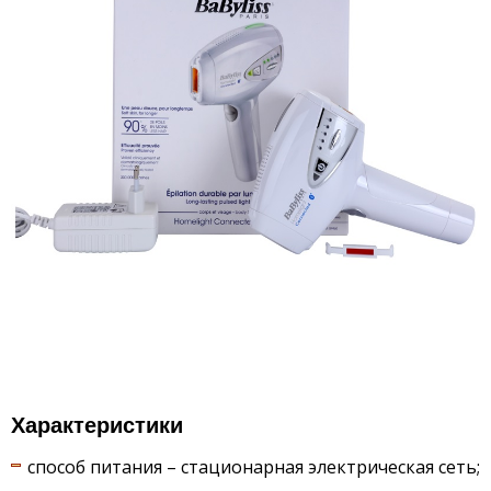
Характеристики
способ питания – стационарная электрическая сеть;