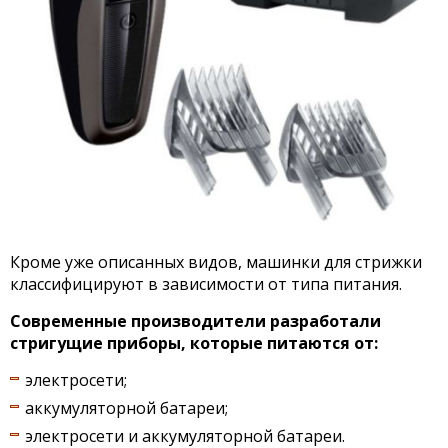
Кроме уже описанных видов, машинки для стрижки
классифицируют в зависимости от типа питания.
Современные производители разработали
стригущие приборы, которые питаются от:
электросети;
аккумуляторной батареи;
электросети и аккумуляторной батареи.