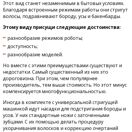
Этот вид станет незаменимым в бытовых условиях.
Благодаря встроенным режимам работы они стригут
волосы, подравнивают бороду, усы и бакенбарды.
Этому виду присущи следующие достоинства:
разнообразие режимов роботы;
доступность;
разнообразие моделей.
Но вместе с этими преимуществами существуют и
недостатки. Самый существенный из них это
дороговизна. При этом, чем популярнее
производитель, тем выше стоимость. Но этот минус
компенсируется многофункциональностью.
Иногда в комплекте с универсальной стригущей
машинкой идут насадки для подстригания бороды и
усов. У них стандартные ножи с заточенными
зубцами. С их помощью делать процедуру
укорачивания волосков и коррекцию очертаний