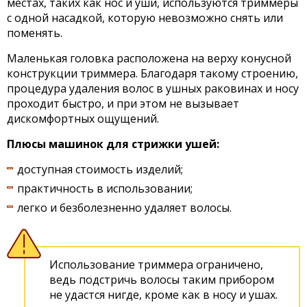
местах, таких как нос и уши, используются триммеры
с одной насадкой, которую невозможно снять или
поменять.
Маленькая головка расположена на верху конусной
конструкции триммера. Благодаря такому строению,
процедура удаления волос в ушных раковинах и носу
проходит быстро, и при этом не вызывает
дискомфортных ощущений.
Плюсы машинок для стрижки ушей:
доступная стоимость изделий;
практичность в использовании;
легко и безболезненно удаляет волосы.
Использование триммера ограничено,
ведь подстричь волосы таким прибором
не удастся нигде, кроме как в носу и ушах.