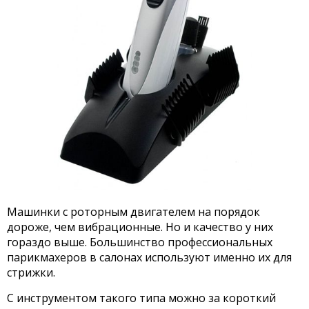
Машинки с роторным двигателем на порядок
дороже, чем вибрационные. Но и качество у них
гораздо выше. Большинство профессиональных
парикмахеров в салонах используют именно их для
стрижки.
С инструментом такого типа можно за короткий