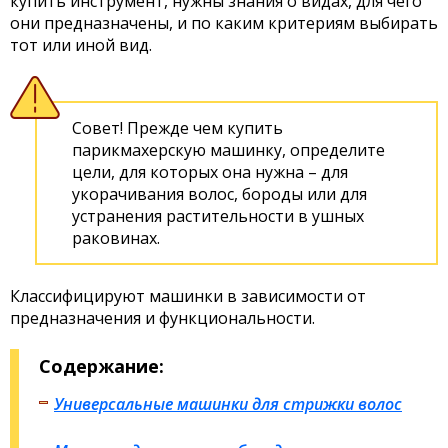
купить инструмент, нужны знания о видах, для чего
они предназначены, и по каким критериям выбирать
тот или иной вид.
Совет! Прежде чем купить
парикмахерскую машинку, определите
цели, для которых она нужна – для
укорачивания волос, бороды или для
устранения растительности в ушных
раковинах.
Классифицируют машинки в зависимости от
предназначения и функциональности.
Содержание:
Универсальные машинки для стрижки волос