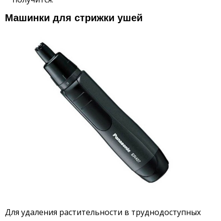
Машинки для стрижки ушей
Для удаления растительности в труднодоступных