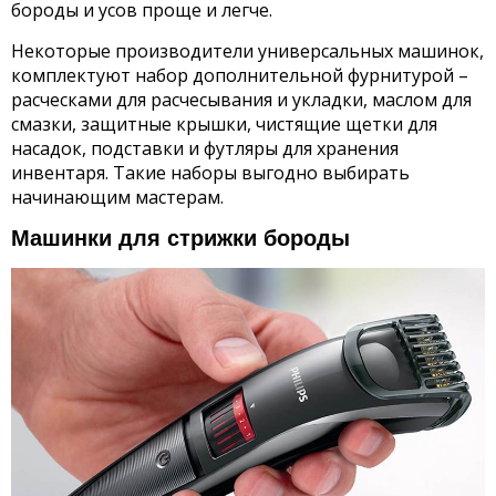
бороды и усов проще и легче.
Некоторые производители универсальных машинок,
комплектуют набор дополнительной фурнитурой –
расческами для расчесывания и укладки, маслом для
смазки, защитные крышки, чистящие щетки для
насадок, подставки и футляры для хранения
инвентаря. Такие наборы выгодно выбирать
начинающим мастерам.
Машинки для стрижки бороды