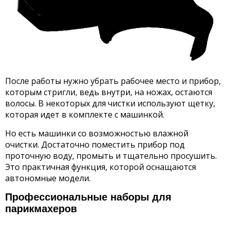
После работы нужно убрать рабочее место и прибор,
которым стригли, ведь внутри, на ножах, остаются
волосы. В некоторых для чистки используют щетку,
которая идет в комплекте с машинкой.
Но есть машинки со возможностью влажной
очистки. Достаточно поместить прибор под
проточную воду, промыть и тщательно просушить.
Это практичная функция, которой оснащаются
автономные модели.
Профессиональные наборы для
парикмахеров