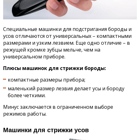
Специальные машинки для подстригания бороды и
усов отличаются от универсальных – компактными
размерами и узким лезвием. Еще одно отличие – в
режущей кромке зубцы мельче, чем на
универсальном приборе.
Плюсы машинок для стрижки бороды:
компактные размеры прибора;
маленький размер лезвия делает усы и бороду
более четкими.
Минус заключается в ограниченном выборе
режимов работы.
Машинки для стрижки усов