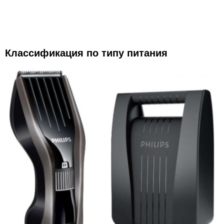
Классификация по типу питания