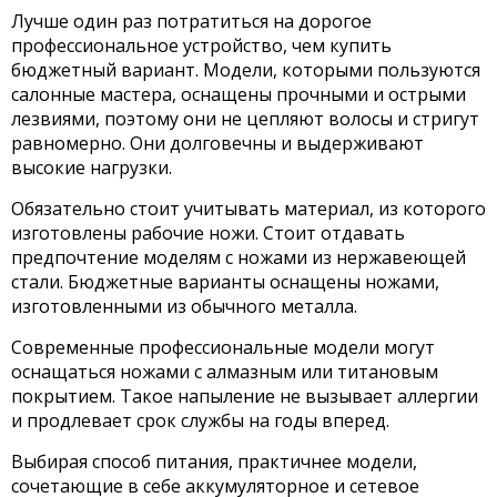
Лучше один раз потратиться на дорогое
профессиональное устройство, чем купить
бюджетный вариант. Модели, которыми пользуются
салонные мастера, оснащены прочными и острыми
лезвиями, поэтому они не цепляют волосы и стригут
равномерно. Они долговечны и выдерживают
высокие нагрузки.
Обязательно стоит учитывать материал, из которого
изготовлены рабочие ножи. Стоит отдавать
предпочтение моделям с ножами из нержавеющей
стали. Бюджетные варианты оснащены ножами,
изготовленными из обычного металла.
Современные профессиональные модели могут
оснащаться ножами с алмазным или титановым
покрытием. Такое напыление не вызывает аллергии
и продлевает срок службы на годы вперед.
Выбирая способ питания, практичнее модели,
сочетающие в себе аккумуляторное и сетевое