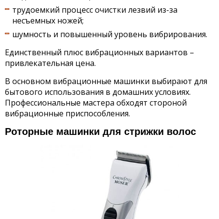
трудоемкий процесс очистки лезвий из-за
несъемных ножей;
шумность и повышенный уровень вибрирования.
Единственный плюс вибрационных вариантов –
привлекательная цена.
В основном вибрационные машинки выбирают для
бытового использования в домашних условиях.
Профессиональные мастера обходят стороной
вибрационные приспособления.
Роторные машинки для стрижки волос