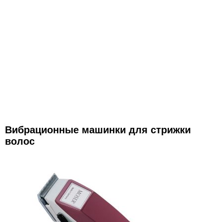
Вибрационные машинки для стрижки
волос