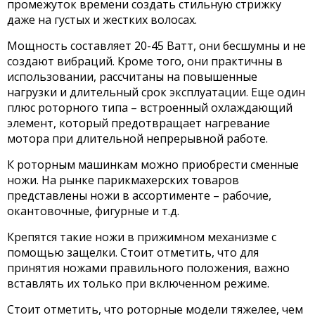
промежуток времени создать стильную стрижку
даже на густых и жестких волосах.
Мощность составляет 20-45 Ватт, они бесшумны и не
создают вибраций. Кроме того, они практичны в
использовании, рассчитаны на повышенные
нагрузки и длительный срок эксплуатации. Еще один
плюс роторного типа – встроенный охлаждающий
элемент, который предотвращает нагревание
мотора при длительной непрерывной работе.
К роторным машинкам можно приобрести сменные
ножи. На рынке парикмахерских товаров
представлены ножи в ассортименте – рабочие,
окантовочные, фигурные и т.д.
Крепятся такие ножи в прижимном механизме с
помощью защелки. Стоит отметить, что для
принятия ножами правильного положения, важно
вставлять их только при включенном режиме.
Стоит отметить, что роторные модели тяжелее, чем