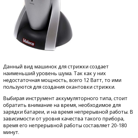
Данный вид машинок для стрижки создает
наименьший уровень шума. Так как у них
недостаточная мощность, всего 12 Ватт, то ими
пользуются для создания окантовки стрижки.
Выбирая инструмент аккумуляторного типа, стоит
обратить внимание на время, необходимое для
зарядки батареи, и на время непрерывной работы. В
зависимости от уровня качества такого прибора,
время его непрерывной работы составляет 20-180
минут.