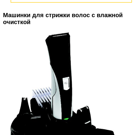
Машинки для стрижки волос с влажной
очисткой