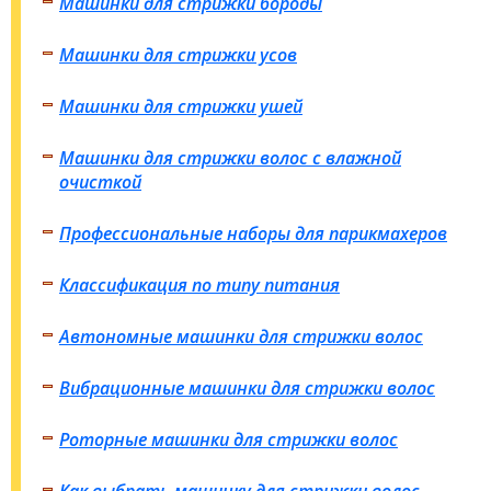
Машинки для стрижки бороды
Машинки для стрижки усов
Машинки для стрижки ушей
Машинки для стрижки волос с влажной
очисткой
Профессиональные наборы для парикмахеров
Классификация по типу питания
Автономные машинки для стрижки волос
Вибрационные машинки для стрижки волос
Роторные машинки для стрижки волос