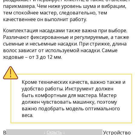
парикмахера. Чем ниже уровень шума и вибрации,
тем спокойнее мастер, следовательно, тем
качественнее он выполнит работу.
Комплектация насадками также важна при выборе.
Различают фиксированные и регулируемые, а также
съемные и несъемные насадки. При стрижке, длина
волос зависит от используемой насадки. Самые
ходовые – от 3 до 12 мм.
Кроме технических качеств, важно также и
удобство работы. Инструмент должен
быть комфортным для мастера. Мастер
должен чувствовать машинку, поэтому
важно подобрать модель оптимального
веса.
↓
Скрыть
↓
Важным моментом является скольжение. Устройство