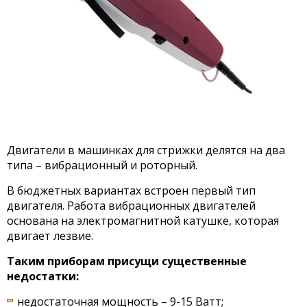
Двигатели в машинках для стрижки делятся на два
типа – вибрационный и роторный.
В бюджетных вариантах встроен первый тип
двигателя. Работа вибрационных двигателей
основана на электромагнитной катушке, которая
двигает лезвие.
Таким приборам присущи существенные
недостатки:
недостаточная мощность – 9-15 Ватт;