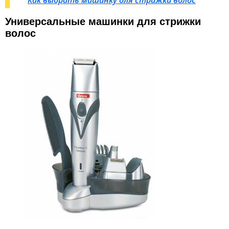
Как выбрать машинку для стрижки волос
Универсальные машинки для стрижки
волос