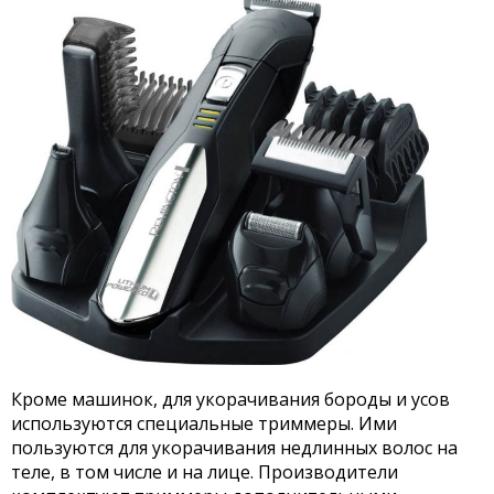
Кроме машинок, для укорачивания бороды и усов
используются специальные триммеры. Ими
пользуются для укорачивания недлинных волос на
теле, в том числе и на лице. Производители