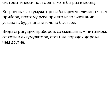
систематически повторять хотя бы раз в месяц.
Встроенная аккумуляторная батарея увеличивает вес
прибора, поэтому рука при его использовании
уставать будет значительно быстрее.
Виды стригущих приборов, со смешанным питанием,
от сети и аккумулятора, стоят на порядок дороже,
чем другие.