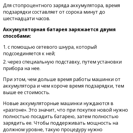
Для стопроцентного заряда аккумулятора, время
подзарядки составляет от сорока минут до
шестнадцати часов.
Аккумуляторная батарея заряжается двумя
способами:
с помощью сетевого шнура, который
подсоединяется к ней;
через специальную подставку, путем установки
прибора на нее.
При этом, чем дольше время работы машинки от
аккумулятора и чем короче время подзарядки, тем
выше ее стоимость.
Новые аккумуляторные машинки нуждаются в
«разгоне». Это значит, что при покупке новой нужно
полностью посадить батарею, затем полностью
зарядить ее. Чтобы поддерживать мощность на
должном уровне, такую процедуру нужно