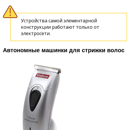
Устройства самой элементарной
конструкции работают только от
электросети.
Автономные машинки для стрижки волос