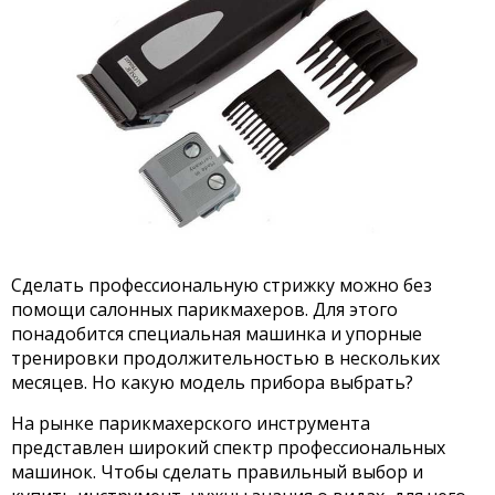
Сделать профессиональную стрижку можно без
помощи салонных парикмахеров. Для этого
понадобится специальная машинка и упорные
тренировки продолжительностью в нескольких
месяцев. Но какую модель прибора выбрать?
На рынке парикмахерского инструмента
представлен широкий спектр профессиональных
машинок. Чтобы сделать правильный выбор и