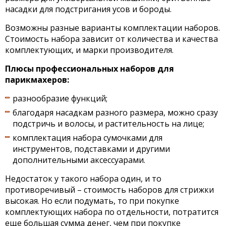
насадки для подстригания усов и бороды.
Возможны разные варианты комплектации наборов.
Стоимость набора зависит от количества и качества
комплектующих, и марки производителя.
Плюсы профессиональных наборов для
парикмахеров:
разнообразие функций;
благодаря насадкам разного размера, можно сразу
подстричь и волосы, и растительность на лице;
комплектация набора сумочками для
инструментов, подставками и другими
дополнительными аксессуарами.
Недостаток у такого набора один, и то
противоречивый – стоимость наборов для стрижки
высокая. Но если подумать, то при покупке
комплектующих набора по отдельности, потратится
еще большая сумма денег, чем при покупке