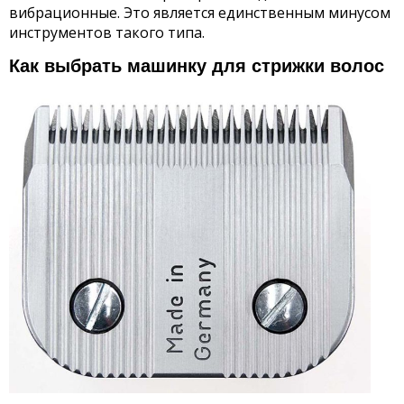
вибрационные. Это является единственным минусом
инструментов такого типа.
Как выбрать машинку для стрижки волос