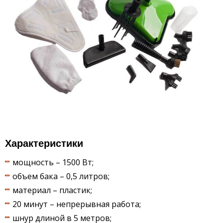
Характеристики
мощность – 1500 Вт;
объем бака – 0,5 литров;
материал – пластик;
20 минут – непрерывная работа;
шнур длиной в 5 метров;