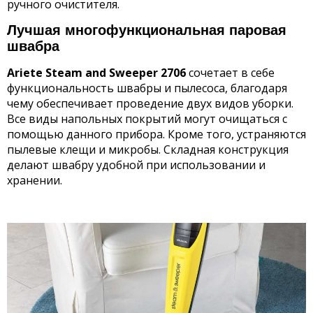
ручного очистителя.
Лучшая многофункциональная паровая
швабра
Ariete Steam and Sweeper 2706
сочетает в себе
функциональность швабры и пылесоса, благодаря
чему обеспечивает проведение двух видов уборки.
Все виды напольных покрытий могут очищаться с
помощью данного прибора. Кроме того, устраняются
пылевые клещи и микробы. Складная конструкция
делают швабру удобной при использовании и
хранении.