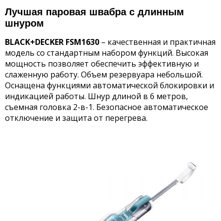
Лучшая паровая швабра с длинным
шнуром
BLACK+DECKER FSM1630
– качественная и практичная
модель со стандартным набором функций. Высокая
мощность позволяет обеспечить эффективную и
слаженную работу. Объем резервуара небольшой.
Оснащена функциями автоматической блокировки и
индикацией работы. Шнур длиной в 6 метров,
съемная головка 2-в-1. Безопасное автоматическое
отключение и защита от перегрева.