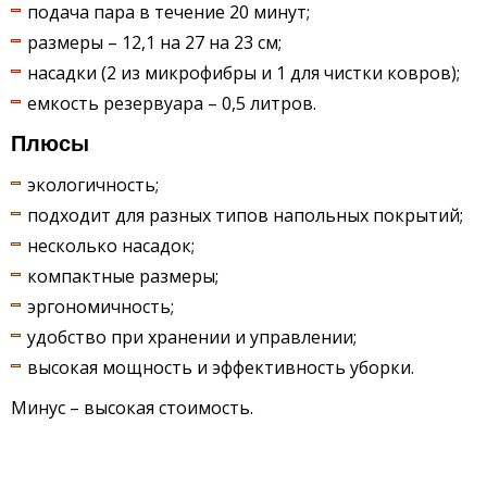
подача пара в течение 20 минут;
размеры – 12,1 на 27 на 23 см;
насадки (2 из микрофибры и 1 для чистки ковров);
емкость резервуара – 0,5 литров.
Плюсы
экологичность;
подходит для разных типов напольных покрытий;
несколько насадок;
компактные размеры;
эргономичность;
удобство при хранении и управлении;
высокая мощность и эффективность уборки.
Минус – высокая стоимость.