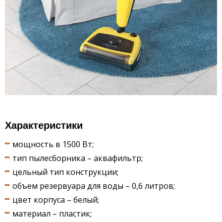
Характеристики
мощность в 1500 Вт;
тип пылесборника – аквафильтр;
цельный тип конструкции;
объем резервуара для воды – 0,6 литров;
цвет корпуса – белый;
материал – пластик;