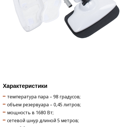
Характеристики
температура пара – 98 градусов;
объем резервуара – 0,45 литров;
мощность в 1680 Вт;
сетевой шнур длиной 5 метров;