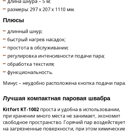
длина шнура – 5 м;
размеры: 297 x 207 х 1110 мм.
Плюсы
длинный шнур;
быстрый нагрев насадок;
простота в обслуживании;
регулировка интенсивности подачи пара;
обработка текстиля;
функциональность.
Минус – неудобно расположена кнопка подачи пара.
Лучшая компактная паровая швабра
Kitfort KT-1002
проста и удобна в использовании,
при хранении много места не занимает, экономит
свободное пространство. Горячий пар воздействует
на загрязненные поверхности, при этом химические