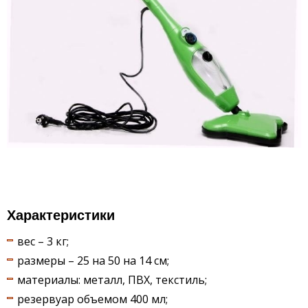
Характеристики
вес – 3 кг;
размеры – 25 на 50 на 14 см;
материалы: металл, ПВХ, текстиль;
резервуар объемом 400 мл;