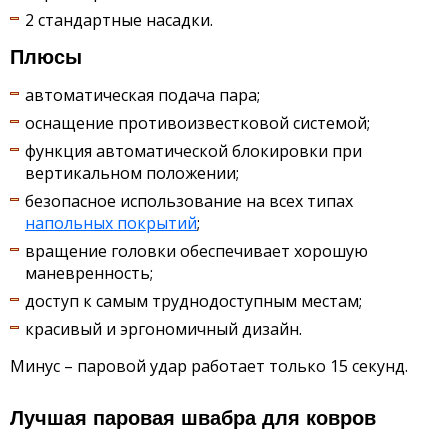
2 стандартные насадки.
Плюсы
автоматическая подача пара;
оснащение противоизвестковой системой;
функция автоматической блокировки при
вертикальном положении;
безопасное использование на всех типах
напольных покрытий
;
вращение головки обеспечивает хорошую
маневренность;
доступ к самым труднодоступным местам;
красивый и эргономичный дизайн.
Минус – паровой удар работает только 15 секунд.
Лучшая паровая швабра для ковров