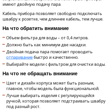
имеют двойную подачу пара.
Кабель прибора позволяет свободно подключать
швабру к розетке, чем длиннее кабель, тем лучше.
На что обратить внимание
Объем фильтра для воды – от 0,4 литров.
Должно быть как минимум две насадки.
Двойная подача пара помогает проводить
отпаривание
быстро и качественно.
Выбирайте модели с фильтром для очистки воды.
На что не обращать внимание
Цвет и дизайн корпуса может быть разным,
главное, чтобы модель была функциональной.
Лучше выбирать изделия с регулирующейся
ручкой, которая позволяет подстраивать швабру
под разный рост.