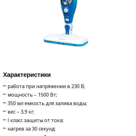
Характеристики
работа при напряжении в 230 В;
мощность – 1500 Вт;
350 мл емкость для залива воды;
вес – 3,9 кг;
I класс защиты от тока;
нагрев за 30 секунд;