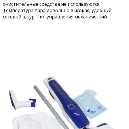
очистительные средства не используются.
Температура пара довольно высокая, удобный
сетевой шнур. Тип управления механический.