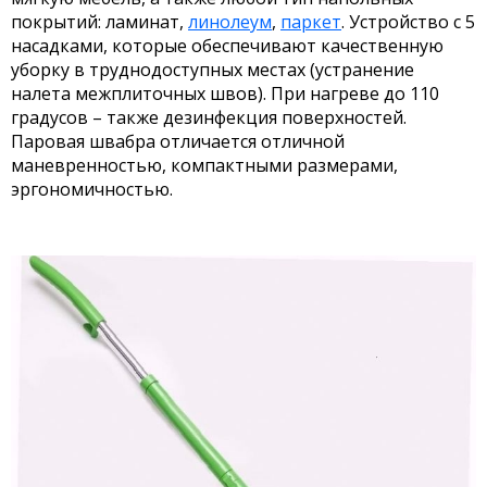
покрытий: ламинат,
линолеум
,
паркет
. Устройство с 5
насадками, которые обеспечивают качественную
уборку в труднодоступных местах (устранение
налета межплиточных швов). При нагреве до 110
градусов – также дезинфекция поверхностей.
Паровая швабра отличается отличной
маневренностью, компактными размерами,
эргономичностью.