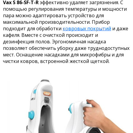
Vax S 86-SF-T-R
эффективно удаляет загрязнения. С
помощью регулирования температуры и мощности
пара можно адаптировать устройство для
максимальной производительности. Прибор
подходит для обработки
ковровых покрытий
и даже
кафеля. Вместе с очисткой происходит и
дезинфекция полов. Эргономичная насадка
позволяет обеспечить уборку даже труднодоступных
мест. Оснащение насадками для микрофибры и для
чистки ковров, встроенной жесткой щеткой.