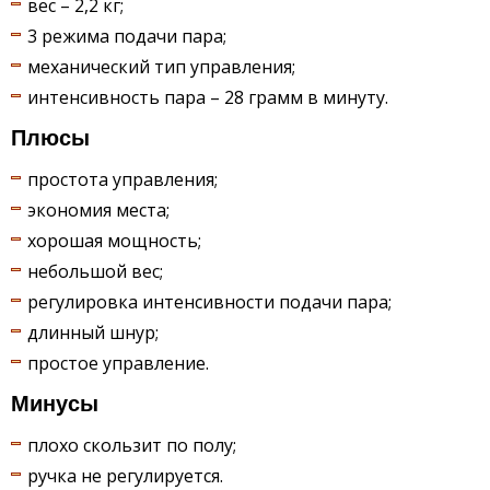
вес – 2,2 кг;
3 режима подачи пара;
механический тип управления;
интенсивность пара – 28 грамм в минуту.
Плюсы
простота управления;
экономия места;
хорошая мощность;
небольшой вес;
регулировка интенсивности подачи пара;
длинный шнур;
простое управление.
Минусы
плохо скользит по полу;
ручка не регулируется.