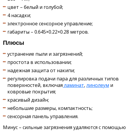
цвет – белый и голубой;
4 насадки;
электронное сенсорное управление;
габариты – 0.645×0.22×0.28 метров.
Плюсы
устранение пыли и загрязнений;
простота в использовании;
надежная защита от накипи;
регулировка подачи пара для различных типов
поверхностей, включая
ламинат
,
линолеум
и
ковровые покрытия;
красивый дизайн;
небольшие размеры, компактность;
сенсорная панель управления.
Минус – сильные загрязнения удаляются с помощью