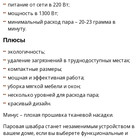
питание от сети в 220 Вт;
мощность в 1300 Вт;
минимальный расход пара – 20-23 грамма в
минуту.
Плюсы
экологичность;
удаление загрязнений в труднодоступных местах;
компактные размеры;
мощная и эффективная работа;
уборка мягкой мебели и окон;
несколько уровней для расхода пара;
красивый дизайн.
Минус – плохая прошивка тканевой насадки.
Паровая швабра станет незаменимым устройством в
вашем доме, если вы выберете функциональные и