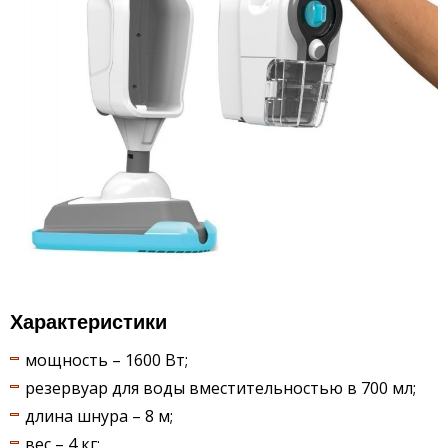
Характеристики
мощность – 1600 Вт;
резервуар для воды вместительностью в 700 мл;
длина шнура – 8 м;
вес – 4 кг;