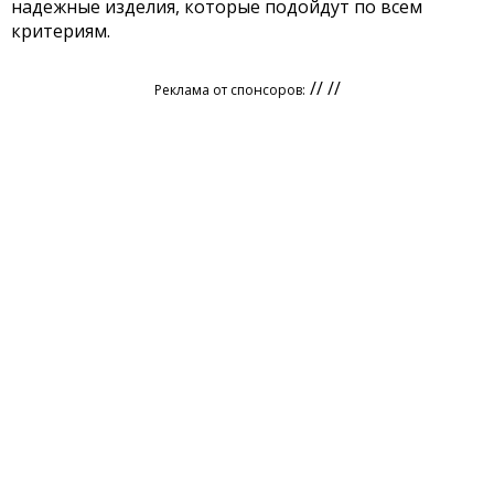
надежные изделия, которые подойдут по всем
критериям.
// //
Реклама от спонсоров: