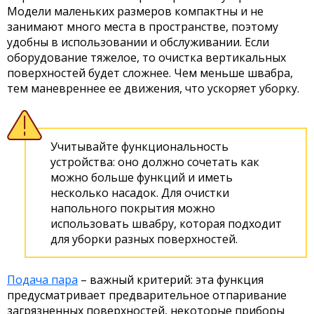
Модели маленьких размеров компактны и не
занимают много места в пространстве, поэтому
удобны в использовании и обслуживании. Если
оборудование тяжелое, то очистка вертикальных
поверхностей будет сложнее. Чем меньше швабра,
тем маневреннее ее движения, что ускоряет уборку.
Учитывайте функциональность
устройства: оно должно сочетать как
можно больше функций и иметь
несколько насадок. Для очистки
напольного покрытия можно
использовать швабру, которая подходит
для уборки разных поверхностей.
Подача пара
– важный критерий: эта функция
предусматривает предварительное отпаривание
загрязненных поверхностей, некоторые приборы