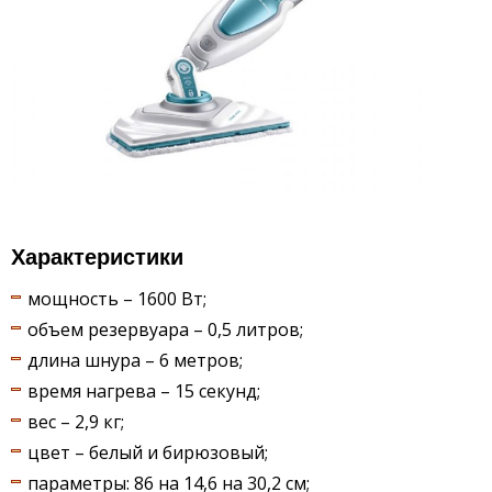
Характеристики
мощность – 1600 Вт;
объем резервуара – 0,5 литров;
длина шнура – 6 метров;
время нагрева – 15 секунд;
вес – 2,9 кг;
цвет – белый и бирюзовый;
параметры: 86 на 14,6 на 30,2 см;