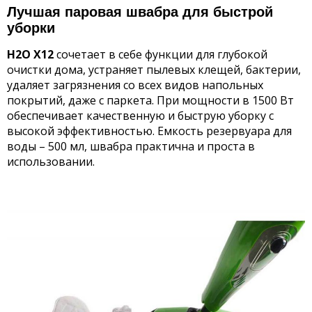
Лучшая паровая швабра для быстрой
уборки
H2O X12
сочетает в себе функции для глубокой
очистки дома, устраняет пылевых клещей, бактерии,
удаляет загрязнения со всех видов напольных
покрытий, даже с паркета. При мощности в 1500 Вт
обеспечивает качественную и быструю уборку с
высокой эффективностью. Емкость резервуара для
воды – 500 мл, швабра практична и проста в
использовании.