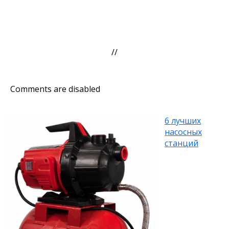
//
Comments are disabled
6 лучших
насосных
станций