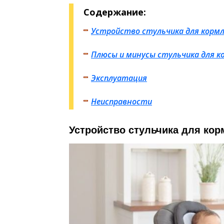
Содержание:
Устройство стульчика для кормл
Плюсы и минусы стульчика для ко
Эксплуатация
Неисправности
Устройство стульчика для кор