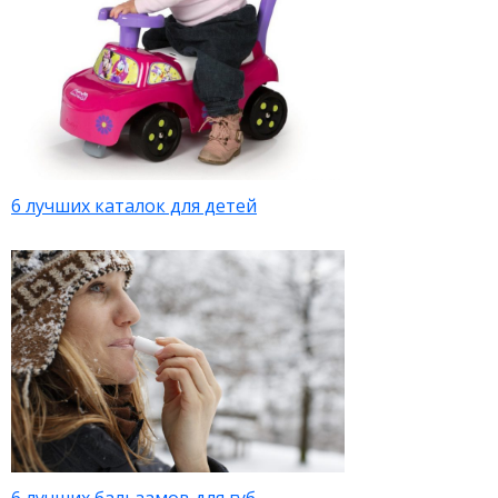
6 лучших каталок для детей