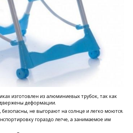
сиках изготовлен из алюминиевых трубок, так как
подвержены деформации.
безопасны, не выгорают на солнце и легко моются.
нспортировку гораздо легче, а занимаемое им