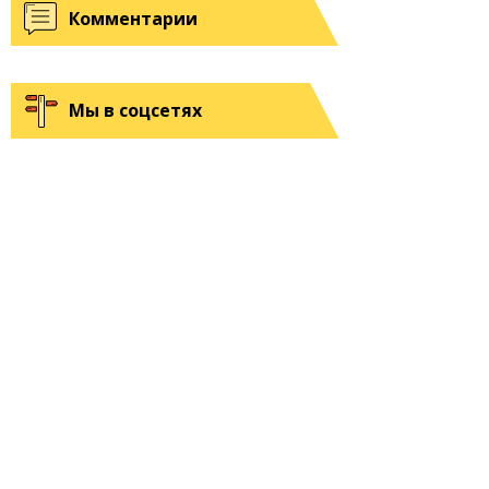
Комментарии
Мы в соцсетях