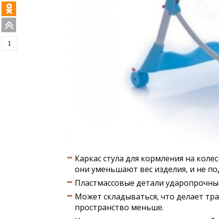
1
Каркас стула для кормления на коле
они уменьшают вес изделия, и не 
Пластмассовые детали ударопрочны, 
Может складываться, что делает тра
пространство меньше.