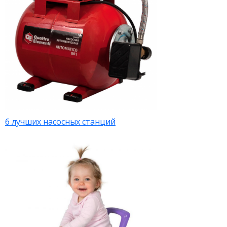
6 лучших насосных станций