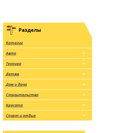
Разделы
Каталог
Авто
Техника
Детям
Дом и дача
Строительство
Красота
Спорт и отдых