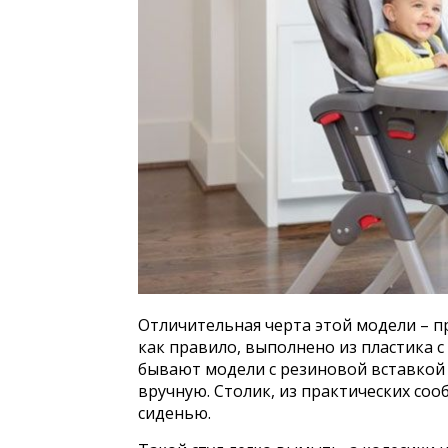
Отличительная черта этой модели – п
как правило, выполнено из пластика 
бывают модели с резиновой вставкой 
вручную. Столик, из практических соо
сиденью.