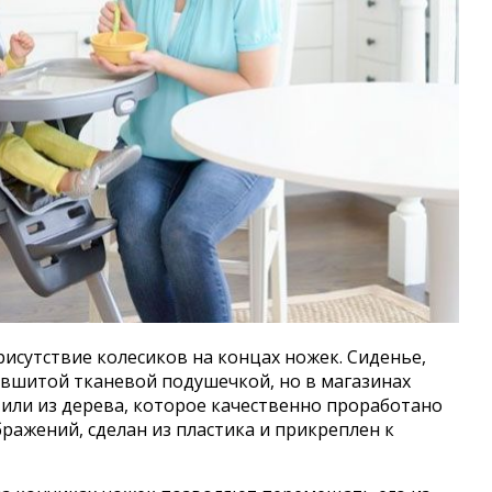
рисутствие колесиков на концах ножек. Сиденье,
с вшитой тканевой подушечкой, но в магазинах
или из дерева, которое качественно проработано
бражений, сделан из пластика и прикреплен к