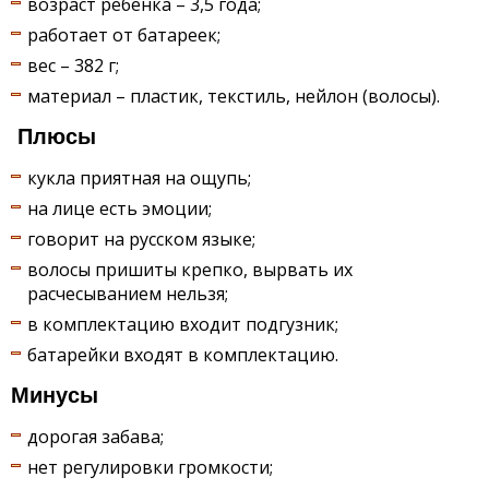
возраст ребенка – 3,5 года;
работает от батареек;
вес – 382 г;
материал – пластик, текстиль, нейлон (волосы).
Плюсы
кукла приятная на ощупь;
на лице есть эмоции;
говорит на русском языке;
волосы пришиты крепко, вырвать их
расчесыванием нельзя;
в комплектацию входит подгузник;
батарейки входят в комплектацию.
Минусы
дорогая забава;
нет регулировки громкости;