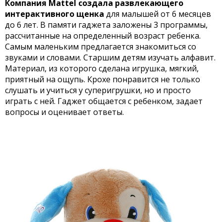
Компания
Mattel
создала развлекающего
интерактивного щенка
для малышей от 6 месяцев
до 6 лет. В памяти гаджета заложены 3 программы,
рассчитанные на определенный возраст ребенка.
Самым маленьким предлагается знакомиться со
звуками и словами. Старшим детям изучать алфавит.
Материал, из которого сделана игрушка, мягкий,
приятный на ощупь. Крохе понравится не только
слушать и учиться у суперигрушки, но и просто
играть с ней. Гаджет общается с ребенком, задает
вопросы и оценивает ответы.