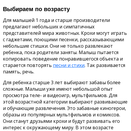
Выбираем по возрасту
Для малышей 1 года и старше производители
предлагают небольших и симпатичных
представителей мира животных. Крохи могут играть
с гаджетами, поющими песенки, рассказывающими
небольшие стишки. Они не только развлекают
ребенка, пока родители заняты. Малыш пытается
копировать поведение понравившегося объекта и
старается повторять
песни и стихи
. Так развивается
память, речь.
Для ребенка старше 3 лет выбирают забавы более
сложные. Малыши уже имеют небольшой опыт
просмотра теле- и видеоигр, мультфильмов. Для
этой возрастной категории выбирают развивающие
и обучающие развлечения. Это забавные киногерои,
образы из популярных мультфильмов и комиксов.
Они станут друзьями крохи и будут развивать его
интерес к окружающему миру. В этом возрасте