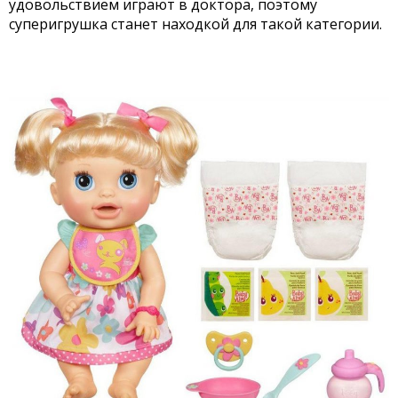
удовольствием играют в доктора, поэтому
суперигрушка станет находкой для такой категории.