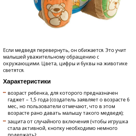
Если медведя перевернуть, он обижается. Это учит
малышей уважительному обращению с
окружающими. Цвета, цифры и буквы на животике
светятся.
Характеристики
возраст ребенка, для которого предназначен
гаджет – 1,5 года (создатель заявляет о возрасте 6
мес., но пользователи отмечают, что в этом
возрасте рано давать малышу такого медведя);
защита от случайного включения (чтобы игрушка
стала активной, кнопку необходимо немного
подержать);