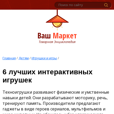
Ваш
Маркет
Товарная Энциклопедия
Главная
/
Детям
/
Игрушки и игры
/
6 лучших интерактивных
игрушек
Техноигрушки развивают физические и умственные
навыки детей. Они разрабатывают моторику, речь,
тренируют память. Производители предлагают
гаджеты в виде героев сериалов, мультфильмов и