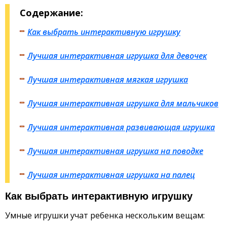
Содержание:
Как выбрать интерактивную игрушку
Лучшая интерактивная игрушка для девочек
Лучшая интерактивная мягкая игрушка
Лучшая интерактивная игрушка для мальчиков
Лучшая интерактивная развивающая игрушка
Лучшая интерактивная игрушка на поводке
Лучшая интерактивная игрушка на палец
Как выбрать интерактивную игрушку
Умные игрушки учат ребенка нескольким вещам: