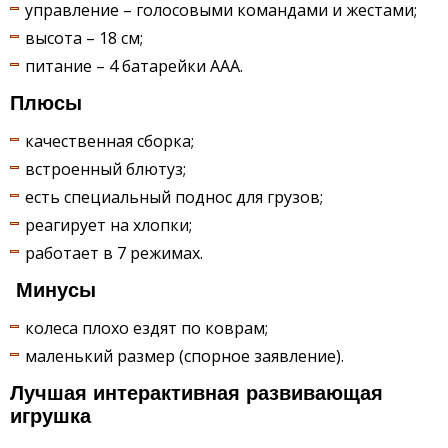
управление – голосовыми командами и жестами;
высота – 18 см;
питание – 4 батарейки ААА.
Плюсы
качественная сборка;
встроенный блютуз;
есть специальный поднос для грузов;
реагирует на хлопки;
работает в 7 режимах.
Минусы
колеса плохо ездят по коврам;
маленький размер (спорное заявление).
Лучшая интерактивная развивающая
игрушка