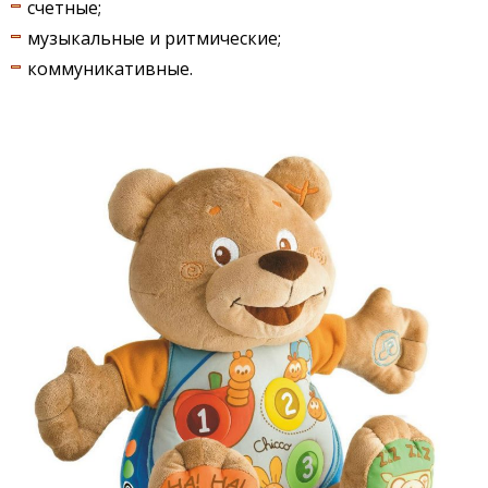
счетные;
музыкальные и ритмические;
коммуникативные.