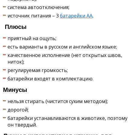
система автоотключения;
источник питания – 3
батарейки АА
.
Плюсы
приятный на ощупь;
есть варианты в русском и английском языке;
качественное исполнение (нет открытых швов,
ниток);
регулируемая громкость;
батарейки входят в комплектацию.
Минусы
нельзя стирать (чистится сухим методом);
дорогой;
батарейки устанавливаются в животике, поэтому
он твердый.