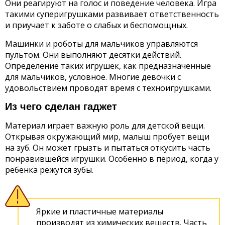
Они реагируют на голос и поведение человека. Игра
такими суперигрушками развивает ответственность
и приучает к заботе о слабых и беспомощных.
Машинки и роботы для мальчиков управляются
пультом. Они выполняют десятки действий.
Определение таких игрушек, как предназначенные
для мальчиков, условное. Многие девочки с
удовольствием проводят время с техноигрушками.
Из чего сделан гаджет
Материал играет важную роль для детской вещи.
Открывая окружающий мир, малыш пробует вещи
на зуб. Он может грызть и пытаться откусить часть
понравившейся игрушки. Особенно в период, когда у
ребенка режутся зубы.
Яркие и пластичные материалы
производят из химических веществ. Часть