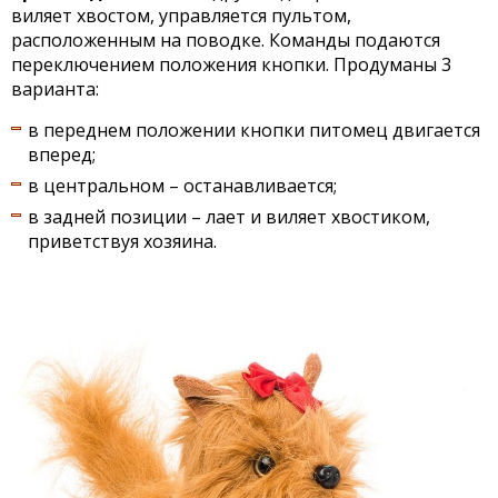
виляет хвостом, управляется пультом,
расположенным на поводке. Команды подаются
переключением положения кнопки. Продуманы 3
варианта:
в переднем положении кнопки питомец двигается
вперед;
в центральном – останавливается;
в задней позиции – лает и виляет хвостиком,
приветствуя хозяина.