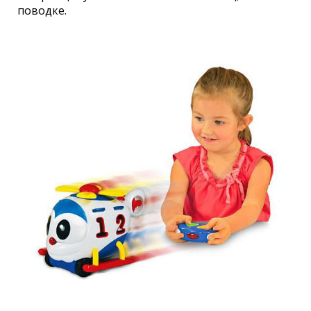
поводке.