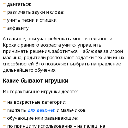
двигаться;
различать звуки и слова;
учить песни и стишки;
алфавиту
А главное, они учат ребенка самостоятельности.
Кроха с раннего возраста учится управлять,
принимать решения, заботиться. Наблюдая за игрой
малыша, родители распознают задатки тех или иных
способностей. Это позволяет выбрать направление
дальнейшего обучения.
Какие бывают игрушки
Интерактивные игрушки делятся:
на возрастные категории;
гаджеты
для девочек
и мальчиков;
обучающие или развивающие;
по принципу использования – на палец, на