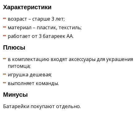
Характеристики
возраст – старше 3 лет;
материал – пластик, текстиль;
работает от 3 батареек АА.
Плюсы
в комплектацию входят аксессуары для украшения
питомца;
игрушка дешевая;
выполняет команды.
Минусы
Батарейки покупают отдельно.