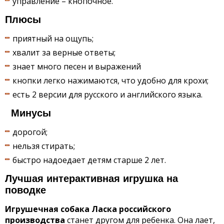
управление – кнопочное.
Плюсы
приятный на ощупь;
хвалит за верные ответы;
знает много песен и выражений
кнопки легко нажимаются, что удобно для крохи;
есть 2 версии для русского и английского языка.
Минусы
дорогой;
нельзя стирать;
быстро надоедает детям старше 2 лет.
Лучшая интерактивная игрушка на
поводке
Игрушечная собака Ласка российского
производства
станет другом для ребенка. Она лает,