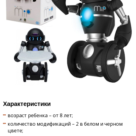
Характеристики
возраст ребенка – от 8 лет;
количество модификаций – 2 в белом и черном
цвете;