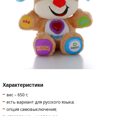
Характеристики
вес – 650 г;
есть вариант для русского языка;
опция самовыключения;