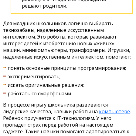
решают родители.
Для младших школьников логично выбирать
технозабавы, наделенные искусственным
интеллектом. Это роботы, которые развивают
интерес детей к изобретению новых «живых»
машин, миникомпьютеры, трансформеры. Игрушки,
наделенные искусственным интеллектом, помогают:
понять основные принципы программирования;
экспериментировать;
искать оригинальные решения;
работать со смартфонами.
В процессе игры у школьника развиваются
лидерские качества, навыки работы на
компьютере
.
Ребенок приучается к IT-технологиям. У него
пропадет страх перед работой на настоящем
гаджете. Такие навыки помогают адаптироваться к