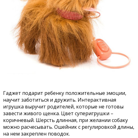
Гаджет подарит ребенку положительные эмоции,
научит заботиться и дружить. Интерактивная
игрушка выручит родителей, которые не готовы
завести живого щенка. Цвет суперигрушки –
коричневый. Шерсть длинная, при желании собаку
можно расчесывать. Ошейник с регулировкой длины,
на нем закреплен поводок.