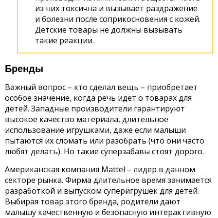
из них токсична и вызывает раздражение
и болезни после соприкосновения с кожей.
Детские товары не должны вызывать
такие реакции.
Бренды
Важный вопрос – кто сделал вещь – приобретает
особое значение, когда речь идет о товарах для
детей. Западные производители гарантируют
высокое качество материала, длительное
использование игрушками, даже если малыши
пытаются их сломать или разобрать (что они часто
любят делать). Но такие суперзабавы стоят дорого.
Американская компания Mattel – лидер в данном
секторе рынка. Фирма длительное время занимается
разработкой и выпуском суперигрушек для детей.
Выбирая товар этого бренда, родители дают
малышу качественную и безопасную интерактивную