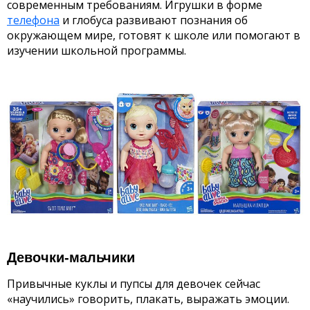
современным требованиям. Игрушки в форме
телефона
и глобуса развивают познания об
окружающем мире, готовят к школе или помогают в
изучении школьной программы.
Девочки-мальчики
Привычные куклы и пупсы для девочек сейчас
«научились» говорить, плакать, выражать эмоции.