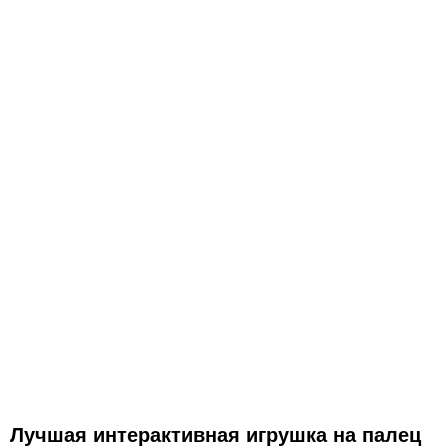
Лучшая интерактивная игрушка на палец