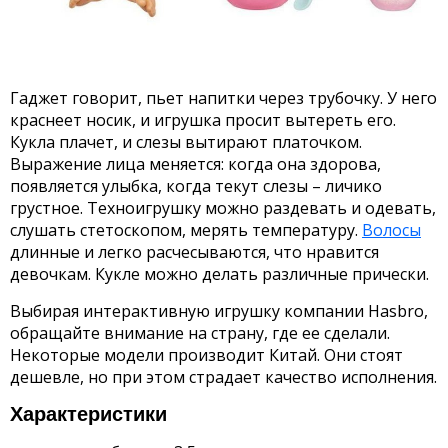
Гаджет говорит, пьет напитки через трубочку. У него
краснеет носик, и игрушка просит вытереть его.
Кукла плачет, и слезы вытирают платочком.
Выражение лица меняется: когда она здорова,
появляется улыбка, когда текут слезы – личико
грустное. Техноигрушку можно раздевать и одевать,
слушать стетоскопом, мерять температуру.
Волосы
длинные и легко расчесываются, что нравится
девочкам. Кукле можно делать различные прически.
Выбирая интерактивную игрушку компании Hasbro,
обращайте внимание на страну, где ее сделали.
Некоторые модели производит Китай. Они стоят
дешевле, но при этом страдает качество исполнения.
Характеристики