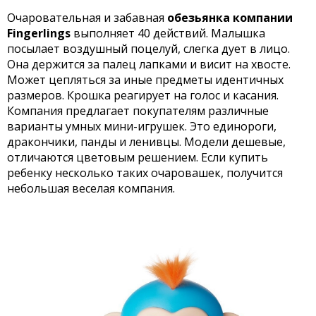
Очаровательная и забавная
обезьянка компании
Fingerlings
выполняет 40 действий. Малышка
посылает воздушный поцелуй, слегка дует в лицо.
Она держится за палец лапками и висит на хвосте.
Может цепляться за иные предметы идентичных
размеров. Крошка реагирует на голос и касания.
Компания предлагает покупателям различные
варианты умных мини-игрушек. Это единороги,
дракончики, панды и ленивцы. Модели дешевые,
отличаются цветовым решением. Если купить
ребенку несколько таких очаровашек, получится
небольшая веселая компания.