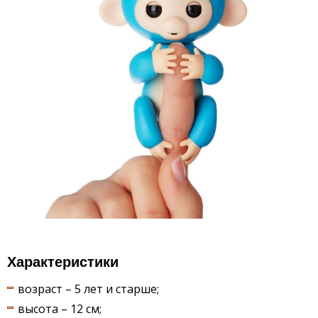
Характеристики
возраст – 5 лет и старше;
высота – 12 см;