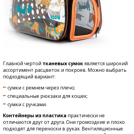
Главной чертой
тканевых сумок
является широкий
ассортимент расцветок и покроев. Можно выбрать
подходящий вариант:
сумки с ремнем через плечо;
специальные рюкзаки для кошек;
сумки с ручками.
Контейнеры из пластика
практически не
отличаются друг от друга. Они громоздкие и плохо
подходят для переноски в руках. Вентиляционные