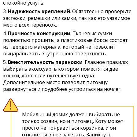
спокойно уснуть.
Надежность креплений
. Обязательно проверьте
застежки, ремешки или замки, так как это уязвимое
место всех переносок.
Прочность конструкции
. Тканевые сумки
полностью прошиты, а пластиковые боксы состоят
из твердого материала, который не позволит
выцарапывать внутреннюю поверхность.
Вместительность переноски
. Главное правило:
выбирать аксессуар, в котором поместятся две
кошки, даже если путешествует одна.
Дополнительное место позволит питомцу
развернуться и поудобнее устроиться на ночлег.
Мобильный домик должен выбирать не
только хозяин, но и питомец. Коту может
просто не понравиться корзинка, и он
откажется в нее залезать. Запихнуть