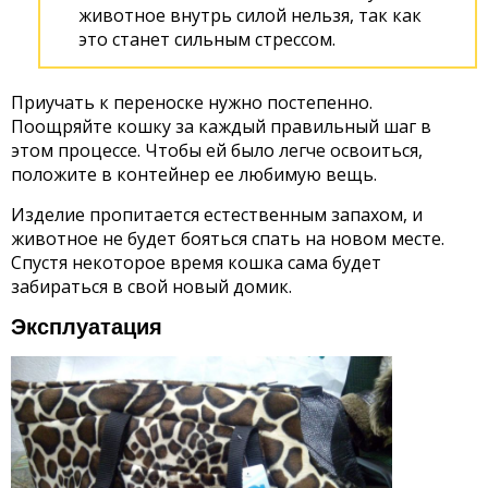
животное внутрь силой нельзя, так как
это станет сильным стрессом.
Приучать к переноске нужно постепенно.
Поощряйте кошку за каждый правильный шаг в
этом процессе. Чтобы ей было легче освоиться,
положите в контейнер ее любимую вещь.
Изделие пропитается естественным запахом, и
животное не будет бояться спать на новом месте.
Спустя некоторое время кошка сама будет
забираться в свой новый домик.
Эксплуатация