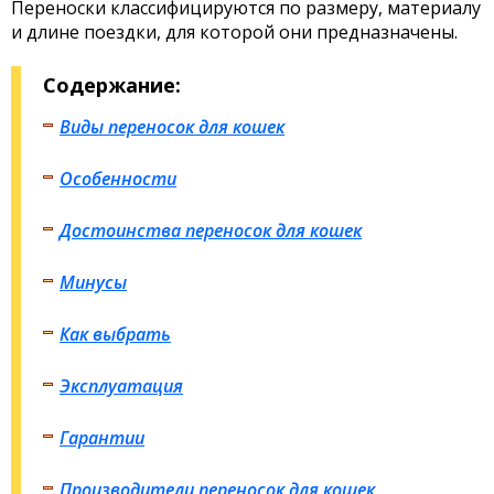
Переноски классифицируются по размеру, материалу
и длине поездки, для которой они предназначены.
Содержание:
Виды переносок для кошек
Особенности
Достоинства переносок для кошек
Минусы
Как выбрать
Эксплуатация
Гарантии
Производители переносок для кошек