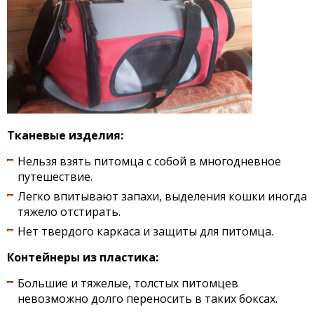
Тканевые изделия:
Нельзя взять питомца с собой в многодневное
путешествие.
Легко впитывают запахи, выделения кошки иногда
тяжело отстирать.
Нет твердого каркаса и защиты для питомца.
Контейнеры из пластика:
Большие и тяжелые, толстых питомцев
невозможно долго переносить в таких боксах.