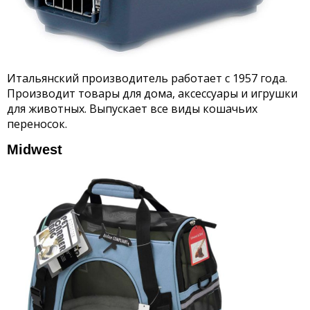
Итальянский производитель работает с 1957 года.
Производит товары для дома, аксессуары и игрушки
для животных. Выпускает все виды кошачьих
переносок.
Midwest