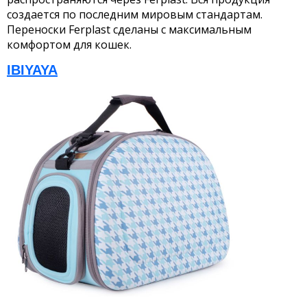
создается по последним мировым стандартам.
Переноски Ferplast сделаны с максимальным
комфортом для кошек.
IBIYAYA