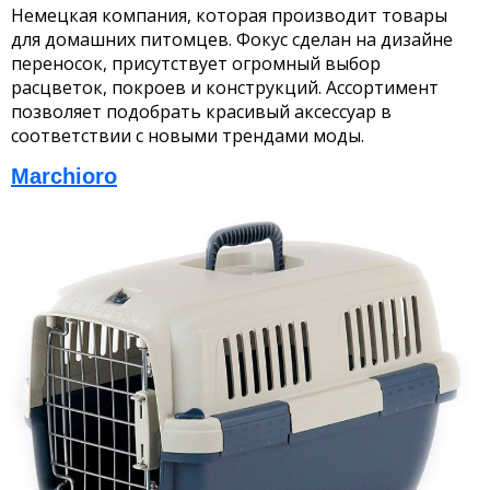
Немецкая компания, которая производит товары
для домашних питомцев. Фокус сделан на дизайне
переносок, присутствует огромный выбор
расцветок, покроев и конструкций. Ассортимент
позволяет подобрать красивый аксессуар в
соответствии с новыми трендами моды.
Marchioro