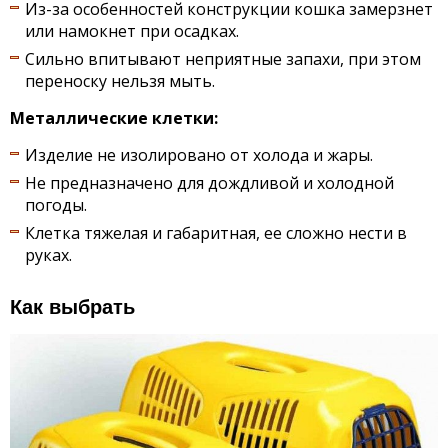
Из-за особенностей конструкции кошка замерзнет
или намокнет при осадках.
Сильно впитывают неприятные запахи, при этом
переноску нельзя мыть.
Металлические клетки:
Изделие не изолировано от холода и жары.
Не предназначено для дождливой и холодной
погоды.
Клетка тяжелая и габаритная, ее сложно нести в
руках.
Как выбрать