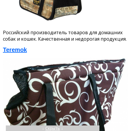
Российский производитель товаров для домашних
собак и кошек. Качественная и недорогая продукция.
Teremok
↓
Скрыть
↓