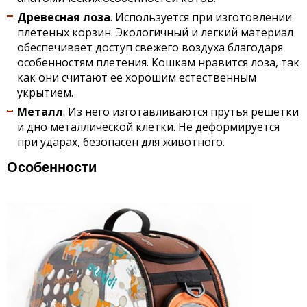
Древесная лоза
. Используется при изготовлении
плетеных корзин. Экологичный и легкий материал
обеспечивает доступ свежего воздуха благодаря
особенностям плетения. Кошкам нравится лоза, так
как они считают ее хорошим естественным
укрытием.
Металл
. Из него изготавливаются прутья решетки
и дно металлической клетки. Не деформируется
при ударах, безопасен для животного.
Особенности