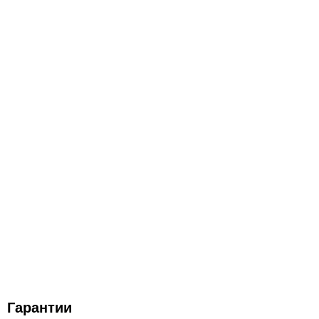
Гарантии