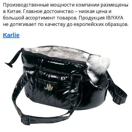
Производственные мощности компании размещены
в Китае. Главное достоинство – низкая цена и
большой ассортимент товаров. Продукция IBIYAYA
не дотягивает по качеству до европейских образцов.
Karlie