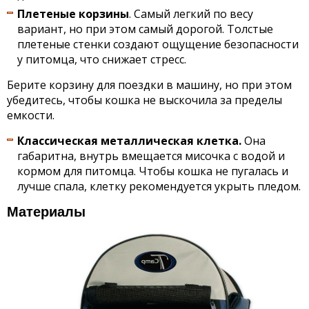
Плетеные корзины
. Самый легкий по весу
вариант, но при этом самый дорогой. Толстые
плетеные стенки создают ощущение безопасности
у питомца, что снижает стресс.
Берите корзину для поездки в машину, но при этом
убедитесь, чтобы кошка не выскочила за пределы
емкости.
Классическая металлическая клетка.
Она
габаритна, внутрь вмещается мисочка с водой и
кормом для питомца. Чтобы кошка не пугалась и
лучше спала, клетку рекомендуется укрыть пледом.
Материалы