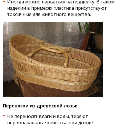
Иногда можно нарваться на подделку. В таком
изделии в примесях пластика присутствуют
токсичные для животного вещества.
Переноски из древесной лозы:
Не переносят влаги и воды, теряют
первоначальные качества при дожде.