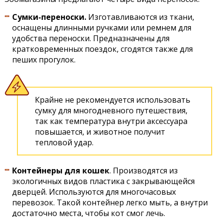
Сумки-переноски.
Изготавливаются из ткани,
оснащены длинными ручками или ремнем для
удобства переноски. Предназначены для
кратковременных поездок, сгодятся также для
пеших прогулок.
Крайне не рекомендуется использовать
сумку для многодневного путешествия,
так как температура внутри аксессуара
повышается, и животное получит
тепловой удар.
Контейнеры для кошек
. Производятся из
экологичных видов пластика с закрывающейся
дверцей. Используются для многочасовых
перевозок. Такой контейнер легко мыть, а внутри
достаточно места, чтобы кот смог лечь.