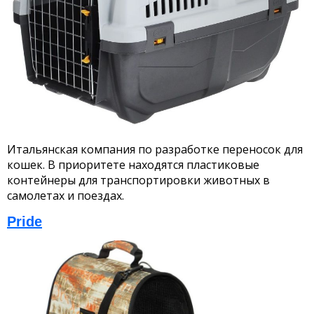
Итальянская компания по разработке переносок для
кошек. В приоритете находятся пластиковые
контейнеры для транспортировки животных в
самолетах и поездах.
Pride