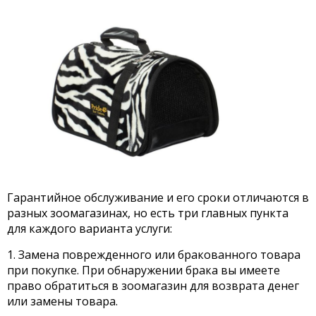
Гарантийное обслуживание и его сроки отличаются в
разных зоомагазинах, но есть три главных пункта
для каждого варианта услуги:
Замена поврежденного или бракованного товара
при покупке. При обнаружении брака вы имеете
право обратиться в зоомагазин для возврата денег
или замены товара.