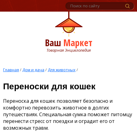
Ваш
Маркет
Товарная Энциклопедия
Главная
/
Дом и дача
/
Для животных
/
Переноски для кошек
Переноска для кошек позволяет безопасно и
комфортно перевозить животное в долгих
путешествиях. Cпециальная сумка поможет питомцу
перенести стресс от поездки и оградит его от
возможных травм.