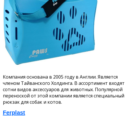
Компания основана в 2005 году в Англии. Является
членом Тайванского Холдинга. В ассортимент входят
сотни видов аксессуаров для животных. Популярной
переноской от этой компании является специальный
рюкзак для собак и котов.
Ferplast