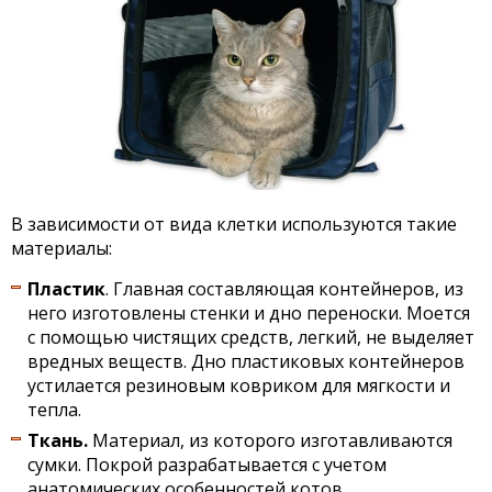
В зависимости от вида клетки используются такие
материалы:
Пластик
. Главная составляющая контейнеров, из
него изготовлены стенки и дно переноски. Моется
с помощью чистящих средств, легкий, не выделяет
вредных веществ. Дно пластиковых контейнеров
устилается резиновым ковриком для мягкости и
тепла.
Ткань.
Материал, из которого изготавливаются
сумки. Покрой разрабатывается с учетом
анатомических особенностей котов.