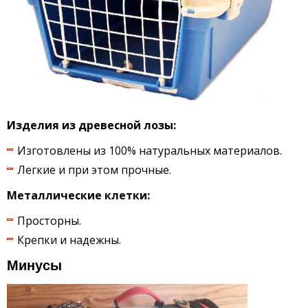
Изделия из древесной лозы:
Изготовлены из 100% натуральных материалов.
Легкие и при этом прочные.
Металлические клетки:
Просторны.
Крепки и надежны.
Минусы