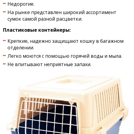
Недорогие.
На рынке представлен широкий ассортимент
сумок самой разной расцветки.
Пластиковые контейнеры:
Крепкие, надежно защищают кошку в багажном
отделении.
Легко моются с помощью горячей воды и мыла.
Не впитывают неприятные запахи.