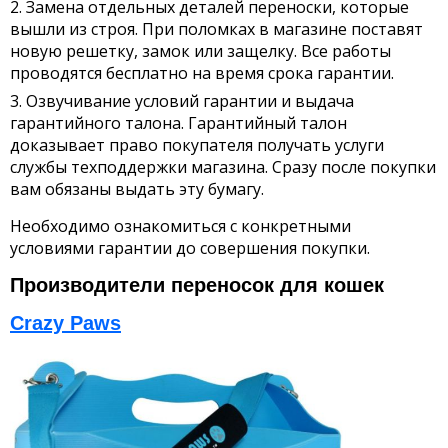
Замена отдельных деталей переноски, которые
вышли из строя. При поломках в магазине поставят
новую решетку, замок или защелку. Все работы
проводятся бесплатно на время срока гарантии.
Озвучивание условий гарантии и выдача
гарантийного талона. Гарантийный талон
доказывает право покупателя получать услуги
службы техподдержки магазина. Сразу после покупки
вам обязаны выдать эту бумагу.
Необходимо ознакомиться с конкретными
условиями гарантии до совершения покупки.
Производители переносок для кошек
Crazy Paws