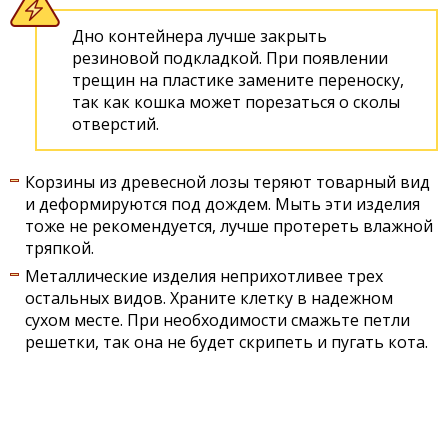
Дно контейнера лучше закрыть
резиновой подкладкой. При появлении
трещин на пластике замените переноску,
так как кошка может порезаться о сколы
отверстий.
Корзины из древесной лозы теряют товарный вид
и деформируются под дождем. Мыть эти изделия
тоже не рекомендуется, лучше протереть влажной
тряпкой.
Металлические изделия неприхотливее трех
остальных видов. Храните клетку в надежном
сухом месте. При необходимости смажьте петли
решетки, так она не будет скрипеть и пугать кота.