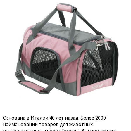
Основана в Италии 40 лет назад. Более 2000
наименований товаров для животных
распространяются через Ferplast. Вся продукция