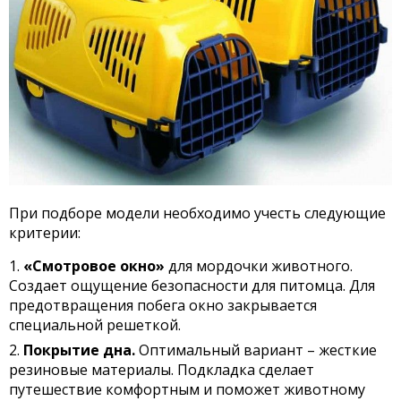
При подборе модели необходимо учесть следующие
критерии:
«Смотровое окно»
для мордочки животного.
Создает ощущение безопасности для питомца. Для
предотвращения побега окно закрывается
специальной решеткой.
Покрытие дна.
Оптимальный вариант – жесткие
резиновые материалы. Подкладка сделает
путешествие комфортным и поможет животному