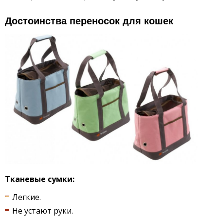
Достоинства переносок для кошек
Тканевые сумки:
Легкие.
Не устают руки.