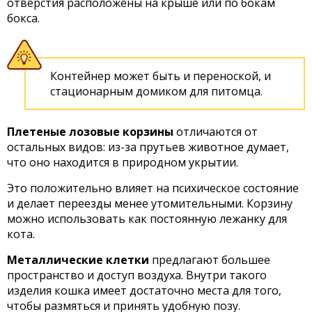
отверстия расположены на крыше или по бокам
бокса.
Контейнер может быть и переноской, и
стационарным домиком для питомца.
Плетеные лозовые корзины
отличаются от
остальных видов: из-за прутьев животное думает,
что оно находится в природном укрытии.
Это положительно влияет на психическое состояние
и делает переезды менее утомительными. Корзину
можно использовать как постоянную лежанку для
кота.
Металлические клетки
предлагают большее
пространство и доступ воздуха. Внутри такого
изделия кошка имеет достаточно места для того,
чтобы размяться и принять удобную позу.