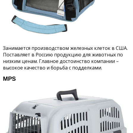
Занимается производством железных клеток в США.
Поставляет в Россию продукцию для животных по
низким ценам. Главное достоинство компании –
высокое качество и борьба с подделками.
MPS