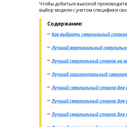
Чтобы добиться высокой производите
выбор модели с учетом специфики сво
Содержание:
Как выбрать сверлильный стано
Лучший вертикальный сверлильн
Лучший сверлильный станок на 
Лучший горизонтальный сверлил
Лучший сверлильный станок для
Лучший сверлильный станок для 
Лучший сверлильный станок для