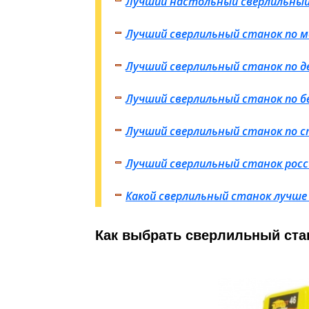
Лучший настольный сверлильный
Лучший сверлильный станок по 
Лучший сверлильный станок по д
Лучший сверлильный станок по 
Лучший сверлильный станок по с
Лучший сверлильный станок росс
Какой сверлильный станок лучше
Как выбрать сверлильный ста