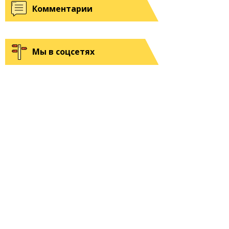
Комментарии
Мы в соцсетях