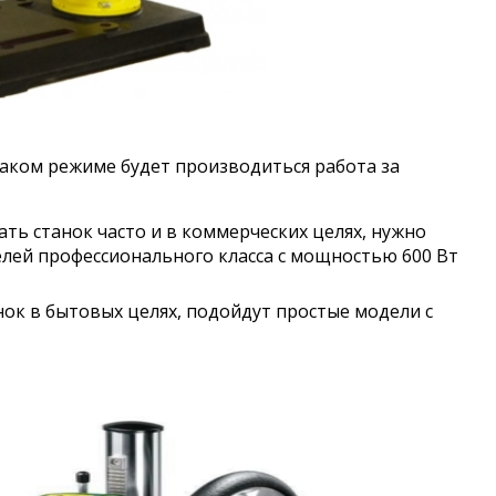
каком режиме будет производиться работа за
ь станок часто и в коммерческих целях, нужно
лей профессионального класса с мощностью 600 Вт
анок в бытовых целях, подойдут простые модели с