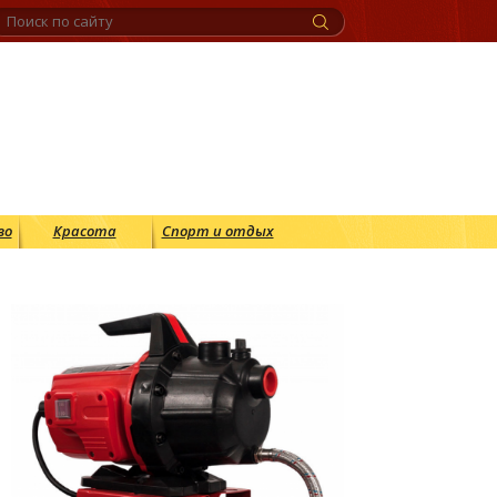
во
Красота
Спорт и отдых