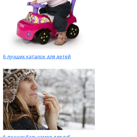
6 лучших каталок для детей