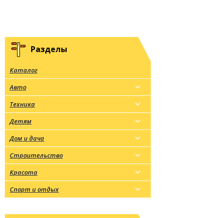
Разделы
Каталог
Авто
Техника
Детям
Дом и дача
Строительство
Красота
Спорт и отдых