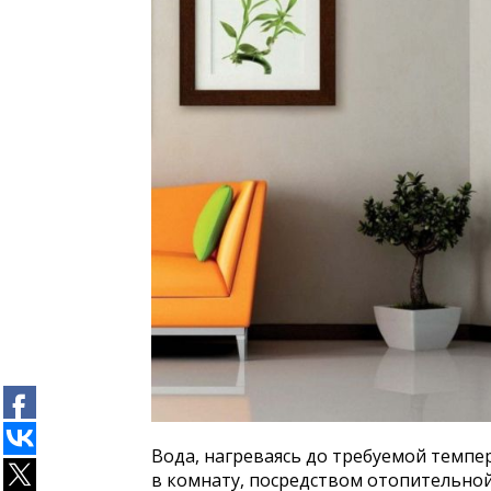
Вода, нагреваясь до требуемой темпе
в комнату, посредством отопительно