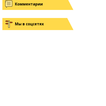
Комментарии
Мы в соцсетях