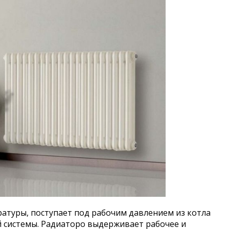
ратуры, поступает под рабочим давлением из котла
й системы. Радиаторо выдерживает рабочее и