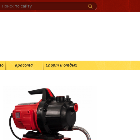
во
Красота
Спорт и отдых