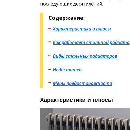
последующих десятилетий.
Содержание:
Характеристики и плюсы
Как работает стальной радиато
Виды стальных радиаторов
Недостатки
Меры предосторожности
Характеристики и плюсы