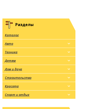
Разделы
Каталог
Авто
Техника
Детям
Дом и дача
Строительство
Красота
Спорт и отдых