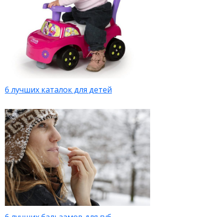
6 лучших каталок для детей