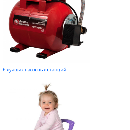
6 лучших насосных станций