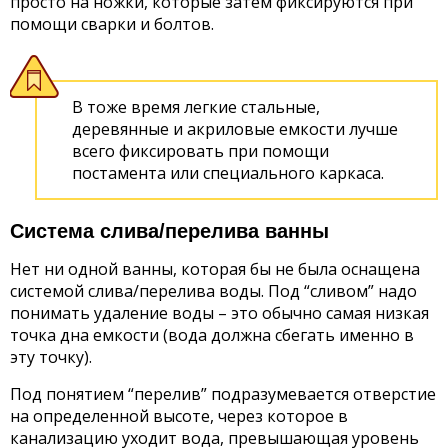
просто на ножки, которые затем фиксируются при
помощи сварки и болтов.
В тоже время легкие стальные,
деревянные и акриловые емкости лучше
всего фиксировать при помощи
постамента или специального каркаса.
Система слива/перелива ванны
Нет ни одной ванны, которая бы не была оснащена
системой слива/перелива воды. Под “сливом” надо
понимать удаление воды – это обычно самая низкая
точка дна емкости (вода должна сбегать именно в
эту точку).
Под понятием “перелив” подразумевается отверстие
на определенной высоте, через которое в
канализацию уходит вода, превышающая уровень