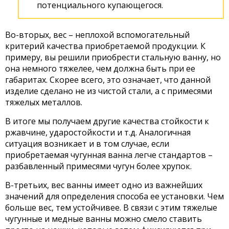
потенциального купающегося.
Во-вторых, вес – неплохой вспомогательный
критерий качества приобретаемой продукции. К
примеру, вы решили приобрести стальную ванну, но
она немного тяжелее, чем должна быть при ее
габаритах. Скорее всего, это означает, что данной
изделие сделано не из чистой стали, а с примесями
тяжелых металлов.
В итоге мы получаем другие качества стойкости к
ржавчине, ударостойкости и т.д. Аналогичная
ситуация возникает и в том случае, если
приобретаемая чугунная ванна легче стандартов –
разбавленный примесями чугун более хрупок.
В-третьих, вес ванны имеет одно из важнейших
значений для определения способа ее установки. Чем
больше вес, тем устойчивее. В связи с этим тяжелые
чугунные и медные ванны можно смело ставить