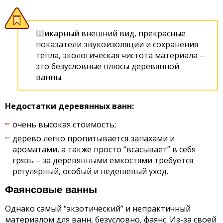
Шикарный внешний вид, прекрасные
показатели звукоизоляции и сохранения
тепла, экологическая чистота материала –
это безусловные плюсы деревянной
ванны.
Недостатки деревянных ванн:
очень высокая стоимость;
дерево легко пропитывается запахами и
ароматами, а также просто “всасывает” в себя
грязь – за деревянными емкостями требуется
регулярный, особый и недешевый уход.
Фаянсовые ванны
Однако самый “экзотический” и непрактичный
материалом для ванн, безусловно, фаянс. Из-за своей