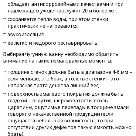
обладает антикоррозийными качествами и при
надлежащем уходе прослужит 20 и более лет;
сохраняется тепло воды, при этом стенки
практически не нагреваются;
звукоизоляция;
ее легко и недорого реставрировать.
Выбирая чугунную ванну необходимо обратить
внимание на такие немаловажные моменты:
толщина стенок должна быть в диапазоне 4-6 мм –
если меньше, это брак, а толстые стенки – это
напрасная трата денег за лишний вес;
поверхность эмалевого покрытия должна быть
гладкой – вздутия, шероховатости, сколы,
царапины, ощутимые перепады в толщине эмали
говорят о некачественной продукции (если
ощущается небольшая волнистость, то при
отсутствии других дефектов такую емкость можно
брать).