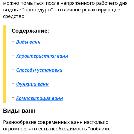
можно помыться: после напряженного рабочего дня
водные “процедуры” – отличное релаксирующее
средство.
Содержание:
Виды ванн
Характеристики ванн
Способы установки
Функции ванн
Комплектация ванн
Виды ванн
Разнообразие современных ванн настолько
огромное, что есть необходимость “поближе”