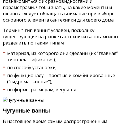
познакомиться с их разновидностями и
параметрами, чтобы знать, на какие моменты и
нюансы следует обращать внимание при выборе
основного элемента сантехники для своего дома.
Термин ” тип ванны” условен, поскольку
существующие на рынке сантехники ванны можно
разделить по таким типам:
материал, из которого они сделаны (их “главная”
типо-классификация);
по способу установки;
по функционалу – простые и комбинированные
(“гидромассажные”);
по форме, размерам, весу и т.д.
Чугунные ванны
В настоящее время самым распространенным