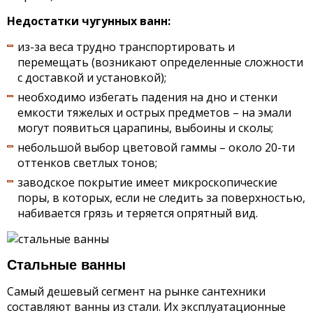
Недостатки чугунных ванн:
из-за веса трудно транспортировать и
перемещать (возникают определенные сложности
с доставкой и установкой);
необходимо избегать падения на дно и стенки
емкости тяжелых и острых предметов – на эмали
могут появиться царапины, выбоины и сколы;
небольшой выбор цветовой гаммы – около 20-ти
оттенков светлых тонов;
заводское покрытие имеет микроскопические
поры, в которых, если не следить за поверхностью,
набивается грязь и теряется опрятный вид.
Стальные ванны
Самый дешевый сегмент на рынке сантехники
составляют ванны из стали. Их эксплуатационные