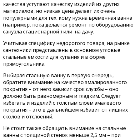
качества уступают качеству изделий из других
материалов, но низкая цена делает их очень
популярными для тех, кому нужна временная ванна
(например, пока делается ремонт по оборудованию
санузла стационарной ) или на дачу.
Учитывая специфику недорогого товара, на рынке
сантехники представлены в основном угловые
стальные емкости для купания и в форме
прямоугольника.
Выбирая стальную ванну в первую очередь,
обратите внимание на качество эмалированного
покрытия – от него зависит срок службы – оно
должно быть равномерным и гладким. Следует
избегать и изделий с толстым слоем эмалевого
покрытия – это в дальнейшем избавит от лишних
сколов и отслоений.
Не стоит также обращать внимание на стальные
ванны с толщиной стенок меньше 2,5 мм – при