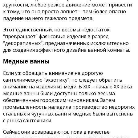
хрупкости, любое резкое движение может привести
к тому, что она просто лопнет – тем более опасно
падение на него тяжелого предмета.
Этот единственный, но весомы недостаток
“превращает” фаянсовые изделия в разряд
“декоративных”, предназначенных исключительно
для создания эффектного дизайна ванной комнаты.
Медные ванны
Если уж обращать внимание на дорогую
сантехническую “экзотику”, то следует обратить
внимание на изделия из меди. В XIX – начале XX века
медные ванны были доступны только весьма
обеспеченным городским чиновникам. Затем
промышленность наладила производство недорогих
стальных и чугунных ванн и медные были вытеснены
с рынка сантехники.
Сейчас они возвращаются, пока в качестве