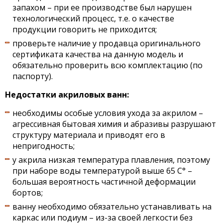
запахом – при ее производстве был нарушен
технологический процесс, т.е. о качестве
продукции говорить не приходится;
проверьте наличие у продавца оригинального
сертификата качества на данную модель и
обязательно проверить всю комплектацию (по
паспорту).
Недостатки акриловых ванн:
необходимы особые условия ухода за акрилом –
агрессивная бытовая химия и абразивы разрушают
структуру материала и приводят его в
непригодность;
у акрила низкая температура плавления, поэтому
при наборе воды температурой выше 65 С° –
большая вероятность частичной деформации
бортов;
ванну необходимо обязательно устанавливать на
каркас или подиум – из-за своей легкости без