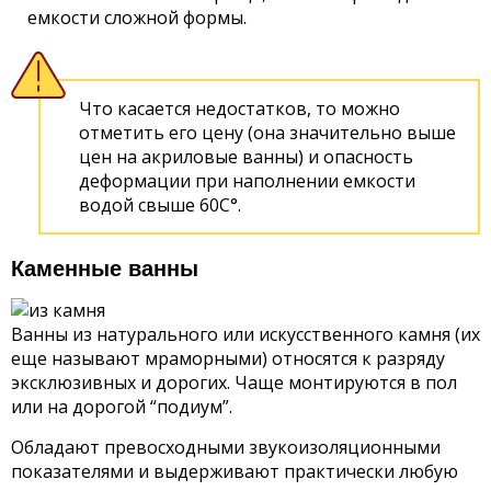
емкости сложной формы.
Что касается недостатков, то можно
отметить его цену (она значительно выше
цен на акриловые ванны) и опасность
деформации при наполнении емкости
водой свыше 60С°.
Каменные ванны
Ванны из натурального или искусственного камня (их
еще называют мраморными) относятся к разряду
эксклюзивных и дорогих. Чаще монтируются в пол
или на дорогой “подиум”.
Обладают превосходными звукоизоляционными
показателями и выдерживают практически любую