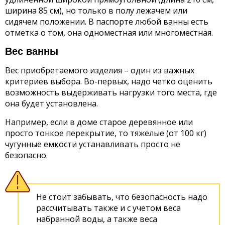
ширина 85 см), но только в полу лежачем или
сидячем положении. В паспорте любой ванны есть
отметка о том, она одноместная или многоместная.
Вес ванны
Вес приобретаемого изделия – один из важных
критериев выбора. Во-первых, надо четко оценить
возможность выдерживать нагрузки того места, где
она будет установлена.
Например, если в доме старое деревянное или
просто тонкое перекрытие, то тяжелые (от 100 кг)
чугунные емкости устанавливать просто не
безопасно.
Не стоит забывать, что безопасность надо
рассчитывать также и с учетом веса
набранной воды, а также веса