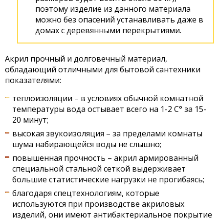
поэтому изделие из данного материала
можно без опасений устанавливать даже в
домах с деревянными перекрытиями.
Акрил прочный и долговечный материал,
обладающий отличными для бытовой сантехники
показателями:
теплоизоляции – в условиях обычной комнатной
температуры вода остывает всего на 1-2 С° за 15-
20 минут;
высокая звукоизоляция – за пределами комнаты
шума набирающейся воды не слышно;
повышенная прочность – акрил армированный
специальной стальной сеткой выдерживает
большие статистические нагрузки не прогибаясь;
благодаря спецтехнологиям, которые
используются при производстве акриловых
изделий, они имеют антибактериальное покрытие