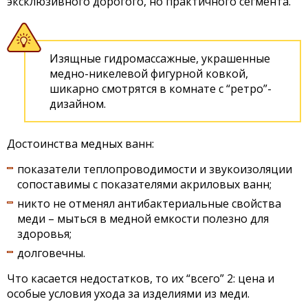
эксклюзивного дорогого, но практичного сегмента.
Изящные гидромассажные, украшенные
медно-никелевой фигурной ковкой,
шикарно смотрятся в комнате с “ретро”-
дизайном.
Достоинства медных ванн:
показатели теплопроводимости и звукоизоляции
сопоставимы с показателями акриловых ванн;
никто не отменял антибактериальные свойства
меди – мыться в медной емкости полезно для
здоровья;
долговечны.
Что касается недостатков, то их “всего” 2: цена и
особые условия ухода за изделиями из меди.