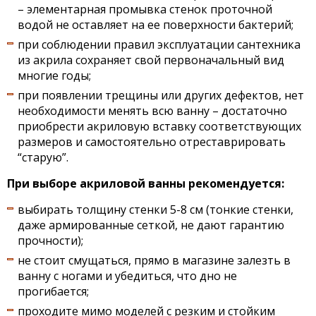
– элементарная промывка стенок проточной
водой не оставляет на ее поверхности бактерий;
при соблюдении правил эксплуатации сантехника
из акрила сохраняет свой первоначальный вид
многие годы;
при появлении трещины или других дефектов, нет
необходимости менять всю ванну – достаточно
приобрести акриловую вставку соответствующих
размеров и самостоятельно отреставрировать
“старую”.
При выборе акриловой ванны рекомендуется:
выбирать толщину стенки 5-8 см (тонкие стенки,
даже армированные сеткой, не дают гарантию
прочности);
не стоит смущаться, прямо в магазине залезть в
ванну с ногами и убедиться, что дно не
прогибается;
проходите мимо моделей с резким и стойким