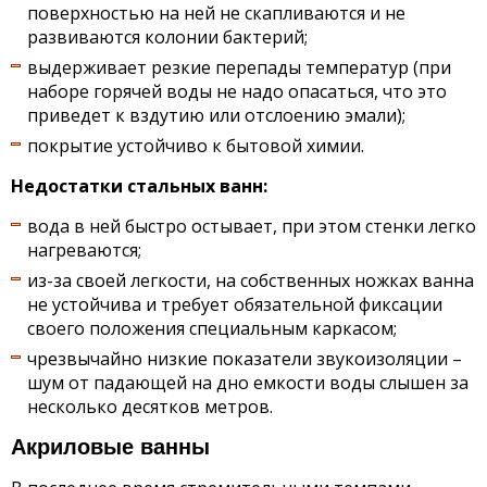
поверхностью на ней не скапливаются и не
развиваются колонии бактерий;
выдерживает резкие перепады температур (при
наборе горячей воды не надо опасаться, что это
приведет к вздутию или отслоению эмали);
покрытие устойчиво к бытовой химии.
Недостатки стальных ванн:
вода в ней быстро остывает, при этом стенки легко
нагреваются;
из-за своей легкости, на собственных ножках ванна
не устойчива и требует обязательной фиксации
своего положения специальным каркасом;
чрезвычайно низкие показатели звукоизоляции –
шум от падающей на дно емкости воды слышен за
несколько десятков метров.
Акриловые ванны