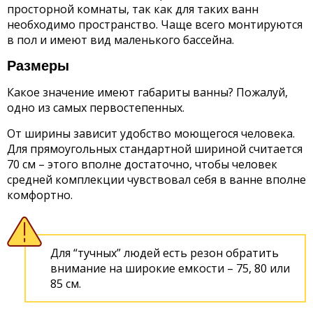
просторной комнаты, так как для таких ванн
необходимо пространство. Чаще всего монтируются
в пол и имеют вид маленького бассейна.
Размеры
Какое значение имеют габариты ванны? Пожалуй,
одно из самых первостепенных.
От ширины зависит удобство моющегося человека.
Для прямоугольных стандартной шириной считается
70 см – этого вполне достаточно, чтобы человек
средней комплекции чувствовал себя в ванне вполне
комфортно.
Для “тучных” людей есть резон обратить
внимание на широкие емкости – 75, 80 или
85 см.