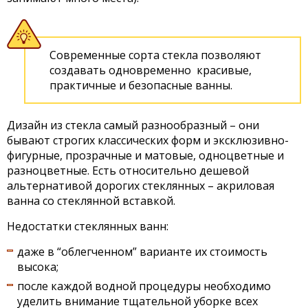
Современные сорта стекла позволяют
создавать одновременно красивые,
практичные и безопасные ванны.
Дизайн из стекла самый разнообразный – они
бывают строгих классических форм и эксклюзивно-
фигурные, прозрачные и матовые, одноцветные и
разноцветные. Есть относительно дешевой
альтернативой дорогих стеклянных – акриловая
ванна со стеклянной вставкой.
Недостатки стеклянных ванн:
даже в “облегченном” варианте их стоимость
высока;
после каждой водной процедуры необходимо
уделить внимание тщательной уборке всех