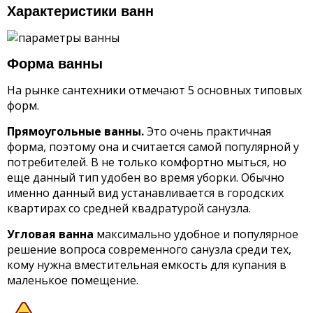
Характеристики ванн
Форма ванны
На рынке сантехники отмечают 5 основных типовых
форм.
Прямоугольные ванны.
Это очень практичная
форма, поэтому она и считается самой популярной у
потребителей. В не только комфортно мыться, но
еще данный тип удобен во время уборки. Обычно
именно данный вид устанавливается в городских
квартирах со средней квадратурой санузла.
Угловая ванна
максимально удобное и популярное
решение вопроса современного санузла среди тех,
кому нужна вместительная емкость для купания в
маленькое помещение.