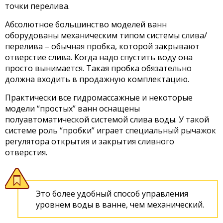
точки перелива.
Абсолютное большинство моделей ванн
оборудованы механическим типом системы слива/
перелива – обычная пробка, которой закрывают
отверстие слива. Когда надо спустить воду она
просто вынимается. Такая пробка обязательно
должна входить в продажную комплектацию.
Практически все гидромассажные и некоторые
модели “простых” ванн оснащены
полуавтоматической системой слива воды. У такой
системе роль “пробки” играет специальный рычажок
регулятора открытия и закрытия сливного
отверстия.
Это более удобный способ управления
уровнем воды в ванне, чем механический.