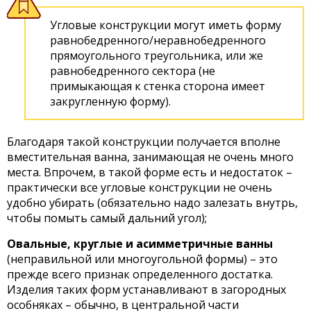
Угловые конструкции могут иметь форму
равнобедренного/неравнобедренного
прямоугольного треугольника, или же
равнобедренного сектора (не
примыкающая к стенка сторона имеет
закругленную форму).
Благодаря такой конструкции получается вполне
вместительная ванна, занимающая не очень много
места. Впрочем, в такой форме есть и недостаток –
практически все угловые конструкции не очень
удобно убирать (обязательно надо залезать внутрь,
чтобы помыть самый дальний угол);
Овальные, круглые и асимметричные ванны
(неправильной или многоугольной формы) – это
прежде всего признак определенного достатка.
Изделия таких форм устанавливают в загородных
особняках – обычно, в центральной части