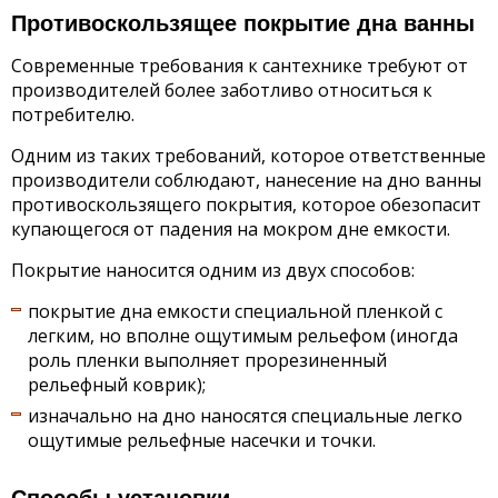
Противоскользящее покрытие дна ванны
Современные требования к сантехнике требуют от
производителей более заботливо относиться к
потребителю.
Одним из таких требований, которое ответственные
производители соблюдают, нанесение на дно ванны
противоскользящего покрытия, которое обезопасит
купающегося от падения на мокром дне емкости.
Покрытие наносится одним из двух способов:
покрытие дна емкости специальной пленкой с
легким, но вполне ощутимым рельефом (иногда
роль пленки выполняет прорезиненный
рельефный коврик);
изначально на дно наносятся специальные легко
ощутимые рельефные насечки и точки.