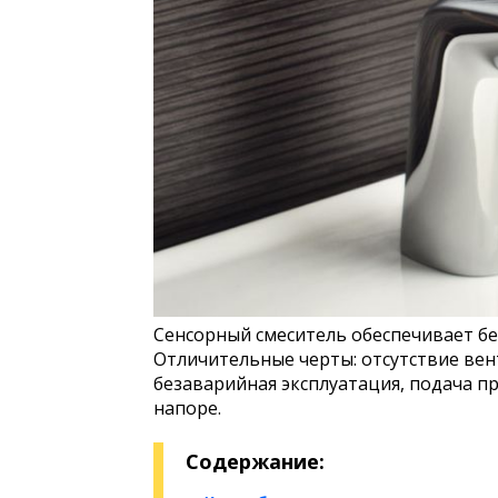
Сенсорный смеситель обеспечивает бе
Отличительные черты: отсутствие вен
безаварийная эксплуатация, подача 
напоре.
Содержание: