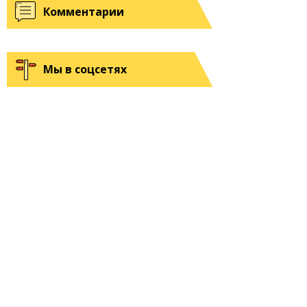
Комментарии
Мы в соцсетях