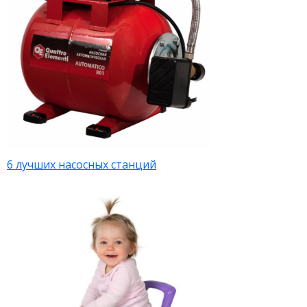
6 лучших насосных станций