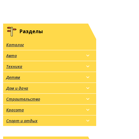
Разделы
Каталог
Авто
Техника
Детям
Дом и дача
Строительство
Красота
Спорт и отдых