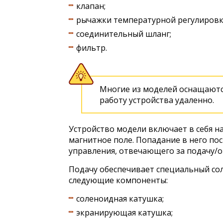
клапан;
рычажки температурной регулировк
соединительный шланг;
фильтр.
Многие из моделей оснащаютс
работу устройства удаленно.
Устройство модели включает в себя н
магнитное поле. Попадание в него по
управления, отвечающего за подачу/
Подачу обеспечивает специальный сол
следующие компоненты:
соленоидная катушка;
экранирующая катушка;