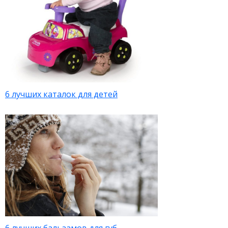
6 лучших каталок для детей