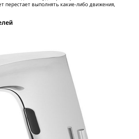
т перестает выполнять какие-либо движения,
елей