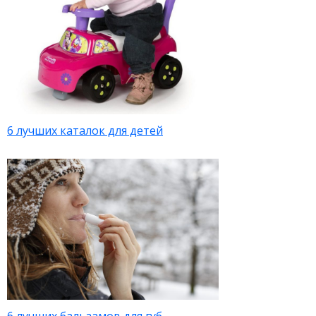
6 лучших каталок для детей