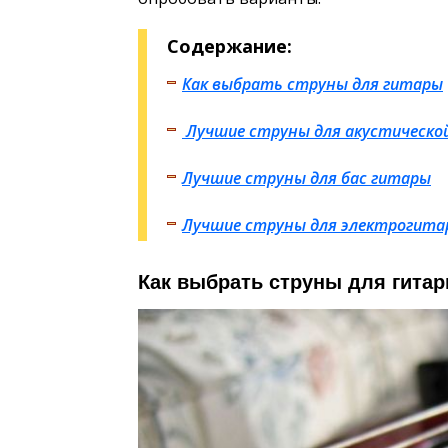
Содержание:
Как выбрать струны для гитары
Лучшие струны для акустическо
Лучшие струны для бас гитары
Лучшие струны для электрогита
Как выбрать струны для гита