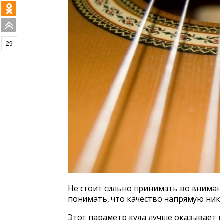
29
Не стоит сильно принимать во вниман
понимать, что качество напрямую ника
Этот параметр куда лучше оказывает 