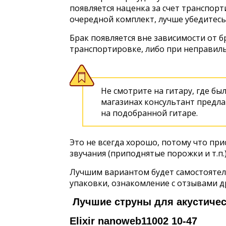
появляется наценка за счет транспорт
очередной комплект, лучше убедитесь
Брак появляется вне зависимости от 
транспортировке, либо при неправиль
Не смотрите на гитару, где б
магазинах консультант предл
на подобранной гитаре.
Это не всегда хорошо, потому что пр
звучания (приподнятые порожки и т.п.)
Лучшим вариантом будет самостоятел
упаковки, ознакомление с отзывами д
Лучшие струны для акустичес
Elixir nanoweb11002 10-47