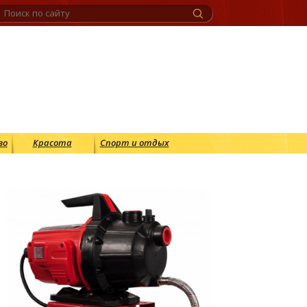
во
Красота
Спорт и отдых