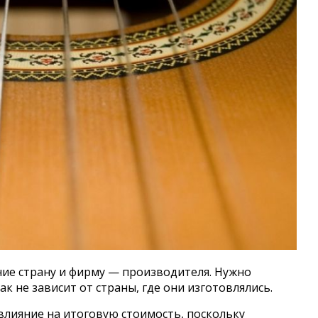
ие страну и фирму — производителя. Нужно
к не зависит от страны, где они изготовлялись.
влияние на итоговую стоимость, поскольку