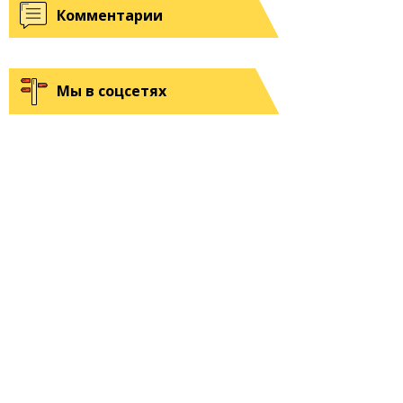
Комментарии
Мы в соцсетях