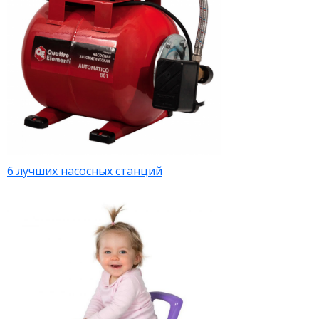
6 лучших насосных станций