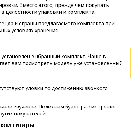
ировки. Вместо этого, прежде чем покупать
 в целостности упаковки и комплекта.
бренда и страны предлагаемого комплекта при
ных условиях хранения.
ыл установлен выбранный комплект. Чаще в
агает вам посмотреть модель уже установленный
исутствуют уловки по достижению звонкого
.
ьное изучение. Полезным будет рассмотрение
ругих покупателей.
кой гитары