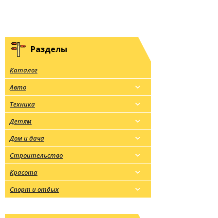
Разделы
Каталог
Авто
Техника
Детям
Дом и дача
Строительство
Красота
Спорт и отдых