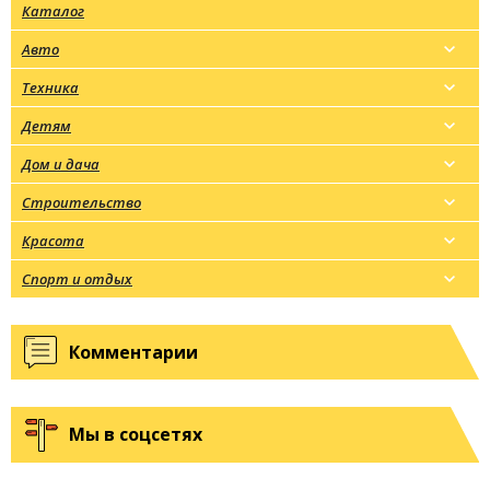
Каталог
Авто
Техника
Детям
Дом и дача
Строительство
Красота
Спорт и отдых
Комментарии
Мы в соцсетях