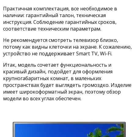
Практичная комплектация, все необходимое в
наличии: гарантийный талон, техническая
инструкция. Соблюдение гарантийных сроков,
соответствие техническим параметрам.
Не рекомендуется смотреть телевизор близко,
потому как видны клеточки на экране. К сожалению,
устройство не поддерживает Smart TV, Wi-Fi.
Итак, модель сочетает функциональность и
красивый дизайн, подойдет для оформления
крупногабаритных комнат, в маленьких
пространствах будет выглядеть громоздко. Изделие
имеет широкоформатный экран, поэтому обзор
модели во всех углах обеспечен.