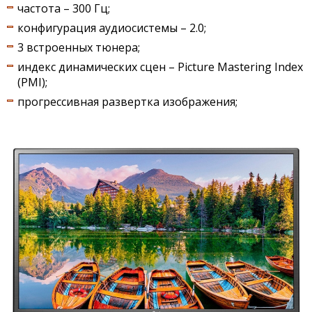
частота – 300 Гц;
конфигурация аудиосистемы – 2.0;
3 встроенных тюнера;
индекс динамических сцен – Picture Mastering Index
(PMI);
прогрессивная развертка изображения;