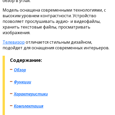
обзор в углах.
Модель оснащена современными технологиями, с
высоким уровнем контрастности. Устройство
позволяет прослушивать аудио- и видеофайлы,
хранить текстовые файлы, просматривать
изображения.
Телевизор
отличается стильным дизайном,
подойдет для оснащения современных интерьеров.
Содержание:
Обзор
Функции
Характеристики
Комплектация