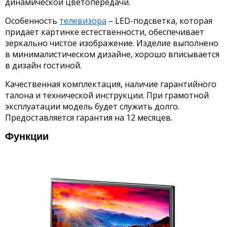
динамической цветопередачи.
Особенность
телевизора
– LED-подсветка, которая
придает картинке естественности, обеспечивает
зеркально чистое изображение. Изделие выполнено
в минималистическом дизайне, хорошо вписывается
в дизайн гостиной.
Качественная комплектация, наличие гарантийного
талона и технической инструкции. При грамотной
эксплуатации модель будет служить долго.
Предоставляется гарантия на 12 месяцев.
Функции