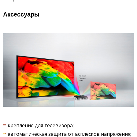
Аксессуары
крепление для телевизора;
автоматическая защита от всплесков напряжения;