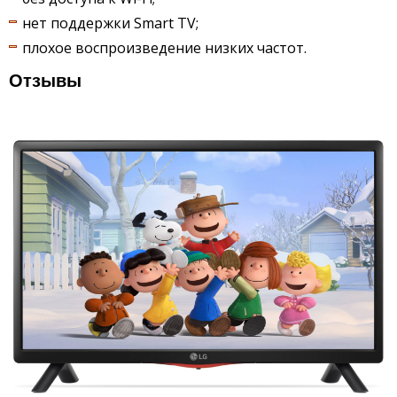
нет поддержки Smart TV;
плохое воспроизведение низких частот.
Отзывы