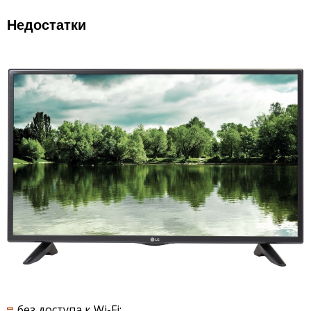
Недостатки
без доступа к Wi-Fi;