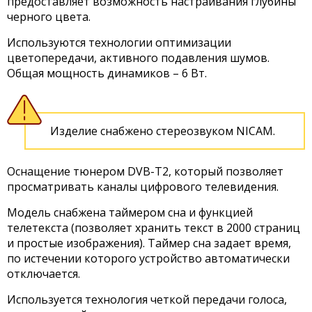
предоставляет возможность настраивания глубины
черного цвета.
Используются технологии оптимизации
цветопередачи, активного подавления шумов.
Общая мощность динамиков – 6 Вт.
Изделие снабжено стереозвуком NICAM.
Оснащение тюнером DVB-T2, который позволяет
просматривать каналы цифрового телевидения.
Модель снабжена таймером сна и функцией
телетекста (позволяет хранить текст в 2000 страниц
и простые изображения). Таймер сна задает время,
по истечении которого устройство автоматически
отключается.
Используется технология четкой передачи голоса,