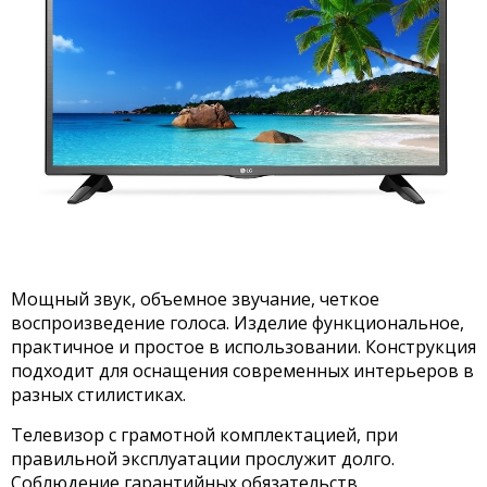
Мощный звук, объемное звучание, четкое
воспроизведение голоса. Изделие функциональное,
практичное и простое в использовании. Конструкция
подходит для оснащения современных интерьеров в
разных стилистиках.
Телевизор с грамотной комплектацией, при
правильной эксплуатации прослужит долго.
Соблюдение гарантийных обязательств.