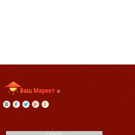
Ваш
Маркет
©
↓
Скрыть
↓