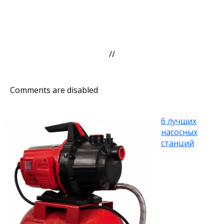
//
Comments are disabled
6 лучших
насосных
станций