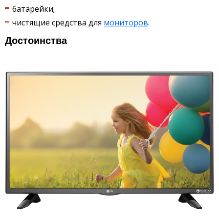
батарейки;
чистящие средства для
мониторов
.
Достоинства