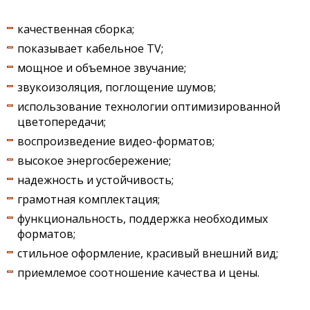
качественная сборка;
показывает кабельное ТV;
мощное и объемное звучание;
звукоизоляция, поглощение шумов;
использование технологии оптимизированной
цветопередачи;
воспроизведение видео-форматов;
высокое энергосбережение;
надежность и устойчивость;
грамотная комплектация;
функциональность, поддержка необходимых
форматов;
стильное оформление, красивый внешний вид;
приемлемое соотношение качества и цены.