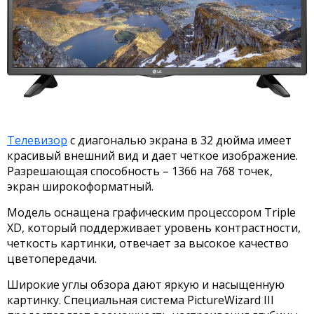
Телевизор
с диагональю экрана в 32 дюйма имеет
красивый внешний вид и дает четкое изображение.
Разрешающая способность – 1366 на 768 точек,
экран широкоформатный.
Модель оснащена графическим процессором Triple
XD, который поддерживает уровень контрастности,
четкость картинки, отвечает за высокое качество
цветопередачи.
Широкие углы обзора дают яркую и насыщенную
картинку. Специальная система PictureWizard III