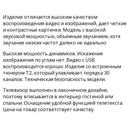
Изделие отличается высоким качеством
воспроизведения видео и изображений, дает четкие
и контрастные картинки. Модель с высокой
звуковой мощностью, объемным звучанием, хотя
звучание низких частот далеко не идеально.
Высокая мощность динамиков. Искажения
изображения по углам нет. Видео с USB
воспроизводится хорошо. Изделие со встроенным
тюнером Т2, который улавливает порядка 30
каналов. Техническая безопасность модели.
Телевизор выполнен в лаконичном дизайне,
поэтому вписывается в интерьер гостиной или
спальни. Оснащение удобной функцией телетекста.
Цена на товар соответствует качеству.