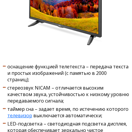
оснащение функцией телетекста – передача текста
и простых изображений (с памятью в 2000
страниц);
стереозвук NICAM – отличается высоким
качеством звука, устойчивостью к низкому уровню
передаваемого сигнала;
таймер сна – задает время, по истечению которого
телевизор
выключается автоматически;
LED-подсветка – светодиодная подсветка дисплея,
которая обеспечивает зеркально чистое