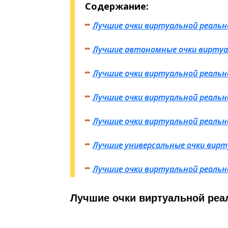
Содержание:
Лучшие очки виртуальной реаль
Лучшие автономные очки виртуа
Лучшие очки виртуальной реальн
Лучшие очки виртуальной реальн
Лучшие очки виртуальной реаль
Лучшие универсальные очки вир
Лучшие очки виртуальной реаль
Лучшие очки виртуальной реа