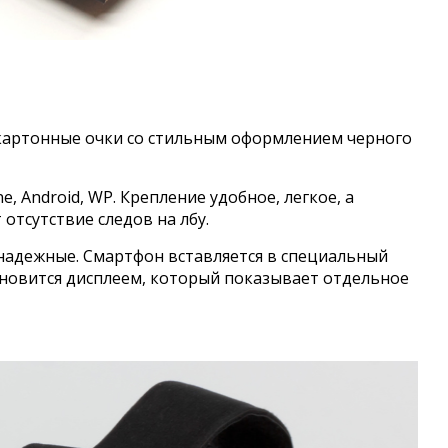
 картонные очки со стильным оформлением черного
, Android, WP. Крепление удобное, легкое, а
отсутствие следов на лбу.
надежные. Смартфон вставляется в специальный
новится дисплеем, который показывает отдельное