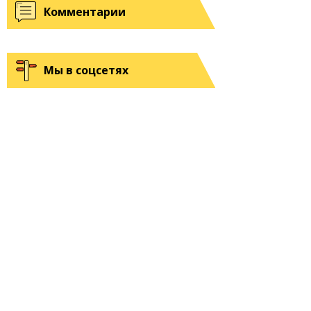
Комментарии
Мы в соцсетях