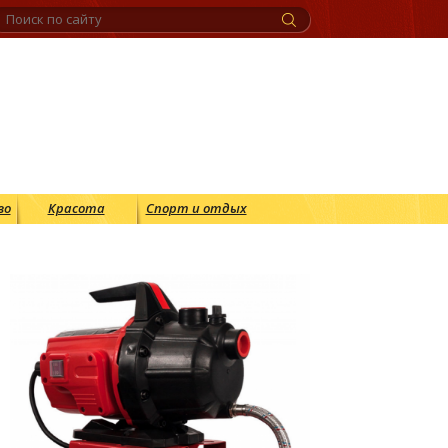
во
Красота
Спорт и отдых