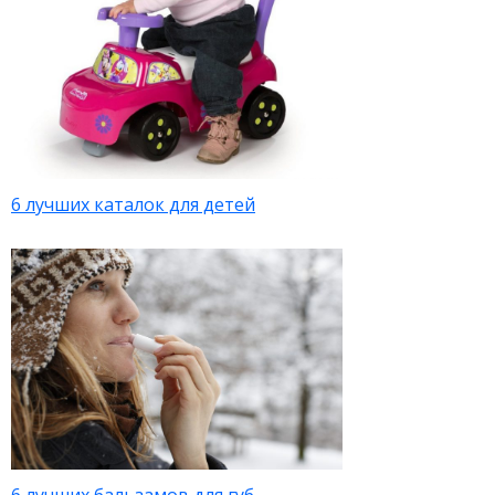
6 лучших каталок для детей