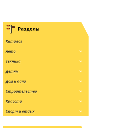
Разделы
Каталог
Авто
Техника
Детям
Дом и дача
Строительство
Красота
Спорт и отдых