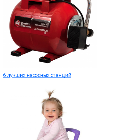
6 лучших насосных станций