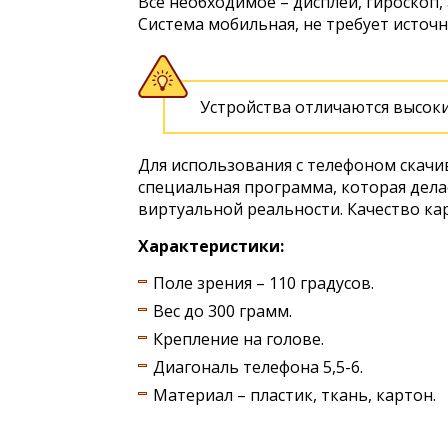
Все необходимое – дисплей, гироскоп,
Система мобильная, не требует источн
Устройства отличаются высок
Для использования с телефоном скачи
специальная программа, которая дел
виртуальной реальности. Качество ка
Характеристики:
Поле зрения – 110 градусов.
Вес до 300 грамм.
Крепление на голове.
Диагональ телефона 5,5-6.
Материал – пластик, ткань, картон.