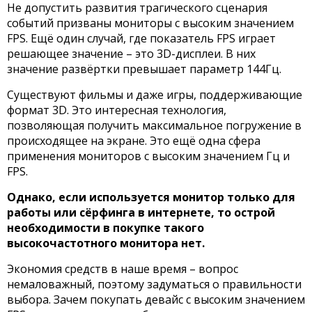
Не допустить развития трагического сценария
событий призваны мониторы с высоким значением
FPS. Ещё один случай, где показатель FPS играет
решающее значение – это 3D-дисплеи. В них
значение развёртки превышает параметр 144Гц.
Существуют фильмы и даже игры, поддерживающие
формат 3D. Это интересная технология,
позволяющая получить максимальное погружение в
происходящее на экране. Это ещё одна сфера
применения мониторов с высоким значением Гц и
FPS.
Однако, если используется монитор только для
работы или сёрфинга в интернете, то острой
необходимости в покупке такого
высокочастотного монитора нет.
Экономия средств в наше время – вопрос
немаловажный, поэтому задуматься о правильности
выбора. Зачем покупать девайс с высоким значением