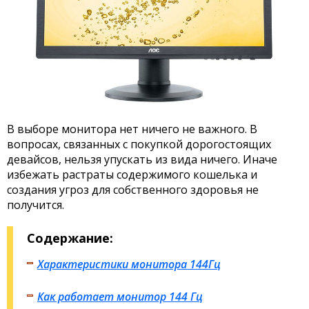
В выборе монитора нет ничего не важного. В
вопросах, связанных с покупкой дорогостоящих
девайсов, нельзя упускать из вида ничего. Иначе
избежать растраты содержимого кошелька и
создания угроз для собственного здоровья не
получится.
Содержание:
Характеристики монитора 144Гц
Как работает монитор 144 Гц