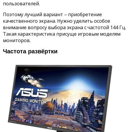
пользователей.
Поэтому лучший вариант – приобретение
качественного экрана. Нужно уделить особое
внимание вопросу выбора экрана с частотой 144 Гц.
Такая характеристика присуще игровым моделям
мониторов.
Частота развёртки