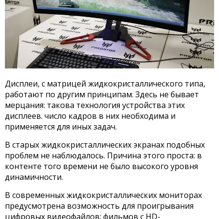
Дисплеи, с матрицей жидкокристаллического типа,
работают по другим принципам. Здесь не бывает
мерцания: такова технология устройства этих
дисплеев. число кадров в них необходима и
применяется для иных задач.
В старых жидкокристаллических экранах подобных
проблем не наблюдалось. Причина этого проста: в
контенте того времени не было высокого уровня
динамичности.
В современных жидкокристаллических мониторах
предусмотрена возможность для проигрывания
цифровых видеофайлов: фильмов с HD-