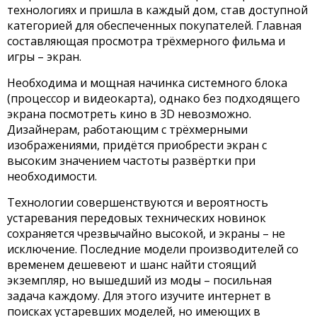
технологиях и пришла в каждый дом, став доступной
категорией для обеспеченных покупателей. Главная
составляющая просмотра трёхмерного фильма и
игры – экран.
Необходима и мощная начинка системного блока
(процессор и видеокарта), однако без подходящего
экрана посмотреть кино в 3D невозможно.
Дизайнерам, работающим с трёхмерными
изображениями, придётся приобрести экран с
высоким значением частоты развёртки при
необходимости.
Технологии совершенствуются и вероятность
устаревания передовых технических новинок
сохраняется чрезвычайно высокой, и экраны – не
исключение. Последние модели производителей со
временем дешевеют и шанс найти стоящий
экземпляр, но вышедший из моды – посильная
задача каждому. Для этого изучите интернет в
поисках устаревших моделей, но имеющих в