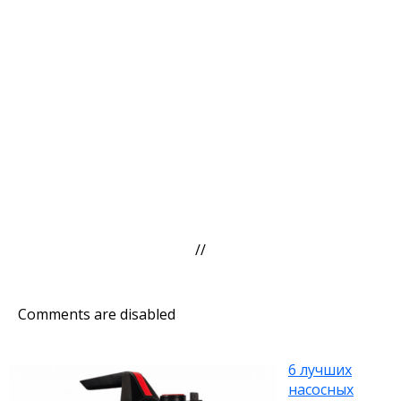
//
Comments are disabled
6 лучших
насосных