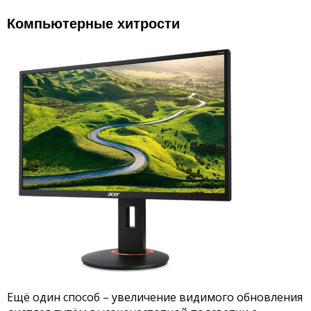
Компьютерные хитрости
Ещё один способ – увеличение видимого обновления