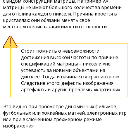
с видом конструкции матрицы. Например VA
матрицы не имеют большого количества времени
для отклика каждого пикселя. Причина кроется в
кристаллах: они обязаны менять своё
местоположение в зависимости от скорости.
Стоит помнить о невозможности
достижения высокой частоты по причине
спецификаций матрицы – пиксели «не
успевают» за новыми объектами на
дисплее. Тогда и начинается «рассинхрон».
Следствие этого: дефекты изображения,
артефакты и другие проблемы «картинки».
Это видно при просмотре динамичных фильмов,
футбольных или хоккейных матчей, электронных игр
или при включённом трёхмерном режиме
изображения.