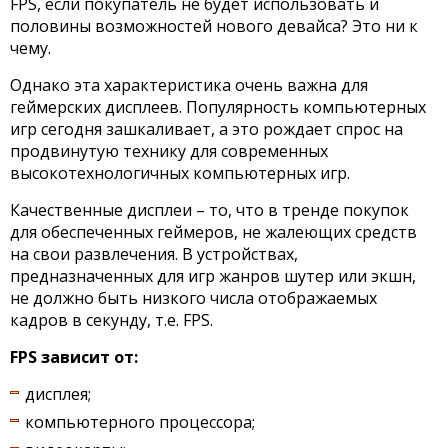
FPS, если покупатель не будет использовать и
половины возможностей нового девайса? Это ни к
чему.
Однако эта характеристика очень важна для
геймерских дисплеев. Популярность компьютерных
игр сегодня зашкаливает, а это рождает спрос на
продвинутую технику для современных
высокотехнологичных компьютерных игр.
Качественные дисплеи – то, что в тренде покупок
для обеспеченных геймеров, не жалеющих средств
на свои развлечения. В устройствах,
предназначенных для игр жанров шутер или экшн,
не должно быть низкого числа отображаемых
кадров в секунду, т.е. FPS.
FPS зависит от:
дисплея;
компьютерного процессора;