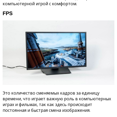
компьютерной игрой с комфортом.
FPS
Это количество сменяемых кадров за единицу
времени, что играет важную роль в компьютерных
играх и фильмах, так как здесь происходит
постоянная и быстрая смена изображения.