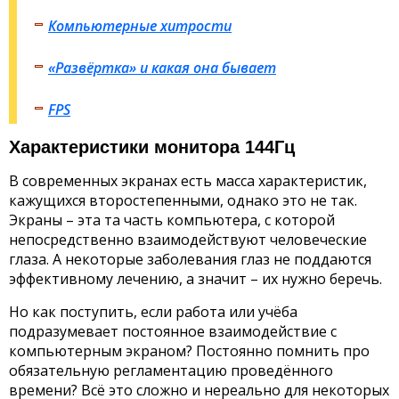
Компьютерные хитрости
«Развёртка» и какая она бывает
FPS
Характеристики монитора 144Гц
В современных экранах есть масса характеристик,
кажущихся второстепенными, однако это не так.
Экраны – эта та часть компьютера, с которой
непосредственно взаимодействуют человеческие
глаза. А некоторые заболевания глаз не поддаются
эффективному лечению, а значит – их нужно беречь.
Но как поступить, если работа или учёба
подразумевает постоянное взаимодействие с
компьютерным экраном? Постоянно помнить про
обязательную регламентацию проведённого
времени? Всё это сложно и нереально для некоторых