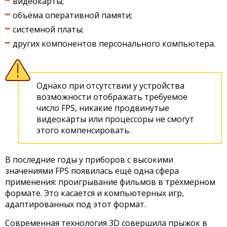
видеокарты;
объёма оперативной памяти;
системной платы;
других компонентов персонального компьютера.
Однако при отсутствии у устройства
возможности отображать требуемое
число FPS, никакие продвинутые
видеокарты или процессоры не смогут
этого компенсировать.
В последние годы у приборов с высокими
значениями FPS появилась ещё одна сфера
применения: проигрывание фильмов в трёхмерном
формате. Это касается и компьютерных игр,
адаптированных под этот формат.
Современная технология 3D совершила прыжок в