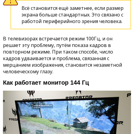
Всё становится ещё заметнее, если размер
экрана больше стандартных. Это связано с
работой периферийного зрения человека.
В телевизорах встречается режим 100Гц, и он
решает эту проблему, путём показа кадров в
повторном режиме. При таком способе, число
кадров удваивается и проблема, связанная с
мерцанием изображения, становится незаметной
человеческому глазу.
Как работает монитор 144 Гц