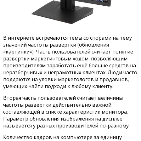
В интернете встречаются темы со спорами на тему
значений частоты развёртки (обновления
«картинки»). Часть пользователей считает понятие
развёртки маркетинговым ходом, позволяющим
производителям заработать ещё больше средств на
неразборчивых и неграмотных клиентах. Люди часто
поддаются на уловки маркетологов и продавцов,
умеющих найти подходи к любому клиенту.
Вторая часть пользователей считает величины
частоты развёртки действительно важной
составляющей в списке характеристик монитора.
Параметр обновления изображения на дисплее
называется у разных производителей по-разному.
Количество кадров на компьютере за единицу