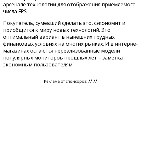
арсенале технологии для отображения приемлемого
числа FPS.
Покупатель, сумевший сделать это, сэкономит и
приобщится к миру новых технологий. Это
оптимальный вариант в нынешних трудных
финансовых условиях на многих рынках. И в интерне-
магазинах остаются нереализованные модели
популярных мониторов прошлых лет – заметка
экономным пользователям.
// //
Реклама от спонсоров: