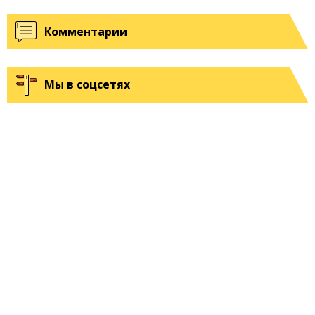
Комментарии
Мы в соцсетях