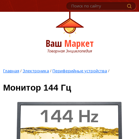
Ваш
Маркет
Товарная Энциклопедия
Главная
/
Электроника
/
Периферийные устройства
/
Монитор 144 Гц