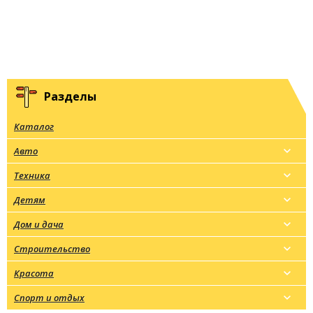
Разделы
Каталог
Авто
Техника
Детям
Дом и дача
Строительство
Красота
Спорт и отдых