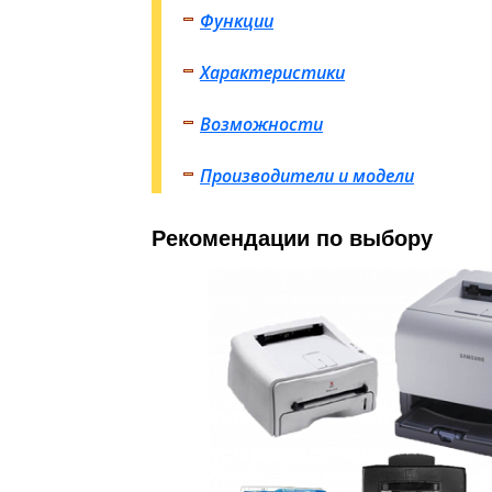
Функции
Характеристики
Возможности
Производители и модели
Рекомендации по выбору