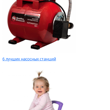
6 лучших насосных станций