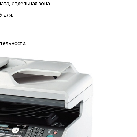
ата, отдельная зона.
 для:
тельности.