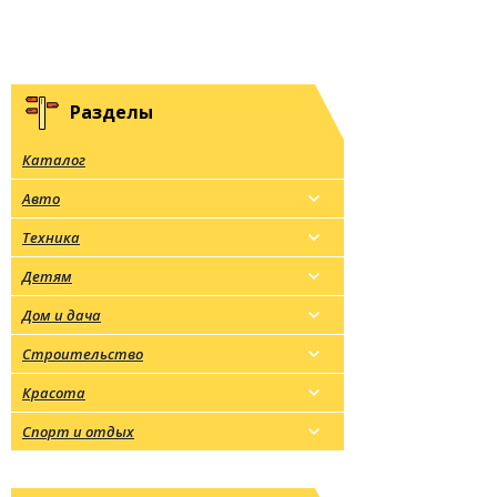
Разделы
Каталог
Авто
Техника
Детям
Дом и дача
Строительство
Красота
Спорт и отдых