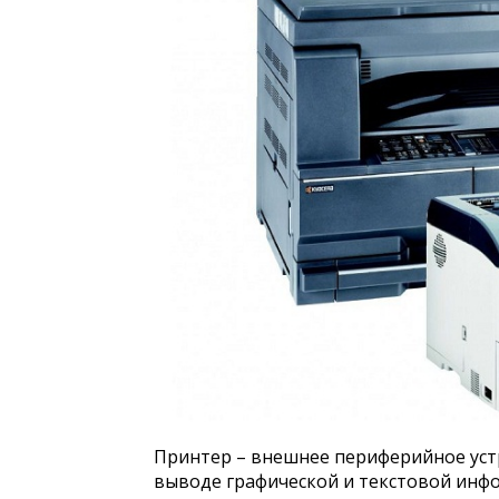
Принтер – внешнее периферийное уст
выводе графической и текстовой инфо