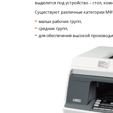
выделится под устройство – стол, комн
Существуют различные категории МФУ
малых рабочих групп,
средних групп,
для обеспечения высокой производи