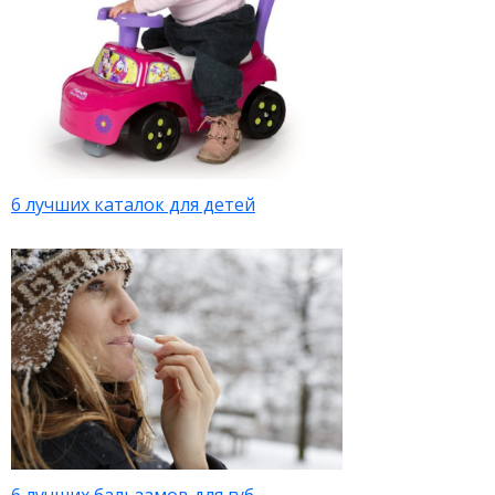
6 лучших каталок для детей