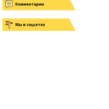
Комментарии
Мы в соцсетях