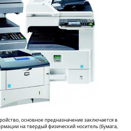
ройство, основное предназначение заключается в
рмации на твердый физический носитель (бумага,