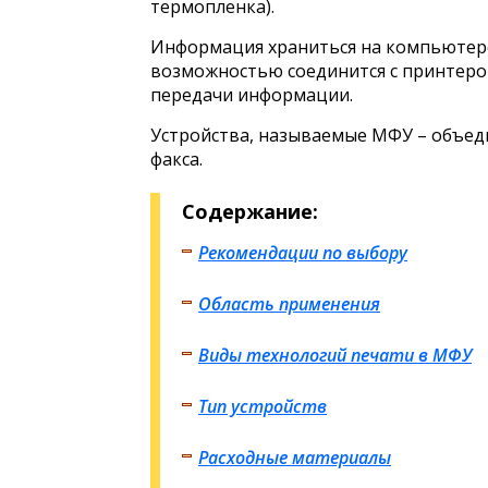
термопленка).
Информация храниться на компьютере 
возможностью соединится с принтер
передачи информации.
Устройства, называемые МФУ – объеди
факса.
Содержание:
Рекомендации по выбору
Область применения
Виды технологий печати в МФУ
Тип устройств
Расходные материалы