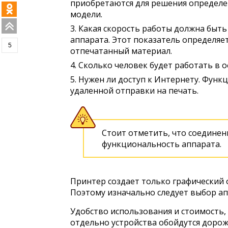
приобретаются для решения определен
модели.
Какая скорость работы должна быт
аппарата. Этот показатель определяе
5
отпечатанный материал.
Сколько человек будет работать в 
Нужен ли доступ к Интернету. Функц
удаленной отправки на печать.
Стоит отметить, что соединен
функциональность аппарата.
Принтер создает только графический о
Поэтому изначально следует выбор ап
Удобство использования и стоимость,
отдельно устройства обойдутся дороже