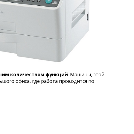
ьшим количеством функций
. Машины, этой
ьшого офиса, где работа проводится по