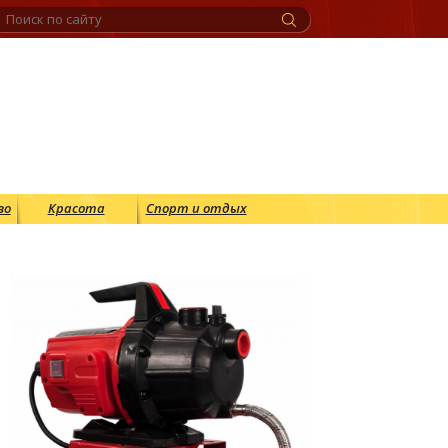
во
Красота
Спорт и отдых