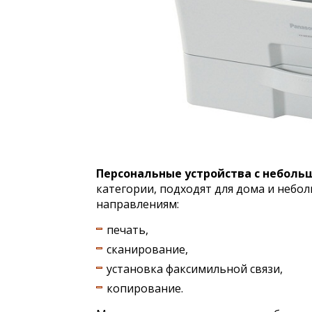
Персональные устройства с небол
категории, подходят для дома и небол
направлениям:
печать,
сканирование,
установка факсимильной связи,
копирование.