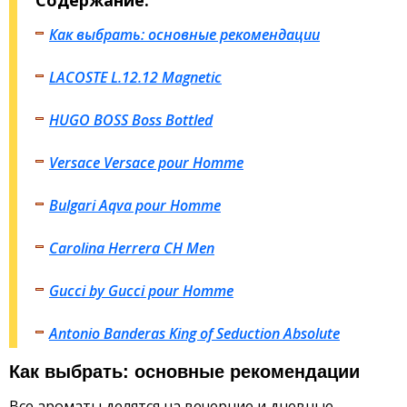
Как выбрать: основные рекомендации
LACOSTE L.12.12 Magnetic
HUGO BOSS Boss Bottled
Versace Versace pour Homme
Bulgari Aqva pour Homme
Carolina Herrera CH Men
Gucci by Gucci pour Homme
Antonio Banderas King of Seduction Absolute
Как выбрать: основные рекомендации
Все ароматы делятся на вечерние и дневные.