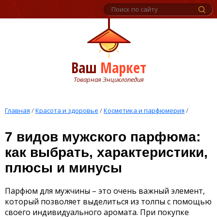
Ваш
Маркет
Товарная Энциклопедия
Главная
/
Красота и здоровье
/
Косметика и парфюмерия
/
7 видов мужского парфюма:
как выбрать, характеристики,
плюсы и минусы
Парфюм для мужчины – это очень важный элемент,
который позволяет выделиться из толпы с помощью
своего индивидуального аромата. При покупке