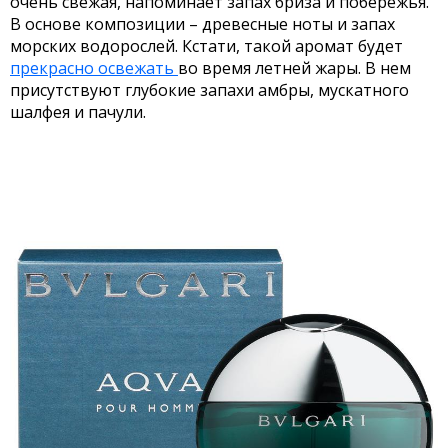
очень свежая, напоминает запах бриза и побережья.
В основе композиции – древесные ноты и запах
морских водорослей. Кстати, такой аромат будет
прекрасно освежать
во время летней жары. В нем
присутствуют глубокие запахи амбры, мускатного
шалфея и пачули.