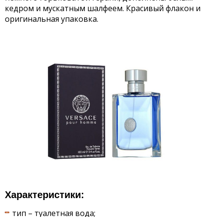
кедром и мускатным шалфеем. Красивый флакон и
оригинальная упаковка.
Характеристики:
тип – туалетная вода;