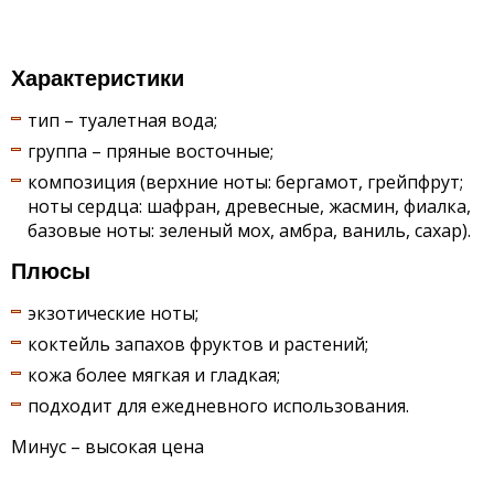
Характеристики
тип – туалетная вода;
группа – пряные восточные;
композиция (верхние ноты: бергамот, грейпфрут;
ноты сердца: шафран, древесные, жасмин, фиалка,
базовые ноты: зеленый мох, амбра, ваниль, сахар).
Плюсы
экзотические ноты;
коктейль запахов фруктов и растений;
кожа более мягкая и гладкая;
подходит для ежедневного использования.
Минус – высокая цена