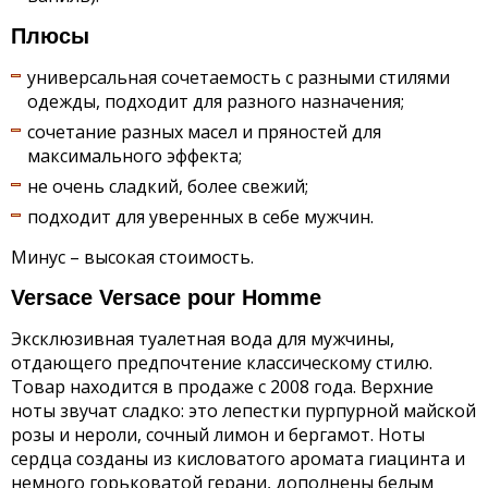
Плюсы
универсальная сочетаемость с разными стилями
одежды, подходит для разного назначения;
сочетание разных масел и пряностей для
максимального эффекта;
не очень сладкий, более свежий;
подходит для уверенных в себе мужчин.
Минус – высокая стоимость.
Versace Versace pour Homme
Эксклюзивная туалетная вода для мужчины,
отдающего предпочтение классическому стилю.
Товар находится в продаже с 2008 года. Верхние
ноты звучат сладко: это лепестки пурпурной майской
розы и нероли, сочный лимон и бергамот. Ноты
сердца созданы из кисловатого аромата гиацинта и
немного горьковатой герани, дополнены белым