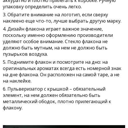
аккуратно и плотно прилегать к коробке. Ручную
упаковку определить очень легко.
Обратите внимание на логотип, если сверху
наклеено еще что-то, лучше выбрать другую марку.
Дизайн флакона играет важное значение,
поскольку именно оформлению производители
уделяют особое внимание. Стекло флакона не
должно быть мутным, на нем не должно быть
пузырьков воздуха.
Поднимите флакон и посмотрите на дно: на
оригинальных ароматах всегда есть номерной знак
на дне флакона. Он расположен на самой таре, а не
на наклейке.
Пульверизатор с крышкой – обязательный
элемент, на нем должен обязательно быть
металлический ободок, плотно прилегающий к
флакону.