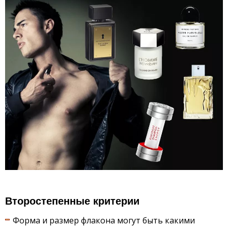
Второстепенные критерии
Форма и размер флакона могут быть какими