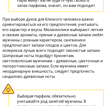
пары минут вы не будете чувствовать
запах парфюма, значит, он вам подходит.
При выборе духов для близкого человека важно
ориентироваться на его предпочтения, учитывать
его характер и вкусы. Меланхолики выбирают легкие
и свежие ароматы, пряные и древесные запахи любят
мужчины с ровным характером, сангвиники
предпочитают запахи плодов и цветов. Для
холериков лучше всего подходят смолистые запахи.
Шипровые ноты подойдут брюнетам,
светловолосым мужчинам – древесные, цветочные и
папоротниковые запахи. Если мужчина имеет
неординарную внешность, следует предпочесть
сандалово-древесные ноты.
Выбирая парфюм, обязательно
учитывайте род занятий мужчины. В