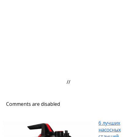
//
Comments are disabled
6 лучших
насосных
станций