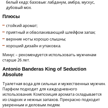
белый кедр; базовые: лабданум, амбра, мускус,
дубовый мох.
Плюсы
стойкий аромат;
приятный и обволакивающий шлейфом запах;
верхние ноты хорошо слышны;
хороший дизайн и упаковка.
Минус – рекомендуется использовать мужчинам
старше 26 лет.
Antonio Banderas King of Seduction
Absolute
Туалетная вода для сильных и мужественных мужчин.
Парфюм подходит для каждодневного
использования. Композиция аромата складывается
из сладких и нежных запахов. Прекрасно подходит
уверенным и деловым людям.