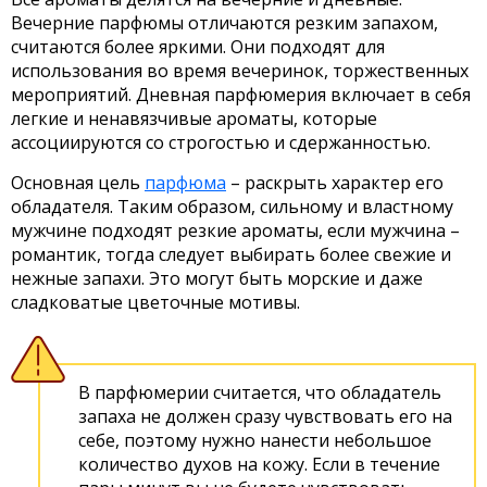
Вечерние парфюмы отличаются резким запахом,
считаются более яркими. Они подходят для
использования во время вечеринок, торжественных
мероприятий. Дневная парфюмерия включает в себя
легкие и ненавязчивые ароматы, которые
ассоциируются со строгостью и сдержанностью.
Основная цель
парфюма
– раскрыть характер его
обладателя. Таким образом, сильному и властному
мужчине подходят резкие ароматы, если мужчина –
романтик, тогда следует выбирать более свежие и
нежные запахи. Это могут быть морские и даже
сладковатые цветочные мотивы.
В парфюмерии считается, что обладатель
запаха не должен сразу чувствовать его на
себе, поэтому нужно нанести небольшое
количество духов на кожу. Если в течение