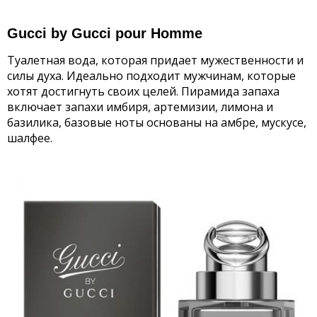
Gucci by Gucci pour Homme
Туалетная вода, которая придает мужественности и
силы духа. Идеально подходит мужчинам, которые
хотят достигнуть своих целей. Пирамида запаха
включает запахи имбиря, артемизии, лимона и
базилика, базовые ноты основаны на амбре, мускусе,
шалфее.