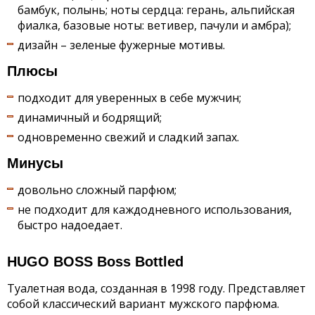
бамбук, полынь; ноты сердца: герань, альпийская
фиалка, базовые ноты: ветивер, пачули и амбра);
дизайн – зеленые фужерные мотивы.
Плюсы
подходит для уверенных в себе мужчин;
динамичный и бодрящий;
одновременно свежий и сладкий запах.
Минусы
довольно сложный парфюм;
не подходит для каждодневного использования,
быстро надоедает.
HUGO BOSS Boss Bottled
Туалетная вода, созданная в 1998 году. Представляет
собой классический вариант мужского парфюма.