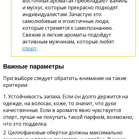
восточных ароматах преобладают ваниль
и мускус, которые прекрасно подходят
индивидуалистам. Зачастую это
самолюбивые и эгоистичные люди,
которые стремятся к самопознанию.
Свежие и легкие ароматы подойдут
активным мужчинам, которые любят
спорт
.
Важные параметры
При выборе следует обратить внимание на такие
критерии:
Устойчивость запаха. Если он долго держится на
одежде, на волосах, коже, то значит, что духи
качественные. Если в аромате явно чувствуется
спирт, лучше не покупать такой парфюм, возможно,
что это подделка.
Целлофановые обертки должны максимально