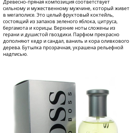
Древесно-пряная композиция соответствует
сильному и мужественному мужчине, который живет
в мегаполисе. Это целый фруктовый коктейль,
состоящий из запахов зеленого яблока, цитруса,
бергамота и корицы. Верхние ноты сложены из
герани и душистой гвоздики. Парфюм прекрасно
дополняют кедр и сандал, ваниль и кора оливкового
дерева. Бутылка прозрачная, украшена рельефной
надписью.