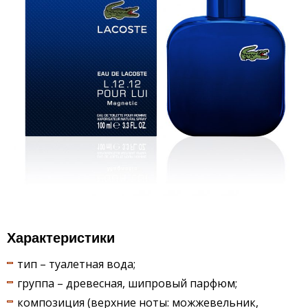
Характеристики
тип – туалетная вода;
группа – древесная, шипровый парфюм;
композиция (верхние ноты: можжевельник,