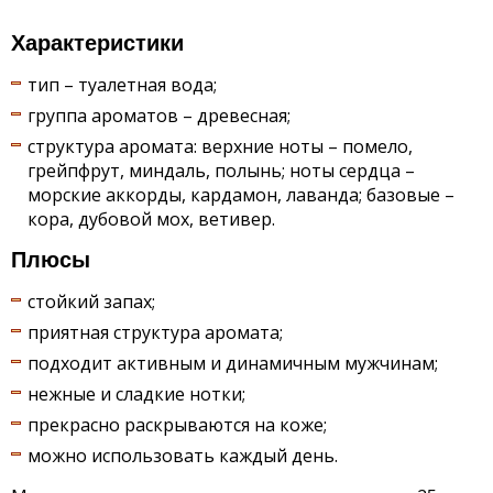
Характеристики
тип – туалетная вода;
группа ароматов – древесная;
структура аромата: верхние ноты – помело,
грейпфрут, миндаль, полынь; ноты сердца –
морские аккорды, кардамон, лаванда; базовые –
кора, дубовой мох, ветивер.
Плюсы
стойкий запах;
приятная структура аромата;
подходит активным и динамичным мужчинам;
нежные и сладкие нотки;
прекрасно раскрываются на коже;
можно использовать каждый день.