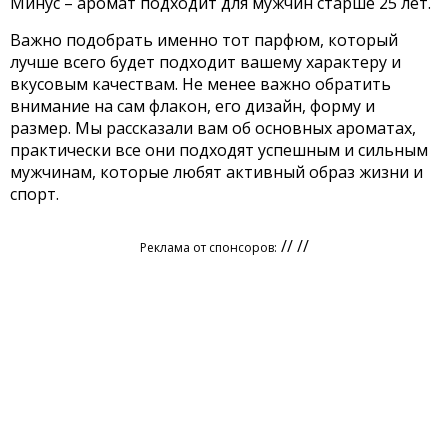
Минус – аромат подходит для мужчин старше 25 лет.
Важно подобрать именно тот парфюм, который
лучше всего будет подходит вашему характеру и
вкусовым качествам. Не менее важно обратить
внимание на сам флакон, его дизайн, форму и
размер. Мы рассказали вам об основных ароматах,
практически все они подходят успешным и сильным
мужчинам, которые любят активный образ жизни и
спорт.
// //
Реклама от спонсоров: