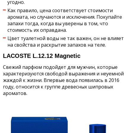
угодно.
Как правило, цена соответствует стоимости
аромата, но случаются и исключения. Покупайте
запахи тогда, когда вы уверены в том, что
стоимость их оправдана.
Цвет туалетной воды не так важен, он не влияет
на свойства и раскрытие запахов на теле.
LACOSTE L.12.12 Magnetic
Свежий парфюм подойдет для мужчин, которые
характеризуются свободой выражения и неуемной
жаждой к жизни. Впервые вода появилась в 2016
году, относится к группе древесных шипровых
ароматов.