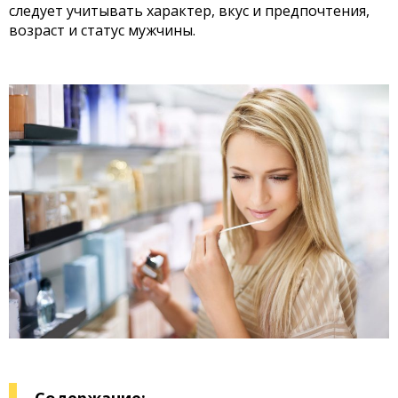
следует учитывать характер, вкус и предпочтения,
возраст и статус мужчины.
Содержание: