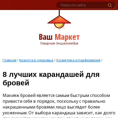
Ваш
Маркет
Товарная Энциклопедия
Главная
/
Красота и здоровье
/
Косметика и парфюмерия
/
8 лучших карандашей для
бровей
Макияж бровей является самым быстрым способом
привести себя в порядок, поскольку с правильно
накрашенными бровями лицо выглядит более
ухоженным. От выбора карандаша зависит, как долго