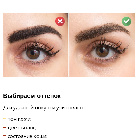
Выбираем оттенок
Для удачной покупки учитывают:
тон кожи;
цвет волос;
состояние кожи;