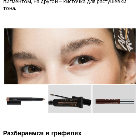
пигментом, на другой – кисточка для растушевки
тона.
Разбираемся в грифелях