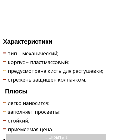
Характеристики
тип – механический;
корпус – пластмассовый;
предусмотрена кисть для растушевки;
стрежень защищен колпачком.
Плюсы
легко наносится;
заполняет просветы;
стойкий;
приемлемая цена.
↓
Скрыть
↓