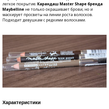
легкое покрытие.
Карандаш Master Shape бренда
Maybelline
не только окрашивает брови, но и
маскирует просветы на линии роста волосков.
Подходит девушкам с редкими волосками.
Характеристики