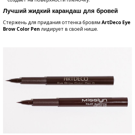
Лучший жидкий карандаш для бровей
Стержень для придания оттенка бровям
ArtDeco Eye
Brow Color Pen
лидирует в своей нише.