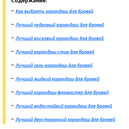
Содержание:
Как выбрать карандаш для бровей
Лучший пудровый карандаш для бровей
Лучший восковый карандаш для бровей
Лучший карандаш-стик для бровей
Лучший гель-карандаш для бровей
Лучший жидкий карандаш для бровей
Лучший карандаш-фломастер для бровей
Лучший водостойкий карандаш для бровей
Лучший двусторонний карандаш для бровей