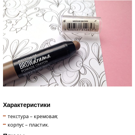
Характеристики
текстура – кремовая;
корпус – пластик.