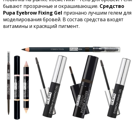
бывают прозрачные и окрашивающие.
Средство
Pupa Eyebrow Fixing Gel
признано лучшим гелем для
моделирования бровей. В состав средства входят
витамины и красящий пигмент.