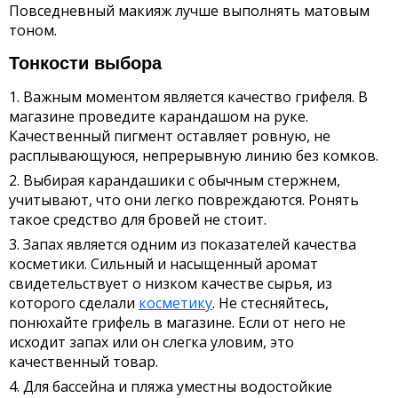
Повседневный макияж лучше выполнять матовым
тоном.
Тонкости выбора
Важным моментом является качество грифеля. В
магазине проведите карандашом на руке.
Качественный пигмент оставляет ровную, не
расплывающуюся, непрерывную линию без комков.
Выбирая карандашики с обычным стержнем,
учитывают, что они легко повреждаются. Ронять
такое средство для бровей не стоит.
Запах является одним из показателей качества
косметики. Сильный и насыщенный аромат
свидетельствует о низком качестве сырья, из
которого сделали
косметику
. Не стесняйтесь,
понюхайте грифель в магазине. Если от него не
исходит запах или он слегка уловим, это
качественный товар.
Для бассейна и пляжа уместны водостойкие