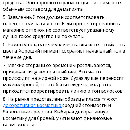
средства. Они хорошо сохраняют цвет и снимаются
обычным составом для демакияжа.
Заявленный тон должен соответствовать
нанесенному на волоски. Если при тестировании в
магазине оттенок не соответствует указанному,
лучше такое средство не покупать.
Важным показателем качества является стойкость
цвета. Хороший пигмент сохраняет начальный тон в
течение дня.
Мягкие стержни со временем расплываются,
придавая лицу неопрятный вид. Это часто
происходит на жирной коже. Сухая лучше переносит
макияж бровей, но чтобы выглядеть аккуратно,
приходится корректировать линию и тон волосков.
На рынке представлены образцы класса «люкс»,
декоративная косметика
средней стоимости и
бюджетные средства. Выбирая декоративную
косметику для бровей, учитывают финансовые
возможности.