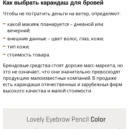
Как выбрать карандаш для бровей
Чтобы не потратить деньги на ветер, определяют:
какой макияж планируется – дневной или
вечерний;
внешние данные – цвет волос, глаз, кожи;
тип кожи;
стоимость товара.
Брендовые средства стоят дороже масс-маркета, но
это не означает, что они значительно превосходят
продукцию малоизвестных компаний. В продаже
есть карандаши отечественных и зарубежных фирм
высокого качества и малой стоимости.