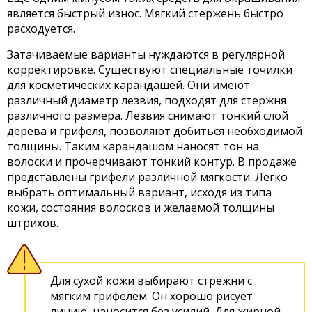
является быстрый износ. Мягкий стержень быстро
расходуется.
Затачиваемые варианты нуждаются в регулярной
корректировке. Существуют специальные точилки
для косметических карандашей. Они имеют
различный диаметр лезвия, подходят для стержня
различного размера. Лезвия снимают тонкий слой
дерева и грифеля, позволяют добиться необходимой
толщины. Таким карандашом наносят тон на
волоски и прочерчивают тонкий контур. В продаже
представлены грифели различной мягкости. Легко
выбрать оптимальный вариант, исходя из типа
кожи, состояния волосков и желаемой толщины
штрихов.
Для сухой кожи выбирают стрежни с
мягким грифелем. Он хорошо рисует
линию, наносится без усилий. Для жирной