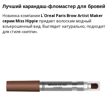
Лучший карандаш-фломастер для бровей
Новинка компании
L ́Oreal Paris Brow Artist Maker
серии Miss Hippie
придает волоскам модный
взъерошенный вид. Выглядит натурально, подходит
для стиля «хиппи».