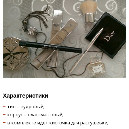
Характеристики
тип – пудровый;
корпус – пластмассовый;
в комплекте идет кисточка для растушевки;