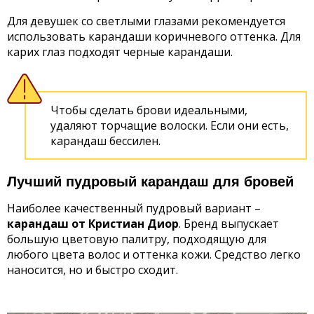
Для девушек со светлыми глазами рекомендуется
использовать карандаши коричневого оттенка. Для
карих глаз подходят черные карандаши.
Чтобы сделать брови идеальными,
удаляют торчащие волоски. Если они есть,
карандаш бессилен.
Лучший пудровый карандаш для бровей
Наиболее качественный пудровый вариант –
карандаш от Кристиан Диор
. Бренд выпускает
большую цветовую палитру, подходящую для
любого цвета волос и оттенка кожи. Средство легко
наносится, но и быстро сходит.