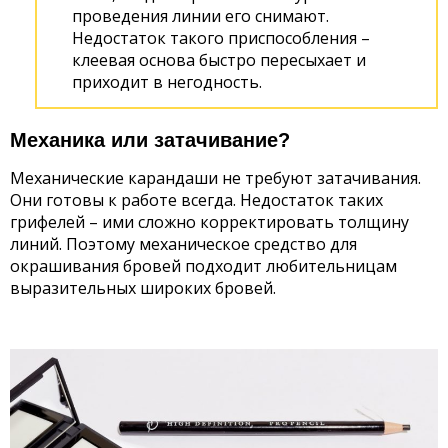
проведения линии его снимают.
Недостаток такого приспособления –
клеевая основа быстро пересыхает и
приходит в негодность.
Механика или затачивание?
Механические карандаши не требуют затачивания.
Они готовы к работе всегда. Недостаток таких
грифелей – ими сложно корректировать толщину
линий. Поэтому механическое средство для
окрашивания бровей подходит любительницам
выразительных широких бровей.