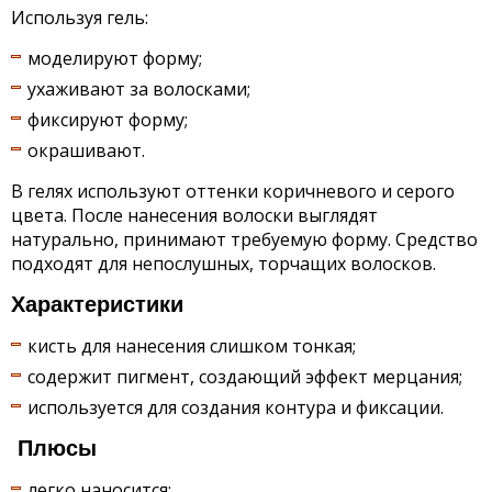
Используя гель:
моделируют форму;
ухаживают за волосками;
фиксируют форму;
окрашивают.
В гелях используют оттенки коричневого и серого
цвета. После нанесения волоски выглядят
натурально, принимают требуемую форму. Средство
подходят для непослушных, торчащих волосков.
Характеристики
кисть для нанесения слишком тонкая;
содержит пигмент, создающий эффект мерцания;
используется для создания контура и фиксации.
Плюсы
легко наносится;