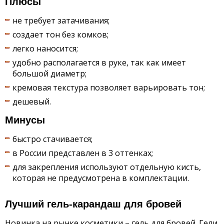
Плюсы
не требует затачивания;
создает тон без комков;
легко наносится;
удобно располагается в руке, так как имеет
большой диаметр;
кремовая текстура позволяет варьировать тон;
дешевый.
Минусы
быстро стачивается;
в России представлен в 3 оттенках;
для закрепления используют отдельную кисть,
которая не предусмотрена в комплектации.
Лучший гель-карандаш для бровей
Новинка на рынке косметики – гель для бровей. Гели