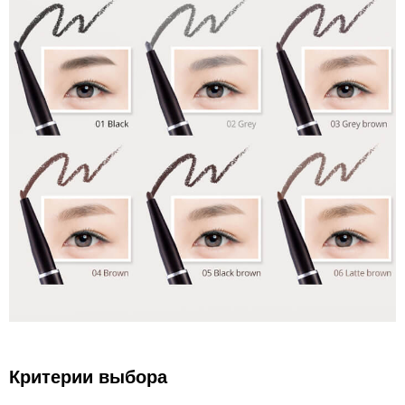
Критерии выбора