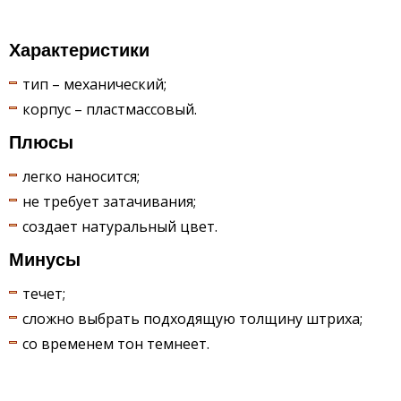
Характеристики
тип – механический;
корпус – пластмассовый.
Плюсы
легко наносится;
не требует затачивания;
создает натуральный цвет.
Минусы
течет;
сложно выбрать подходящую толщину штриха;
со временем тон темнеет.