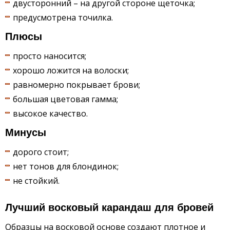
двусторонний – на другой стороне щеточка;
предусмотрена точилка.
Плюсы
просто наносится;
хорошо ложится на волоски;
равномерно покрывает брови;
большая цветовая гамма;
высокое качество.
Минусы
дорого стоит;
нет тонов для блондинок;
не стойкий.
Лучший восковый карандаш для бровей
Образцы на восковой основе создают плотное и