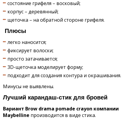
состояние грифеля – восковый;
корпус – деревянный;
щеточка – на обратной стороне грифеля.
Плюсы
легко наносится;
фиксирует волоски;
просто затачивается;
3D-щеточка моделирует форму;
подходит для создания контура и окрашивания.
Минусы не выявлены.
Лучший карандаш-стик для бровей
Вариант Brow drama pomade crayon компании
Maybelline
производится в виде стика.