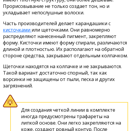
Прорисовывание не только создает тон, но и
укладывает непослушные волоски.
Часть производителей делает карандашики с
кисточками
или щеточками. Они равномерно
распределяют нанесенный пигмент, закрепляют
форму. Кисточки имеют форму спирали, различаются
длиной и плотностью. Их располагают на обратной
стороне средства, закрывают отдельным колпачком.
Щеточки находятся на колпачке и не закрываются.
Такой вариант достаточно спорный, так как
ворсинки не защищены от пыли, песка и других
загрязнений.
Для создания четкой линии в комплекте
иногда предусмотрены трафареты на
липкой основе. Они легко закрепляются на
коже, создают ровный контур. После