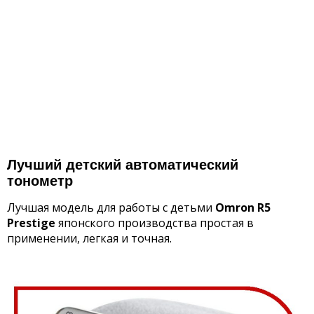
Лучший детский автоматический
тонометр
Лучшая модель для работы с детьми
Omron
R
5
Prestige
японского производства простая в
применении, легкая и точная.