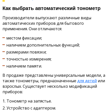
Как выбрать автоматический тонометр
Производители выпускают различные виды
автоматических приборов для бытового
применения. Они отличаются:
местом фиксации;
наличием дополнительных функций;
размерами повязки;
точностью измерения;
наличием памяти.
В продаже представлены универсальные модели, а
также тонометры, предназначенные
для детей
или
взрослых. Существует несколько модификаций
приборов:
Тонометр на запястье.
Устройство с адаптером.