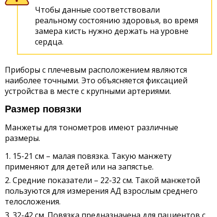
Чтобы данные соответствовали
реальному состоянию здоровья, во время
замера кисть нужно держать на уровне
сердца.
Приборы с плечевым расположением являются
наиболее точными. Это объясняется фиксацией
устройства в месте с крупными артериями.
Размер повязки
Манжеты для тонометров имеют различные
размеры.
15-21 см – малая повязка. Такую манжету
применяют для детей или на запястье.
Средние показатели – 22-32 см. Такой манжетой
пользуются для измерения АД взрослым среднего
телосложения.
32-42 см. Повязка предназначена для пациентов с