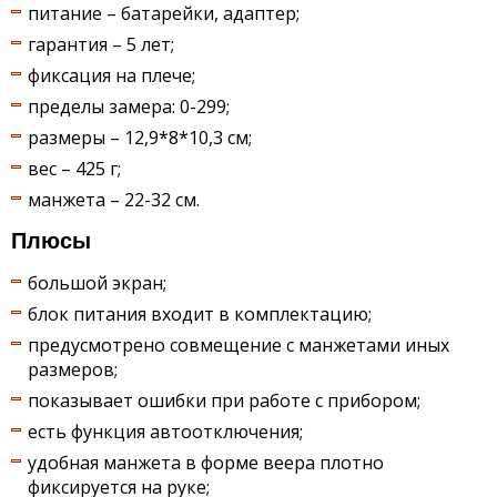
питание – батарейки, адаптер;
гарантия – 5 лет;
фиксация на плече;
пределы замера: 0-299;
размеры – 12,9*8*10,3 см;
вес – 425 г;
манжета – 22-32 см.
Плюсы
большой экран;
блок питания входит в комплектацию;
предусмотрено совмещение с манжетами иных
размеров;
показывает ошибки при работе с прибором;
есть функция автоотключения;
удобная манжета в форме веера плотно
фиксируется на руке;