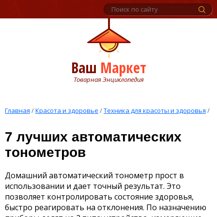
Ваш
Маркет
Товарная Энциклопедия
Главная
/
Красота и здоровье
/
Техника для красоты и здоровья
/
7 лучших автоматических
тонометров
Домашний автоматический тонометр прост в
использовании и дает точный результат. Это
позволяет контролировать состояние здоровья,
быстро реагировать на отклонения. По назначению