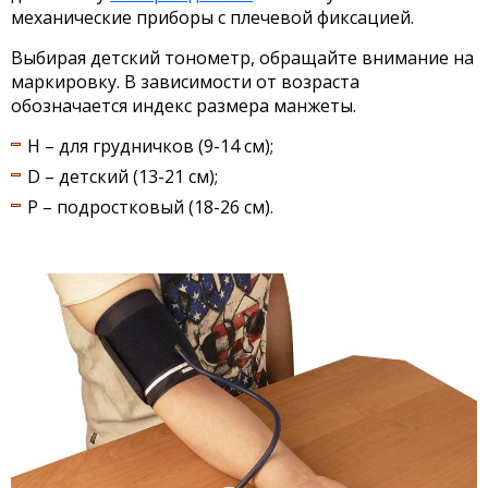
механические приборы с плечевой фиксацией.
Выбирая детский тонометр, обращайте внимание на
маркировку. В зависимости от возраста
обозначается индекс размера манжеты.
Н – для грудничков (9-14 см);
D – детский (13-21 см);
Р – подростковый (18-26 см).