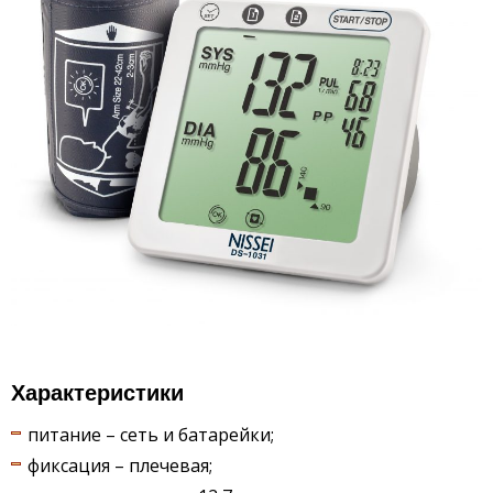
Характеристики
питание – сеть и батарейки;
фиксация – плечевая;