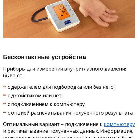
Бесконтактные устройства
Приборы для измерения внутриглазного давления
бывают:
с держателем для подбородка или без него;
с джойстиком или нет;
с подключением к компьютеру;
с опцией распечатывания полученного результата.
Оптимальный вариант – подключение к
компьютеру
и распечатывание полученных данных. Информация,
полученная во время исследования, заносится в базу