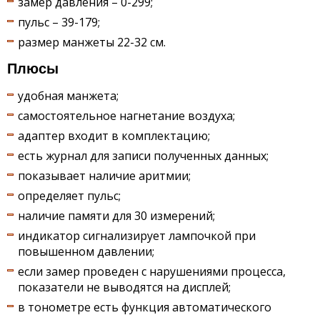
замер давления – 0-299;
пульс – 39-179;
размер манжеты 22-32 см.
Плюсы
удобная манжета;
самостоятельное нагнетание воздуха;
адаптер входит в комплектацию;
есть журнал для записи полученных данных;
показывает наличие аритмии;
определяет пульс;
наличие памяти для 30 измерений;
индикатор сигнализирует лампочкой при
повышенном давлении;
если замер проведен с нарушениями процесса,
показатели не выводятся на дисплей;
в тонометре есть функция автоматического