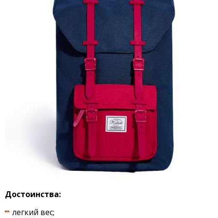
Достоинства:
легкий вес;