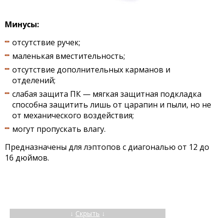
Минусы:
отсутствие ручек;
маленькая вместительность;
отсутствие дополнительных карманов и
отделений;
слабая защита ПК — мягкая защитная подкладка
способна защитить лишь от царапин и пыли, но не
от механического воздействия;
могут пропускать влагу.
Предназначены для лэптопов с диагональю от 12 до
16 дюймов.
↓
Скрыть
↓