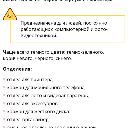
Предназначена для людей, постоянно
работающих с компьютерной и фото-
видеотехникой.
Чаще всего темного цвета: темно-зеленого,
коричневого, черного, синего.
Отделения:
отдел для принтера;
карман для мобильного телефона;
отдел для фото и видеоаппаратуры;
отдел для аксессуаров;
карман для жесткого диска;
отдел-органайзер;
внешнее отделение для личных вещей.