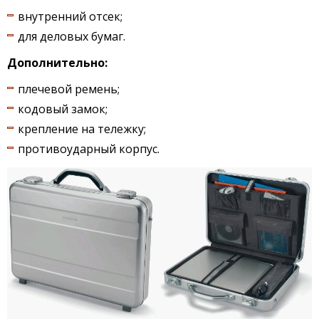
внутренний отсек;
для деловых бумаг.
Дополнительно:
плечевой ремень;
кодовый замок;
крепление на тележку;
противоударный корпус.