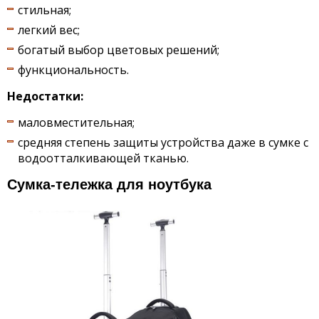
стильная;
легкий вес;
богатый выбор цветовых решений;
функциональность.
Недостатки:
маловместительная;
средняя степень защиты устройства даже в сумке с
водоотталкивающей тканью.
Сумка-тележка для ноутбука