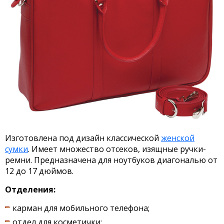
Изготовлена под дизайн классической
женской
сумки
. Имеет множество отсеков, изящные ручки-
ремни. Предназначена для ноутбуков диагональю от
12 до 17 дюймов.
Отделения:
карман для мобильного телефона;
отдел для косметички;