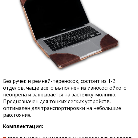
Без ручек и ремней-переносок, состоит из 1-2
отделов, чаще всего выполнен из износостойкого
неопрена и закрывается на застежку-молнию.
Предназначен для тонких легких устройств,
оптимален для транспортировки на небольшие
расстояния.
Комплектация:
иногда имеет внутреннее отделение для хранения