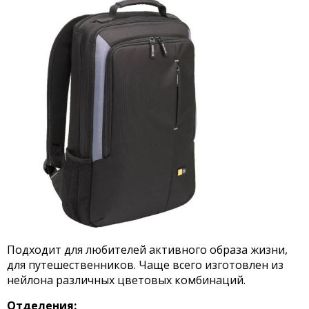
Подходит для любителей активного образа жизни,
для путешественников. Чаще всего изготовлен из
нейлона различных цветовых комбинаций.
Отделения: