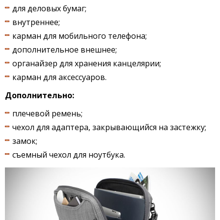
для деловых бумаг;
внутреннее;
карман для мобильного телефона;
дополнительное внешнее;
органайзер для хранения канцелярии;
карман для аксессуаров.
Дополнительно:
плечевой ремень;
чехол для адаптера, закрывающийся на застежку;
замок;
съемный чехол для ноутбука.