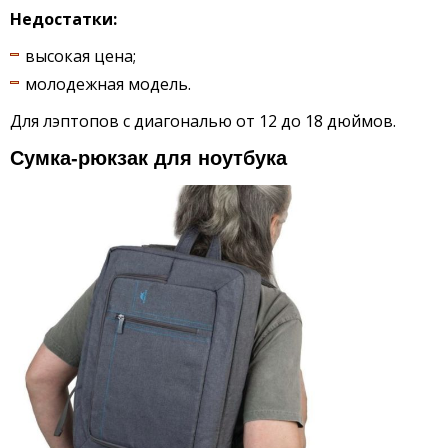
Недостатки:
высокая цена;
молодежная модель.
Для лэптопов с диагональю от 12 до 18 дюймов.
Сумка-рюкзак для ноутбука