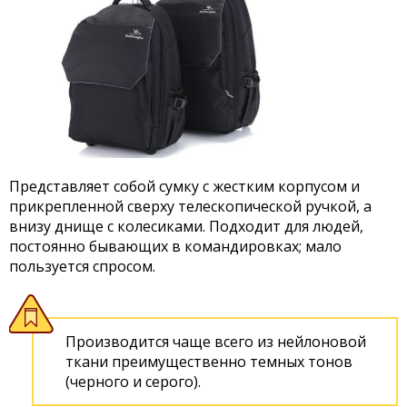
Представляет собой сумку с жестким корпусом и
прикрепленной сверху телескопической ручкой, а
внизу днище с колесиками. Подходит для людей,
постоянно бывающих в командировках; мало
пользуется спросом.
Производится чаще всего из нейлоновой
ткани преимущественно темных тонов
(черного и серого).