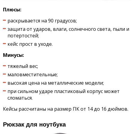
Плюсы:
раскрывается на 90 градусов;
защита от ударов, влаги, солнечного света, пыли и
потертостей;
кейс прост в уходе.
Минусы:
тяжелый вес;
маловместительные;
высокая цена на металлические модели;
при сильном ударе пластиковый корпус может
сломаться.
Кейсы рассчитаны на размер ПК от 14 до 16 дюймов.
Рюкзак для ноутбука