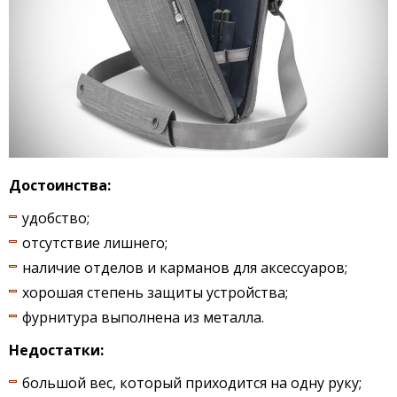
Достоинства:
удобство;
отсутствие лишнего;
наличие отделов и карманов для аксессуаров;
хорошая степень защиты устройства;
фурнитура выполнена из металла.
Недостатки:
большой вес, который приходится на одну руку;