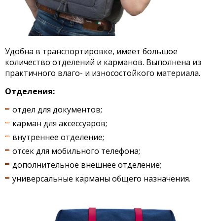
Удобна в транспортировке, имеет большое
количество отделений и карманов. Выполнена из
практичного влаго- и износостойкого материала.
Отделения:
отдел для документов;
карман для аксессуаров;
внутреннее отделение;
отсек для мобильного телефона;
дополнительное внешнее отделение;
универсальные карманы общего назначения.