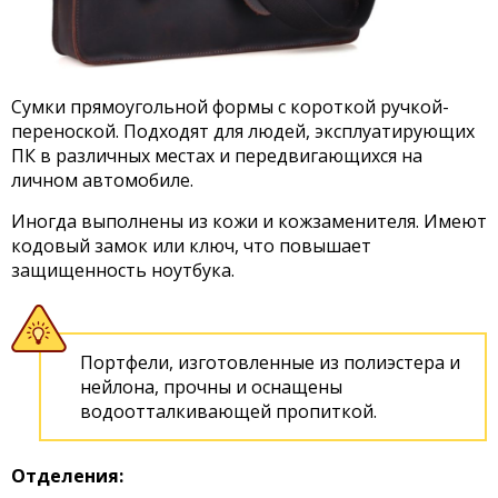
Сумки прямоугольной формы с короткой ручкой-
переноской. Подходят для людей, эксплуатирующих
ПК в различных местах и передвигающихся на
личном автомобиле.
Иногда выполнены из кожи и кожзаменителя. Имеют
кодовый замок или ключ, что повышает
защищенность ноутбука.
Портфели, изготовленные из полиэстера и
нейлона, прочны и оснащены
водоотталкивающей пропиткой.
Отделения: