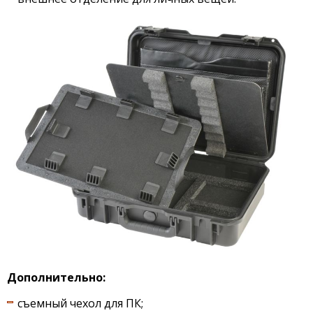
Дополнительно:
съемный чехол для ПК;