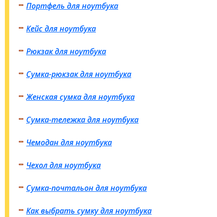
Портфель для ноутбука
Кейс для ноутбука
Рюкзак для ноутбука
Сумка-рюкзак для ноутбука
Женская сумка для ноутбука
Сумка-тележка для ноутбука
Чемодан для ноутбука
Чехол для ноутбука
Сумка-почтальон для ноутбука
Как выбрать сумку для ноутбука