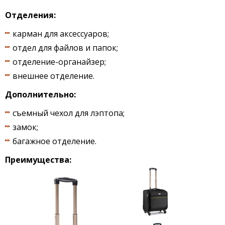
Отделения:
карман для аксессуаров;
отдел для файлов и папок;
отделение-органайзер;
внешнее отделение.
Дополнительно:
съемный чехол для лэптопа;
замок;
багажное отделение.
Преимущества: