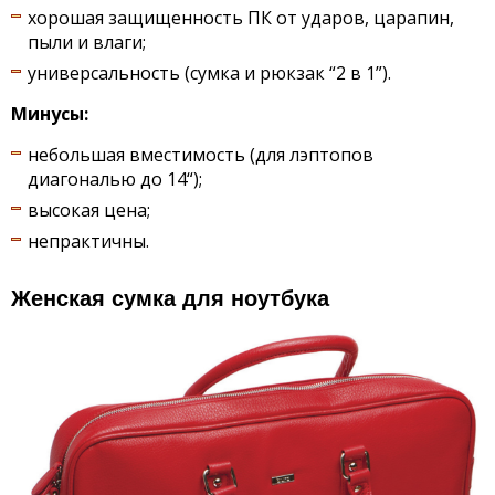
хорошая защищенность ПК от ударов, царапин,
пыли и влаги;
универсальность (сумка и рюкзак “2 в 1”).
Минусы:
небольшая вместимость (для лэптопов
диагональю до 14“);
высокая цена;
непрактичны.
Женская сумка для ноутбука