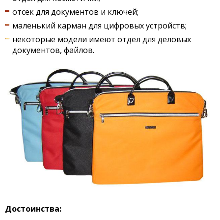
отсек для документов и ключей;
маленький карман для цифровых устройств;
некоторые модели имеют отдел для деловых
документов, файлов.
Достоинства: