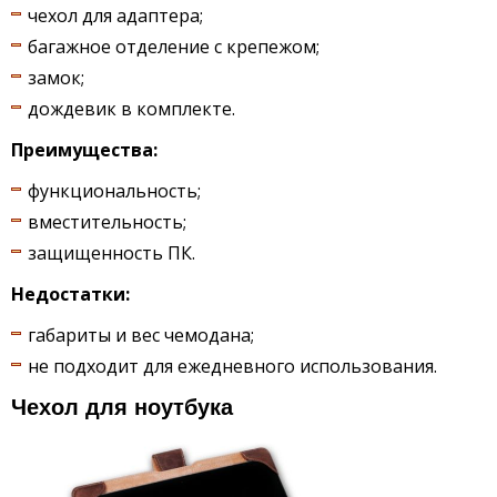
чехол для адаптера;
багажное отделение с крепежом;
замок;
дождевик в комплекте.
Преимущества:
функциональность;
вместительность;
защищенность ПК.
Недостатки:
габариты и вес чемодана;
не подходит для ежедневного использования.
Чехол для ноутбука