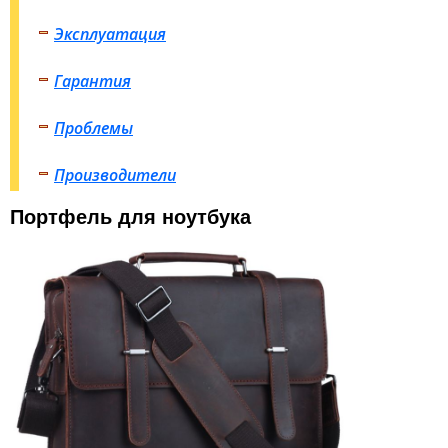
Эксплуатация
Гарантия
Проблемы
Производители
Портфель для ноутбука