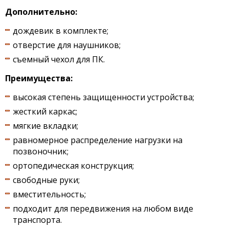
Дополнительно:
дождевик в комплекте;
отверстие для наушников;
съемный чехол для ПК.
Преимущества:
высокая степень защищенности устройства;
жесткий каркас;
мягкие вкладки;
равномерное распределение нагрузки на
позвоночник;
ортопедическая конструкция;
свободные руки;
вместительность;
подходит для передвижения на любом виде
транспорта.