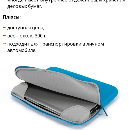
деловых бумаг.
Плюсы:
доступная цена;
вес – около 300 г;
подходит для транспортировки в личном
автомобиле.