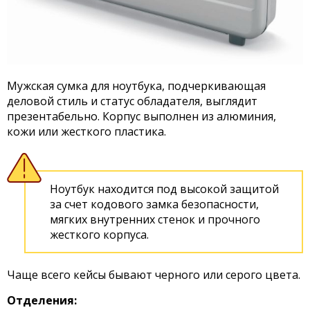
Мужская сумка для ноутбука, подчеркивающая
деловой стиль и статус обладателя, выглядит
презентабельно. Корпус выполнен из алюминия,
кожи или жесткого пластика.
Ноутбук находится под высокой защитой
за счет кодового замка безопасности,
мягких внутренних стенок и прочного
жесткого корпуса.
Чаще всего кейсы бывают черного или серого цвета.
Отделения: