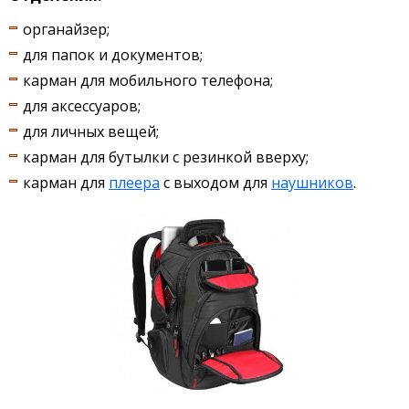
органайзер;
для папок и документов;
карман для мобильного телефона;
для аксессуаров;
для личных вещей;
карман для бутылки с резинкой вверху;
карман для
плеера
с выходом для
наушников
.