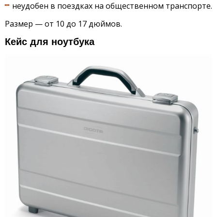
неудобен в поездках на общественном транспорте.
Размер — от 10 до 17 дюймов.
Кейс для ноутбука