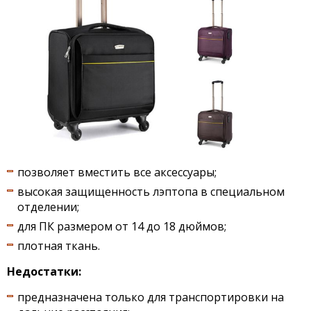
позволяет вместить все аксессуары;
высокая защищенность лэптопа в специальном
отделении;
для ПК размером от 14 до 18 дюймов;
плотная ткань.
Недостатки:
предназначена только для транспортировки на