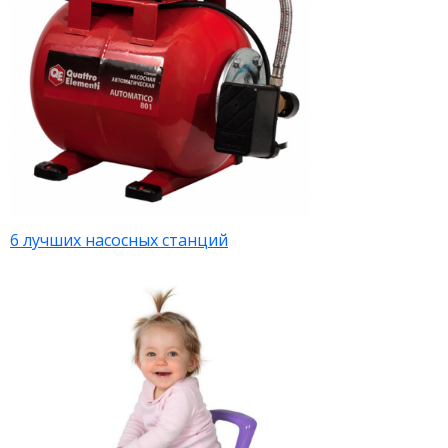
6 лучших насосных станций