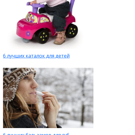
6 лучших каталок для детей