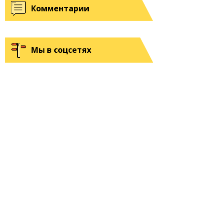
Комментарии
Мы в соцсетях