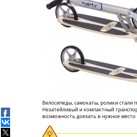
Велосипеды, самокаты, ролики стали 
Незатейливый и компактный транспор
возможность доехать в нужное место 