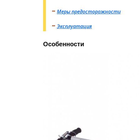
Меры предосторожности
Эксплуатация
Особенности