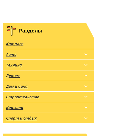
Разделы
Каталог
Авто
Техника
Детям
Дом и дача
Строительство
Красота
Спорт и отдых