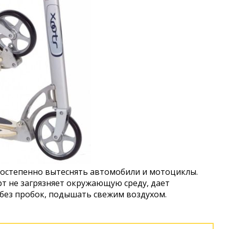
постепенно вытеснять автомобили и мотоциклы.
т не загрязняет окружающую среду, дает
без пробок, подышать свежим воздухом.