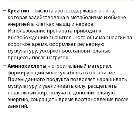
Креатин
– кислота азотосодержащего типа,
которая задействована в метаболизме и обмене
энергией в клетках мышц и нервов.
Использование препарата приводит к
высвобождению значительного объема энергии за
короткое время, оформляет рельефную
мускулатуру, ускоряет восстановительные
процессы после нагрузок.
Аминокислоты
– строительный материал,
формирующий молекулы белка в организме.
Прием данного продукта позволяет наращивать
мускулатуру и увеличивать силу, расщеплять
подкожный жир, получать дополнительную
энергию, сокращать время восстановления после
занятий.