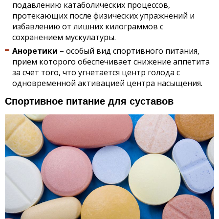
подавлению катаболических процессов,
протекающих после физических упражнений и
избавлению от лишних килограммов с
сохранением мускулатуры.
Аноретики
– особый вид спортивного питания,
прием которого обеспечивает снижение аппетита
за счет того, что угнетается центр голода с
одновременной активацией центра насыщения.
Спортивное питание для суставов