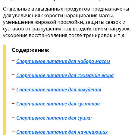
Отдельные виды данных продуктов предназначены
для увеличения скорости наращивания массы,
уменьшения жировой прослойки, защиты связок и
суставов от разрушения под воздействием нагрузок,
ускорения восстановления после тренировок и т.д.
Содержание:
Спортивное питание для набора массы
Спортивное питание для сжигания жира
Спортивное питание для похудения
Спортивное питание для суставов
Спортивное питание для сушки
Спортивное питание для начинающих