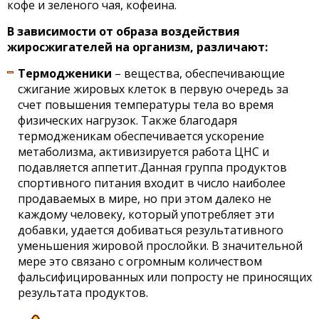
кофе и зеленого чая, кофеина.
В зависимости от образа воздействия
жиросжигателей на организм, различают:
Термодженики
– вещества, обеспечивающие
сжигание жировых клеток в первую очередь за
счет повышения температуры тела во время
физических нагрузок. Также благодаря
термодженикам обеспечивается ускорение
метаболизма, активизируется работа ЦНС и
подавляется аппетит.Данная группа продуктов
спортивного питания входит в число наиболее
продаваемых в мире, но при этом далеко не
каждому человеку, который употребляет эти
добавки, удается добиваться результативного
уменьшения жировой прослойки. В значительной
мере это связано с огромным количеством
фальсифицированных или попросту не приносящих
результата продуктов.