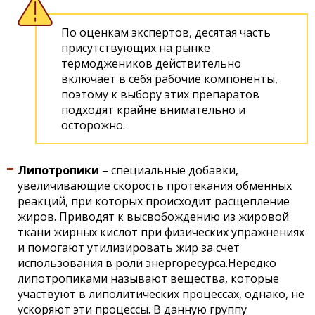
По оценкам экспертов, десятая часть
присутствующих на рынке
термоджеников действительно
включает в себя рабочие компоненты,
поэтому к выбору этих препаратов
подходят крайне внимательно и
осторожно.
Липотропики
– специальные добавки,
увеличивающие скорость протекания обменных
реакций, при которых происходит расщепление
жиров. Приводят к высвобождению из жировой
ткани жирных кислот при физических упражнениях
и помогают утилизировать жир за счет
использования в роли энергоресурса.Нередко
липотропиками называют вещества, которые
участвуют в липолитических процессах, однако, не
ускоряют эти процессы. В данную группу