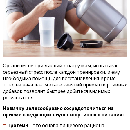
Организм, не привыкший к нагрузкам, испытывает
серьезный стресс после каждой тренировки, и ему
необходима помощь для восстановления. Кроме
того, на начальном этапе занятий прием спортивных
добавок позволит быстрее добиться видимых
результатов.
Новичку целесообразно сосредоточиться на
приеме следующих видов спортивного питания:
Протеин
– это основа пищевого рациона