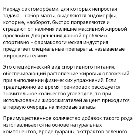
Наряду с эктоморфами, для которых непростая
задача – набор массы, выделяются эндоморфы,
которые, наоборот, быстро поправляются и
страдают от наличия излишне массивной жировой
прослойки. Для решения данной проблемы
спортивно – фармакологическая индустрия
предлагает специальные препараты, называемые
жиросжигателями.
Это специфический вид спортивного питания,
обеспечивающий растопление жировых отложений
при выполнении физических упражнений. Если
традиционно во время тренировок расходуется
значительное количество углеводов, то при
использовании жиросжигателей акцент приходится
в первую очередь на жировые запасы.
Преимущественное количество добавок такого рода
изготавливается на основе натуральных
компонентов, вроде гуараны, экстрактов зеленого