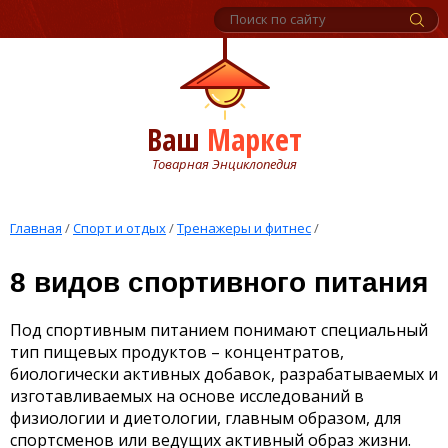
Ваш
Маркет
Товарная Энциклопедия
Главная
/
Спорт и отдых
/
Тренажеры и фитнес
/
8 видов спортивного питания
Под спортивным питанием понимают специальный
тип пищевых продуктов – концентратов,
биологически активных добавок, разрабатываемых и
изготавливаемых на основе исследований в
физиологии и диетологии, главным образом, для
спортсменов или ведущих активный образ жизни.