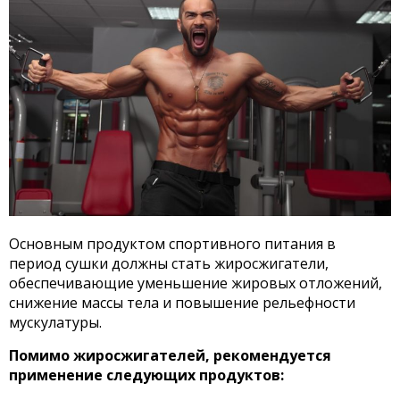
Основным продуктом спортивного питания в
период сушки должны стать жиросжигатели,
обеспечивающие уменьшение жировых отложений,
снижение массы тела и повышение рельефности
мускулатуры.
Помимо жиросжигателей, рекомендуется
применение следующих продуктов: