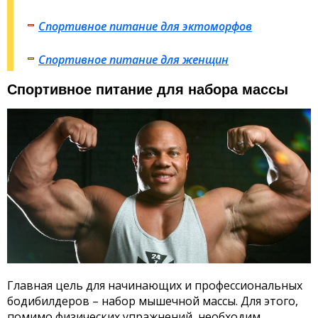
Спортивное питание для эктоморфов
Спортивное питание для женщин
Спортивное питание для набора массы
Главная цель для начинающих и профессиональных
бодибилдеров – набор мышечной массы. Для этого,
помимо физических упражнений, необходим