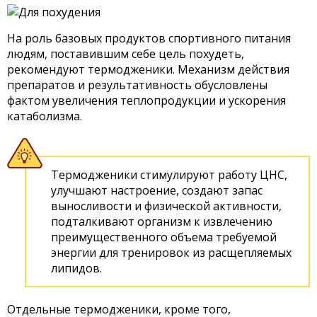
На роль базовых продуктов спортивного питания
людям, поставившим себе цель похудеть,
рекомендуют термодженики. Механизм действия
препаратов и результативность обусловлены
фактом увеличения теплопродукции и ускорения
катаболизма.
Термодженики стимулируют работу ЦНС,
улучшают настроение, создают запас
выносливости и физической активности,
подталкивают организм к извлечению
преимущественного объема требуемой
энергии для тренировок из расщепляемых
липидов.
Отдельные термодженики, кроме того,