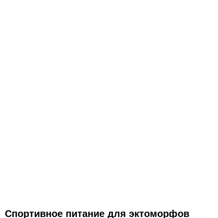
Спортивное питание для эктоморфов