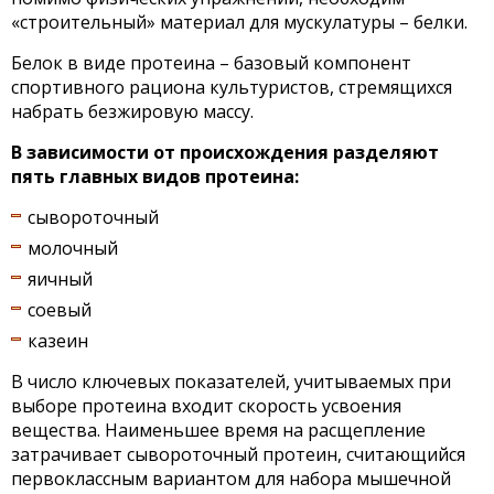
«строительный» материал для мускулатуры – белки.
Белок в виде протеина – базовый компонент
спортивного рациона культуристов, стремящихся
набрать безжировую массу.
В зависимости от происхождения разделяют
пять главных видов протеина:
сывороточный
молочный
яичный
соевый
казеин
В число ключевых показателей, учитываемых при
выборе протеина входит скорость усвоения
вещества. Наименьшее время на расщепление
затрачивает сывороточный протеин, считающийся
первоклассным вариантом для набора мышечной