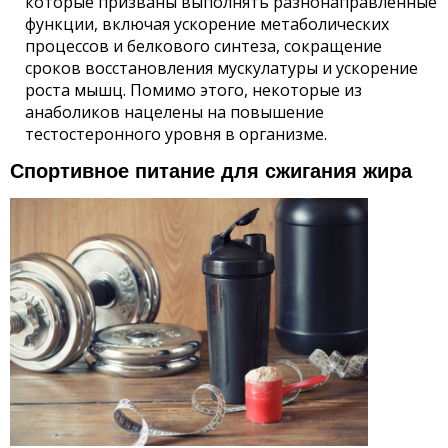
которые призваны выполнять разнонаправленные
функции, включая ускорение метаболических
процессов и белкового синтеза, сокращение
сроков восстановления мускулатуры и ускорение
роста мышц. Помимо этого, некоторые из
анаболиков нацелены на повышение
тестостеронного уровня в организме.
Спортивное питание для сжигания жира