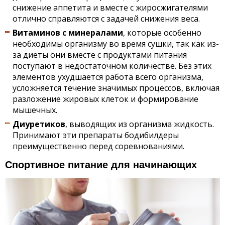
снижение аппетита и вместе с жиросжигателями
отлично справляются с задачей снижения веса.
Витаминов с минералами
, которые особенно
необходимы организму во время сушки, так как из-
за диеты они вместе с продуктами питания
поступают в недостаточном количестве. Без этих
элементов ухудшается работа всего организма,
усложняется течение значимых процессов, включая
разложение жировых клеток и формирование
мышечных.
Диуретиков
, выводящих из организма жидкость.
Принимают эти препараты бодибилдеры
преимущественно перед соревнованиями.
Спортивное питание для начинающих