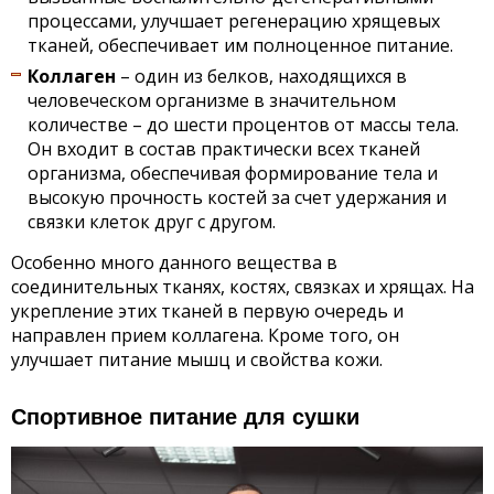
процессами, улучшает регенерацию хрящевых
тканей, обеспечивает им полноценное питание.
Коллаген
– один из белков, находящихся в
человеческом организме в значительном
количестве – до шести процентов от массы тела.
Он входит в состав практически всех тканей
организма, обеспечивая формирование тела и
высокую прочность костей за счет удержания и
связки клеток друг с другом.
Особенно много данного вещества в
соединительных тканях, костях, связках и хрящах. На
укрепление этих тканей в первую очередь и
направлен прием коллагена. Кроме того, он
улучшает питание мышц и свойства кожи.
Спортивное питание для сушки