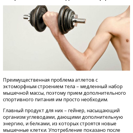
Преимущественная проблема атлетов с
эктоморфным строением тела – медленный набор
мышечной массы, поэтому прием дополнительного
спортивного питания им просто необходим.
Главный продукт для них – гейнер, насыщающий
организм углеводами, дающими дополнительную
энергию, и белками, из которых строятся новые
мышечные клетки. Употребление показано после