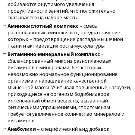
добиваются ощутимого увеличения
продуктивности занятий, что положительно
сказывается на наборе массы.
Аминокислотный комплекс
– смесь
разноплановых аминокислот, предназначение
которых – предотвращение распада мышечной
ткани и активизация роста мускулатуры.
Витаминно-минеральный комплекс
–
сбалансированный микс из разноплановых
витаминов с минералами, без которых
невозможно нормальное функционирование
организма и наращивание качественной
мышечной массы. Учитывая повышенные нагрузки,
приходящиеся на организм бодибилдеров,
интенсивный обмен веществ, вызванный
физическими упражнениями, спортсменам
требуется увеличенное количество минералов и
витаминов.
Анаболики
– специфический вид добавок,