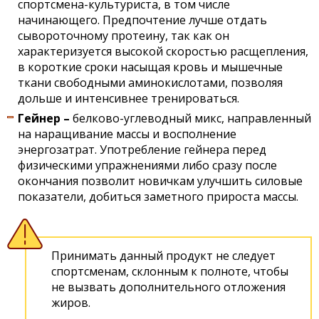
спортсмена-культуриста, в том числе
начинающего. Предпочтение лучше отдать
сывороточному протеину, так как он
характеризуется высокой скоростью расщепления,
в короткие сроки насыщая кровь и мышечные
ткани свободными аминокислотами, позволяя
дольше и интенсивнее тренироваться.
Гейнер –
белково-углеводный микс, направленный
на наращивание массы и восполнение
энергозатрат. Употребление гейнера перед
физическими упражнениями либо сразу после
окончания позволит новичкам улучшить силовые
показатели, добиться заметного прироста массы.
Принимать данный продукт не следует
спортсменам, склонным к полноте, чтобы
не вызвать дополнительного отложения
жиров.