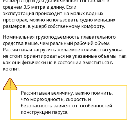
Размер лодки для двоих человек составляет в
среднем 3,5 метра в длину. Если
эксплуатация происходит на малых водных
просторах, можно использовать судно меньших
размеров, в ущерб собственному комфорту.
Номинальная грузоподъемность плавательного
средства выше, чем реальный рабочий объем.
Рассчитывая загрузить желаемое количество улова,
не стоит ориентироваться на указанные объемы, так
как они физически не в состоянии вместиться в
кокпит.
Рассчитывая величину, важно помнить,
что мореходность, скорость и
безопасность зависят от особенностей
конструкции паруса.