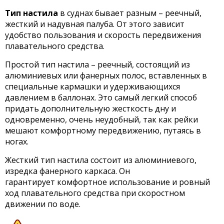
Тип настила
в суднах бывает разным – реечный,
жесткий и надувная палуба. От этого зависит
удобство пользования и скорость передвижения
плавательного средства.
Простой тип настила – реечный, состоящий из
алюминиевых или фанерных полос, вставленных в
специальные кармашки и удерживающихся
давлением в баллонах. Это самый легкий способ
придать дополнительную жесткость дну и
одновременно, очень неудобный, так как рейки
мешают комфортному передвижению, путаясь в
ногах.
Жесткий тип настила состоит из алюминиевого,
изредка фанерного каркаса. Он
гарантирует комфортное использование и ровный
ход плавательного средства при скоростном
движении по воде.