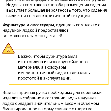
Недостатком такого способа размещения сидения
выступает большая вероятность того, что сидения
вылетят из петли в критической ситуации;
Фурнитура и аксессуары
, идущие в комплекте с
надувной лодкой предоставляют
возможность замены деталей.
Важно, чтобы фурнитура была
изготовлена из износоустойчивого
материала, а аксессуары
имели эстетичный вид и отличались
простотой в эксплуатации.
Вшитая прочная ручка необходима для переноски
изделия в собранном состоянии, ведь надувная
лодка обладает значительным весом и объемом.
Вмонтированное в корму сливное отверстие