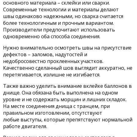
основного материала – склейки или сварки.
Современные технологии и материалы делают
швы одинаково надежными, но сварка считается
более технологичным и прочным вариантом.
Производители предпочитают использовать
одновременно оба способа соединения.
Нужно внимательно осмотреть швы на присутствие
дефектов – заломов, надутостей и
недобросовестно проклеенных участков.
Качественно сделанный шов выглядит аккуратно, не
перетягивается, излишне не изгибается.
Также важно уделить внимание вклейке баллонов в
днище. Она обязана быть выполнена на одном
уровне и не содержать морщин и лишних складок.
На месте соединения днища с транцем, при
правильном изготовлении, отсутствуют
любые выступы, которые препятствуют нормальной
работе двигателя.