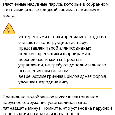
эластичные надувные паруса, которые в собранном
состоянии вместе с лодкой занимают минимум
места.
Интересными с точки зрения мореходства
считаются конструкции, где парус
представлен парой эллипсовидных
полотен, крепящихся шарнирами к
верхней части мачты. Просты в
управлении, не требуют дополнительного
оснащения при сильном
ветре. Ассиметричная крыловидная форма
улучшает аэродинамику.
Правильно подобранное и укомплектованное
парусное сооружение устанавливается за
пятнадцать минут. Помните, что установка парусной
конструкции на лодки, изначально не