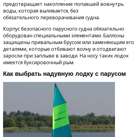
предотвращает накопление попавшей вовнутрь
воды, которая выливается, без
обязательного переворачивания судна.
Корпус безопасного парусного судна обязательно
оборудован специальными элементами. Баллоны
защищены привальным брусом или заменяющим его
деталями, которые отбивают волну и отодвигают
заросли при заплыве в заводи. На носу таких лодок
имеется буксировочный рым.
Как выбрать надувную лодку с парусом