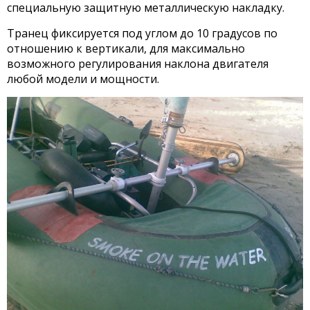
специальную защитную металлическую накладку.
Транец фиксируется под углом до 10 градусов по
отношению к вертикали, для максимально
возможного регулирования наклона двигателя
любой модели и мощности.