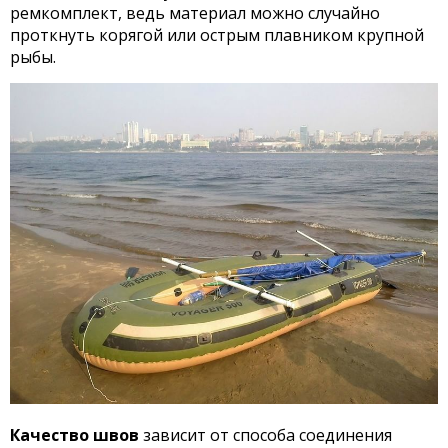
ремкомплект, ведь материал можно случайно
проткнуть корягой или острым плавником крупной
рыбы.
Качество швов
зависит от способа соединения