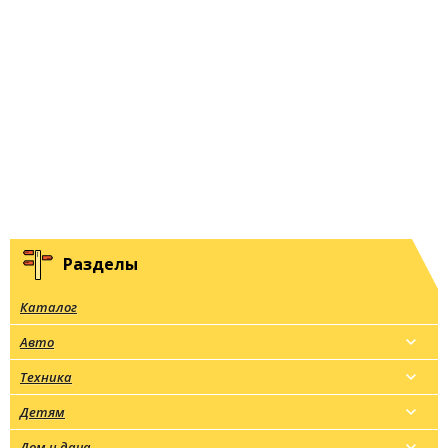
Разделы
Каталог
Авто
Техника
Детям
Дом и дача