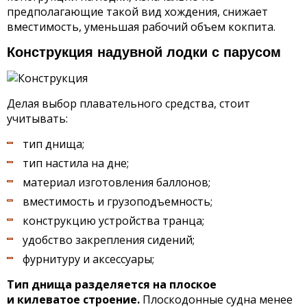
предполагающие такой вид хождения, снижает
вместимость, уменьшая рабочий объем кокпита.
Конструкция надувной лодки с парусом
Делая выбор плавательного средства, стоит
учитывать:
тип днища;
тип настила на дне;
материал изготовления баллонов;
вместимость и грузоподъемность;
конструкцию устройства транца;
удобство закрепления сидений;
фурнитуру и аксессуары;
Тип днища разделяется на плоское
и килеватое строение.
Плоскодонные судна менее