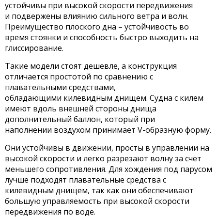
устойчивы при высокой скорости передвижения
и подвержены влиянию сильного ветра и волн.
Преимущество плоского дна – устойчивость во
время стоянки и способность быстро выходить на
глиссирование.
Такие модели стоят дешевле, а конструкция
отличается простотой по сравнению с
плавательными средствами,
обладающими килевидным днищем. Судна с килем
имеют вдоль внешней стороны днища
дополнительный баллон, который при
наполнении воздухом принимает V-образную форму.
Они устойчивы в движении, просты в управлении на
высокой скорости и легко разрезают волну за счет
меньшего сопротивления. Для хождения под парусом
лучше подходят плавательные средства с
килевидным днищем, так как они обеспечивают
большую управляемость при высокой скорости
передвижения по воде.