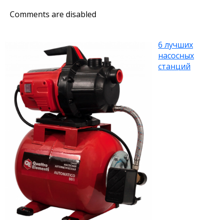
Comments are disabled
6 лучших
насосных
станций