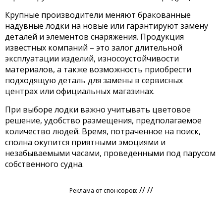
Крупные производители меняют бракованные
надувные лодки на новые или гарантируют замену
деталей и элементов снаряжения. Продукция
известных компаний – это залог длительной
эксплуатации изделий, износоустойчивости
материалов, а также возможность приобрести
подходящую деталь для замены в сервисных
центрах или официальных магазинах.
При выборе лодки важно учитывать цветовое
решение, удобство размещения, предполагаемое
количество людей. Время, потраченное на поиск,
сполна окупится приятными эмоциями и
незабываемыми часами, проведенными под парусом
собственного судна.
// //
Реклама от спонсоров: