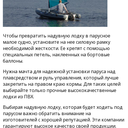
Чтобы превратить надувную лодку в парусное
малое судно, установите на нее силовую рамку
необходимой жесткости. Ее крепят с помощью
специальных петель, наклеенных на бортовые
баллоны.
Нужна мачта для надежной установки паруса над
плавсредством и руль управления, который лучше
закрепить на правом краю кормы. Для таких целей
выбирайте только прочные высококачественные
лодки из ПВХ.
Выбирая надувную лодку, которая будет ходить под
парусом важно обратить внимание на
изготовителей с хорошей репутацией. Эти компании
гарантируют высокое качество своей продукции.