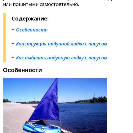
или пошитыми самостоятельно.
Содержание:
Особенности
Конструкция надувной лодки с парусом
Как выбрать надувную лодку с парусом
Особенности