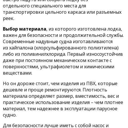
отдельного специального места для
транспортировки цельного каркаса или разъемных
реек.
Выбор материала
, из которого изготовлена лодка,
важен для безопасности и продолжительной службы.
Современные надувные судна изготавливаются
из хайпалона (хлорсульфированного полиэтилена)
либо из поливинилхлорида. Первый износоустойчив
даже при постоянном механическом контакте с
поверхностями, ультрафиолетом и химическими
веществами.
Но он дороже стоит, чем изделия из ПВХ, которые
дешевле и проще ремонтируются. Плотность
материала определяет размер, вместимость, вес и
практическое использование изделия – чем плотнее
материал, тем надежнее в эксплуатации парусное
судно.
Для безопасности лучше иметь с собой насос и