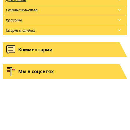
Строительство
Красота
Спорт и отдых
Комментарии
Мы в соцсетях