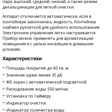
пара: высокий, средний, низкий, а также режим
декальцинации для легкой очистки.
Аппарат отключается автоматически, если в
контейнере закончилась жидкость. Контейнер
снабжен рукояткой для удобного использования.
Электронное управление легко настраивается.
Прибор можно применять для ароматизации
помещения и с целью ингаляции в домашних
условиях.
Характеристики
Площадь покрытия: до 60 кв. м.
Значение шума: менее 35 дБ.
ЖК-экран с автоматической подсветкой.
Расходование воды: 550 мл/час.
Установка по таймеру.
Индикатор очистки.
Индикатор количества воды.