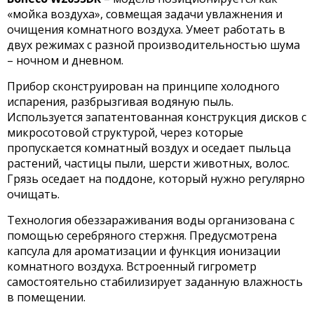
«мойка воздуха», совмещая задачи увлажнения и
очищения комнатного воздуха. Умеет работать в
двух режимах с разной производительностью шума
– ночном и дневном.
Прибор сконструирован на принципе холодного
испарения, разбрызгивая водяную пыль.
Используется запатентованная конструкция дисков с
микросотовой структурой, через которые
пропускается комнатный воздух и оседает пыльца
растений, частицы пыли, шерсти животных, волос.
Грязь оседает на поддоне, который нужно регулярно
очищать.
Технология обеззараживания воды организована с
помощью серебряного стержня. Предусмотрена
капсула для ароматизации и функция ионизации
комнатного воздуха. Встроенный гигрометр
самостоятельно стабилизирует заданную влажность
в помещении.