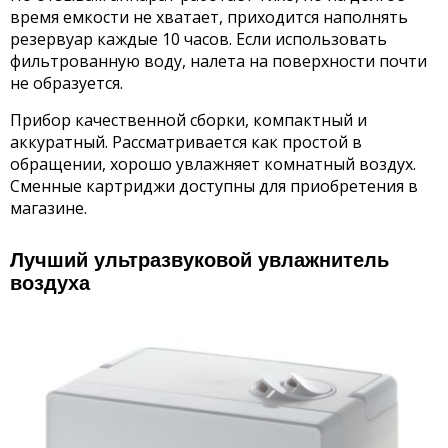
время емкости не хватает, приходится наполнять
резервуар каждые 10 часов. Если использовать
фильтрованную воду, налета на поверхности почти
не образуется.
Прибор качественной сборки, компактный и
аккуратный. Рассматривается как простой в
обращении, хорошо увлажняет комнатный воздух.
Сменные картриджи доступны для приобретения в
магазине.
Лучший ультразвуковой увлажнитель
воздуха