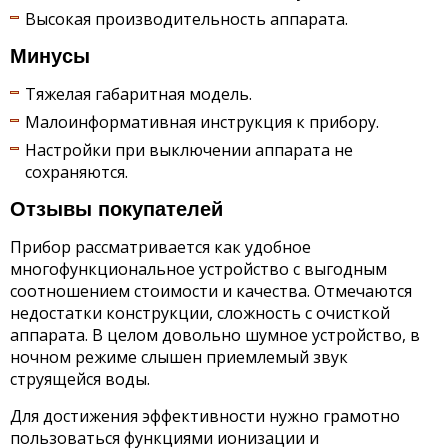
Высокая производительность аппарата.
Минусы
Тяжелая габаритная модель.
Малоинформативная инструкция к прибору.
Настройки при выключении аппарата не
сохраняются.
Отзывы покупателей
Прибор рассматривается как удобное
многофункциональное устройство с выгодным
соотношением стоимости и качества. Отмечаются
недостатки конструкции, сложность с очисткой
аппарата. В целом довольно шумное устройство, в
ночном режиме слышен приемлемый звук
струящейся воды.
Для достижения эффективности нужно грамотно
пользоваться функциями ионизации и