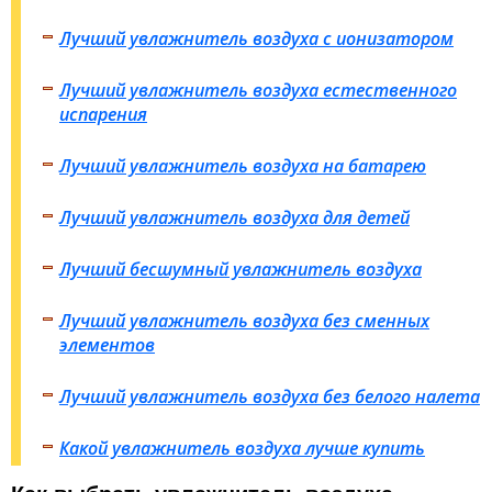
Лучший увлажнитель воздуха с ионизатором
Лучший увлажнитель воздуха естественного
испарения
Лучший увлажнитель воздуха на батарею
Лучший увлажнитель воздуха для детей
Лучший бесшумный увлажнитель воздуха
Лучший увлажнитель воздуха без сменных
элементов
Лучший увлажнитель воздуха без белого налета
Какой увлажнитель воздуха лучше купить