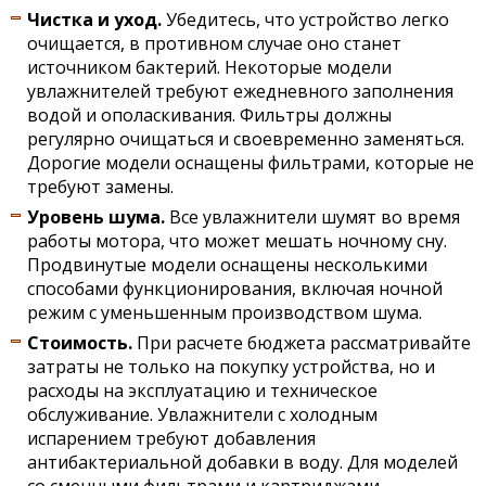
Чистка и уход.
Убедитесь, что устройство легко
очищается, в противном случае оно станет
источником бактерий. Некоторые модели
увлажнителей требуют ежедневного заполнения
водой и ополаскивания. Фильтры должны
регулярно очищаться и своевременно заменяться.
Дорогие модели оснащены фильтрами, которые не
требуют замены.
Уровень шума.
Все увлажнители шумят во время
работы мотора, что может мешать ночному сну.
Продвинутые модели оснащены несколькими
способами функционирования, включая ночной
режим с уменьшенным производством шума.
Стоимость.
При расчете бюджета рассматривайте
затраты не только на покупку устройства, но и
расходы на эксплуатацию и техническое
обслуживание. Увлажнители с холодным
испарением требуют добавления
антибактериальной добавки в воду. Для моделей