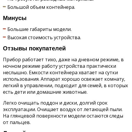
Большой объем контейнера.
Минусы
Большие габариты модели.
Высокая стоимость устройства.
Отзывы покупателей
Прибор работает тихо, даже на дневном режиме, в
ночном режиме работу устройства практически
неслышно. Емкости контейнера хватает на сутки
использования. Аппарат хорошо освежает комнату,
легкий в управлении, подходит для семей, в которых
есть дети или домашние животные.
Легко очищать поддон и диски, долгий срок
эксплуатации. Очищает воздух от летающей пыли.
На глянцевой поверхности модели остаются следы
от пальцев.