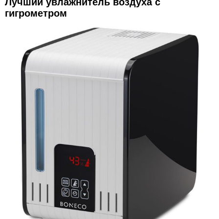
Лучший увлажнитель воздуха с
гигрометром