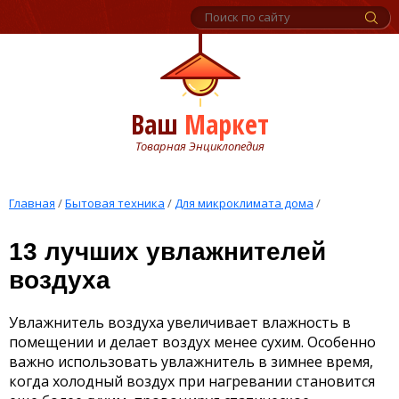
Ваш
Маркет
Товарная Энциклопедия
Главная
/
Бытовая техника
/
Для микроклимата дома
/
13 лучших увлажнителей
воздуха
Увлажнитель воздуха увеличивает влажность в
помещении и делает воздух менее сухим. Особенно
важно использовать увлажнитель в зимнее время,
когда холодный воздух при нагревании становится