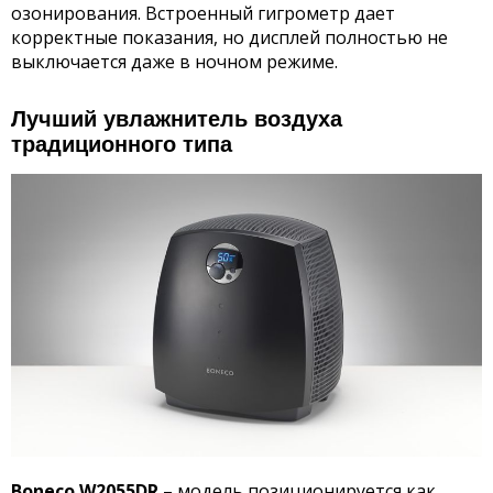
озонирования. Встроенный гигрометр дает
корректные показания, но дисплей полностью не
выключается даже в ночном режиме.
Лучший увлажнитель воздуха
традиционного типа
Boneco W2055DR
– модель позиционируется как