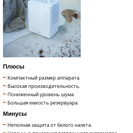
Плюсы
Компактный размер аппарата.
Высокая производительность.
Пониженный уровень шума.
Большая емкость резервуара.
Минусы
Неполная защита от белого налета.