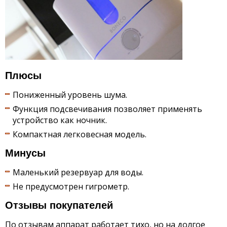
Плюсы
Пониженный уровень шума.
Функция подсвечивания позволяет применять
устройство как ночник.
Компактная легковесная модель.
Минусы
Маленький резервуар для воды.
Не предусмотрен гигрометр.
Отзывы покупателей
По отзывам аппарат работает тихо, но на долгое