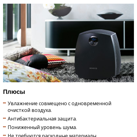
Плюсы
Увлажнение совмещено с одновременной
очисткой воздуха.
Антибактериальная защита.
Пониженный уровень шума.
Не требуются расходные материалы.