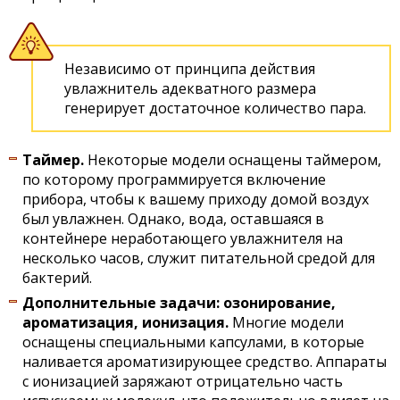
Независимо от принципа действия
увлажнитель адекватного размера
генерирует достаточное количество пара.
Таймер.
Некоторые модели оснащены таймером,
по которому программируется включение
прибора, чтобы к вашему приходу домой воздух
был увлажнен. Однако, вода, оставшаяся в
контейнере неработающего увлажнителя на
несколько часов, служит питательной средой для
бактерий.
Дополнительные задачи: озонирование,
ароматизация, ионизация.
Многие модели
оснащены специальными капсулами, в которые
наливается ароматизирующее средство. Аппараты
с ионизацией заряжают отрицательно часть