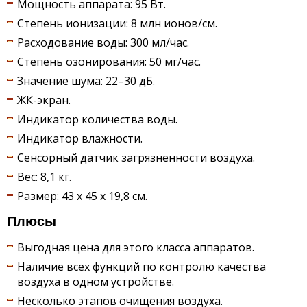
Мощность аппарата: 95 Вт.
Степень ионизации: 8 млн ионов/см.
Расходование воды: 300 мл/час.
Степень озонирования: 50 мг/час.
Значение шума: 22–30 дБ.
ЖК-экран.
Индикатор количества воды.
Индикатор влажности.
Сенсорный датчик загрязненности воздуха.
Вес: 8,1 кг.
Размер: 43 x 45 x 19,8 см.
Плюсы
Выгодная цена для этого класса аппаратов.
Наличие всех функций по контролю качества
воздуха в одном устройстве.
Несколько этапов очищения воздуха.