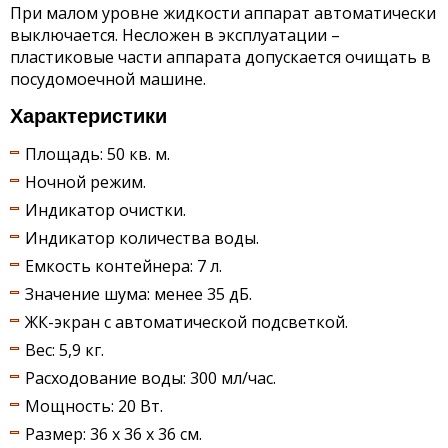
При малом уровне жидкости аппарат автоматически
выключается. Несложен в эксплуатации –
пластиковые части аппарата допускается очищать в
посудомоечной машине.
Характеристики
Площадь: 50 кв. м.
Ночной режим.
Индикатор очистки.
Индикатор количества воды.
Емкость контейнера: 7 л.
Значение шума: менее 35 дБ.
ЖК-экран с автоматической подсветкой.
Вес: 5,9 кг.
Расходование воды: 300 мл/час.
Мощность: 20 Вт.
Размер: 36 х 36 х 36 см.