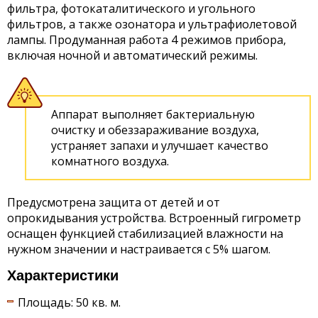
фильтра, фотокаталитического и угольного
фильтров, а также озонатора и ультрафиолетовой
лампы. Продуманная работа 4 режимов прибора,
включая ночной и автоматический режимы.
Аппарат выполняет бактериальную
очистку и обеззараживание воздуха,
устраняет запахи и улучшает качество
комнатного воздуха.
Предусмотрена защита от детей и от
опрокидывания устройства. Встроенный гигрометр
оснащен функцией стабилизацией влажности на
нужном значении и настраивается с 5% шагом.
Характеристики
Площадь: 50 кв. м.