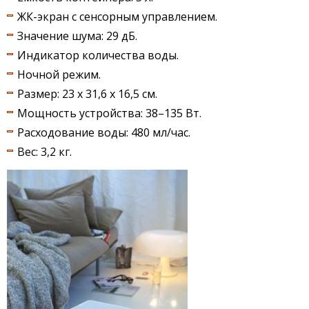
ЖК-экран с сенсорным управлением.
Значение шума: 29 дБ.
Индикатор количества воды.
Ночной режим.
Размер: 23 х 31,6 х 16,5 см.
Мощность устройства: 38–135 Вт.
Расходование воды: 480 мл/час.
Вес: 3,2 кг.