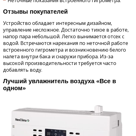
Неточные показания встроенного гигрометра.
Отзывы покупателей
Устройство обладает интересным дизайном,
управление несложное. Достаточно тихое в работе,
напор пара небольшой. Легко вынимается отсек с
водой. Встречаются нарекания по неточной работе
встроенного гигрометра и возникновению белого
налета внутри бака и снаружи прибора. Из-за
высокой производительности требуется часто
добавлять воду.
Лучший увлажнитель воздуха «Все в
одном»