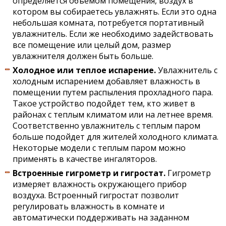
определяется объемом помещения, воздух в
котором вы собираетесь увлажнять. Если это одна
небольшая комната, потребуется портативный
увлажнитель. Если же необходимо задействовать
все помещение или целый дом, размер
увлажнителя должен быть больше.
Холодное или теплое испарение.
Увлажнитель с
холодным испарением добавляет влажность в
помещении путем распыления прохладного пара.
Такое устройство подойдет тем, кто живет в
районах с теплым климатом или на летнее время.
Соответственно увлажнитель с теплым паром
больше подойдет для жителей холодного климата.
Некоторые модели с теплым паром можно
применять в качестве ингаляторов.
Встроенные гигрометр и гигростат.
Гигрометр
измеряет влажность окружающего прибор
воздуха. Встроенный гигростат позволит
регулировать влажность в комнате и
автоматически поддерживать на заданном