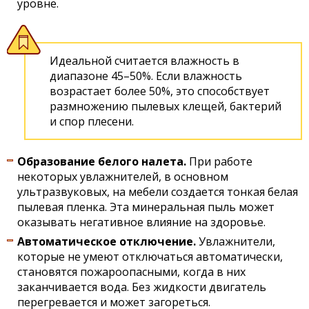
уровне.
Идеальной считается влажность в
диапазоне 45–50%. Если влажность
возрастает более 50%, это способствует
размножению пылевых клещей, бактерий
и спор плесени.
Образование белого налета.
При работе
некоторых увлажнителей, в основном
ультразвуковых, на мебели создается тонкая белая
пылевая пленка. Эта минеральная пыль может
оказывать негативное влияние на здоровье.
Автоматическое отключение.
Увлажнители,
которые не умеют отключаться автоматически,
становятся пожароопасными, когда в них
заканчивается вода. Без жидкости двигатель
перегревается и может загореться.