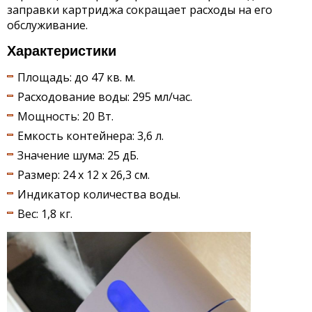
заправки картриджа сокращает расходы на его
обслуживание.
Характеристики
Площадь: до 47 кв. м.
Расходование воды: 295 мл/час.
Мощность: 20 Вт.
Емкость контейнера: 3,6 л.
Значение шума: 25 дБ.
Размер: 24 х 12 х 26,3 см.
Индикатор количества воды.
Вес: 1,8 кг.