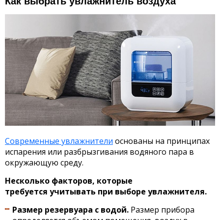
Как выбрать увлажнитель воздуха
Современные увлажнители
основаны на принципах
испарения или разбрызгивания водяного пара в
окружающую среду.
Несколько факторов, которые
требуется учитывать при выборе увлажнителя.
Размер резервуара с водой.
Размер прибора