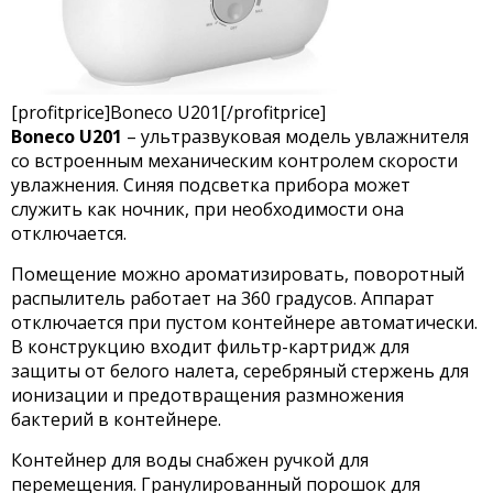
[profitprice]Boneco U201[/profitprice]
Boneco U201
– ультразвуковая модель увлажнителя
со встроенным механическим контролем скорости
увлажнения. Синяя подсветка прибора может
служить как ночник, при необходимости она
отключается.
Помещение можно ароматизировать, поворотный
распылитель работает на 360 градусов. Аппарат
отключается при пустом контейнере автоматически.
В конструкцию входит фильтр-картридж для
защиты от белого налета, серебряный стержень для
ионизации и предотвращения размножения
бактерий в контейнере.
Контейнер для воды снабжен ручкой для
перемещения. Гранулированный порошок для