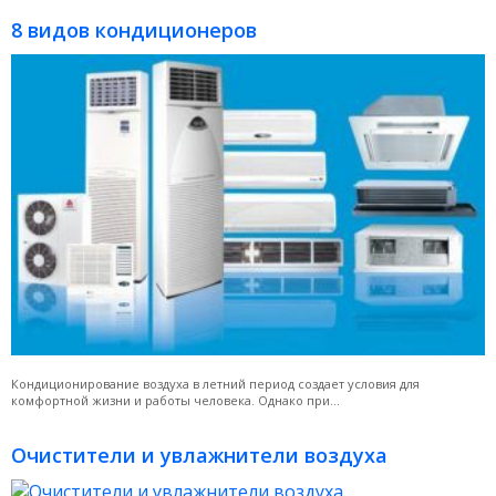
8 видов кондиционеров
Кондиционирование воздуха в летний период создает условия для
комфортной жизни и работы человека. Однако при...
Очистители и увлажнители воздуха