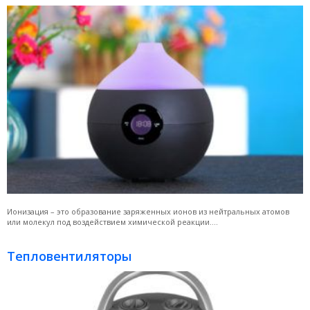
Ионизация – это образование заряженных ионов из нейтральных атомов
или молекул под воздействием химической реакции....
Тепловентиляторы