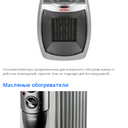
Тепловентиляторы предназначены для локального обогрева жилых и
рабочих помещений, офисов. Они не подходят для беспрерывной...
Масляные обогреватели