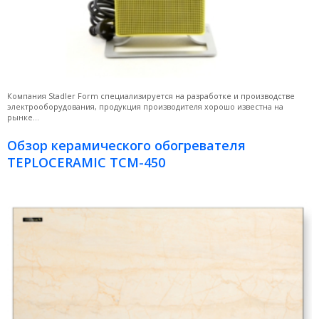
Компания Stadler Form специализируется на разработке и производстве
электрооборудования, продукция производителя хорошо известна на
рынке...
Обзор керамического обогревателя
TEPLOCERAMIC TCM-450