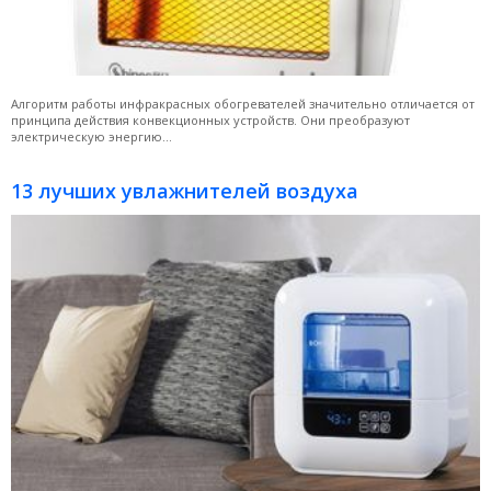
Алгоритм работы инфракрасных обогревателей значительно отличается от
принципа действия конвекционных устройств. Они преобразуют
электрическую энергию...
13 лучших увлажнителей воздуха