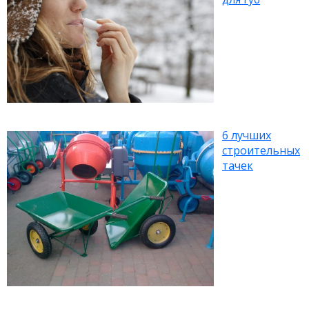
6 лучших
строительных
тачек