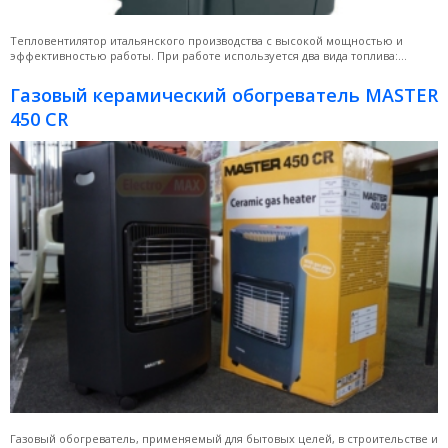
Тепловентилятор итальянского производства с высокой мощностью и
эффективностью работы. При работе используется два вида топлива:...
Газовый керамический обогреватель MASTER
450 CR
Газовый обогреватель, применяемый для бытовых целей, в строительстве и