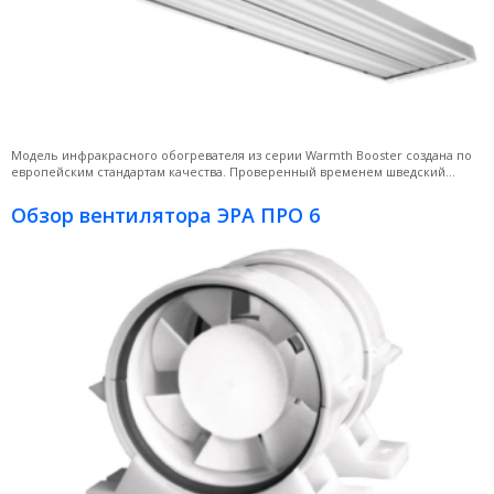
Модель инфракрасного обогревателя из серии Warmth Booster создана по
европейским стандартам качества. Проверенный временем шведский...
Обзор вентилятора ЭРА ПРО 6