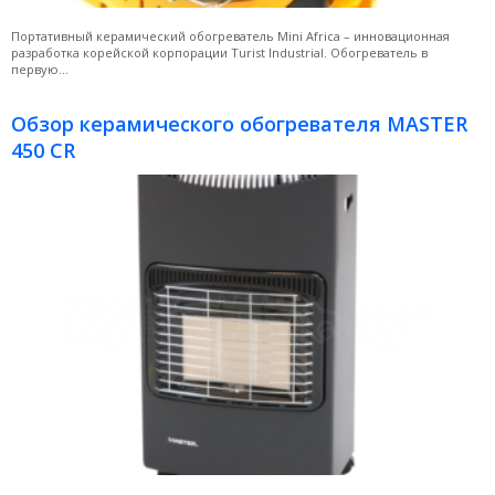
Портативный керамический обогреватель Mini Africa – инновационная
разработка корейской корпорации Turist Industrial. Обогреватель в
первую...
Обзор керамического обогревателя MASTER
450 CR