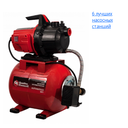
6 лучших
насосных
станций