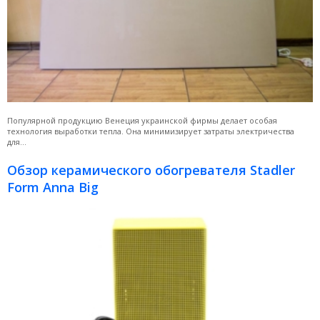
Популярной продукцию Венеция украинской фирмы делает особая
технология выработки тепла. Она минимизирует затраты электричества
для...
Обзор керамического обогревателя Stadler
Form Annа Big