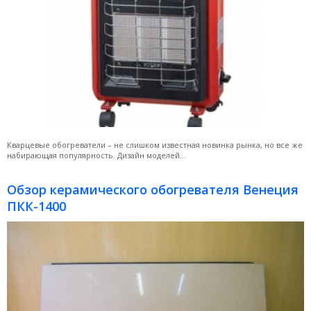
Кварцевые обогреватели – не слишком известная новинка рынка, но все же
набирающая популярность. Дизайн моделей...
Обзор керамического обогревателя Венеция
ПКК-1400