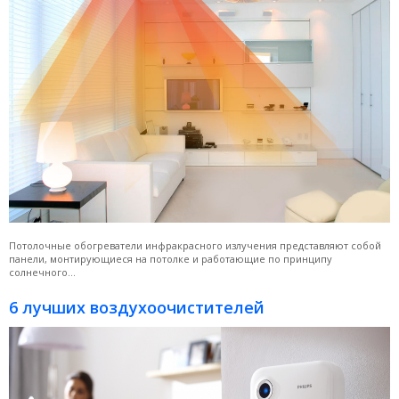
Потолочные обогреватели инфракрасного излучения представляют собой
панели, монтирующиеся на потолке и работающие по принципу
солнечного...
6 лучших воздухоочистителей