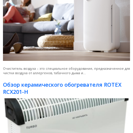
Очиститель воздуха – это специальное оборудование, предназначенное для
чистки воздуха от аллергенов, табачного дыма и...
Обзор керамического обогревателя ROTEX
RCX201-H