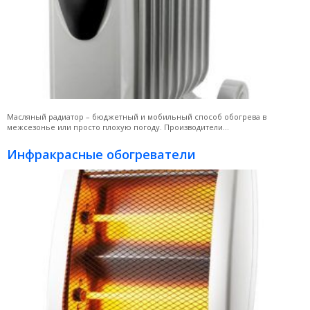
Масляный радиатор – бюджетный и мобильный способ обогрева в
межсезонье или просто плохую погоду. Производители...
Инфракрасные обогреватели