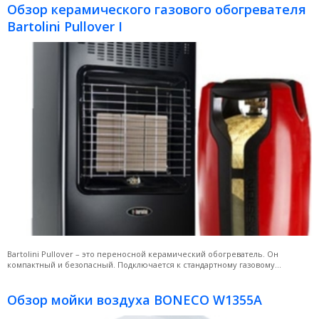
Обзор керамического газового обогревателя
Bartolini Pullover I
Bartolini Pullover – это переносной керамический обогреватель. Он
компактный и безопасный. Подключается к стандартному газовому...
Обзор мойки воздуха BONECO W1355A