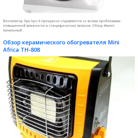
Вентилятор Эра про-6 прекрасно справляется со всеми проблемами
повышенной влажности и специфических запахов. Обзор Имеет
канальный...
Обзор керамического обогревателя Mini
Africa TH-808