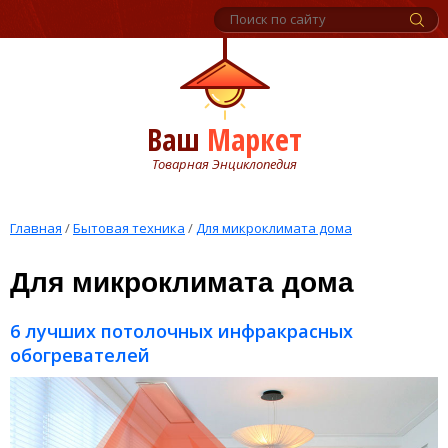
Ваш
Маркет
Товарная Энциклопедия
Главная
/
Бытовая техника
/
Для микроклимата дома
Для микроклимата дома
6 лучших потолочных инфракрасных
обогревателей