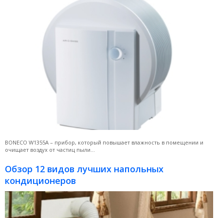
BONECO W1355A – прибор, который повышает влажность в помещении и
очищает воздух от частиц пыли...
Обзор 12 видов лучших напольных
кондиционеров