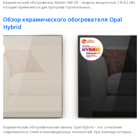
Керамический обогреватель Master 450 CR – модель мощностью 1.8-4.2 кВт,
которая применяется для прогрева строительных,...
Обзор керамического обогревателя Opal
Hybrid
Керамическая обогревательная панель Opal Hybrid – это сочетание
современного стиля и инновационных технологий, при помощи которых...