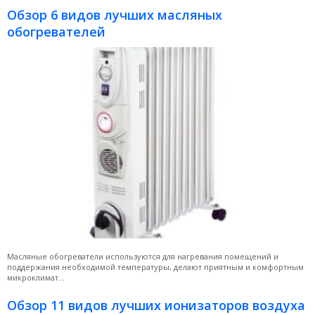
Обзор 6 видов лучших масляных
обогревателей
Масляные обогреватели используются для нагревания помещений и
поддержания необходимой температуры, делают приятным и комфортным
микроклимат...
Обзор 11 видов лучших ионизаторов воздуха