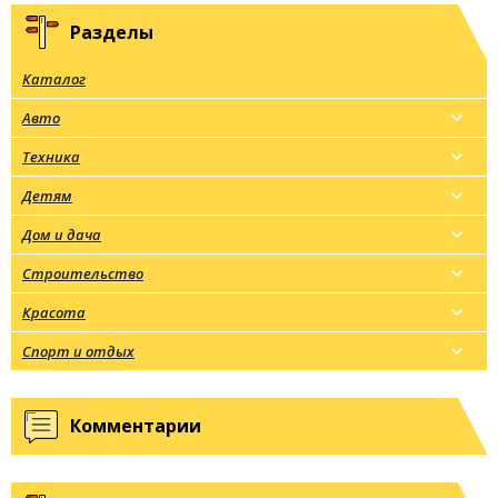
Разделы
Каталог
Авто
Техника
Детям
Дом и дача
Строительство
Красота
Спорт и отдых
Комментарии