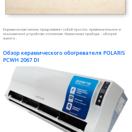
Керамическая панель представляет собой простое, привлекательное и
экономичное устройство отопления. Назначение прибора – обогрев
жилого...
Обзор керамического обогревателя POLARIS
PCWH 2067 DI