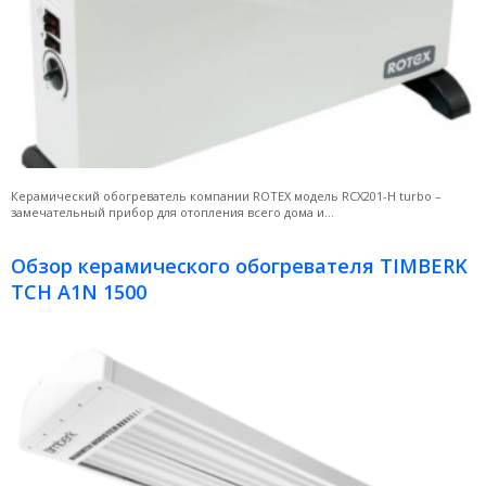
Керамический обогреватель компании ROTEX модель RCX201-H turbo –
замечательный прибор для отопления всего дома и...
Обзор керамического обогревателя TIMBERK
TCH A1N 1500