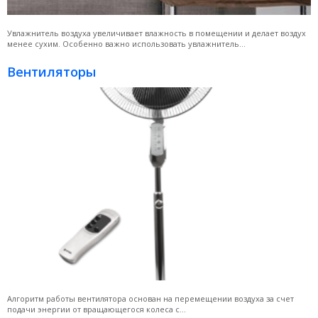
Увлажнитель воздуха увеличивает влажность в помещении и делает воздух
менее сухим. Особенно важно использовать увлажнитель...
Вентиляторы
Алгоритм работы вентилятора основан на перемещении воздуха за счет
подачи энергии от вращающегося колеса с...