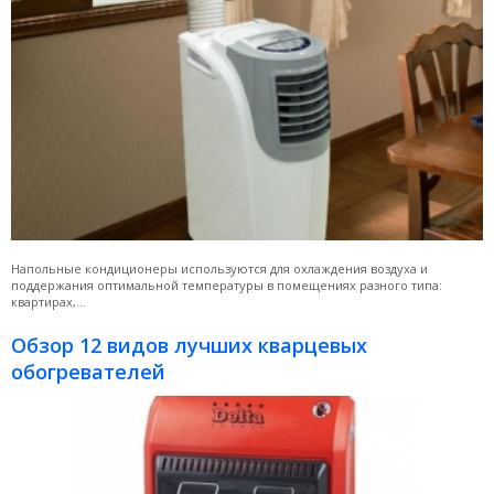
Напольные кондиционеры используются для охлаждения воздуха и
поддержания оптимальной температуры в помещениях разного типа:
квартирах,...
Обзор 12 видов лучших кварцевых
обогревателей