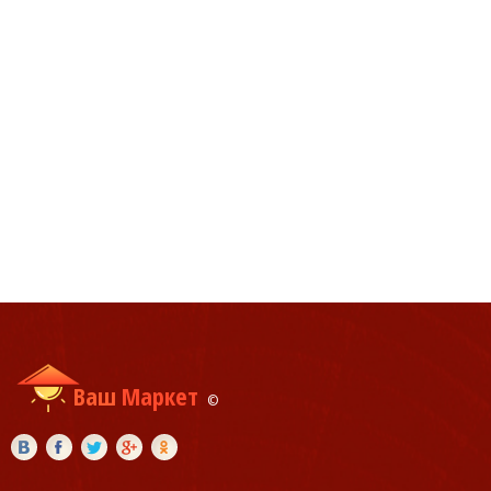
Ваш
Маркет
©