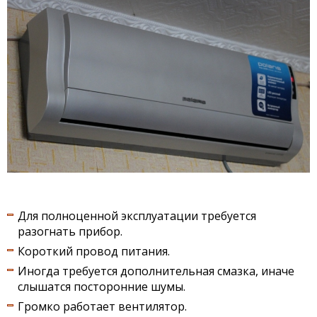
Для полноценной эксплуатации требуется
разогнать прибор.
Короткий провод питания.
Иногда требуется дополнительная смазка, иначе
слышатся посторонние шумы.
Громко работает вентилятор.