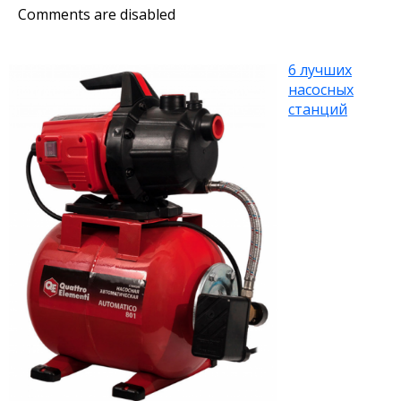
Comments are disabled
6 лучших
насосных
станций