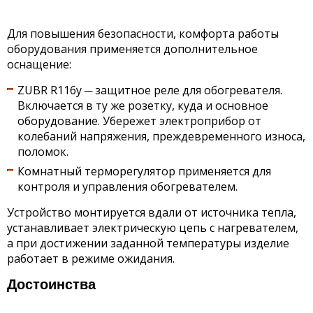
Для повышения безопасности, комфорта работы
оборудования применяется дополнительное
оснащение:
ZUBR R116у ─ защитное реле для обогревателя.
Включается в ту же розетку, куда и основное
оборудование. Убережет электроприбор от
колебаний напряжения, преждевременного износа,
поломок.
Комнатный терморегулятор применяется для
контроля и управления обогревателем.
Устройство монтируется вдали от источника тепла,
устанавливает электрическую цепь с нагревателем,
а при достижении заданной температуры изделие
работает в режиме ожидания.
Достоинства