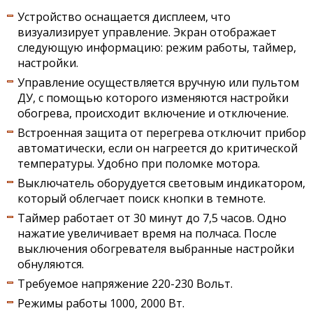
Устройство оснащается дисплеем, что
визуализирует управление. Экран отображает
следующую информацию: режим работы, таймер,
настройки.
Управление осуществляется вручную или пультом
ДУ, с помощью которого изменяются настройки
обогрева, происходит включение и отключение.
Встроенная защита от перегрева отключит прибор
автоматически, если он нагреется до критической
температуры. Удобно при поломке мотора.
Выключатель оборудуется световым индикатором,
который облегчает поиск кнопки в темноте.
Таймер работает от 30 минут до 7,5 часов. Одно
нажатие увеличивает время на полчаса. После
выключения обогревателя выбранные настройки
обнуляются.
Требуемое напряжение 220-230 Вольт.
Режимы работы 1000, 2000 Вт.