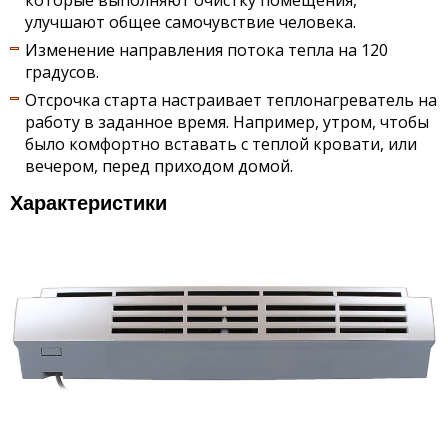
которые выполняют очистку помещения,
улучшают общее самочувствие человека.
Изменение направления потока тепла на 120
градусов.
Отсрочка старта настраивает теплонагреватель на
работу в заданное время. Например, утром, чтобы
было комфортно вставать с теплой кровати, или
вечером, перед приходом домой.
Характеристики