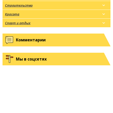
Строительство
Красота
Спорт и отдых
Комментарии
Мы в соцсетях