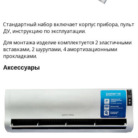
Стандартный набор включает корпус прибора, пульт
ДУ, инструкцию по эксплуатации.
Для монтажа изделие комплектуется 2 эластичными
вставками, 2 шурупами, 4 амортизационными
прокладками.
Аксессуары