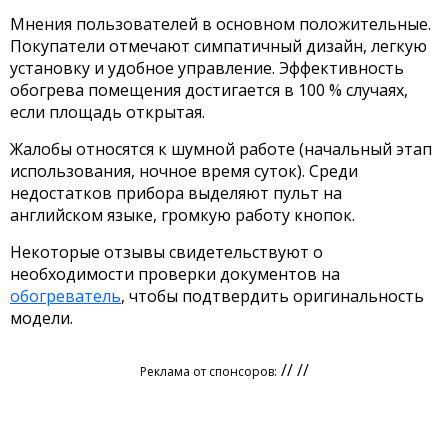
Мнения пользователей в основном положительные.
Покупатели отмечают симпатичный дизайн, легкую
установку и удобное управление. Эффективность
обогрева помещения достигается в 100 % случаях,
если площадь открытая.
Жалобы относятся к шумной работе (начальный этап
использования, ночное время суток). Среди
недостатков прибора выделяют пульт на
английском языке, громкую работу кнопок.
Некоторые отзывы свидетельствуют о
необходимости проверки документов на
обогреватель
, чтобы подтвердить оригинальность
модели.
// //
Реклама от спонсоров: