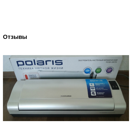
Отзывы