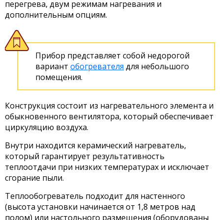
перегрева, двум режимам нагревания и
дополнительным опциям.
Прибор представляет собой недорогой
вариант
обогревателя
для небольшого
помещения.
Конструкция состоит из нагревательного элемента и
обыкновенного вентилятора, который обеспечивает
циркуляцию воздуха.
Внутри находится керамический нагреватель,
который гарантирует результативность
теплоотдачи при низких температурах и исключает
сгорание пыли.
Теплообогреватель подходит для настенного
(высота установки начинается от 1,8 метров над
полом) или настольного размещения (оборудованы