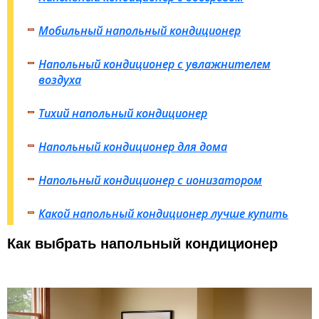
Мобильный напольный кондиционер
Напольный кондиционер с увлажнителем
воздуха
Тихий напольный кондиционер
Напольный кондиционер для дома
Напольный кондиционер с ионизатором
Какой напольный кондиционер лучше купить
Как выбрать напольный кондиционер