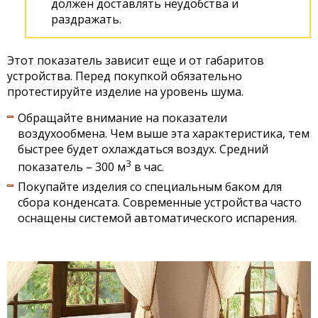
должен доставлять неудобства и
раздражать.
Этот показатель зависит еще и от габаритов
устройства. Перед покупкой обязательно
протестируйте изделие на уровень шума.
Обращайте внимание на показатели
воздухообмена. Чем выше эта характеристика, тем
быстрее будет охлаждаться воздух. Средний
3
показатель – 300 м
в час.
Покупайте изделия со специальным баком для
сбора конденсата. Современные устройства часто
оснащены системой автоматического испарения.