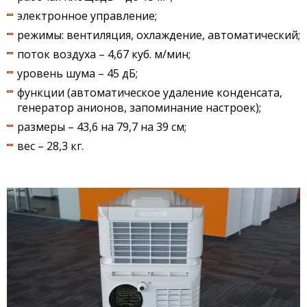
электронное управление;
режимы: вентиляция, охлаждение, автоматический;
поток воздуха – 4,67 куб. м/мин;
уровень шума – 45 дБ;
функции (автоматическое удаление конденсата,
генератор анионов, запоминание настроек);
размеры – 43,6 на 79,7 на 39 см;
вес – 28,3 кг.