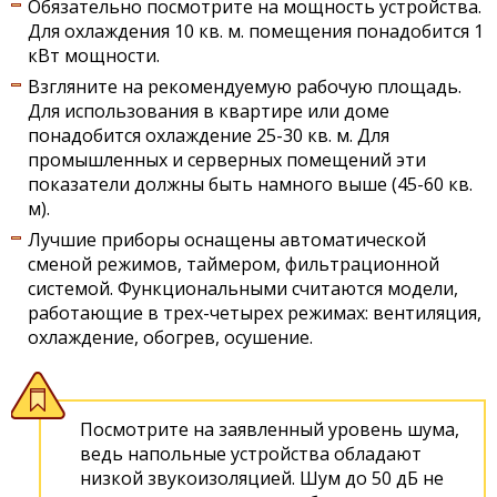
Обязательно посмотрите на мощность устройства.
Для охлаждения 10 кв. м. помещения понадобится 1
кВт мощности.
Взгляните на рекомендуемую рабочую площадь.
Для использования в квартире или доме
понадобится охлаждение 25-30 кв. м. Для
промышленных и серверных помещений эти
показатели должны быть намного выше (45-60 кв.
м).
Лучшие приборы оснащены автоматической
сменой режимов, таймером, фильтрационной
системой. Функциональными считаются модели,
работающие в трех-четырех режимах: вентиляция,
охлаждение, обогрев, осушение.
Посмотрите на заявленный уровень шума,
ведь напольные устройства обладают
низкой звукоизоляцией. Шум до 50 дБ не