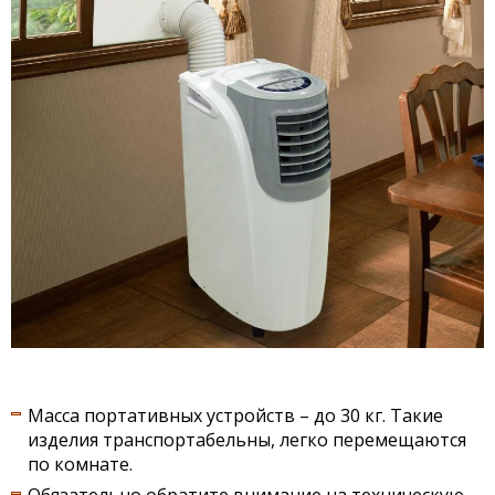
Масса портативных устройств – до 30 кг. Такие
изделия транспортабельны, легко перемещаются
по комнате.
Обязательно обратите внимание на техническую