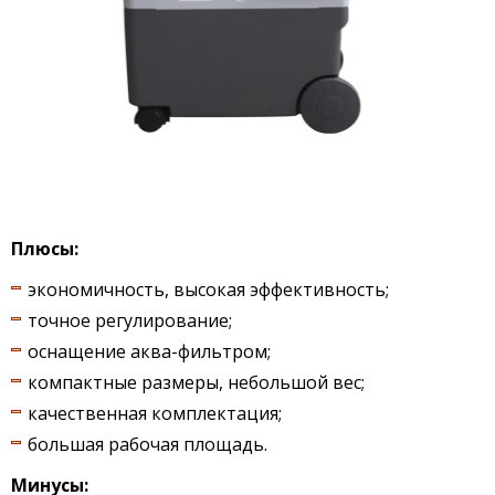
Плюсы:
экономичность, высокая эффективность;
точное регулирование;
оснащение аква-фильтром;
компактные размеры, небольшой вес;
качественная комплектация;
большая рабочая площадь.
Минусы: