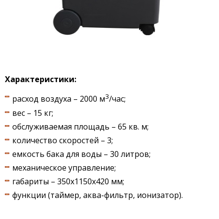
Характеристики:
3
расход воздуха – 2000 м
/час;
вес – 15 кг;
обслуживаемая площадь – 65 кв. м;
количество скоростей – 3;
емкость бака для воды – 30 литров;
механическое управление;
габариты – 350х1150х420 мм;
функции (таймер, аква-фильтр, ионизатор).