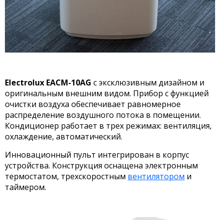
Electrolux EACM-10AG
с эксклюзивным дизайном и
оригинальным внешним видом. Прибор с функцией
очистки воздуха обеспечивает равномерное
распределение воздушного потока в помещении.
Кондиционер работает в трех режимах: вентиляция,
охлаждение, автоматический.
Инновационный пульт интегрирован в корпус
устройства. Конструкция оснащена электронным
термостатом, трехскоростным
вентилятором
и
таймером.