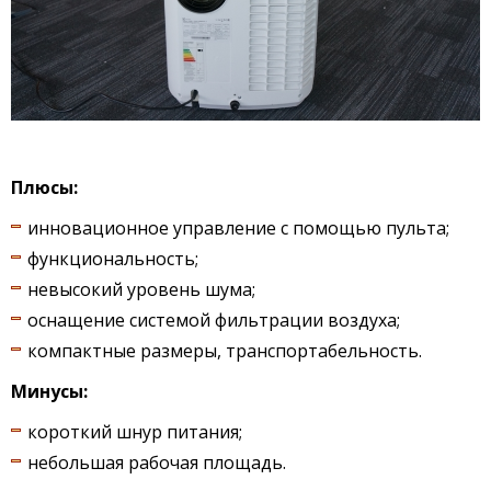
Плюсы:
инновационное управление с помощью пульта;
функциональность;
невысокий уровень шума;
оснащение системой фильтрации воздуха;
компактные размеры, транспортабельность.
Минусы:
короткий шнур питания;
небольшая рабочая площадь.