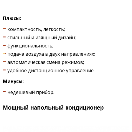
Плюсы:
компактность, легкость;
стильный и изящный дизайн;
функциональность;
подача воздуха в двух направлениях;
автоматическая смена режимов;
удобное дистанционное управление.
Минусы:
недешевый прибор.
Мощный напольный кондиционер