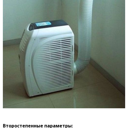
Второстепенные параметры: