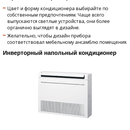
Цвет и форму кондиционера выбирайте по
собственным предпочтениям. Чаще всего
выпускаются светлые устройства, они более
органично выглядят в дизайне.
Желательно, чтобы дизайн прибора
соответствовал мебельному ансамблю помещения.
Инверторный напольный кондиционер