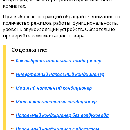
комнатах.
При выборе конструкций обращайте внимание на
количество режимов работы, функциональность,
уровень звукоизоляции устройств. Обязательно
проверяйте комплектацию товара.
Содержание:
Как выбрать напольный кондиционер
Инверторный напольный кондиционер
Мощный напольный кондиционер
Маленький напольный кондиционер
Напольный кондиционер без воздуховода
Напольный кондиционер с обогревом