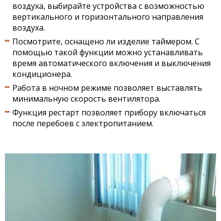
воздуха, выбирайте устройства с возможностью
вертикального и горизонтального направления
воздуха.
Посмотрите, оснащено ли изделие таймером. С
помощью такой функции можно устанавливать
время автоматического включения и выключения
кондиционера.
Работа в ночном режиме позволяет выставлять
минимальную скорость вентилятора.
Функция рестарт позволяет прибору включаться
после перебоев с электропитанием.