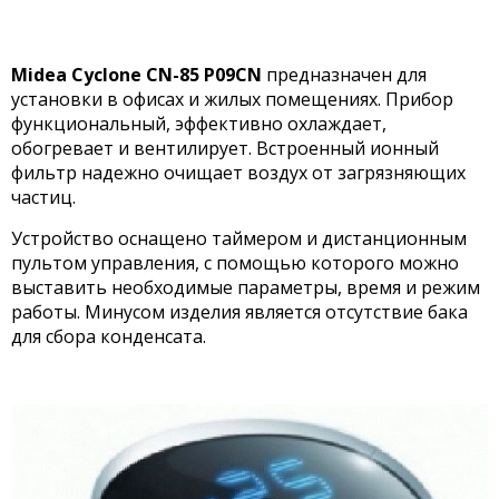
Midea Cyclone CN-85 P09CN
предназначен для
установки в офисах и жилых помещениях. Прибор
функциональный, эффективно охлаждает,
обогревает и вентилирует. Встроенный ионный
фильтр надежно очищает воздух от загрязняющих
частиц.
Устройство оснащено таймером и дистанционным
пультом управления, с помощью которого можно
выставить необходимые параметры, время и режим
работы. Минусом изделия является отсутствие бака
для сбора конденсата.