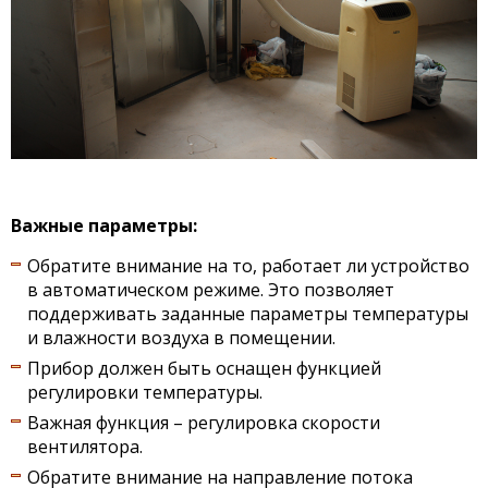
Важные параметры:
Обратите внимание на то, работает ли устройство
в автоматическом режиме. Это позволяет
поддерживать заданные параметры температуры
и влажности воздуха в помещении.
Прибор должен быть оснащен функцией
регулировки температуры.
Важная функция – регулировка скорости
вентилятора.
Обратите внимание на направление потока