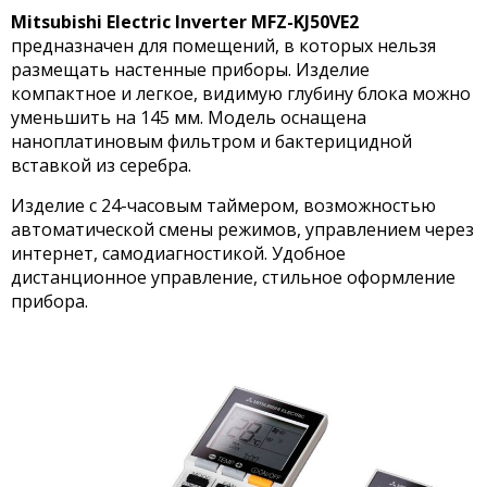
Mitsubishi Electric Inverter MFZ-KJ50VE2
предназначен для помещений, в которых нельзя
размещать настенные приборы. Изделие
компактное и легкое, видимую глубину блока можно
уменьшить на 145 мм. Модель оснащена
наноплатиновым фильтром и бактерицидной
вставкой из серебра.
Изделие с 24-часовым таймером, возможностью
автоматической смены режимов, управлением через
интернет, самодиагностикой. Удобное
дистанционное управление, стильное оформление
прибора.