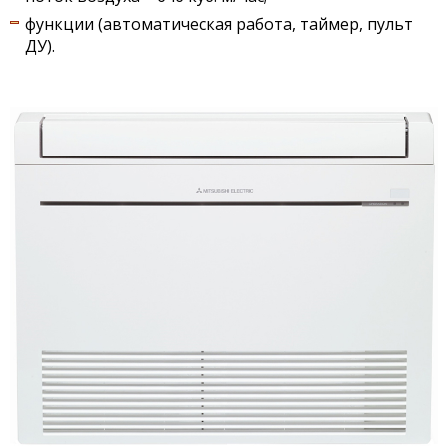
функции (автоматическая работа, таймер, пульт
ДУ).