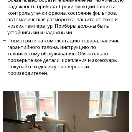
надежность прибора. Среди функций защиты –
контроль утечки фреона, состояние фильтров,
автоматическая разморозка, защита от тока и
низких температур. Приборы должны быть
устойчивыми и надежными.
Посмотрите на комплектацию товара, наличие
гарантийного талона, инструкцию по
техническому обслуживанию. Обязательно
проверьте все детали, крепления и аксессуары.
Покупайте изделия у проверенных
производителей.