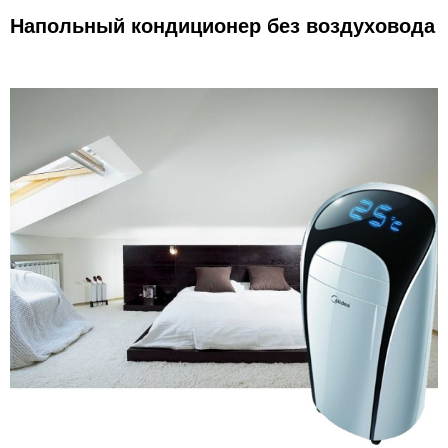
Напольный кондиционер без воздуховода