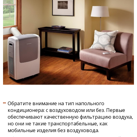
Обратите внимание на тип напольного
кондиционера: с воздуховодом или без. Первые
обеспечивают качественную фильтрацию воздуха,
но они не такие транспортабельные, как
мобильные изделия без воздуховода.