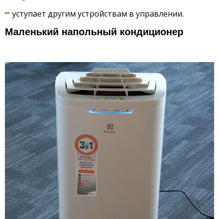
уступает другим устройствам в управлении.
Маленький напольный кондиционер