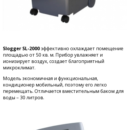
Slogger SL-2000
эффективно охлаждает помещение
площадью от 50 кв. м. Прибор увлажняет и
ионизирует воздух, создает благоприятный
микроклимат.
Модель экономичная и функциональная,
кондиционер мобильный, поэтому его легко
перемещать. Отличается вместительным баком для
воды – 30 литров.