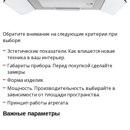
Обратите внимание на следующие критерии при
выборе:
Эстетические показатели. Как впишется новая
техника в ваш интерьер.
Габариты прибора. Перед покупкой сделайте
замеры.
Форма изделия.
Мощность. Производительность выбирайте в
зависимости от площади пространства.
Принцип работы агрегата.
Важные параметры