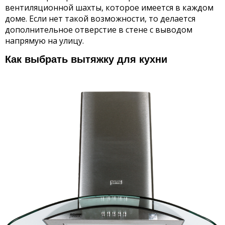
вентиляционной шахты, которое имеется в каждом
доме. Если нет такой возможности, то делается
дополнительное отверстие в стене с выводом
напрямую на улицу.
Как выбрать вытяжку для кухни