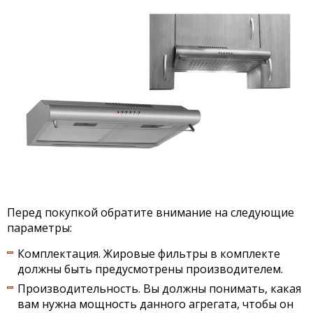
Перед покупкой обратите внимание на следующие
параметры:
Комплектация. Жировые фильтры в комплекте
должны быть предусмотрены производителем.
Производительность. Вы должны понимать, какая
вам нужна мощность данного агрегата, чтобы он