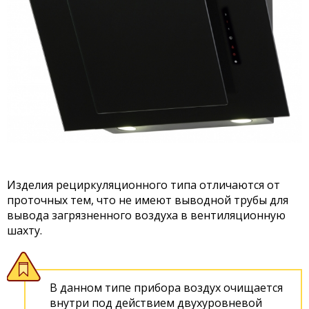
Изделия рециркуляционного типа отличаются от
проточных тем, что не имеют выводной трубы для
вывода загрязненного воздуха в вентиляционную
шахту.
В данном типе прибора воздух очищается
внутри под действием двухуровневой