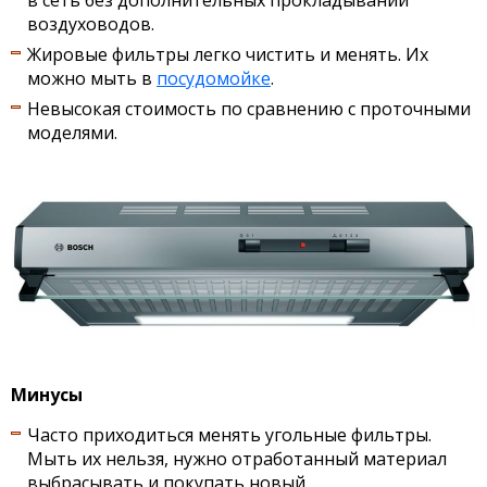
воздуховодов.
Жировые фильтры легко чистить и менять. Их
можно мыть в
посудомойке
.
Невысокая стоимость по сравнению с проточными
моделями.
Минусы
Часто приходиться менять угольные фильтры.
Мыть их нельзя, нужно отработанный материал
выбрасывать и покупать новый.