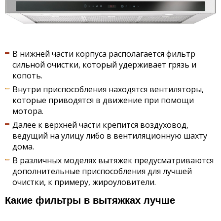
В нижней части корпуса располагается фильтр
сильной очистки, который удерживает грязь и
копоть.
Внутри приспособления находятся вентиляторы,
которые приводятся в движение при помощи
мотора.
Далее к верхней части крепится воздуховод,
ведущий на улицу либо в вентиляционную шахту
дома.
В различных моделях вытяжек предусматриваются
дополнительные приспособления для лучшей
очистки, к примеру, жироуловители.
Какие фильтры в вытяжках лучше