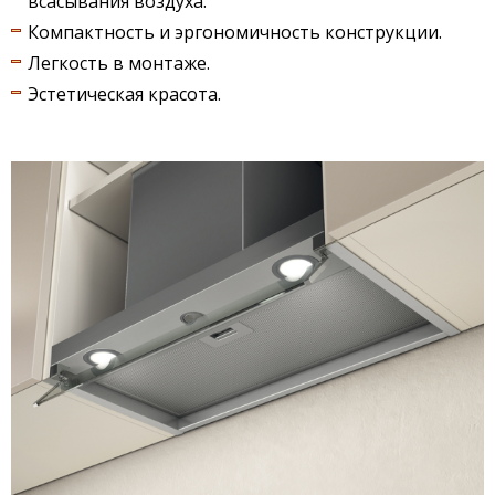
всасывания воздуха.
Компактность и эргономичность конструкции.
Легкость в монтаже.
Эстетическая красота.