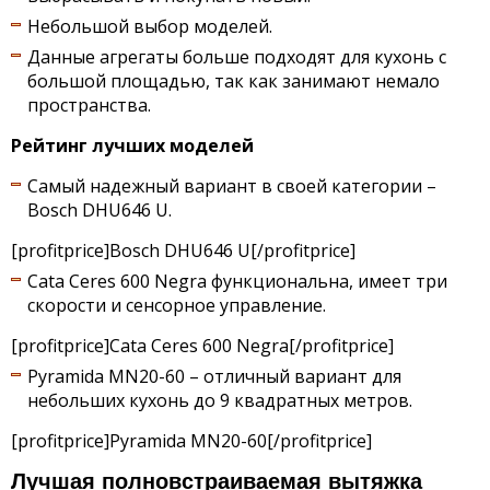
Небольшой выбор моделей.
Данные агрегаты больше подходят для кухонь с
большой площадью, так как занимают немало
пространства.
Рейтинг лучших моделей
Самый надежный вариант в своей категории –
Bosch DHU646 U.
[profitprice]Bosch DHU646 U[/profitprice]
Cata Ceres 600 Negra функциональна, имеет три
скорости и сенсорное управление.
[profitprice]Cata Ceres 600 Negra[/profitprice]
Pyramida MN20-60 – отличный вариант для
небольших кухонь до 9 квадратных метров.
[profitprice]Pyramida MN20-60[/profitprice]
Лучшая полновстраиваемая вытяжка