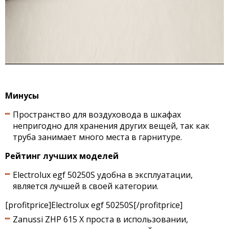
Минусы
Пространство для воздуховода в шкафах
непригодно для хранения других вещей, так как
труба занимает много места в гарнитуре.
Рейтинг лучших моделей
Electrolux egf 50250S удобна в эксплуатации,
является лучшей в своей категории.
[profitprice]Electrolux egf 50250S[/profitprice]
Zanussi ZHP 615 X проста в использовании,