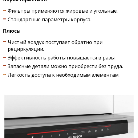
Фильтры применяются жировые и угольные.
Стандартные параметры корпуса.
Плюсы
Чистый воздух поступает обратно при
рециркуляции.
Эффективность работы повышается в разы.
Запасные детали можно приобрести без труда.
Легкость доступа к необходимым элементам.