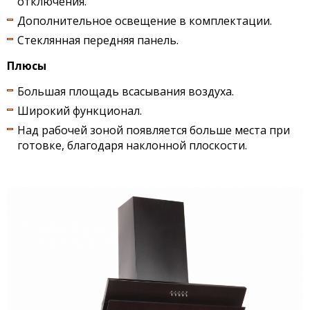
отключения.
Дополнительное освещение в комплектации.
Стеклянная передняя панель.
Плюсы
Большая площадь всасывания воздуха.
Широкий функционал.
Над рабочей зоной появляется больше места при
готовке, благодаря наклонной плоскости.