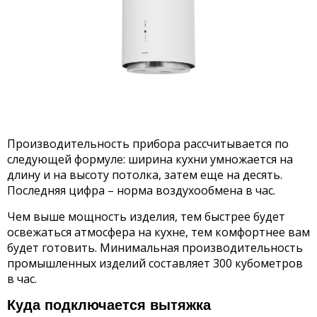
Производительность прибора рассчитывается по
следующей формуле: ширина кухни умножается на
длину и на высоту потолка, затем еще на десять.
Последняя цифра – норма воздухообмена в час.
Чем выше мощность изделия, тем быстрее будет
освежаться атмосфера на кухне, тем комфортнее вам
будет готовить. Минимальная производительность
промышленных изделий составляет 300 кубометров
в час.
Куда подключается вытяжка