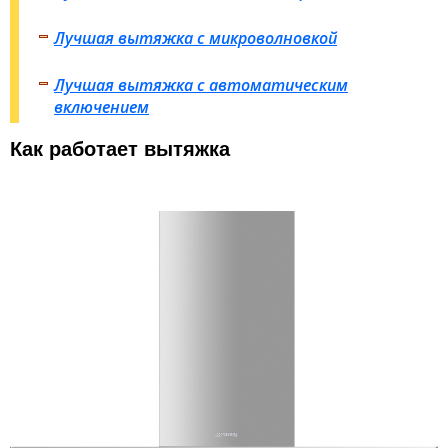
Лучшая вытяжка с микроволновкой
Лучшая вытяжка с автоматическим
включением
Как работает вытяжка