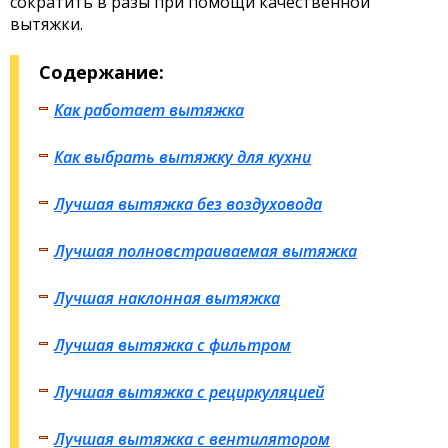
сократить в разы при помощи качественной
вытяжки.
Содержание:
Как работает вытяжка
Как выбрать вытяжку для кухни
Лучшая вытяжка без воздуховода
Лучшая полновстраиваемая вытяжка
Лучшая наклонная вытяжка
Лучшая вытяжка с фильтром
Лучшая вытяжка с рециркуляцией
Лучшая вытяжка с вентилятором