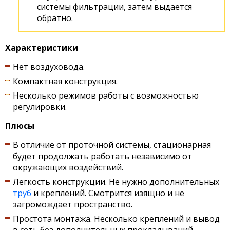
системы фильтрации, затем выдается
обратно.
Характеристики
Нет воздуховода.
Компактная конструкция.
Несколько режимов работы с возможностью
регулировки.
Плюсы
В отличие от проточной системы, стационарная
будет продолжать работать независимо от
окружающих воздействий.
Легкость конструкции. Не нужно дополнительных
труб
и креплений. Смотрится изящно и не
загромождает пространство.
Простота монтажа. Несколько креплений и вывод
в сеть без дополнительных прокладываний