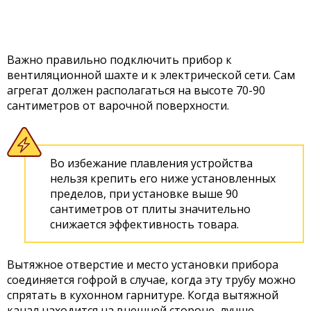
Важно правильно подключить прибор к
вентиляционной шахте и к электрической сети. Сам
агрегат должен располагаться на высоте 70-90
сантиметров от варочной поверхности.
Во избежание плавления устройства
нельзя крепить его ниже установленных
пределов, при установке выше 90
сантиметров от плиты значительно
снижается эффективность товара.
Вытяжное отверстие и место установки прибора
соединяется гофрой в случае, когда эту трубу можно
спрятать в кухонном гарнитуре. Когда вытяжной
канал находится на внешней стороне, лучше