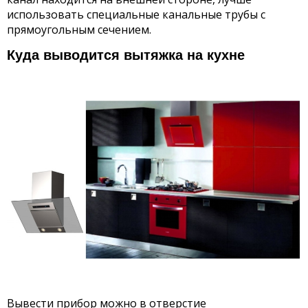
использовать специальные канальные трубы с
прямоугольным сечением.
Куда выводится вытяжка на кухне
Вывести прибор можно в отверстие