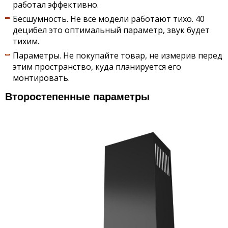
работал эффективно.
Бесшумность. Не все модели работают тихо. 40
децибел это оптимальный параметр, звук будет
тихим.
Параметры. Не покупайте товар, не измерив перед
этим пространство, куда планируется его
монтировать.
Второстепенные параметры