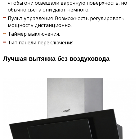
чтобы они освещали варочную поверхность, но
обычно света они дают немного.
Пульт управления. Возможность регулировать
мощность дистанционно.
Таймер выключения.
Тип панели переключения.
Лучшая вытяжка без воздуховода