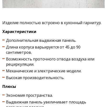
Изделие полностью встроено в кухонный гарнитур.
Характеристики
Дополнительная выдвижная панель.
Длина корпуса варьируется от 45 до 90
сантиметров.
Возможность проточного отвода воздуха или
рециркуляции.
Механические и электрические модели.
Высокая производительность.
Плюсы
Экономия пространства.
Выдвижная панель увеличивает площадь