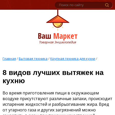
Ваш
Маркет
Товарная Энциклопедия
Главная
/
Бытовая техника
/
Крупная техника для кухни
/
8 видов лучших вытяжек на
кухню
Во время приготовления пищи в окружающем
воздухе присутствуют различные запахи, происходит
испарение жидкостей и разбрызгивание жира. Вред
от угарного газа и других загрязнений можно