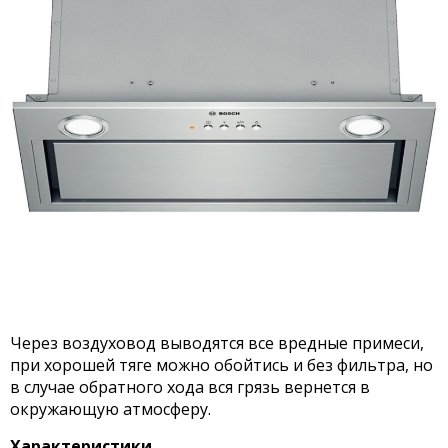
Через воздуховод выводятся все вредные примеси,
при хорошей тяге можно обойтись и без фильтра, но
в случае обратного хода вся грязь вернется в
окружающую атмосферу.
Характеристики