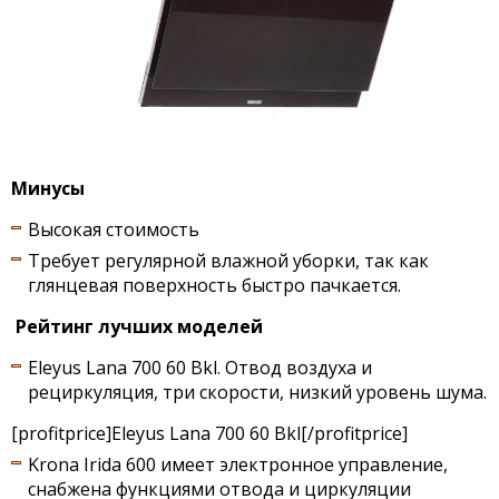
Минусы
Высокая стоимость
Требует регулярной влажной уборки, так как
глянцевая поверхность быстро пачкается.
Рейтинг лучших моделей
Eleyus Lana 700 60 Bkl. Отвод воздуха и
рециркуляция, три скорости, низкий уровень шума.
[profitprice]Eleyus Lana 700 60 Bkl[/profitprice]
Krona Irida 600 имеет электронное управление,
снабжена функциями отвода и циркуляции