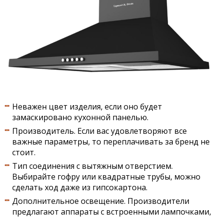
Неважен цвет изделия, если оно будет
замаскировано кухонной панелью.
Производитель. Если вас удовлетворяют все
важные параметры, то переплачивать за бренд не
стоит.
Тип соединения с вытяжным отверстием.
Выбирайте гофру или квадратные трубы, можно
сделать ход даже из гипсокартона.
Дополнительное освещение. Производители
предлагают аппараты с встроенными лампочками,