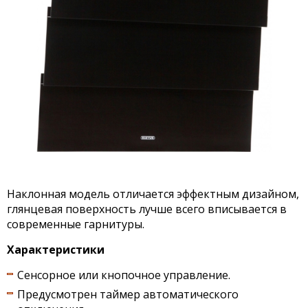
Наклонная модель отличается эффектным дизайном,
глянцевая поверхность лучше всего вписывается в
современные гарнитуры.
Характеристики
Сенсорное или кнопочное управление.
Предусмотрен таймер автоматического