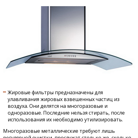
Жировые фильтры предназначены для
улавливания жировых взвешенных частиц из
воздуха. Они делятся на многоразовые и
одноразовые. Последние нельзя стирать, после
использования их необходимо утилизировать.
Многоразовые металлические требуют лишь
регулярной очистки, прослужат столько же, сколько