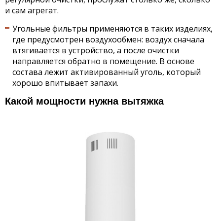
и сам агрегат.
Угольные фильтры применяются в таких изделиях,
где предусмотрен воздухообмен: воздух сначала
втягивается в устройство, а после очистки
направляется обратно в помещение. В основе
состава лежит активированный уголь, который
хорошо впитывает запахи.
Какой мощности нужна вытяжка