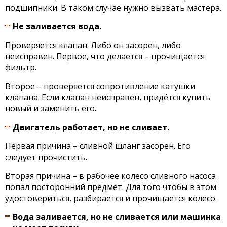
подшипники. В таком случае нужно вызвать мастера.
Не заливается вода.
Проверяется клапан. Либо он засорен, либо
неисправен. Первое, что делается – прочищается
фильтр.
Второе – проверяется сопротивление катушки
клапана. Если клапан неисправен, придётся купить
новый и заменить его.
Двигатель работает, но не сливает.
Первая причина – сливной шланг засорён. Его
следует прочистить.
Вторая причина – в рабочее колесо сливного насоса
попал посторонний предмет. Для того чтобы в этом
удостовериться, разбирается и прочищается колесо.
Вода заливается, но не сливается или машинка