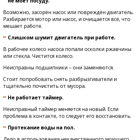
не моет посуду.
Возможно, засорён насос или повреждён двигатель.
Разбирается мотор или насос, и очищается всё, что
мешает работе.
Слишком шумит двигатель при работе.
В рабочее колесо насоса попали осколки ржавчины
или стекла. Чистится колесо.
Неисправны подшипники – они заменяются.
Стоит попробовать снять разбрызгиватели и
тщательно почистить от мусора.
Не работает таймер.
Неисправный таймер меняется на новый. Если
проблема в контакте, то следует его восстановить.
Протекание воды на пол.
Дело в использовании некачественного моющего