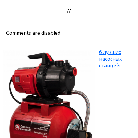
//
Comments are disabled
6 лучших
насосных
станций