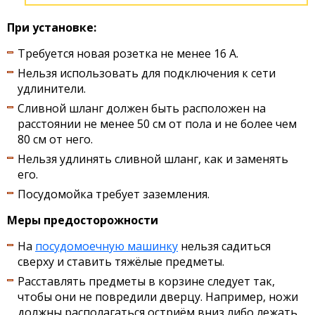
При установке:
Требуется новая розетка не менее 16 А.
Нельзя использовать для подключения к сети
удлинители.
Сливной шланг должен быть расположен на
расстоянии не менее 50 см от пола и не более чем
80 см от него.
Нельзя удлинять сливной шланг, как и заменять
его.
Посудомойка требует заземления.
Меры предосторожности
На
посудомоечную машинку
нельзя садиться
сверху и ставить тяжёлые предметы.
Расставлять предметы в корзине следует так,
чтобы они не повредили дверцу. Например, ножи
должны располагаться остриём вниз либо лежать