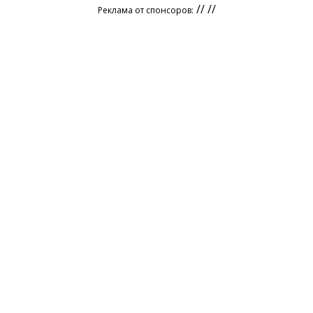
// //
Реклама от спонсоров: