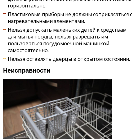
горизонтально.
Пластиковые приборы не должны соприкасаться с
нагревательными элементами.
Нельзя допускать маленьких детей к средствам
для мытья посуды, нельзя разрешать им
пользоваться посудомоечной машинкой
самостоятельно.
Нельзя оставлять дверцы в открытом состоянии.
Неисправности