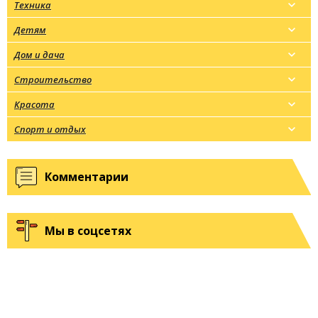
Техника
Детям
Дом и дача
Строительство
Красота
Спорт и отдых
Комментарии
Мы в соцсетях