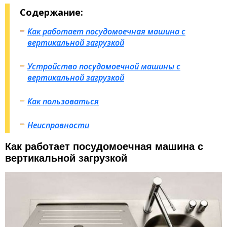
Содержание:
Как работает посудомоечная машина с
вертикальной загрузкой
Устройство посудомоечной машины с
вертикальной загрузкой
Как пользоваться
Неисправности
Как работает посудомоечная машина с
вертикальной загрузкой