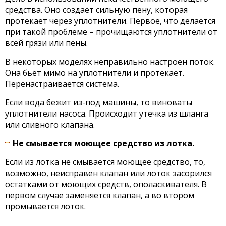
средства. Оно создаёт сильную пену, которая
протекает через уплотнители. Первое, что делается
при такой проблеме – прочищаются уплотнители от
всей грязи или пены.
В некоторых моделях неправильно настроен поток.
Она бьёт мимо на уплотнители и протекает.
Перенастраивается система.
Если вода бежит из-под машины, то виноваты
уплотнители насоса. Происходит утечка из шланга
или сливного клапана.
Не смывается моющее средство из лотка.
Если из лотка не смывается моющее средство, то,
возможно, неисправен клапан или лоток засорился
остатками от моющих средств, ополаскивателя. В
первом случае заменяется клапан, а во втором
промывается лоток.