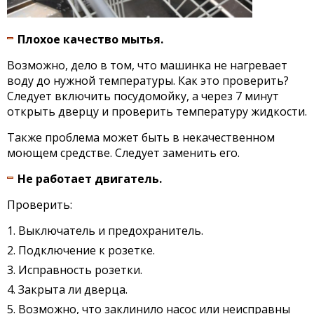
Плохое качество мытья.
Возможно, дело в том, что машинка не нагревает
воду до нужной температуры. Как это проверить?
Следует включить посудомойку, а через 7 минут
открыть дверцу и проверить температуру жидкости.
Также проблема может быть в некачественном
моющем средстве. Следует заменить его.
Не работает двигатель.
Проверить:
Выключатель и предохранитель.
Подключение к розетке.
Исправность розетки.
Закрыта ли дверца.
Возможно, что заклинило насос или неисправны