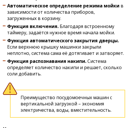
Автоматическое определение режима мойки
в
зависимости от количества приборов,
загруженных в корзину.
Функция включения.
Благодаря встроенному
таймеру, задаётся нужное время начала мойки.
Функция автоматического закрытия дверцы.
Если верхнюю крышку машинки закрыли
неплотно, система сама её дотягивает и затворяет.
Функция распознавания накипи.
Система
определяет количество накипи и решает, сколько
соли добавить.
Преимущество посудомоечных машин с
вертикальной загрузкой – экономия
электричества, воды, вместительность.