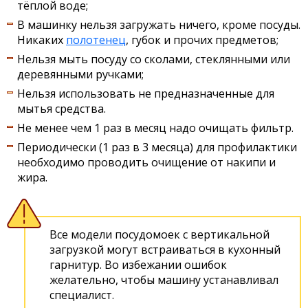
тёплой воде;
В машинку нельзя загружать ничего, кроме посуды.
Никаких
полотенец
, губок и прочих предметов;
Нельзя мыть посуду со сколами, стеклянными или
деревянными ручками;
Нельзя использовать не предназначенные для
мытья средства.
Не менее чем 1 раз в месяц надо очищать фильтр.
Периодически (1 раз в 3 месяца) для профилактики
необходимо проводить очищение от накипи и
жира.
Все модели посудомоек с вертикальной
загрузкой могут встраиваться в кухонный
гарнитур. Во избежании ошибок
желательно, чтобы машину устанавливал
специалист.