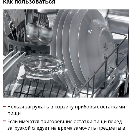
Как пользоваться
Нельзя загружать в корзину приборы с остатками
пищи;
Если имеются пригоревшие остатки пищи перед
загрузкой следует на время замочить предметы в