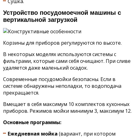
Сушка.
Устройство посудомоечной машины с
вертикальной загрузкой
Корзины для приборов регулируются по высоте.
В некоторых моделях используются системы с
фильтрами, которые сами себя очищают. При сливе
удаляется даже маленький осадок.
Современные посудомойки безопасны. Если в
системе обнаружены неполадки, то водоподача
прекращается.
Вмещает в себя максимум 10 комплектов кухонных
приборов. Режимов мойки минимум 3, максимум 12.
Основные программы:
Ежедневная мойка
(вариант, при котором