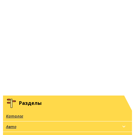
Разделы
Каталог
Авто