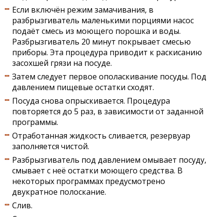
Если включён режим замачивания, в
разбрызгиватель маленькими порциями насос
подаёт смесь из моющего порошка и воды.
Разбрызгиватель 20 минут покрывает смесью
приборы. Эта процедура приводит к раскисанию
засохшей грязи на посуде.
Затем следует первое ополаскивание посуды. Под
давлением пищевые остатки сходят.
Посуда снова опрыскивается. Процедура
повторяется до 5 раз, в зависимости от заданной
программы.
Отработанная жидкость сливается, резервуар
заполняется чистой.
Разбрызгиватель под давлением омывает посуду,
смывает с неё остатки моющего средства. В
некоторых программах предусмотрено
двукратное полоскание.
Слив.