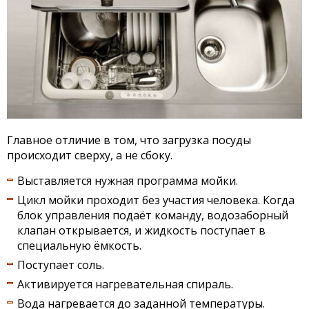
Главное отличие в том, что загрузка посуды
происходит сверху, а не сбоку.
Выставляется нужная программа мойки.
Цикл мойки проходит без участия человека. Когда
блок управления подаёт команду, водозаборный
клапан открывается, и жидкость поступает в
специальную ёмкость.
Поступает соль.
Активируется нагревательная спираль.
Вода нагревается до заданной температуры.