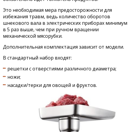
Это необходимая мера предосторожности для
избежания травм, ведь количество оборотов
шнекового вала в электрических приборах минимум
в 5 раз выше, чем при ручном вращении
механической мясорубки.
Дополнительная комплектация зависит от модели.
В стандартный набор входят:
решетки c отверстиями различного диаметра;
ножи;
насадки/терки для овощей и фруктов.