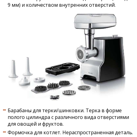
9 мм) и количеством внутренних отверстий.
Барабаны для терки/шинковки. Терка в форме
полого цилиндра с различного вида отверстиями
для овощей и фруктов.
Формочка для котлет. Нераспространенная деталь.