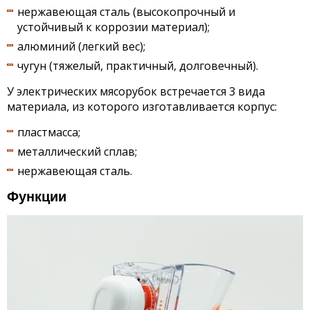
нержавеющая сталь (высокопрочный и
устойчивый к коррозии материал);
алюминий (легкий вес);
чугун (тяжелый, практичный, долговечный).
У электрических мясорубок встречается 3 вида
материала, из которого изготавливается корпус:
пластмасса;
металлический сплав;
нержавеющая сталь.
Функции