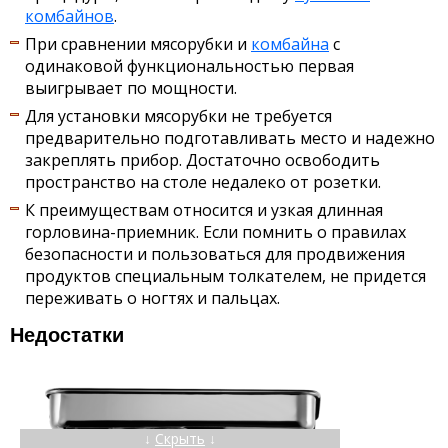
комбайнов
.
При сравнении мясорубки и
комбайна
с
одинаковой функциональностью первая
выигрывает по мощности.
Для установки мясорубки не требуется
предварительно подготавливать место и надежно
закреплять прибор. Достаточно освободить
пространство на столе недалеко от розетки.
К преимуществам относится и узкая длинная
горловина-приемник. Если помнить о правилах
безопасности и пользоваться для продвижения
продуктов специальным толкателем, не придется
переживать о ногтях и пальцах.
Недостатки
↓
Скрыть
↓