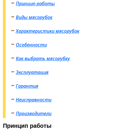
Принцип работы
Виды мясорубок
Характеристики мясорубок
Особенности
Как выбрать мясорубку
Эксплуатация
Гарантия
Неисправности
Производители
Принцип работы