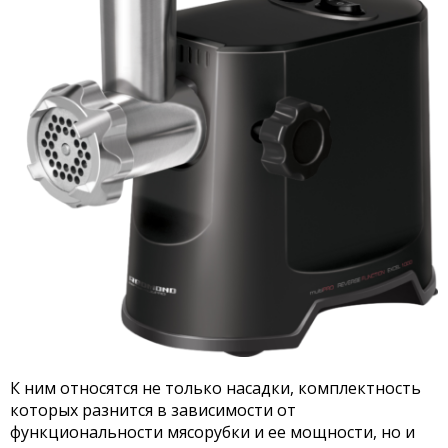
К ним относятся не только насадки, комплектность
которых разнится в зависимости от
функциональности мясорубки и ее мощности, но и