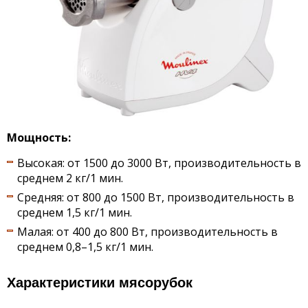
Мощность:
Высокая: от 1500 до 3000 Вт, производительность в
среднем 2 кг/1 мин.
Средняя: от 800 до 1500 Вт, производительность в
среднем 1,5 кг/1 мин.
Малая: от 400 до 800 Вт, производительность в
среднем 0,8–1,5 кг/1 мин.
Характеристики мясорубок