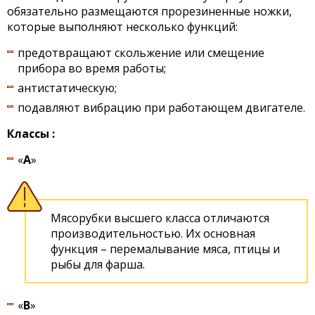
обязательно размещаются прорезиненные ножки,
которые выполняют несколько функций:
предотвращают скольжение или смещение
прибора во время работы;
антистатическую;
подавляют вибрацию при работающем двигателе.
Классы :
«
А
»
Мясорубки высшего класса отличаются
производительностью. Их основная
функция – перемалывание мяса, птицы и
рыбы для фарша.
«
В
»