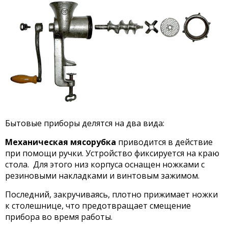
Бытовые приборы делятся на два вида:
Механическая мясорубка
приводится в действие
при помощи ручки. Устройство фиксируется на краю
стола. Для этого низ корпуса оснащен ножками с
резиновыми накладками и винтовым зажимом.
Последний, закручиваясь, плотно прижимает ножки
к столешнице, что предотвращает смещение
прибора во время работы.