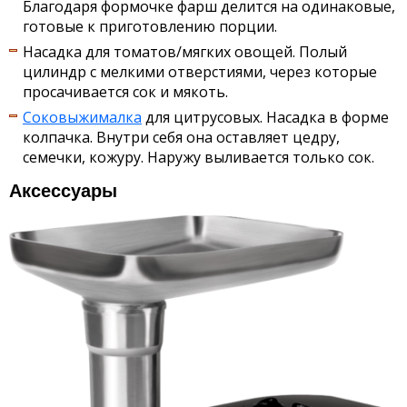
Благодаря формочке фарш делится на одинаковые,
готовые к приготовлению порции.
Насадка для томатов/мягких овощей. Полый
цилиндр с мелкими отверстиями, через которые
просачивается сок и мякоть.
Соковыжималка
для цитрусовых. Насадка в форме
колпачка. Внутри себя она оставляет цедру,
семечки, кожуру. Наружу выливается только сок.
Аксессуары