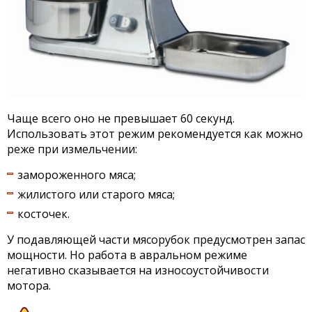
Чаще всего оно не превышает 60 секунд.
Использовать этот режим рекомендуется как можно
реже при измельчении:
замороженного мяса;
жилистого или старого мяса;
косточек.
У подавляющей части мясорубок предусмотрен запас
мощности. Но работа в авральном режиме
негативно сказывается на износоустойчивости
мотора.