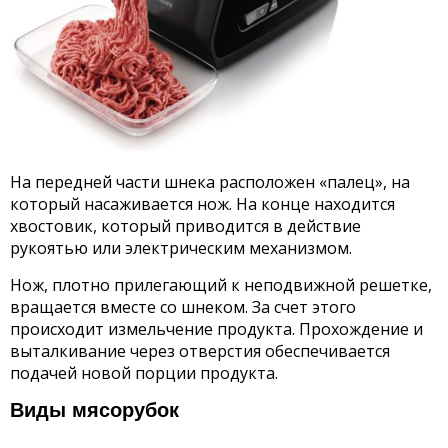
На передней части шнека расположен «палец», на
который насаживается нож. На конце находится
хвостовик, который приводится в действие
рукоятью или электрическим механизмом.
Нож, плотно прилегающий к неподвижной решетке,
вращается вместе со шнеком. За счет этого
происходит измельчение продукта. Прохождение и
выталкивание через отверстия обеспечивается
подачей новой порции продукта.
Виды мясорубок