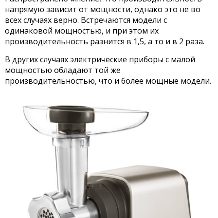
напрямую зависит от мощности, однако это не во
всех случаях верно. Встречаются модели с
одинаковой мощностью, и при этом их
производительность разнится в 1,5, а то и в 2 раза.
В других случаях электрические приборы с малой
мощностью обладают той же
производительностью, что и более мощные модели.