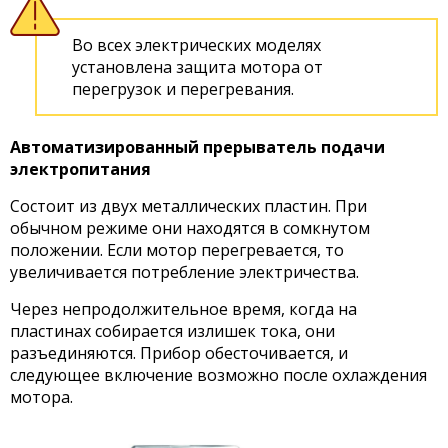
Во всех электрических моделях
установлена защита мотора от
перегрузок и перегревания.
Автоматизированный прерыватель подачи
электропитания
Состоит из двух металлических пластин. При
обычном режиме они находятся в сомкнутом
положении. Если мотор перегревается, то
увеличивается потребление электричества.
Через непродолжительное время, когда на
пластинах собирается излишек тока, они
разъединяются. Прибор обесточивается, и
следующее включение возможно после охлаждения
мотора.