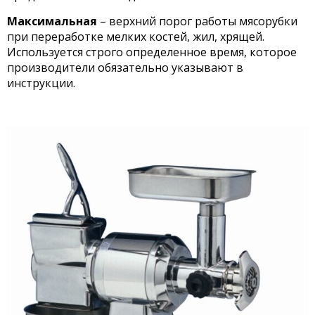
Максимальная
– верхний порог работы мясорубки
при переработке мелких костей, жил, хрящей.
Используется строго определенное время, которое
производители обязательно указывают в
инструкции.