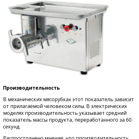
Производительность
В механических мясорубках этот показатель зависит
от прилагаемой человеком силы. В электрических
моделях производительность указывает средний
показатель массы продукта, переработанного за 60
секунд.
Распространено мнение, что производительность