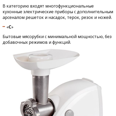
В категорию входят многофункциональные
кухонные электрические приборы с дополнительным
арсеналом решеток и насадок, терок, резок и ножей.
«
С
»
Бытовые мясорубки с минимальной мощностью, без
добавочных режимов и функций.