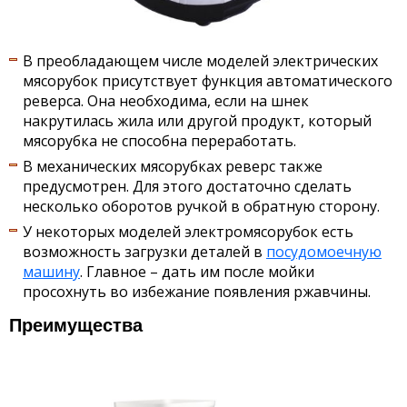
В преобладающем числе моделей электрических
мясорубок присутствует функция автоматического
реверса. Она необходима, если на шнек
накрутилась жила или другой продукт, который
мясорубка не способна переработать.
В механических мясорубках реверс также
предусмотрен. Для этого достаточно сделать
несколько оборотов ручкой в обратную сторону.
У некоторых моделей электромясорубок есть
возможность загрузки деталей в
посудомоечную
машину
. Главное – дать им после мойки
просохнуть во избежание появления ржавчины.
Преимущества