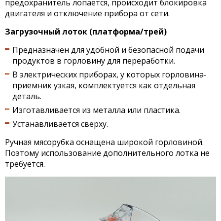
предохранитель лопается, происходит блокировка
двигателя и отключение прибора от сети.
Загрузочный лоток (платформа/трей)
Предназначен для удобной и безопасной подачи
продуктов в горловину для переработки.
В электрических приборах, у которых горловина-
приемник узкая, комплектуется как отдельная
деталь.
Изготавливается из металла или пластика.
Устанавливается сверху.
Ручная мясорубка оснащена широкой горловиной.
Поэтому использование дополнительного лотка не
требуется.