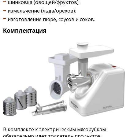
шинковка (овощей/фруктов);
измельчение (льда/орехов);
изготовление пюре, соусов и соков.
Комплектация
В комплекте к электрическим мясорубкам
обязательно идет толкатель продуктов.