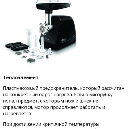
Теплоэлемент
Пластмассовый предохранитель, который рассчитан
на конкретный порог нагрева. Если в мясорубку
попал предмет, с которым нож и шнек не
справляются, мотор продолжает работать и
нагревается.
При достижении критичной температуры