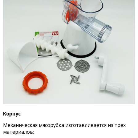
Корпус
Механическая мясорубка изготавливается из трех
материалов: