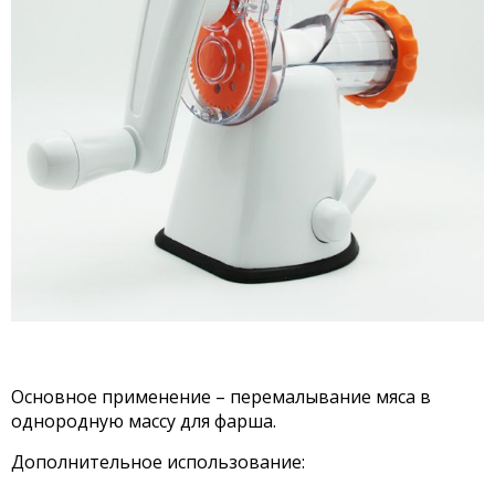
Основное применение – перемалывание мяса в
однородную массу для фарша.
Дополнительное использование: