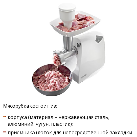
Мясорубка состоит из:
корпуса (материал – нержавеющая сталь,
алюминий, чугун, пластик);
приемника (лоток для непосредственной закладки