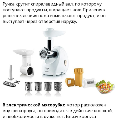
Ручка крутит спиралевидный вал, по которому
поступают продукты, и вращает нож. Прилегая к
решетке, лезвия ножа измельчают продукт, и он
выступает через отверстия наружу.
В электрической мясорубке
мотор расположен
внутри корпуса, он приводится в действие кнопкой,
и необходимости в ручке нет. Внизу корпуса