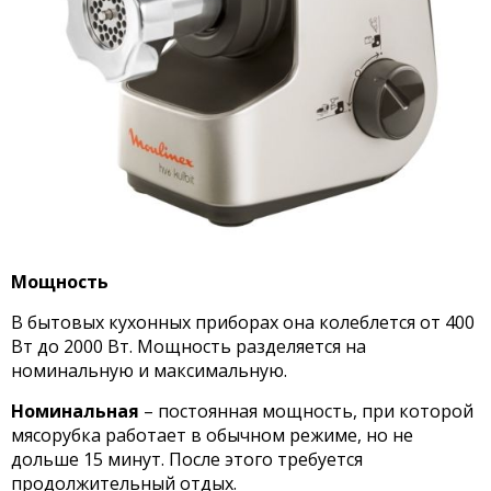
Мощность
В бытовых кухонных приборах она колеблется от 400
Вт до 2000 Вт. Мощность разделяется на
номинальную и максимальную.
Номинальная
– постоянная мощность, при которой
мясорубка работает в обычном режиме, но не
дольше 15 минут. После этого требуется
продолжительный отдых.