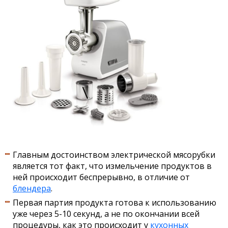
Главным достоинством электрической мясорубки
является тот факт, что измельчение продуктов в
ней происходит беспрерывно, в отличие от
блендера
.
Первая партия продукта готова к использованию
уже через 5-10 секунд, а не по окончании всей
процедуры, как это происходит у
кухонных