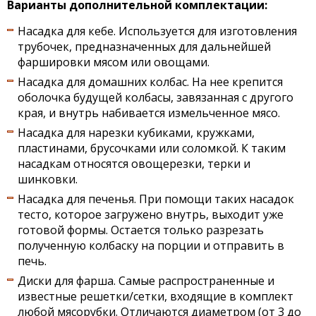
Варианты дополнительной комплектации:
Насадка для кебе. Используется для изготовления
трубочек, предназначенных для дальнейшей
фаршировки мясом или овощами.
Насадка для домашних колбас. На нее крепится
оболочка будущей колбасы, завязанная с другого
края, и внутрь набивается измельченное мясо.
Насадка для нарезки кубиками, кружками,
пластинами, брусочками или соломкой. К таким
насадкам относятся овощерезки, терки и
шинковки.
Насадка для печенья. При помощи таких насадок
тесто, которое загружено внутрь, выходит уже
готовой формы. Остается только разрезать
полученную колбаску на порции и отправить в
печь.
Диски для фарша. Самые распространенные и
известные решетки/сетки, входящие в комплект
любой мясорубки. Отличаются диаметром (от 3 до