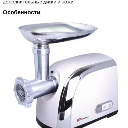
дополнительные диски и ножи.
Особенности