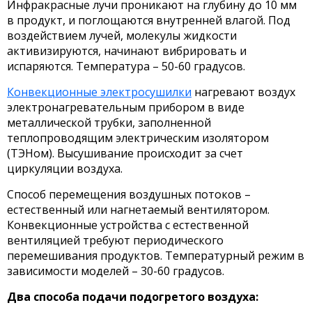
Инфракрасные лучи проникают на глубину до 10 мм
в продукт, и поглощаются внутренней влагой. Под
воздействием лучей, молекулы жидкости
активизируются, начинают вибрировать и
испаряются. Температура – 50-60 градусов.
Конвекционные электросушилки
нагревают воздух
электронагревательным прибором в виде
металлической трубки, заполненной
теплопроводящим электрическим изолятором
(ТЭНом). Высушивание происходит за счет
циркуляции воздуха.
Способ перемещения воздушных потоков –
естественный или нагнетаемый вентилятором.
Конвекционные устройства с естественной
вентиляцией требуют периодического
перемешивания продуктов. Температурный режим в
зависимости моделей – 30-60 градусов.
Два способа подачи подогретого воздуха: