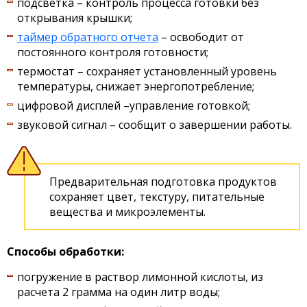
подсветка – контроль процесса готовки без
открывания крышки;
таймер обратного отчета
– освободит от
постоянного контроля готовности;
термостат – сохраняет установленный уровень
температуры, снижает энергопотребление;
цифровой дисплей –управление готовкой;
звуковой сигнал – сообщит о завершении работы.
Предварительная подготовка продуктов
сохраняет цвет, текстуру, питательные
вещества и микроэлементы.
Способы обработки:
погружение в раствор лимонной кислоты, из
расчета 2 грамма на один литр воды;