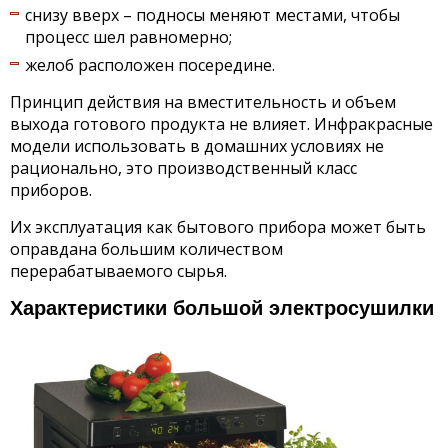
снизу вверх – подносы меняют местами, чтобы
процесс шел равномерно;
желоб расположен посередине.
Принцип действия на вместительность и объем
выхода готового продукта не влияет. Инфракрасные
модели использовать в домашних условиях не
рационально, это производственный класс
приборов.
Их эксплуатация как бытового прибора может быть
оправдана большим количеством
перерабатываемого сырья.
Характеристики большой электросушилки