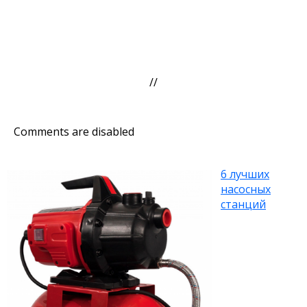
//
Comments are disabled
6 лучших
насосных
станций