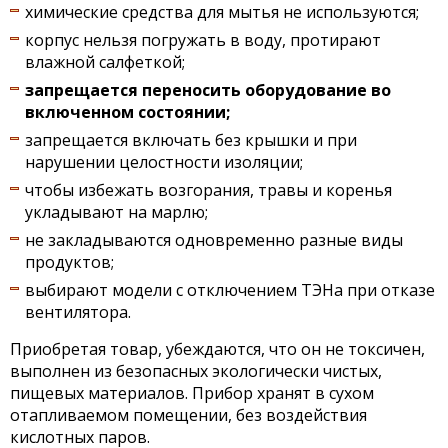
химические средства для мытья не используются;
корпус нельзя погружать в воду, протирают
влажной салфеткой;
запрещается переносить оборудование во
включенном состоянии;
запрещается включать без крышки и при
нарушении целостности изоляции;
чтобы избежать возгорания, травы и коренья
укладывают на марлю;
не закладываются одновременно разные виды
продуктов;
выбирают модели с отключением ТЭНа при отказе
вентилятора.
Приобретая товар, убеждаются, что он не токсичен,
выполнен из безопасных экологически чистых,
пищевых материалов. Прибор хранят в сухом
отапливаемом помещении, без воздействия
кислотных паров.