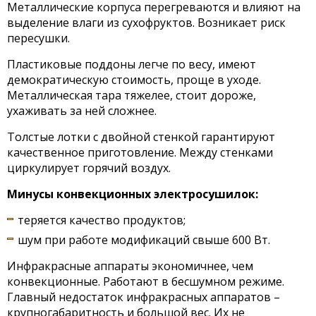
Металлические корпуса перегреваются и влияют на
выделение влаги из сухофруктов. Возникает риск
пересушки.
Пластиковые поддоны легче по весу, имеют
демократическую стоимость, проще в уходе.
Металлическая тара тяжелее, стоит дороже,
ухаживать за ней сложнее.
Толстые лотки с двойной стенкой гарантируют
качественное приготовление. Между стенками
циркулирует горячий воздух.
Минусы конвекционных электросушилок:
теряется качество продуктов;
шум при работе модификаций свыше 600 Вт.
Инфракрасные аппараты экономичнее, чем
конвекционные. Работают в бесшумном режиме.
Главный недостаток инфракрасных аппаратов –
крупногабаритность и большой вес. Их не