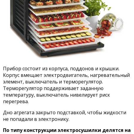
Прибор состоит из корпуса, поддонов и крышки.
Корпус вмещает электродвигатель, нагревательный
элемент, выключатель и терморегулятор.
Терморегулятор поддерживает заданную
температуру, выключатель нивелирует риск
перегрева.
Дно агрегата закрыто подставкой, чтобы жидкости
не попадали в электронику.
По типу конструкции электросушилки делятся на