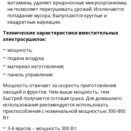
витамины, удаляет вредоносные микроорганизмы,
не позволяет пересушивать урожай. Исключается
попадание мусора. Выпускаются круглые и
квадратные вариации.
Технические характеристики вместительных
электросушилок:
мощность;
подача воздуха;
материал изготовления;
панель управления.
Мощность отвечает за скорость приготовления
овощей и фруктов. Чем выше мощность, тем
быстрей получается готовая сушка. Для домашнего
использования рекомендуется использовать
приспособления с номинальной мощностью 300-800
Вт:
3-6 ярусов – мощность 300 Вт;