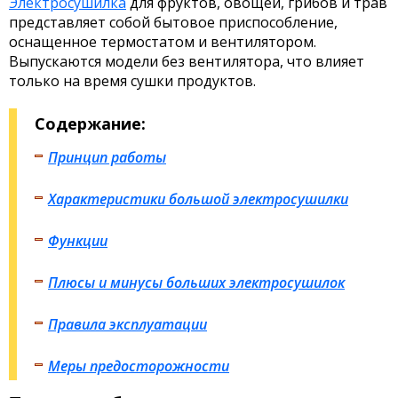
Электросушилка
для фруктов, овощей, грибов и трав
представляет собой бытовое приспособление,
оснащенное термостатом и вентилятором.
Выпускаются модели без вентилятора, что влияет
только на время сушки продуктов.
Содержание:
Принцип работы
Характеристики большой электросушилки
Функции
Плюсы и минусы больших электросушилок
Правила эксплуатации
Меры предосторожности