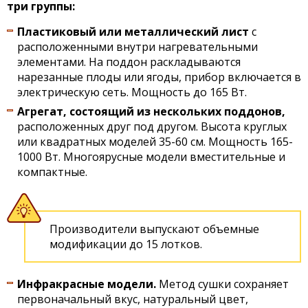
три группы:
Пластиковый или металлический лист
с
расположенными внутри нагревательными
элементами. На поддон раскладываются
нарезанные плоды или ягоды, прибор включается в
электрическую сеть. Мощность до 165 Вт.
Агрегат, состоящий из нескольких поддонов,
расположенных друг под другом. Высота круглых
или квадратных моделей 35-60 см. Мощность 165-
1000 Вт. Многоярусные модели вместительные и
компактные.
Производители выпускают объемные
модификации до 15 лотков.
Инфракрасные модели.
Метод сушки сохраняет
первоначальный вкус, натуральный цвет,