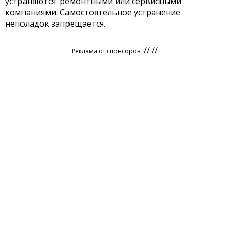
устраняются ремонтными или сервисными
компаниями. Самостоятельное устранение
неполадок запрещается.
// //
Реклама от спонсоров: