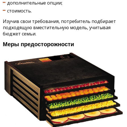
дополнительные опции;
стоимость.
Изучив свои требования, потребитель подбирает
подходящую вместительную модель, учитывая
бюджет семьи.
Меры предосторожности