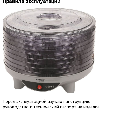
Правила эксплуатации
Перед эксплуатацией изучают инструкцию,
руководство и технический паспорт на изделие.