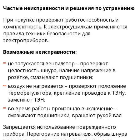
Частые неисправности и решения по устранению
При покупке проверяют работоспособность и
комплектность. К электросушилкам применяются
правила техники безопасности для
электроприборов.
Возможные неисправности:
не запускается вентилятор – проверяют
целостность шнура, наличие напряжение в
розетке, смазывают подшипники;
воздух не нагревается – проверяют положение
терморегулятора, крепление проводов к ТЭНу,
заменяют ТЭН;
во время работы произошло выключение –
смазывают подшипники, вращают рукой вал.
Запрещается использование поврежденного
прибора. Перегорание нагревателя, обрыв шнура