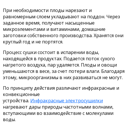
При необходимости плоды нарезают и
равномерным слоем укладывают на поддон. Через
заданное время, получают насыщенные
микроэлементами и витаминами, домашние
заготовки собственного производства. Хранятся они
круглый год и не портятся.
Процесс сушки состоит в испарении воды,
находящейся в продуктах. Подается поток сухого
нагретого воздуха, пар удаляется. Плоды и овощи
уменьшаются в весе, за счет потери влаги. Благодаря
этому, микроорганизмы в них развиваться не могут.
По принципу действия различают инфракрасные и
конвекционные
устройства.
Инфракрасные электросушилки
нагревают дары природы частотными волнами,
вступающими во взаимодействие с молекулами
воды.