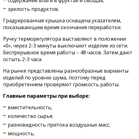
содержание влаги в фруктах и овощах;
зрелость продуктов.
Градуированная крышка оснащена указателем,
показывающим время окончания переработки.
Ручку терморегулятора выставляют в положении
«0», через 2-3 минуты выключают изделие из сети.
Беспрерывное время работы – 48 часов. Затем дают
остыть 2-3 часа.
На рынке представлены разнообразные варианты
изделий по уровню шума, поэтому перед
приобретением проверяют громкость работы.
Главные параметры при выборе:
вместительность;
количество сырья;
разновидность притока воздушных масс;
мощность;