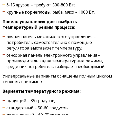
6-15 ярусов – требуют 500-800 Вт;
крупные корнеплоды, рыба, мясо – 1000 Вт.
Панель управления дает выбрать
температурный режим процесса:
ручная панель механического управления –
потребитель самостоятельно с помощью
регулятора выставляет температуру;
сенсорная панель электронного управления –
производитель задал температурные режимы,
среди них потребитель выбирает необходимый.
Универсальные варианты оснащены полным циклом
тепловых режимов.
Варианты температурного режима:
щадящий – 35 градусов;
стандартный – 50-60 градусов;
повышенный – 60-75 градусов.