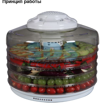
Принцип работы