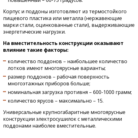
Корпус и поддоны изготовляют из термостойкого
пищевого пластика или металла (нержавеющие
марки стали, оцинкованные стали), выдерживающие
энергетические нагрузки.
На вместительность конструкции оказывают
влияние такие факторы:
количество поддонов – наибольшее количество
лотков имеют многоярусные варианты;
размер поддонов – рабочая поверхность
многоэтажных приборов больше;
номинальная загрузка противня – 600-1000 грамм;
количество ярусов – максимально – 15.
Универсальные крупногабаритные многоярусные
конструкции электросушилок с металлическими
поддонами наиболее вместительные.