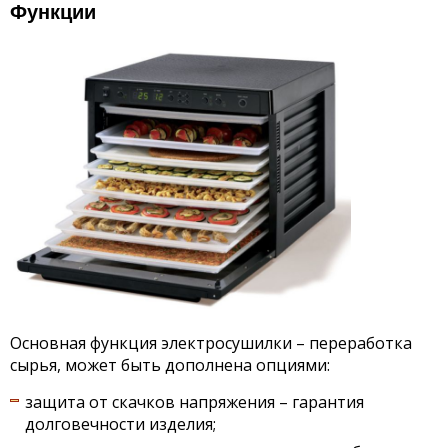
Функции
Основная функция электросушилки – переработка
сырья, может быть дополнена опциями:
защита от скачков напряжения – гарантия
долговечности изделия;