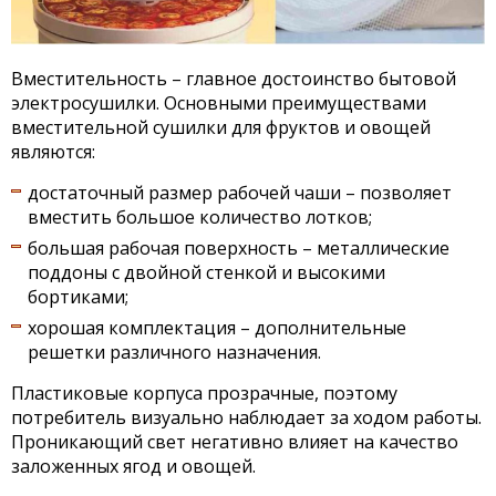
Вместительность – главное достоинство бытовой
электросушилки. Основными преимуществами
вместительной сушилки для фруктов и овощей
являются:
достаточный размер рабочей чаши – позволяет
вместить большое количество лотков;
большая рабочая поверхность – металлические
поддоны с двойной стенкой и высокими
бортиками;
хорошая комплектация – дополнительные
решетки различного назначения.
Пластиковые корпуса прозрачные, поэтому
потребитель визуально наблюдает за ходом работы.
Проникающий свет негативно влияет на качество
заложенных ягод и овощей.