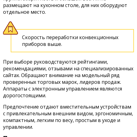
размещают на кухонном столе, для них оборудуют
отдельное место.
Скорость переработки конвекционных
приборов выше.
При выборе руководствуются рейтингами,
рекомендациями, отзывами на специализированных
сайтах. Обращают внимание на модельный ряд
проверенных торговых марок, лидеров продаж.
Аппараты с электронным управлением являются
дорогостоящими.
Предпочтение отдают вместительным устройствам
с привлекательным внешним видом, эргономичным,
компактным, легким по весу, простым в уходе и
управлении.