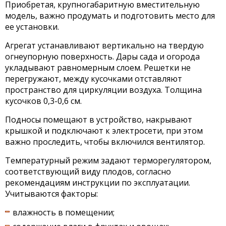
Приобретая, крупногабаритную вместительную
модель, важно продумать и подготовить место для
ее установки.
Агрегат устанавливают вертикально на твердую
огнеупорную поверхность. Дары сада и огорода
укладывают равномерным слоем. Решетки не
перегружают, между кусочками отставляют
пространство для циркуляции воздуха. Толщина
кусочков 0,3-0,6 см.
Подносы помещают в устройство, накрывают
крышкой и подключают к электросети, при этом
важно проследить, чтобы включился вентилятор.
Температурный режим задают терморегулятором,
соответствующий виду плодов, согласно
рекомендациям инструкции по эксплуатации.
Учитываются факторы:
влажность в помещении;