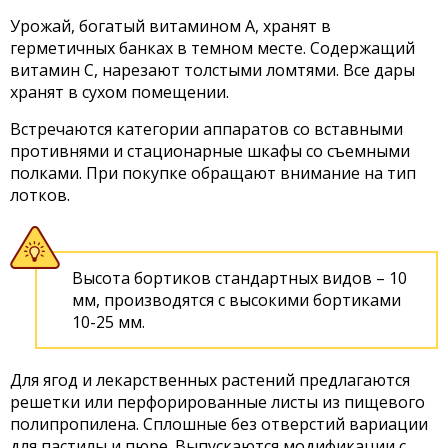
Урожай, богатый витамином А, хранят в
герметичных банках в темном месте. Содержащий
витамин С, нарезают толстыми ломтями. Все дары
хранят в сухом помещении.
Встречаются категории аппаратов со вставными
противнями и стационарные шкафы со съемными
полками. При покупке обращают внимание на тип
лотков.
Высота бортиков стандартных видов – 10
мм, производятся с высокими бортиками
10-25 мм.
Для ягод и лекарственных растений предлагаются
решетки или перфорированные листы из пищевого
полипропилена. Сплошные без отверстий вариации
для пастилы и пюре. Выпускаются модификации с