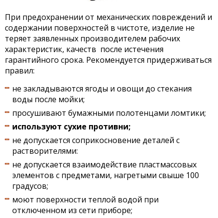
При предохранении от механических повреждений и
содержании поверхностей в чистоте, изделие не
теряет заявленных производителем рабочих
характеристик, качеств после истечения
гарантийного срока. Рекомендуется придерживаться
правил:
не закладываются ягоды и овощи до стекания
воды после мойки;
просушивают бумажными полотенцами ломтики;
используют сухие противни;
не допускается соприкосновение деталей с
растворителями:
не допускается взаимодействие пластмассовых
элементов с предметами, нагретыми свыше 100
градусов;
моют поверхности теплой водой при
отключенном из сети приборе;