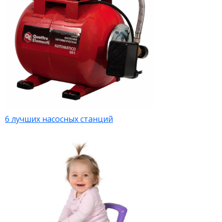
6 лучших насосных станций