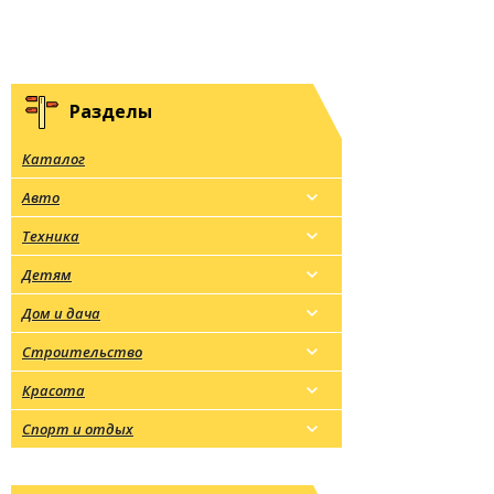
Разделы
Каталог
Авто
Техника
Детям
Дом и дача
Строительство
Красота
Спорт и отдых