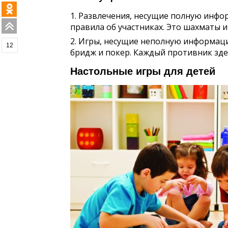
Развлечения, несущие полную инфор
правила об участниках. Это шахматы 
Игры, несущие неполную информацию
12
бридж и покер. Каждый противник здесь
Настольные игры для детей