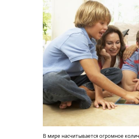
В мире насчитывается огромное колич