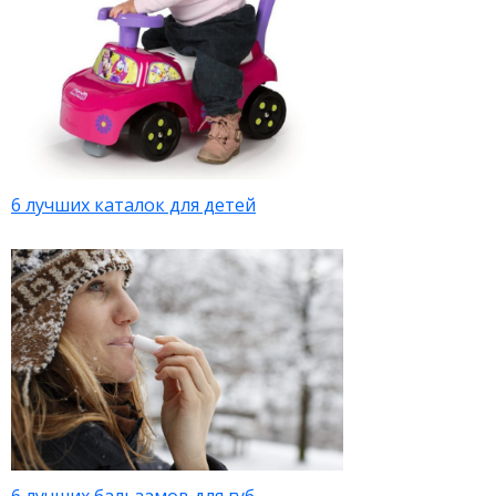
6 лучших каталок для детей