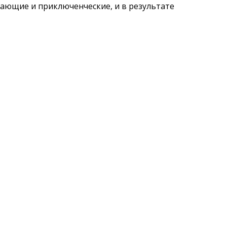
ающие и приключенческие, и в результате