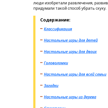
люди изобретали развлечения, развив
придумали такой способ убрать скуку.
Содержание:
Классификация
Настольные игры для детей
Настольные игры для двоих
Головоломки
Настольные игры для всей семьи
Загадки
Настольные игры из дерева