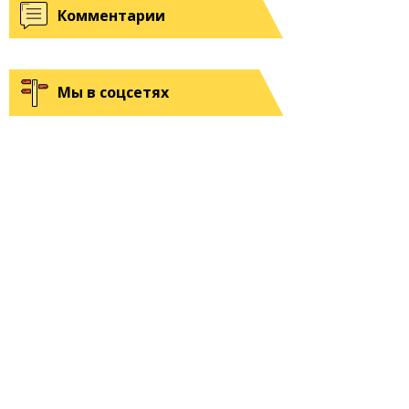
Комментарии
Мы в соцсетях