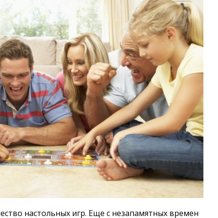
ество настольных игр. Еще с незапамятных времен