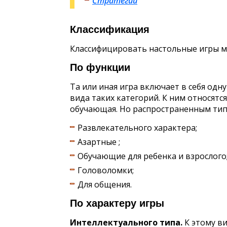
Стратегии
Классификация
Классифицировать настольные игры м
По функции
Та или иная игра включает в себя одн
вида таких категорий. К ним относятс
обучающая. Но распространенным тип
Развлекательного характера;
Азартные ;
Обучающие для ребенка и взрослого
Головоломки;
Для общения.
По характеру игры
Интеллектуального типа.
К этому ви