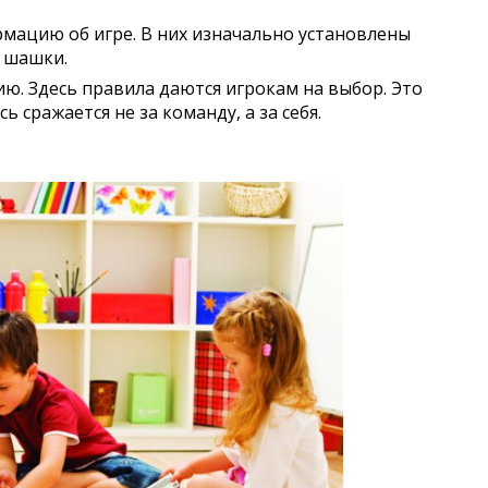
мацию об игре. В них изначально установлены
и шашки.
. Здесь правила даются игрокам на выбор. Это
 сражается не за команду, а за себя.