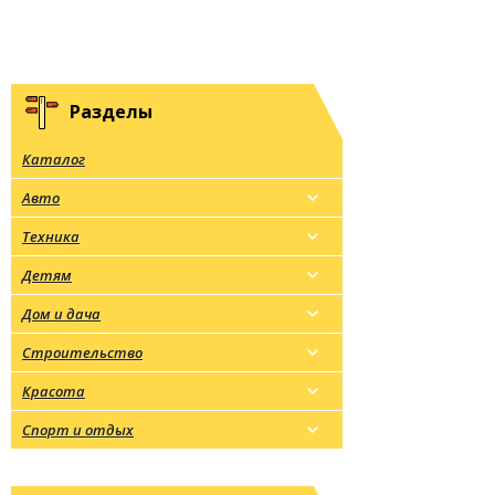
Разделы
Каталог
Авто
Техника
Детям
Дом и дача
Строительство
Красота
Спорт и отдых