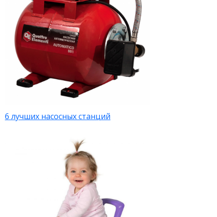
6 лучших насосных станций