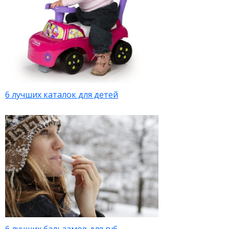
6 лучших каталок для детей