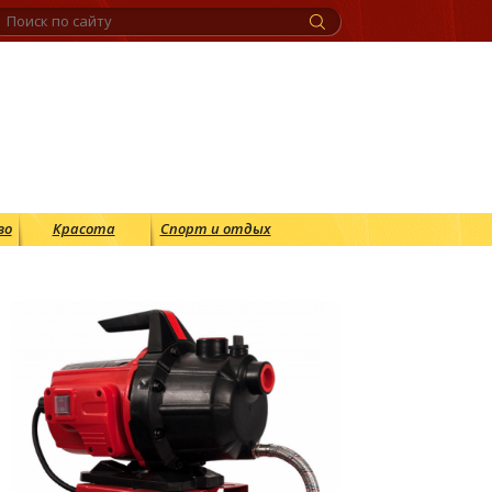
во
Красота
Спорт и отдых