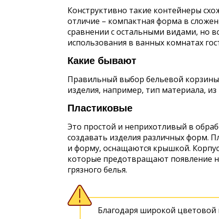
Конструктивно такие контейнеры схо
отличие – компактная форма в сложен
сравнении с остальными видами, но вс
использования в ванных комнатах гос
Какие бывают
Правильный выбор бельевой корзины 
изделия, например, тип материала, из
Пластиковые
Это простой и неприхотливый в обраб
создавать изделия различных форм. 
и форму, оснащаются крышкой. Корпу
которые предотвращают появление н
грязного белья.
Благодаря широкой цветовой