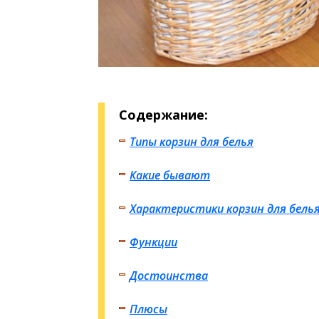
Содержание:
Типы корзин для белья
Какие бывают
Характеристики корзин для бель
Функции
Достоинства
Плюсы