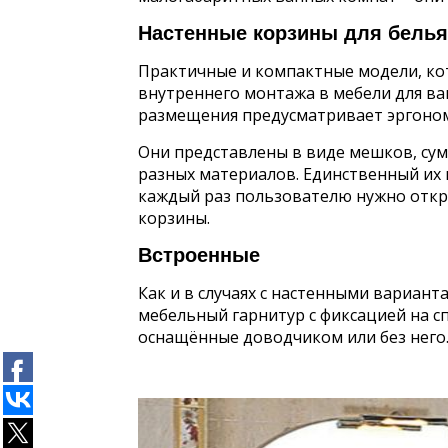
Настенные корзины для белья
Практичные и компактные модели, ко
внутреннего монтажа в мебели для ва
размещения предусматривает эргоно
Они представлены в виде мешков, сум
разных материалов. Единственный их 
каждый раз пользователю нужно откр
корзины.
Встроенные
Как и в случаях с настенными вариант
мебельный гарнитур с фиксацией на
оснащённые доводчиком или без него