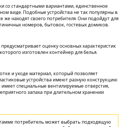
жи со стандартными вариантами, единственное
ном виде. Подобные устройства не так популярны в
е же находят своего потребителя. Они подойдут для
тиничных номеров, бытовок, гостевых домиков.
предусматривает оценку основных характеристик
 которого изготовлен контейнер для белья.
отке и уходе материал, который позволяет
Пластиковые устройства имеют разную конструкцию
с имеет специальные вентилируемые отверстия,
еприятного запаха при длительном хранении
 гамме потребитель может выбрать подходящую