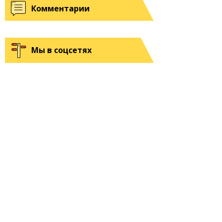
Комментарии
Мы в соцсетях