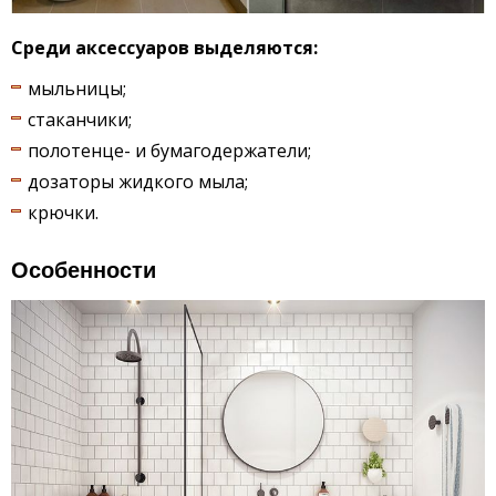
Среди аксессуаров выделяются:
мыльницы;
стаканчики;
полотенце- и бумагодержатели;
дозаторы жидкого мыла;
крючки.
Особенности