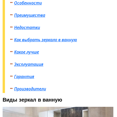
Особенности
Преимущества
Недостатки
Как выбрать зеркало в ванную
Какое лучше
Эксплуатация
Гарантия
Производители
Виды зеркал в ванную