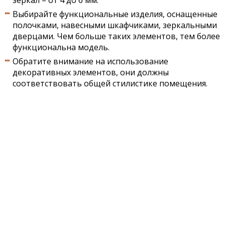
зеркал – от 4 до 6 мм.
Выбирайте функциональные изделия, оснащенные
полочками, навесными шкафчиками, зеркальными
дверцами. Чем больше таких элементов, тем более
функциональна модель.
Обратите внимание на использование
декоративных элементов, они должны
соответствовать общей стилистике помещения.