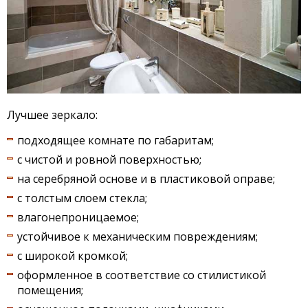
Лучшее зеркало:
подходящее комнате по габаритам;
с чистой и ровной поверхностью;
на серебряной основе и в пластиковой оправе;
с толстым слоем стекла;
влагонепроницаемое;
устойчивое к механическим повреждениям;
с широкой кромкой;
оформленное в соответствие со стилистикой
помещения;