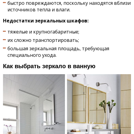
быстро повреждаются, поскольку находятся вблизи
источников тепла и влаги.
Недостатки зеркальных шкафов:
тяжелые и крупногабаритные;
их сложно транспортировать;
большая зеркальная площадь, требующая
специального ухода.
Как выбрать зеркало в ванную