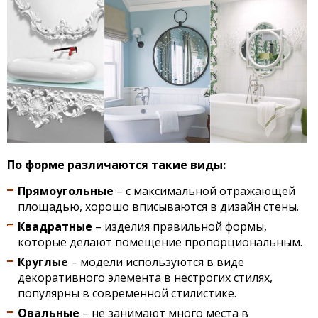
По форме различаются такие виды:
Прямоугольные
– с максимальной отражающей
площадью, хорошо вписываются в дизайн стены.
Квадратные
– изделия правильной формы,
которые делают помещение пропорциональным.
Круглые
– модели используются в виде
декоративного элемента в нестрогих стилях,
популярны в современной стилистике.
Овальные
– не занимают много места в