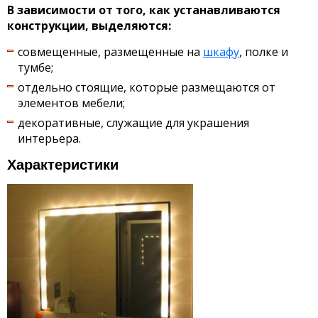
В зависимости от того, как устанавливаются
конструкции, выделяются:
совмещенные, размещенные на
шкафу
, полке и
тумбе;
отдельно стоящие, которые размещаются от
элементов мебели;
декоративные, служащие для украшения
интерьера.
Характеристики