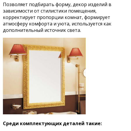
Позволяет подбирать форму, декор изделий в
зависимости от стилистики помещения,
корректирует пропорции комнат, формирует
атмосферу комфорта и уюта, используется как
дополнительный источник света.
Среди комплектующих деталей такие: