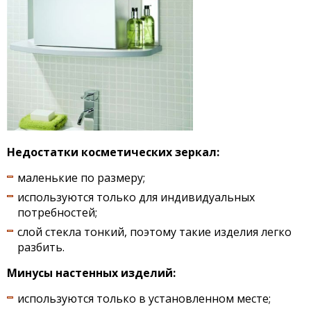
Недостатки косметических зеркал:
маленькие по размеру;
используются только для индивидуальных
потребностей;
слой стекла тонкий, поэтому такие изделия легко
разбить.
Минусы настенных изделий:
используются только в установленном месте;