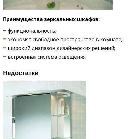
Преимущества зеркальных шкафов:
функциональность;
экономят свободное пространство в комнате;
широкий диапазон дизайнерских решений;
встроенная система освещения.
Недостатки