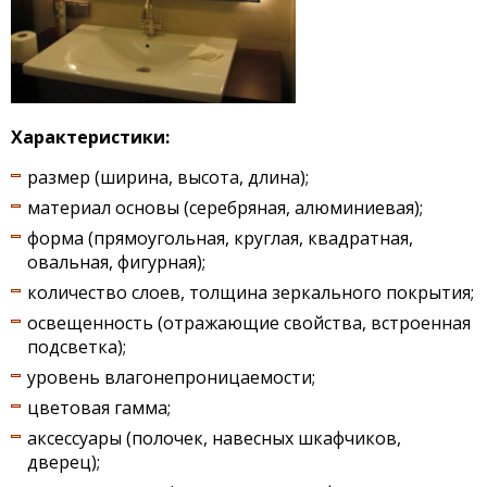
Характеристики:
размер (ширина, высота, длина);
материал основы (серебряная, алюминиевая);
форма (прямоугольная, круглая, квадратная,
овальная, фигурная);
количество слоев, толщина зеркального покрытия;
освещенность (отражающие свойства, встроенная
подсветка);
уровень влагонепроницаемости;
цветовая гамма;
аксессуары (полочек, навесных шкафчиков,
дверец);