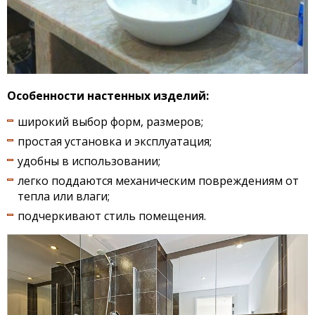
Особенности настенных изделий:
широкий выбор форм, размеров;
простая установка и эксплуатация;
удобны в использовании;
легко поддаются механическим повреждениям от
тепла или влаги;
подчеркивают стиль помещения.