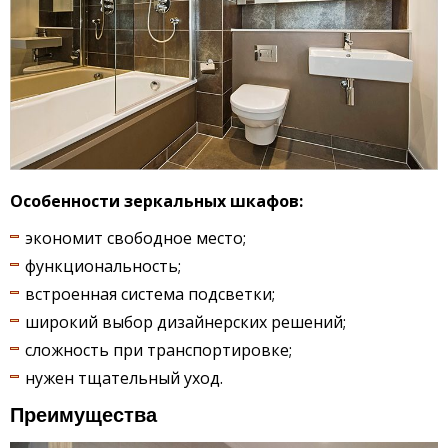
Особенности зеркальных шкафов:
экономит свободное место;
функциональность;
встроенная система подсветки;
широкий выбор дизайнерских решений;
сложность при транспортировке;
нужен тщательный уход.
Преимущества