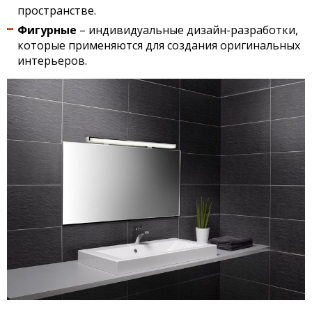
пространстве.
Фигурные
– индивидуальные дизайн-разработки,
которые применяются для создания оригинальных
интерьеров.