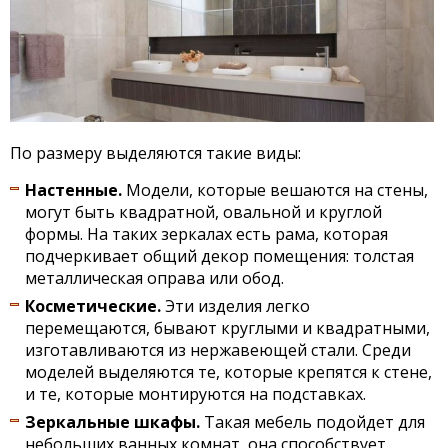
По размеру выделяются такие виды:
Настенные.
Модели, которые вешаются на стены,
могут быть квадратной, овальной и круглой
формы. На таких зеркалах есть рама, которая
подчеркивает общий декор помещения: толстая
металлическая оправа или обод.
Косметические.
Эти изделия легко
перемещаются, бывают круглыми и квадратными,
изготавливаются из нержавеющей стали. Среди
моделей выделяются те, которые крепятся к стене,
и те, которые монтируются на подставках.
Зеркальные шкафы.
Такая мебель подойдет для
небольших ванных комнат, она способствует