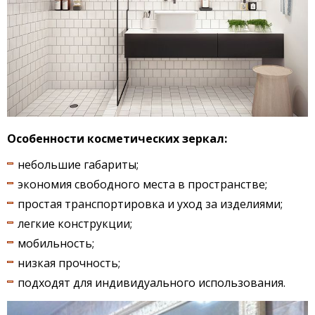
Особенности косметических зеркал:
небольшие габариты;
экономия свободного места в пространстве;
простая транспортировка и уход за изделиями;
легкие конструкции;
мобильность;
низкая прочность;
подходят для индивидуального использования.