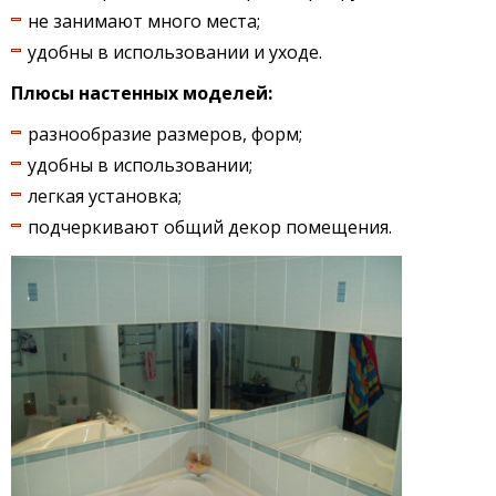
не занимают много места;
удобны в использовании и уходе.
Плюсы настенных моделей:
разнообразие размеров, форм;
удобны в использовании;
легкая установка;
подчеркивают общий декор помещения.