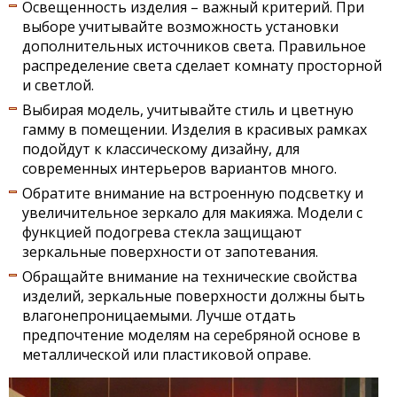
Освещенность изделия – важный критерий. При
выборе учитывайте возможность установки
дополнительных источников света. Правильное
распределение света сделает комнату просторной
и светлой.
Выбирая модель, учитывайте стиль и цветную
гамму в помещении. Изделия в красивых рамках
подойдут к классическому дизайну, для
современных интерьеров вариантов много.
Обратите внимание на встроенную подсветку и
увеличительное зеркало для макияжа. Модели с
функцией подогрева стекла защищают
зеркальные поверхности от запотевания.
Обращайте внимание на технические свойства
изделий, зеркальные поверхности должны быть
влагонепроницаемыми. Лучше отдать
предпочтение моделям на серебряной основе в
металлической или пластиковой оправе.