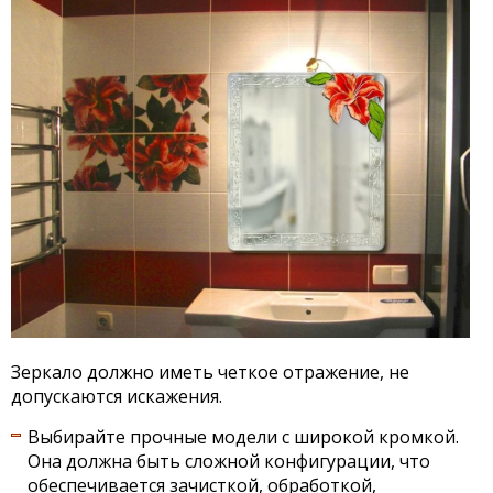
Зеркало должно иметь четкое отражение, не
допускаются искажения.
Выбирайте прочные модели с широкой кромкой.
Она должна быть сложной конфигурации, что
обеспечивается зачисткой, обработкой,