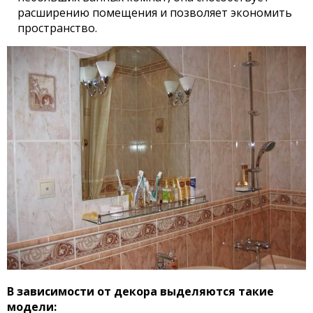
расширению помещения и позволяет экономить
пространство.
В зависимости от декора выделяются такие
модели: