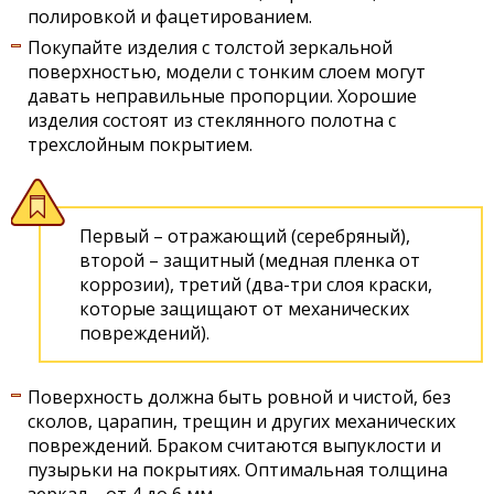
полировкой и фацетированием.
Покупайте изделия с толстой зеркальной
поверхностью, модели с тонким слоем могут
давать неправильные пропорции. Хорошие
изделия состоят из стеклянного полотна с
трехслойным покрытием.
Первый – отражающий (серебряный),
второй – защитный (медная пленка от
коррозии), третий (два-три слоя краски,
которые защищают от механических
повреждений).
Поверхность должна быть ровной и чистой, без
сколов, царапин, трещин и других механических
повреждений. Браком считаются выпуклости и
пузырьки на покрытиях. Оптимальная толщина