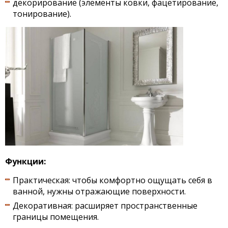
декорирование (элементы ковки, фацетирование,
тонирование).
Функции:
Практическая: чтобы комфортно ощущать себя в
ванной, нужны отражающие поверхности.
Декоративная: расширяет пространственные
границы помещения.