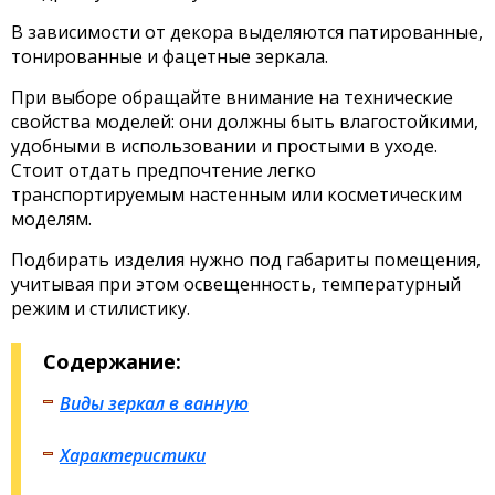
В зависимости от декора выделяются патированные,
тонированные и фацетные зеркала.
При выборе обращайте внимание на технические
свойства моделей: они должны быть влагостойкими,
удобными в использовании и простыми в уходе.
Стоит отдать предпочтение легко
транспортируемым настенным или косметическим
моделям.
Подбирать изделия нужно под габариты помещения,
учитывая при этом освещенность, температурный
режим и стилистику.
Содержание:
Виды зеркал в ванную
Характеристики