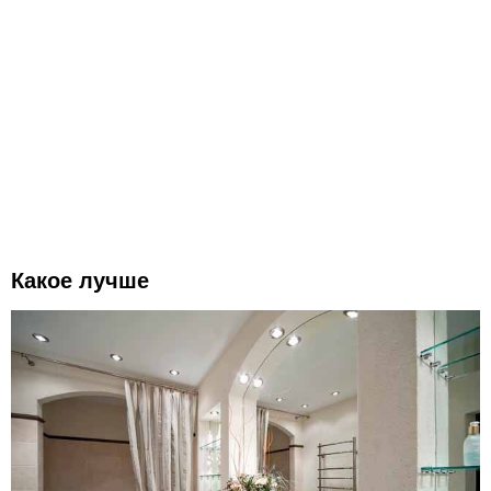
Какое лучше