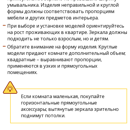
умывальника. Изделия неправильной и круглой
формы должны соответствовать пропорциям
мебели и других предметов интерьера.
При выборе и установке моделей ориентируйтесь
на рост проживающих в квартире. Зеркала должны
подходить не только взрослым, но и детям.
Обратите внимание на форму изделия. Круглые
модели придают комнате дополнительный объем;
квадратные – выравнивают пропорции,
применяются в узких и прямоугольных
помещениях.
Если комната маленькая, покупайте
горизонтальные прямоугольные
аксессуары; вытянутые зеркала зрительно
поднимут потолки.