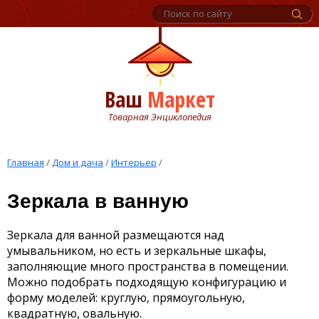
Ваш
Маркет
Товарная Энциклопедия
Главная
/
Дом и дача
/
Интерьер
/
Зеркала в ванную
Зеркала для ванной размещаются над
умывальником, но есть и зеркальные шкафы,
заполняющие много пространства в помещении.
Можно подобрать подходящую конфигурацию и
форму моделей: круглую, прямоугольную,
квадратную, овальную.