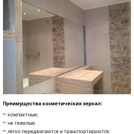
Преимущества косметических зеркал:
компактные;
не тяжелые;
легко передвигаются и транспортируются;