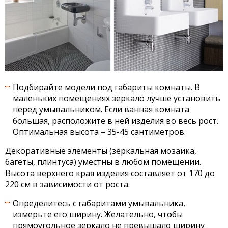
Подбирайте модели под габариты комнаты. В
маленьких помещениях зеркало лучше установить
перед умывальником. Если ванная комната
большая, расположите в ней изделия во весь рост.
Оптимальная высота – 35-45 сантиметров.
Декоративные элементы (зеркальная мозаика,
багеты, плинтуса) уместны в любом помещении.
Высота верхнего края изделия составляет от 170 до
220 см в зависимости от роста.
Определитесь с габаритами умывальника,
измерьте его ширину. Желательно, чтобы
прямоугольное зеркало не превышало ширину