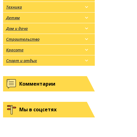
Техника
Детям
Дом и дача
Строительство
Красота
Спорт и отдых
Комментарии
Мы в соцсетях