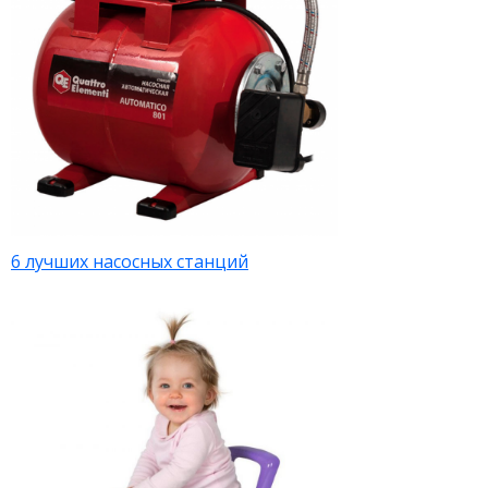
6 лучших насосных станций