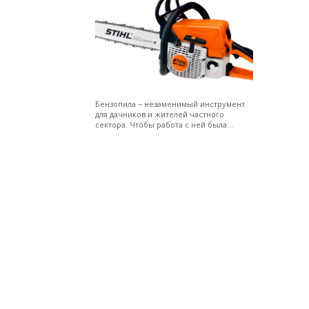
Бензопила − незаменимый инструмент
для дачников и жителей частного
сектора. Чтобы работа с ней была...