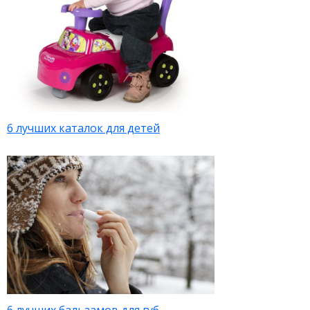
6 лучших каталок для детей