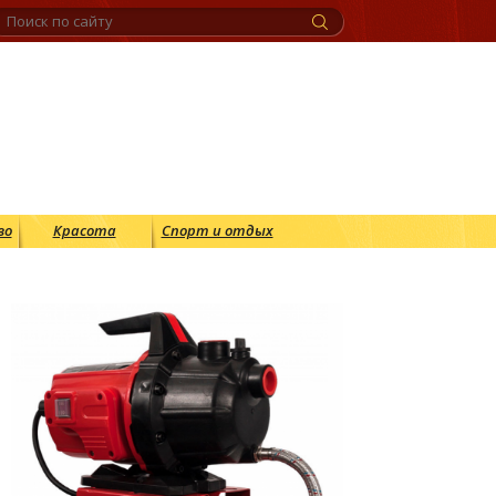
во
Красота
Спорт и отдых