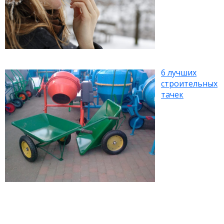
6 лучших
строительных
тачек