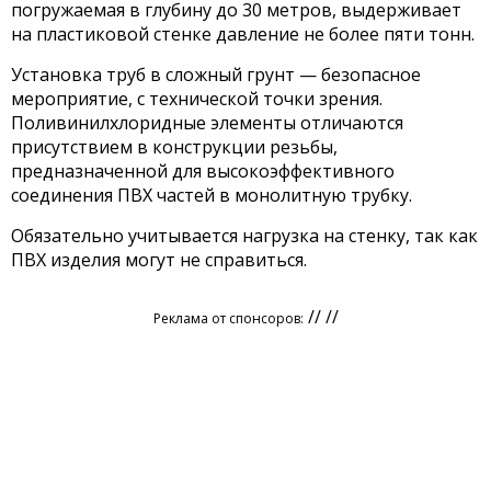
погружаемая в глубину до 30 метров, выдерживает
на пластиковой стенке давление не более пяти тонн.
Установка труб в сложный грунт — безопасное
мероприятие, с технической точки зрения.
Поливинилхлоридные элементы отличаются
присутствием в конструкции резьбы,
предназначенной для высокоэффективного
соединения ПВХ частей в монолитную трубку.
Обязательно учитывается нагрузка на стенку, так как
ПВХ изделия могут не справиться.
// //
Реклама от спонсоров: