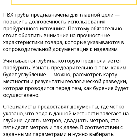
ПВХ трубы предназначена для главной цели —
повысить долговечность использования
пробуренного источника. Поэтому обязательно
стоит обратить внимание на прочностные
характеристики товара, которые указываются в
сопроводительной документация к изделиям.
Учитывается глубина, которую предполагается
пробурить. Узнать предварительно о том, каким
будет углубление — можно, рассмотрев карту
местности и результаты геологической разведки,
которая проводится перед тем, как бурение будет
осуществлено.
Специалисты предоставят документы, где четко
указано, что вода в данной местности залегает на
глубине: десять метров, двадцать метров, сто
пятьдесят метров и так далее. В соответствии с
заданными параметрами и нужно выбирать