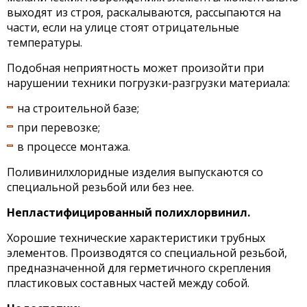
выходят из строя, раскалываются, рассыпаются на
части, если на улице стоят отрицательные
температуры.
Подобная неприятность может произойти при
нарушении техники погрузки-разгрузки материала:
на строительной базе;
при перевозке;
в процессе монтажа.
Поливинилхлоридные изделия выпускаются со
специальной резьбой или без нее.
Непластифицированный полихлорвинил.
Хорошие технические характеристики трубных
элементов. Производятся со специальной резьбой,
предназначенной для герметичного скрепления
пластиковых составных частей между собой.