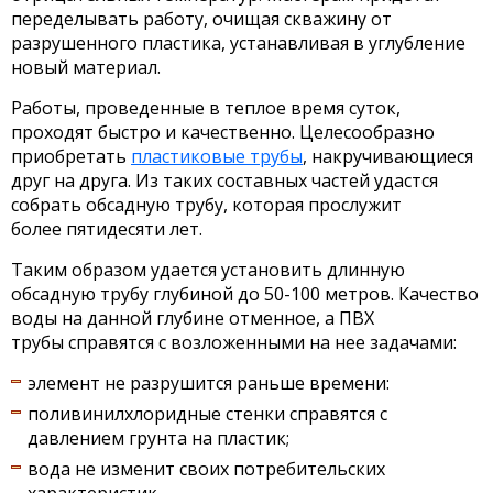
переделывать работу, очищая скважину от
разрушенного пластика, устанавливая в углубление
новый материал.
Работы, проведенные в теплое время суток,
проходят быстро и качественно. Целесообразно
приобретать
пластиковые трубы
, накручивающиеся
друг на друга. Из таких составных частей удастся
собрать обсадную трубу, которая прослужит
более пятидесяти лет.
Таким образом удается установить длинную
обсадную трубу глубиной до 50-100 метров. Качество
воды на данной глубине отменное, а ПВХ
трубы справятся с возложенными на нее задачами:
элемент не разрушится раньше времени:
поливинилхлоридные стенки справятся с
давлением грунта на пластик;
вода не изменит своих потребительских
характеристик.