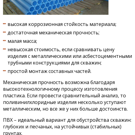
высокая коррозионная стойкость материала;
достаточная механическая прочность;
малая масса;
невысокая стоимость, если сравнивать цену
изделия с металлическими или асбестоцементными
трубными конструкциями для скважин;
простой монтаж составных частей.
Механическая прочность возможна благодаря
высокотехнологичному процессу изготовления
пластика. Если провести сравнительный анализ, то
поливинилхлоридные изделия несколько уступают
металлическим, но все же у них больше достоинств.
ПВХ – идеальный вариант для обустройства скважин:
глубоких и песчаных, на устойчивых (стабильных)
грунтах.