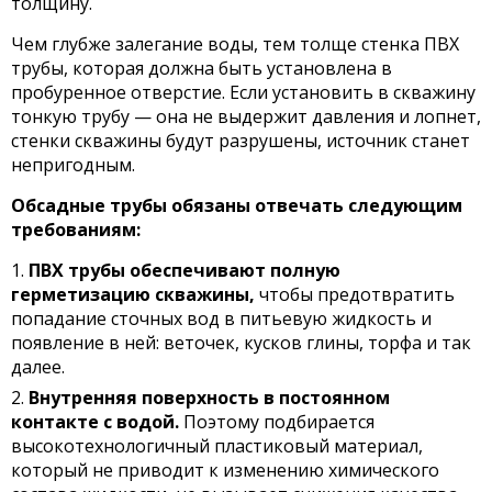
толщину.
Чем глубже залегание воды, тем толще стенка ПВХ
трубы, которая должна быть установлена в
пробуренное отверстие. Если установить в скважину
тонкую трубу — она не выдержит давления и лопнет,
стенки скважины будут разрушены, источник станет
непригодным.
Обсадные трубы обязаны отвечать следующим
требованиям:
ПВХ трубы обеспечивают полную
герметизацию скважины,
чтобы предотвратить
попадание сточных вод в питьевую жидкость и
появление в ней: веточек, кусков глины, торфа и так
далее.
Внутренняя поверхность в постоянном
контакте с водой.
Поэтому подбирается
высокотехнологичный пластиковый материал,
который не приводит к изменению химического