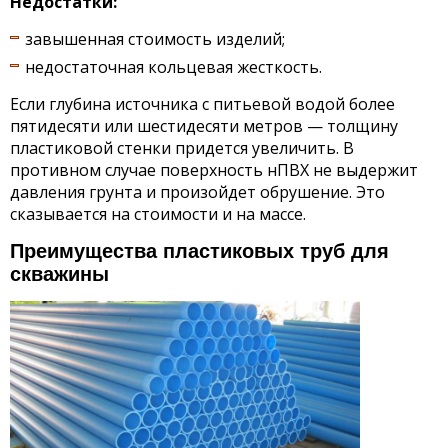
Недостатки:
завышенная стоимость изделий;
недостаточная кольцевая жесткость.
Если глубина источника с питьевой водой более
пятидесяти или шестидесяти метров — толщину
пластиковой стенки придется увеличить. В
противном случае поверхность нПВХ не выдержит
давления грунта и произойдет обрушение. Это
сказывается на стоимости и на массе.
Преимущества пластиковых труб для
скважины