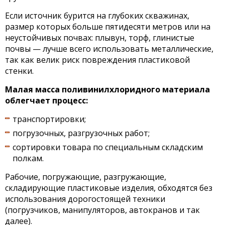
Если источник бурится на глубоких скважинах,
размер которых больше пятидесяти метров или на
неустойчивых почвах: плывун, торф, глинистые
почвы — лучше всего использовать металлические,
так как велик риск повреждения пластиковой
стенки.
Малая масса поливинилхлоридного материала
облегчает процесс:
транспортировки;
погрузочных, разгрузочных работ;
сортировки товара по специальным складским
полкам.
Рабочие, погружающие, разгружающие,
складирующие пластиковые изделия, обходятся без
использования дорогостоящей техники
(погрузчиков, манипуляторов, автокранов и так
далее).