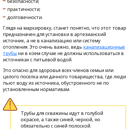
безопасности;
практичности;
долговечности.
Глядя на маркировку, станет понятно, что этот товар
предназначен для установки в артезианский
источник, а не в канализацию или систему
отопления. Это очень важно, ведь
канализационные
трубы
ни в коем случае не должны использоваться в
источниках с питьевой водой.
Это опасно для здоровья всех членов семьи или
целого поселка или дачного товарищества, где люди
пьют воду из источника, обустроенного не по
установленным нормативам.
Трубы для скважины идут в голубой
окраске, а также синей, черной, но
обязательно с синей полоской.