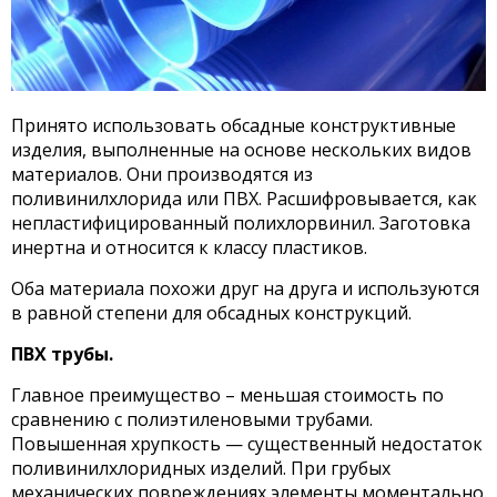
Принято использовать обсадные конструктивные
изделия, выполненные на основе нескольких видов
материалов. Они производятся из
поливинилхлорида или ПВХ. Расшифровывается, как
непластифицированный полихлорвинил. Заготовка
инертна и относится к классу пластиков.
Оба материала похожи друг на друга и используются
в равной степени для обсадных конструкций.
ПВХ трубы.
Главное преимущество – меньшая стоимость по
сравнению с полиэтиленовыми трубами.
Повышенная хрупкость — существенный недостаток
поливинилхлоридных изделий. При грубых
механических повреждениях элементы моментально