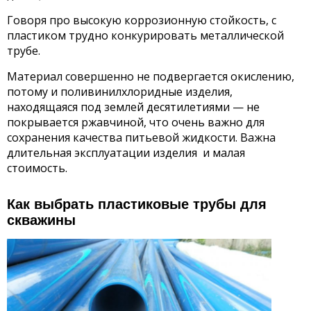
Говоря про высокую коррозионную стойкость, с
пластиком трудно конкурировать металлической
трубе.
Материал совершенно не подвергается окислению,
потому и поливинилхлоридные изделия,
находящаяся под землей десятилетиями — не
покрывается ржавчиной, что очень важно для
сохранения качества питьевой жидкости. Важна
длительная эксплуатации изделия и малая
стоимость.
Как выбрать пластиковые трубы для
скважины