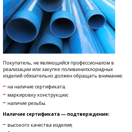
Покупатель, не являющийся профессионалом в
реализации или закупке поливинилхлоридных
изделий обязательно должен обращать внимание:
на наличие сертификата;
маркировку конструкции;
наличие резьбы.
Наличие сертификата — подтверждение:
высокого качества изделия;