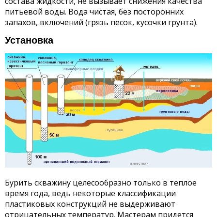
состава жидкости, не вызывает снижения качества
питьевой воды. Вода чистая, без посторонних
запахов, включений (грязь песок, кусочки грунта).
Установка
Бурить скважину целесообразно только в теплое
время года, ведь некоторые классификации
пластиковых конструкций не выдерживают
отрицательных температур. Мастерам придется