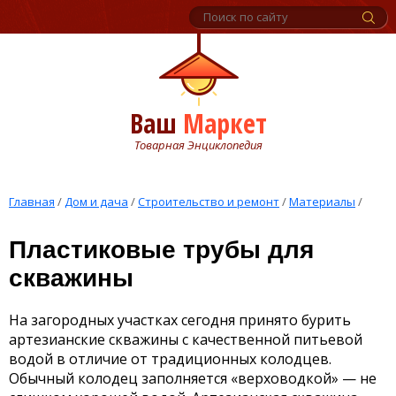
Ваш
Маркет
Товарная Энциклопедия
Главная
/
Дом и дача
/
Строительство и ремонт
/
Материалы
/
Пластиковые трубы для
скважины
На загородных участках сегодня принято бурить
артезианские скважины с качественной питьевой
водой в отличие от традиционных колодцев.
Обычный колодец заполняется «верховодкой» — не