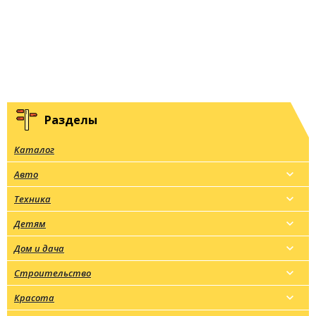
Разделы
Каталог
Авто
Техника
Детям
Дом и дача
Строительство
Красота