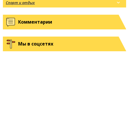
Спорт и отдых
Комментарии
Мы в соцсетях