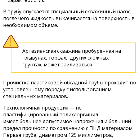
В трубу опускается специальный скважинный насос,
после чего жидкость выкачивается на поверхность в
необходимом объеме.
Артезианская скважина пробуренная на
плывунах, торфах, других сложных
грунтах, может заиливаться.
Прочистка пластиковой обсадной трубы проходит по
установленному порядку с использованием
специальных материалов.
Технологичная продукция — не
пластифицированный полихлорвинил
имеет большее допустимое напряжения и больший
предел прочности по сравнению с ПНД материалом.
Первая труба, диаметром 125 миллиметров,