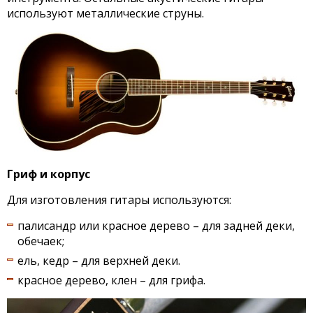
используют металлические струны.
Гриф и корпус
Для изготовления гитары используются:
палисандр или красное дерево – для задней деки,
обечаек;
ель, кедр – для верхней деки.
красное дерево, клен – для грифа.