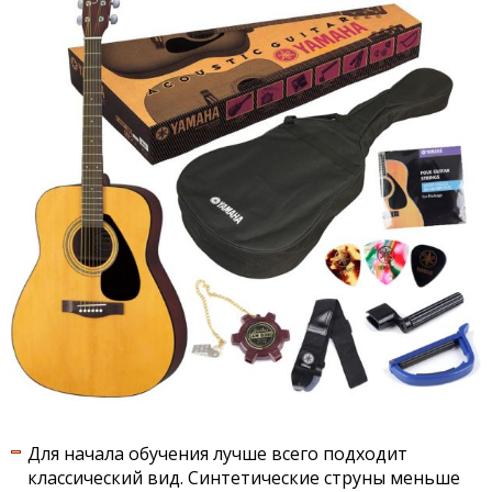
Для начала обучения лучше всего подходит
классический вид. Синтетические струны меньше