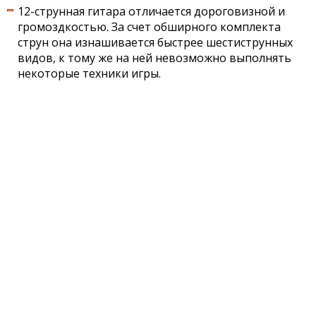
12-струнная гитара отличается дороговизной и
громоздкостью. За счет обширного комплекта
струн она изнашивается быстрее шестиструнных
видов, к тому же на ней невозможно выполнять
некоторые техники игры.