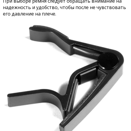
При выборе ремня следует обращать внимание на
надежность и удобство, чтобы после не чувствовать
его давление на плече.