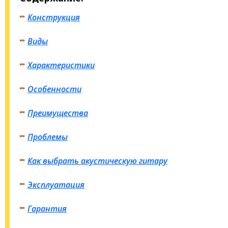
Конструкция
Виды
Характеристики
Особенности
Преимущества
Проблемы
Как выбрать акустическую гитару
Эксплуатация
Гарантия