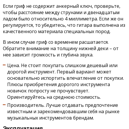
Если гриф не содержит анкерный ключ, проверьте,
чтобы расстояние между струнами и двенадцатым
ладом было относительно 4 миллиметра. Если же он
регулируется, то убедитесь, что гитара выполнена из
качественного материала специальных пород.
В ином случае гриф со временем расшатается.
Обратите внимание на толщину нижней деки – от
нее зависит громкость и глубина звука.
Цена. Не стоит покупать слишком дешевый или
дорогой инструмент. Первый вариант может
основательно испортить впечатление от покупки.
Плюсы приобретения дорогого инструмента
новичок попросту не прочувствует.
Ориентируйтесь на среднюю стоимость.
Производитель. Лучше отдавать предпочтение
известным и зарекомендовавшим себя на рынке
музыкальных инструментов брендам.
Эксплуатация