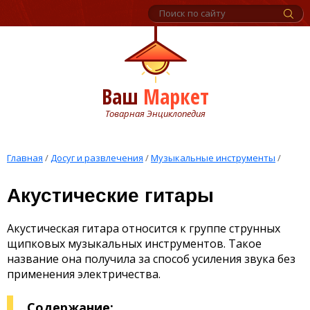
Ваш
Маркет
Товарная Энциклопедия
Главная
/
Досуг и развлечения
/
Музыкальные инструменты
/
Акустические гитары
Акустическая гитара относится к группе струнных
щипковых музыкальных инструментов. Такое
название она получила за способ усиления звука без
применения электричества.
Содержание: