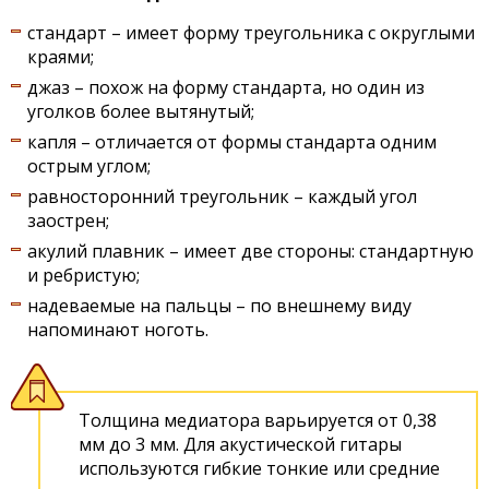
стандарт – имеет форму треугольника с округлыми
краями;
джаз – похож на форму стандарта, но один из
уголков более вытянутый;
капля – отличается от формы стандарта одним
острым углом;
равносторонний треугольник – каждый угол
заострен;
акулий плавник – имеет две стороны: стандартную
и ребристую;
надеваемые на пальцы – по внешнему виду
напоминают ноготь.
Толщина медиатора варьируется от 0,38
мм до 3 мм. Для акустической гитары
используются гибкие тонкие или средние