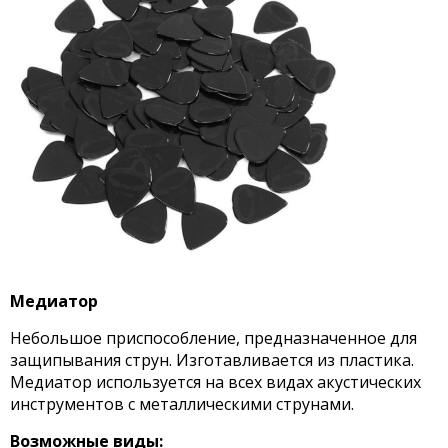
Медиатор
Небольшое приспособление, предназначенное для
защипывания струн. Изготавливается из пластика.
Медиатор используется на всех видах акустических
инструментов с металлическими струнами.
Возможные виды: