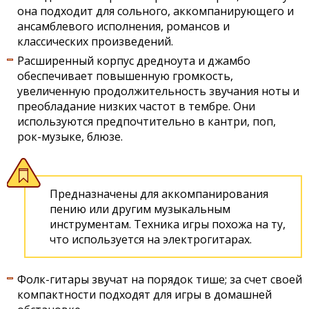
она подходит для сольного, аккомпанирующего и
ансамблевого исполнения, романсов и
классических произведений.
Расширенный корпус дредноута и джамбо
обеспечивает повышенную громкость,
увеличенную продолжительность звучания ноты и
преобладание низких частот в тембре. Они
используются предпочтительно в кантри, поп,
рок-музыке, блюзе.
Предназначены для аккомпанирования
пению или другим музыкальным
инструментам. Техника игры похожа на ту,
что используется на электрогитарах.
Фолк-гитары звучат на порядок тише; за счет своей
компактности подходят для игры в домашней