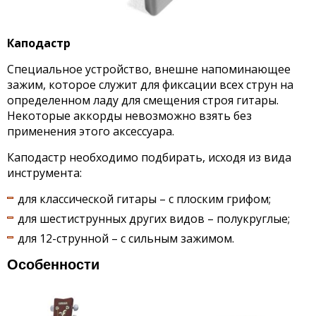
Каподастр
Специальное устройство, внешне напоминающее
зажим, которое служит для фиксации всех струн на
определенном ладу для смещения строя гитары.
Некоторые аккорды невозможно взять без
применения этого аксессуара.
Каподастр необходимо подбирать, исходя из вида
инструмента:
для классической гитары – с плоским грифом;
для шестиструнных других видов – полукруглые;
для 12-струнной – с сильным зажимом.
Особенности