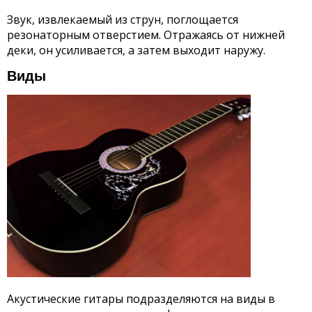
Звук, извлекаемый из струн, поглощается
резонаторным отверстием. Отражаясь от нижней
деки, он усиливается, а затем выходит наружу.
Виды
Акустические гитары подразделяются на виды в