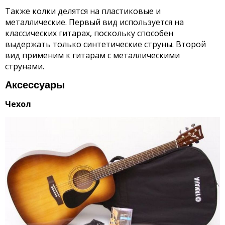
Также колки делятся на пластиковые и
металлические. Первый вид используется на
классических гитарах, поскольку способен
выдержать только синтетические струны. Второй
вид применим к гитарам с металлическими
струнами.
Аксессуары
Чехол