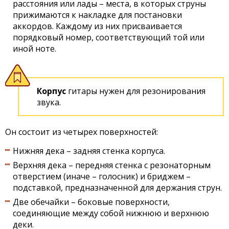
расстояния или лады – места, в которых струны
прижимаются к накладке для постановки
аккордов. Каждому из них присваивается
порядковый номер, соответствующий той или
иной ноте.
Корпус
гитары нужен для резонирования
звука.
Он состоит из четырех поверхностей:
Нижняя дека – задняя стенка корпуса.
Верхняя дека – передняя стенка с резонаторным
отверстием (иначе – голосник) и бриджем –
подставкой, предназначенной для держания струн.
Две обечайки – боковые поверхности,
соединяющие между собой нижнюю и верхнюю
деки.