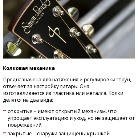
Колковая механика
Предназначена для натяжения и регулировки струн,
отвечает за настройку гитары. Она
изготавливается из пластика или металла. Колки
делятся на два вида:
открытые – имеют открытый механизм, что
упрощает эксплуатацию и уход, но не защищает от
повреждений;
закрытые – снаружи защищены крышкой.