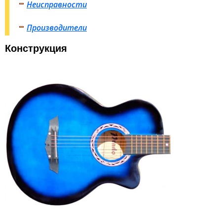
Неисправности
Производители
Конструкция