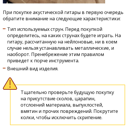
При покупке акустической гитары в первую очередь
обратите внимание на следующие характеристики:
Тип используемых струн. Перед покупкой
определитесь, на каких струнах будете играть. На
гитару, рассчитанную на нейлоновые, ни в коем
случае нельзя устанавливать металлические, и
наоборот. Пренебрежение этим правилом
приведет к порче инструмента.
Внешний вид изделия.
Тщательно проверьте будущую покупку
на присутствие сколов, царапин,
отслоений материала, выпуклостей,
вмятин и прочих повреждений. Покрутите
колки, чтобы исключить скрипение.