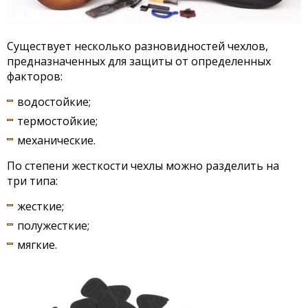
Существует несколько разновидностей чехлов,
предназначенных для защиты от определенных
факторов:
водостойкие;
термостойкие;
механические.
По степени жесткости чехлы можно разделить на
три типа:
жесткие;
полужесткие;
мягкие.