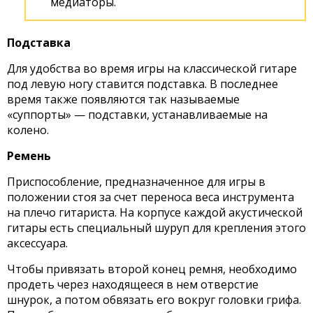
медиаторы.
Подставка
Для удобства во время игры на классической гитаре
под левую ногу ставится подставка. В последнее
время также появляются так называемые
«суппорты» — подставки, устанавливаемые на
колено.
Ремень
Приспособление, предназначенное для игры в
положении стоя за счет переноса веса инструмента
на плечо гитариста. На корпусе каждой акустической
гитары есть специальный шуруп для крепления этого
аксессуара.
Чтобы привязать второй конец ремня, необходимо
продеть через находящееся в нем отверстие
шнурок, а потом обвязать его вокруг головки грифа.