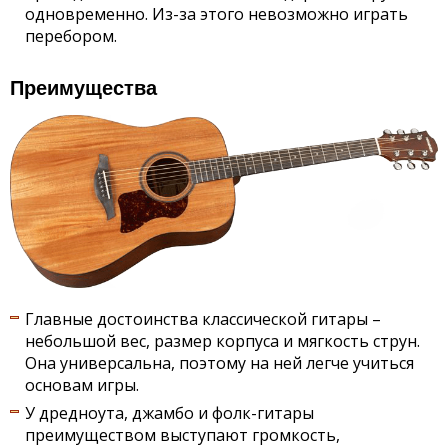
одновременно. Из-за этого невозможно играть
перебором.
Преимущества
Главные достоинства классической гитары –
небольшой вес, размер корпуса и мягкость струн.
Она универсальна, поэтому на ней легче учиться
основам игры.
У дредноута, джамбо и фолк-гитары
преимуществом выступают громкость,