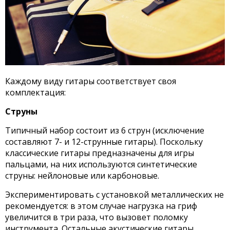
Каждому виду гитары соответствует своя
комплектация:
Струны
Типичный набор состоит из 6 струн (исключение
составляют 7- и 12-струнные гитары). Поскольку
классические гитары предназначены для игры
пальцами, на них используются синтетические
струны: нейлоновые или карбоновые.
Экспериментировать с установкой металлических не
рекомендуется: в этом случае нагрузка на гриф
увеличится в три раза, что вызовет поломку
инструмента. Остальные акустические гитары