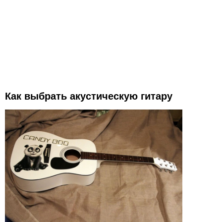
Как выбрать акустическую гитару