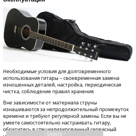
Необходимые условия для долговременного
использования гитары – своевременная замена
изношенных деталей, настройка, периодическая
чистка, соблюдение правил хранения.
Вне зависимости от материала струны
изнашиваются за непродолжительный промежуток
времени и требуют регулярной замены. Если вы не
умеете самостоятельно настраивать гитару,
обратитесь в специализированный сервисный
↓
Скрыть
↓
центр.