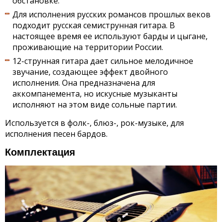
обстановке.
Для исполнения русских романсов прошлых веков
подходит русская семиструнная гитара. В
настоящее время ее используют барды и цыгане,
проживающие на территории России.
12-струнная гитара дает сильное мелодичное
звучание, создающее эффект двойного
исполнения. Она предназначена для
аккомпанемента, но искусные музыканты
исполняют на этом виде сольные партии.
Используется в фолк-, блюз-, рок-музыке, для
исполнения песен бардов.
Комплектация