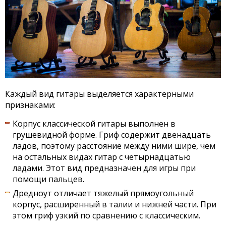
Каждый вид гитары выделяется характерными
признаками:
Корпус классической гитары выполнен в
грушевидной форме. Гриф содержит двенадцать
ладов, поэтому расстояние между ними шире, чем
на остальных видах гитар с четырнадцатью
ладами. Этот вид предназначен для игры при
помощи пальцев.
Дредноут отличает тяжелый прямоугольный
корпус, расширенный в талии и нижней части. При
этом гриф узкий по сравнению с классическим.