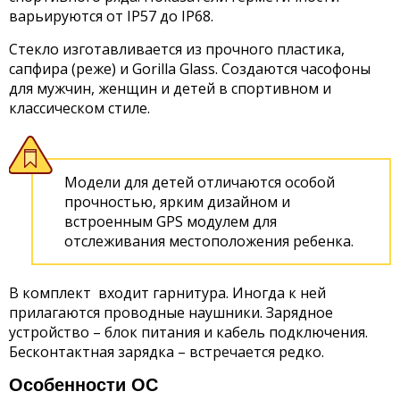
варьируются от IP57 до IP68.
Стекло изготавливается из прочного пластика,
сапфира (реже) и Gorilla Glass. Создаются часофоны
для мужчин, женщин и детей в спортивном и
классическом стиле.
Модели для детей отличаются особой
прочностью, ярким дизайном и
встроенным GPS модулем для
отслеживания местоположения ребенка.
В комплект входит гарнитура. Иногда к ней
прилагаются проводные наушники. Зарядное
устройство – блок питания и кабель подключения.
Бесконтактная зарядка – встречается редко.
Особенности ОС