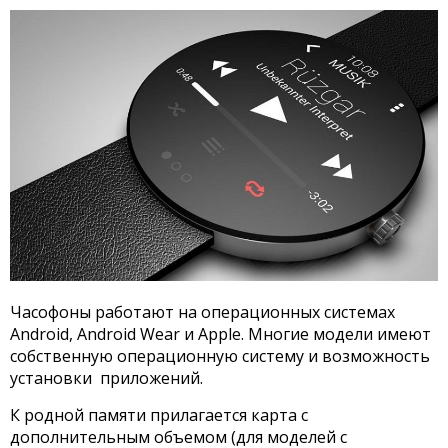
Часофоны работают на операционных системах
Android, Android Wear и Apple. Многие модели имеют
собственную операционную систему и возможность
установки приложений.
К родной памяти прилагается карта с
дополнительным объемом (для моделей с