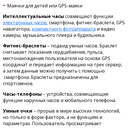
Маячки для детей или GPS-маяки
Интеллектуальные часы
совмещают функции
электронных часов
, смартфона, фитнес-браслета, GPS
навигатора,
компактного фотоаппарата
и видео
камеры, музыкального плеера и будильника.
Фитнес-браслеты
– подвид умных часов. Браслет
считывает показания сердцебиения, пульса,
местонахождение пользователя на основе GPS
координат и передает информацию на трек сервер,
а затем данные можно получить с помощью
смартфона. Браслеты предназначены для
спортсменов.
Часы-телефоны
– устройства, совмещающие
функции наручных часов и мобильного телефона.
Умные очки
– прорыв в мире высоких технологий,
но только в форм-факторе, а не функциях и
параметрах. Пользователь просматривает