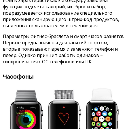
Если в характеристиках к аксессуару заявлена
функция подсчета калорий, их сброс и набор,
подразумевается использование специального
приложения сканирующего штрих-код продуктов,
съеденных пользователем в течение дня.
Параметры фитнес-браслета и смарт-часов разнятся.
Первые предназначены для занятий спортом,
вторые показывают время и заменяют телефон и
плеер. Однако принцип работы одинаков –
синхронизация с ОС телефонов или ПК.
Часофоны