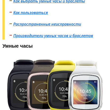
Как выбрать умные часы и браслеты
Как пользоваться
Распространенные неисправности
Производители умных часов и браслетов
Умные часы