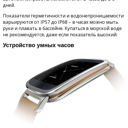
дней.
Показатели герметичности и водонепроницаемости
варьируются от IP57 до IP68 – в часах можно мыть
руки и плавать в бассейне. Купаться в морской воде
не рекомендуется, даже если показатель высокий.
Устройство умных часов