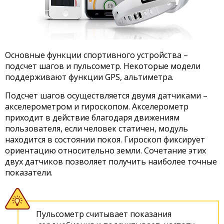
Основные функции спортивного устройства –
подсчет шагов и пульсометр. Некоторые модели
поддерживают функции GPS, альтиметра.
Подсчет шагов осуществляется двумя датчиками –
акселерометром и гироскопом. Акселерометр
приходит в действие благодаря движениям
пользователя, если человек статичен, модуль
находится в состоянии покоя. Гироскоп фиксирует
ориентацию относительно земли. Сочетание этих
двух датчиков позволяет получить наиболее точные
показатели.
Пульсометр считывает показания