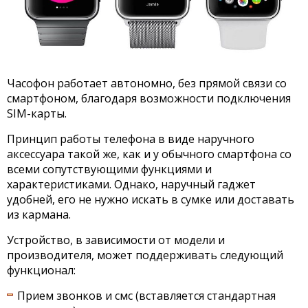
Часофон работает автономно, без прямой связи со
смартфоном, благодаря возможности подключения
SIM-карты.
Принцип работы телефона в виде наручного
аксессуара такой же, как и у обычного смартфона со
всеми сопутствующими функциями и
характеристиками. Однако, наручный гаджет
удобней, его не нужно искать в сумке или доставать
из кармана.
Устройство, в зависимости от модели и
производителя, может поддерживать следующий
функционал:
Прием звонков и смс (вставляется стандартная