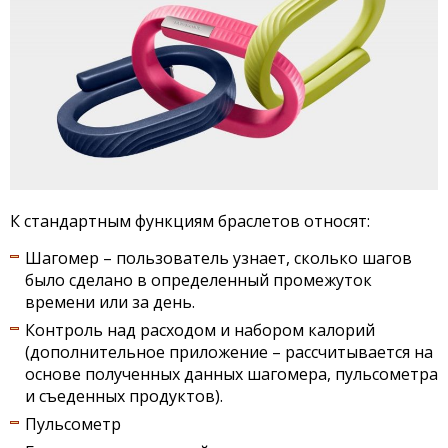
К стандартным функциям браслетов относят:
Шагомер – пользователь узнает, сколько шагов
было сделано в определенный промежуток
времени или за день.
Контроль над расходом и набором калорий
(дополнительное приложение – рассчитывается на
основе полученных данных шагомера, пульсометра
и съеденных продуктов).
Пульсометр