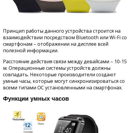
Принцип работы данного устройства строится на
взаимодействии посредством Bluetooth или Wi-Fi со
смартфонам – отображении на дисплее всей
полезной информации.
Расстояние действия связи между девайсами – 10-15
м. Операционные системы устройств должны
совпадать. Некоторые производители создают
умные часы, которые могут синхронизироваться со
всеми типами ОС установленными на смартфонах.
Функции умных часов