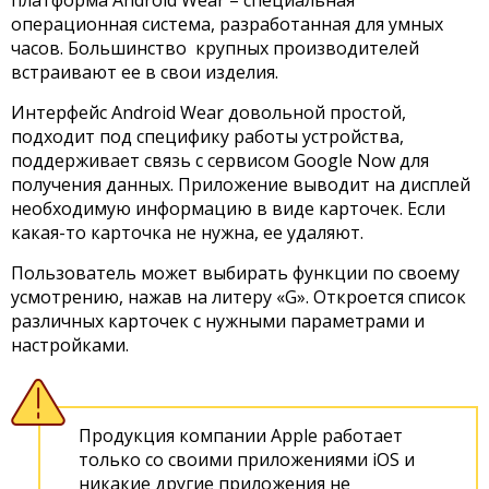
платформа Android Wear – специальная
операционная система, разработанная для умных
часов. Большинство крупных производителей
встраивают ее в свои изделия.
Интерфейс Android Wear довольной простой,
подходит под специфику работы устройства,
поддерживает связь с сервисом Google Now для
получения данных. Приложение выводит на дисплей
необходимую информацию в виде карточек. Если
какая-то карточка не нужна, ее удаляют.
Пользователь может выбирать функции по своему
усмотрению, нажав на литеру «G». Откроется список
различных карточек с нужными параметрами и
настройками.
Продукция компании Apple работает
только со своими приложениями iOS и
никакие другие приложения не