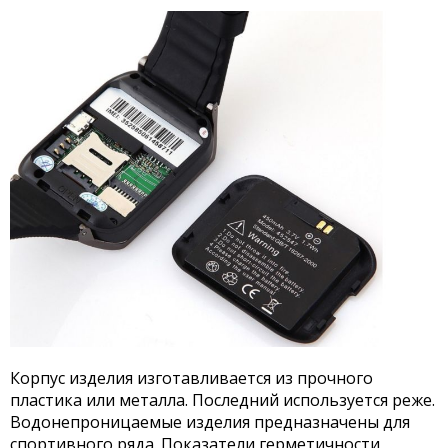
Корпус изделия изготавливается из прочного
пластика или металла. Последний используется реже.
Водонепроницаемые изделия предназначены для
спортивного ряда. Показатели герметичности