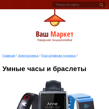
Ваш
Маркет
Товарная Энциклопедия
Главная
/
Электроника
/
Портативная техника
/
Умные часы и браслеты