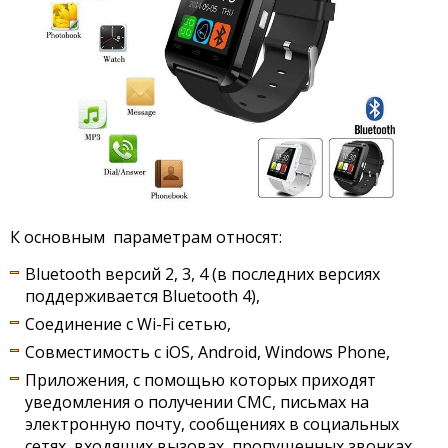
К основным параметрам относят:
Bluetooth версий 2, 3, 4 (в последних версиях
поддерживается Bluetooth 4),
Соединение с Wi-Fi сетью,
Совместимость с iOS, Android, Windows Phone,
Приложения, с помощью которых приходят
уведомления о получении СМС, письмах на
электронную почту, сообщениях в социальных
сетях, входящих вызовах, пропущенных звонках,