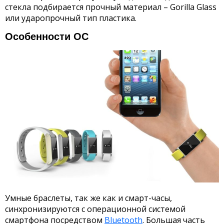
стекла подбирается прочный материал – Gorilla Glass
или ударопрочный тип пластика.
Особенности ОС
Умные браслеты, так же как и смарт-часы,
синхронизируются с операционной системой
смартфона посредством
Bluetooth
. Большая часть