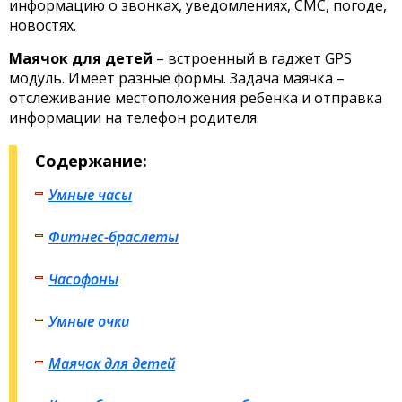
информацию о звонках, уведомлениях, СМС, погоде,
новостях.
Маячок для детей
– встроенный в гаджет GPS
модуль. Имеет разные формы. Задача маячка –
отслеживание местоположения ребенка и отправка
информации на телефон родителя.
Содержание:
Умные часы
Фитнес-браслеты
Часофоны
Умные очки
Маячок для детей