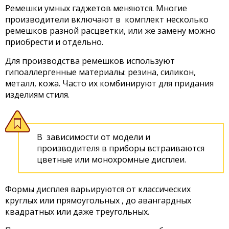
Ремешки умных гаджетов меняются. Многие
производители включают в комплект несколько
ремешков разной расцветки, или же замену можно
приобрести и отдельно.
Для производства ремешков используют
гипоаллергенные материалы: резина, силикон,
металл, кожа. Часто их комбинируют для придания
изделиям стиля.
В зависимости от модели и
производителя в приборы встраиваются
цветные или монохромные дисплеи.
Формы дисплея варьируются от классических
круглых или прямоугольных , до авангардных
квадратных или даже треугольных.