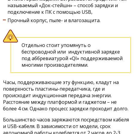
называемый «Док-стейшн» – способ зарядки и
подключение к ПК с помощью USB,
Прочный корпус, пыле- и влагозащита.
Отдельно стоит упомянуть о
беспроводной или индуктивной зарядке
под аббревиатурой «QI» поддерживаемой
многими производителями.
Часы, поддерживающие эту функцию, кладут на
поверхность пластины-передатчика, где и
происходит индукционная передача энергии.
Расстояние между платформой и гаджетом – не
более 4 см. Однако процесс зарядки проходит долго.
Большинство часов заряжаются посредством кабеля
и USB-кабеля. В зависимости от модели, срок
автономной работы колеблется от 2 часов до 2-3