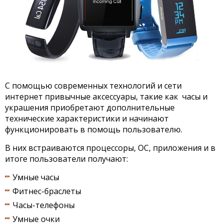
С помощью современных технологий и сети
интернет привычные аксессуары, такие как часы и
украшения приобретают дополнительные
технические характеристики и начинают
функционировать в помощь пользователю.
В них встраиваются процессоры, ОС, приложения и в
итоге пользователи получают:
Умные часы
Фитнес-браслеты
Часы-телефоны
Умные очки