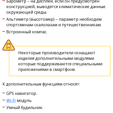
Барометр – на дисплей, если он предусмотрен
конструкцией, выводятся климатические данные
окружающей среды.
Альтиметр (высотомер) – параметр необходим
спортсменам-скалолазам и путешественникам.
Встроенный компас.
Некоторые производители оснащают
изделия дополнительными модулями
которые поддерживаются специальными
приложениями в смартфоне.
К дополнительным функциям относят:
GPS навигатор.
Wi-Fi
модуль.
Умный будильник.