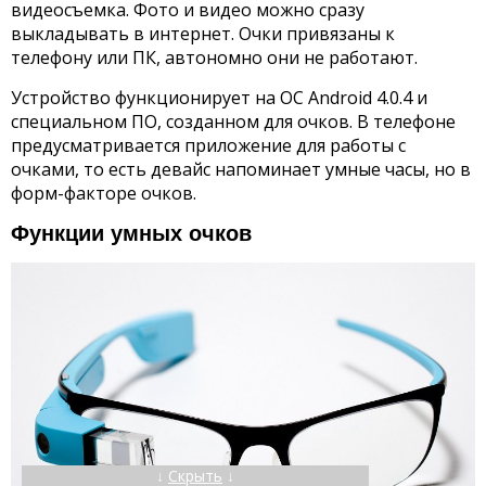
видеосъемка. Фото и видео можно сразу
выкладывать в интернет. Очки привязаны к
телефону или ПК, автономно они не работают.
Устройство функционирует на ОС Android 4.0.4 и
специальном ПО, созданном для очков. В телефоне
предусматривается приложение для работы с
очками, то есть девайс напоминает умные часы, но в
форм-факторе очков.
Функции умных очков
↓
Скрыть
↓