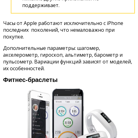
поддерживает.
Часы от Apple работают исключительно с iPhone
последних поколений, что немаловажно при
покупке.
Дополнительные параметры: шагомер,
акселерометр, гироскоп, альтиметр, барометр и
пульсометр. Вариации функций зависят от моделей,
их особенностей.
Фитнес-браслеты