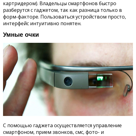
картридером). Владельцы смартфонов быстро
разберутся с гаджетом, так как разница только в
форм-факторе. Пользоваться устройством просто,
интерфейс интуитивно понятен.
Умные очки
С помощью гаджета осуществляется управление
смартфоном, прием звонков, смс, фото- и