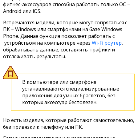
фитнес-аксессуаров способна работать только ОС –
Android или iOS.
Встречаются модели, которые могут сопрягаться с
ПК – Windows или смартфонами на базе Windows
Phone. Данная функция позволяет работать с
устройством на компьютере через
Wi-Fi роутер
,
обрабатывать данные, составлять графики и
отслеживать результаты.
В компьютере или смартфоне
устанавливаются специализированные
приложения для умных браслетов, без
которых аксессуар бесполезен.
Но есть изделия, которые работают самостоятельно,
без привязки к телефону или ПК.