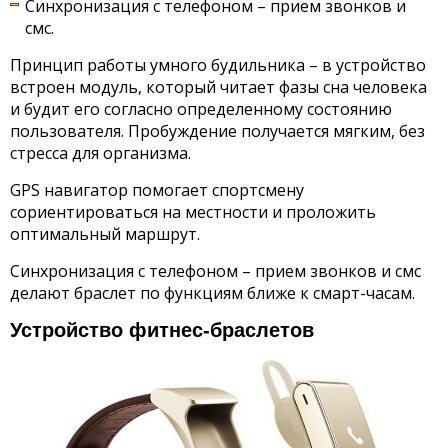
Синхронизация с телефоном – прием звонков и
смс.
Принцип работы умного будильника – в устройство
встроен модуль, который читает фазы сна человека
и будит его согласно определенному состоянию
пользователя. Пробуждение получается мягким, без
стресса для организма.
GPS навигатор помогает спортсмену
сориентироваться на местности и проложить
оптимальный маршрут.
Синхронизация с телефоном – прием звонков и смс
делают браслет по функциям ближе к смарт-часам.
Устройство фитнес-браслетов