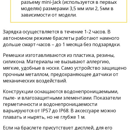
разъему mini-Jack (используется в первых
моделях) размерами 3,5 мм или 2, 5мм в
зависимости от модели.
Зарядка осуществляется в течение 1-2 часов. В
автономном режиме браслеты работают намного
дольше смарт-часов – до 1 месяца без подзарядки.
Ремешки изготавливаются из пластика, резины,
силикона. Материалы не вызывают аллергию,
мягкие, удобные в носке. Само устройство защищено
прочным металлом, предохраняющее датчики от
механических воздействий.
Конструкции оснащаются водонепроницаемыми,
пыле- и влагозащитными элементами. Показатели
герметичности и водонепроницаемости
варьируются от IP57 до IP68. В аксессуаре можно
плавать и нырять, но не глубже 1 м.
Если на браслете присутствует дисплей, для его