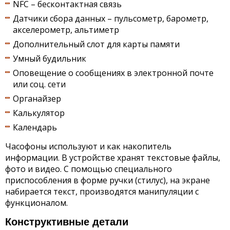
NFC – бесконтактная связь
Датчики сбора данных – пульсометр, барометр,
акселерометр, альтиметр
Дополнительный слот для карты памяти
Умный будильник
Оповещение о сообщениях в электронной почте
или соц. сети
Органайзер
Калькулятор
Календарь
Часофоны используют и как накопитель
информации. В устройстве хранят текстовые файлы,
фото и видео. С помощью специального
приспособления в форме ручки (стилус), на экране
набирается текст, производятся манипуляции с
функционалом.
Конструктивные детали