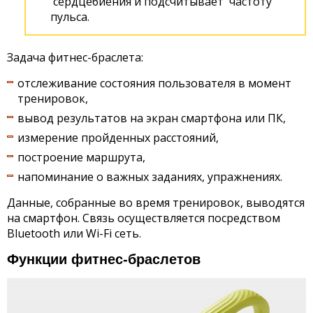
сердцебиения и подсчитывает частоту
пульса.
Задача фитнес-браслета:
отслеживание состояния пользователя в момент
тренировок,
вывод результатов на экран смартфона или ПК,
измерение пройденных расстояний,
построение маршрута,
напоминание о важных заданиях, упражнениях.
Данные, собранные во время тренировок, выводятся
на смартфон. Связь осуществляется посредством
Bluetooth или Wi-Fi сеть.
Функции фитнес-браслетов