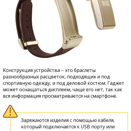
Конструкция устройства – это браслеты
разнообразных расцветок, подходящих и под
спортивную одежду, и под деловой костюм. Гаджет
может оснащаться дисплеем, чаще его нет, так как
вся информация просматривается на смартфоне.
Заряжаются изделия с помощью кабеля,
который подключается к USB порту или