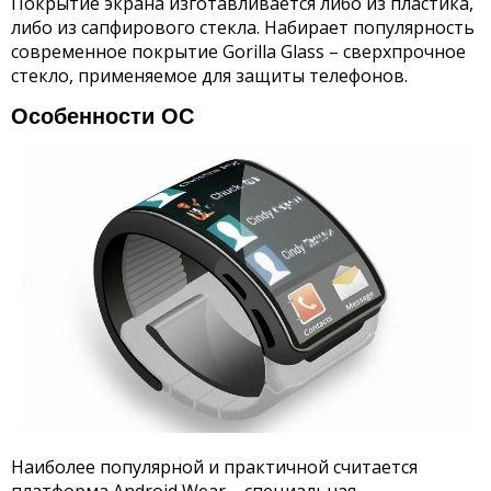
Покрытие экрана изготавливается либо из пластика,
либо из сапфирового стекла. Набирает популярность
современное покрытие Gorilla Glass – сверхпрочное
стекло, применяемое для защиты телефонов.
Особенности ОС
Наиболее популярной и практичной считается