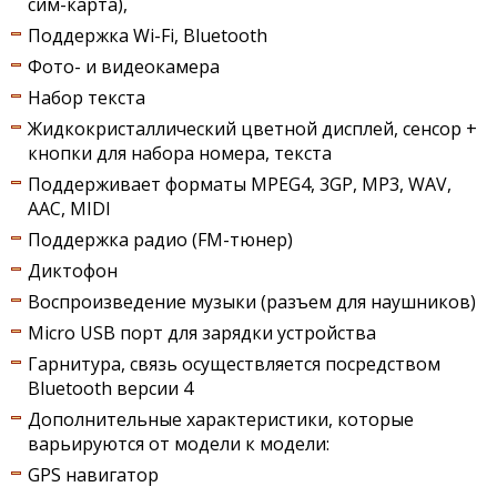
сим-карта),
Поддержка Wi-Fi, Bluetooth
Фото- и видеокамера
Набор текста
Жидкокристаллический цветной дисплей, сенсор +
кнопки для набора номера, текста
Поддерживает форматы MPEG4, 3GP, MP3, WAV,
AAC, MIDI
Поддержка радио (FM-тюнер)
Диктофон
Воспроизведение музыки (разъем для наушников)
Micro USB порт для зарядки устройства
Гарнитура, связь осуществляется посредством
Bluetooth версии 4
Дополнительные характеристики, которые
варьируются от модели к модели:
GPS навигатор