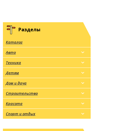
Разделы
Каталог
Авто
Техника
Детям
Дом и дача
Строительство
Красота
Спорт и отдых