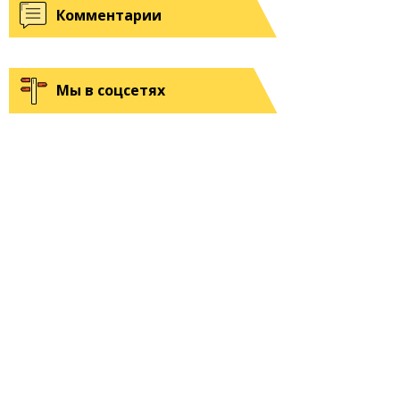
Комментарии
Мы в соцсетях