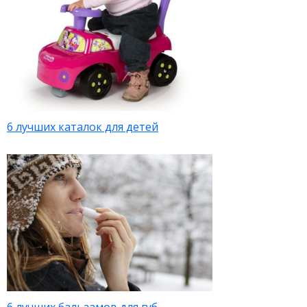
6 лучших каталок для детей