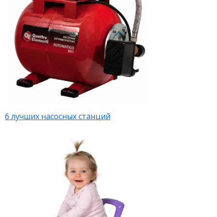
6 лучших насосных станций