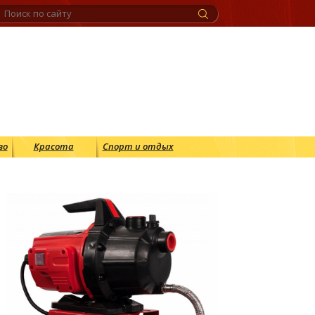
во
Красота
Спорт и отдых