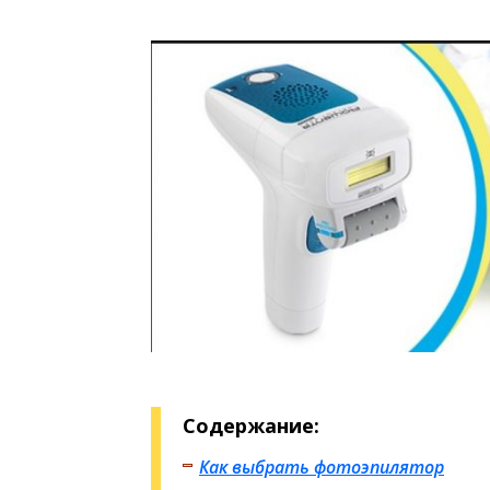
Содержание:
Как выбрать фотоэпилятор