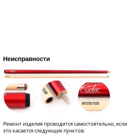
Неисправности
Ремонт изделия проводится самостоятельно, если
это касается следующих пунктов: