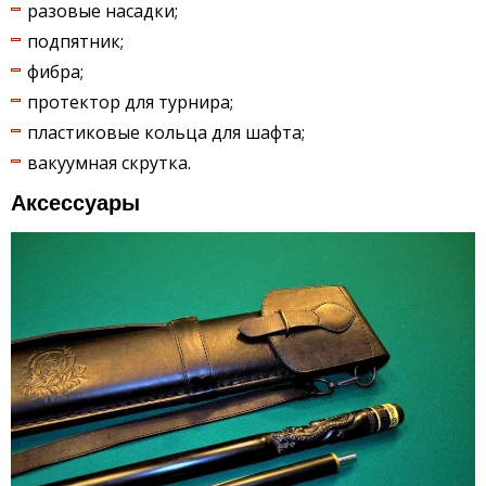
разовые насадки;
подпятник;
фибра;
протектор для турнира;
пластиковые кольца для шафта;
вакуумная скрутка.
Аксессуары