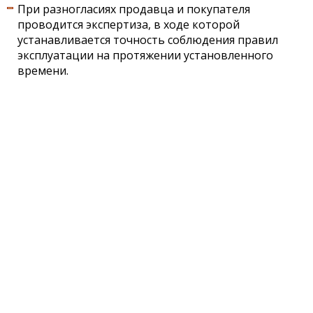
При разногласиях продавца и покупателя
проводится экспертиза, в ходе которой
устанавливается точность соблюдения правил
эксплуатации на протяжении установленного
времени.