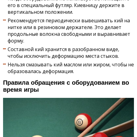
его в специальный футляр. Киевницу держите в
вертикальном положении.
Рекомендуется периодически вывешивать кий на
нитке или в резиновом держателе. Это делает
продольные волокна свободными и выравнивает
форму.
Составной кий хранится в разобранном виде,
чтобы исключить деформацию места стыков.
Нельзя смазывать кий маслом или жиром, чтобы не
образовалась деформация.
Правила обращения с оборудованием во
время игры