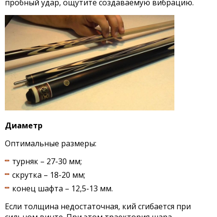
пробный удар, ощутите создаваемую вибрацию.
Диаметр
Оптимальные размеры:
турняк – 27-30 мм;
скрутка – 18-20 мм;
конец шафта – 12,5-13 мм.
Если толщина недостаточная, кий сгибается при