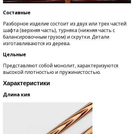
Составные
Разборное изделие состоит из двух или трех частей:
шафта (верхняя часть), турняка (нижняя часть с
балансировочным грузом) и скрутки. Детали
изготавливаются из дерева.
Цельные
Представляют собой монолит, характеризуются
высокой плотностью и пружинистостью.
Характеристики
Длина кия