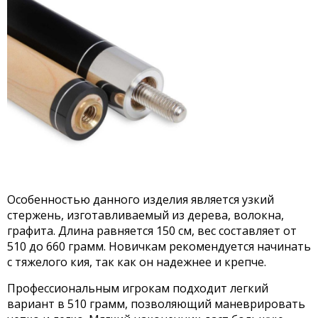
Особенностью данного изделия является узкий
стержень, изготавливаемый из дерева, волокна,
графита. Длина равняется 150 см, вес составляет от
510 до 660 грамм. Новичкам рекомендуется начинать
с тяжелого кия, так как он надежнее и крепче.
Профессиональным игрокам подходит легкий
вариант в 510 грамм, позволяющий маневрировать