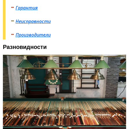
Гарантия
Неисправности
Производители
Разновидности