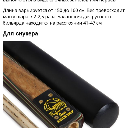
Длина варьируется от 150 до 160 см. Вес превосходит
массу шара в 2-2,5 раза. Баланс кия для русского
бильярда находится на расстоянии 41-47 см.
Для снукера