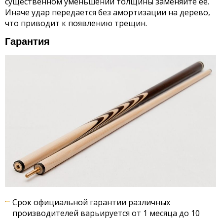
существенном уменьшении толщины заменяйте ее.
Иначе удар передается без амортизации на дерево,
что приводит к появлению трещин.
Гарантия
Срок официальной гарантии различных
производителей варьируется от 1 месяца до 10