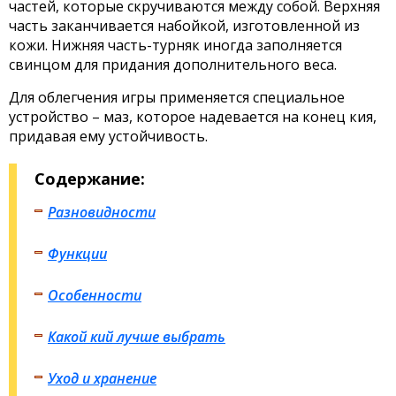
частей, которые скручиваются между собой. Верхняя
часть заканчивается набойкой, изготовленной из
кожи. Нижняя часть-турняк иногда заполняется
свинцом для придания дополнительного веса.
Для облегчения игры применяется специальное
устройство – маз, которое надевается на конец кия,
придавая ему устойчивость.
Содержание:
Разновидности
Функции
Особенности
Какой кий лучше выбрать
Уход и хранение