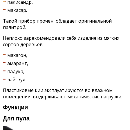
палисандр,
макасар.
Такой прибор прочен, обладает оригинальной
палитрой.
Неплохо зарекомендовали себя изделия из мягких
сортов деревьев:
махагон,
амарант,
падука,
лайсвуд.
Пластиковые кии эксплуатируются во влажном
помещении, выдерживают механические нагрузки.
Функции
Для пула