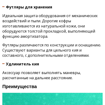
Футляры для хранения
Идеальная защита оборудования от механических
воздействий и пыли. Дорогие кофры
изготавливаются из натуральной кожи, они
оборудуются толстой прокладкой, выполняющей
функцию амортизатора.
Футляры различаются по конструкции и оснащению.
Существуют варианты для цельного кия и
составного, с дополнительными отделениями.
Удлинитель кия
Аксессуар позволяет выполнять маневры,
рассчитанные на дальнее расстояние.
Преимущества