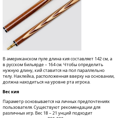
В американском пуле длина кия составляет 142 см, а
в русском бильярде – 164 см. Чтобы определить
нужную длину, кий ставится на пол параллельно
телу. Наклейка, расположенная вверху на основании,
должна находиться на уровне рта игрока.
Вес кия
Параметр основывается на личных предпочтениях
пользователя. Существуют рекомендации для
различных игр. Вес 18 – 21 унций подходит