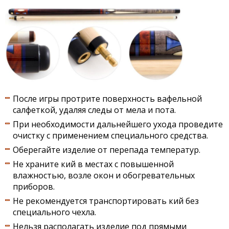
После игры протрите поверхность вафельной
салфеткой, удаляя следы от мела и пота.
При необходимости дальнейшего ухода проведите
очистку с применением специального средства.
Оберегайте изделие от перепада температур.
Не храните кий в местах с повышенной
влажностью, возле окон и обогревательных
приборов.
Не рекомендуется транспортировать кий без
специального чехла.
Нельзя располагать изделие под прямыми