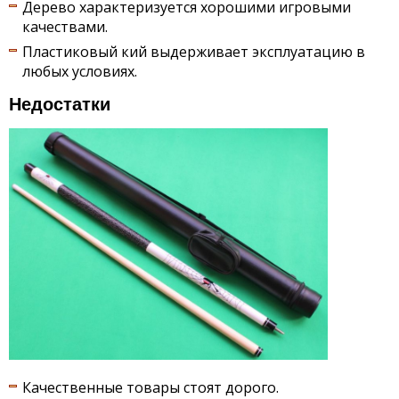
Дерево характеризуется хорошими игровыми
качествами.
Пластиковый кий выдерживает эксплуатацию в
любых условиях.
Недостатки
Качественные товары стоят дорого.