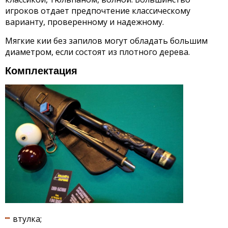
игроков отдает предпочтение классическому
варианту, проверенному и надежному.
Мягкие кии без запилов могут обладать большим
диаметром, если состоят из плотного дерева.
Комплектация
втулка;