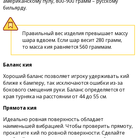
американскому пулу, 800-900 грамм – русскому
бильярду.
Правильный вес изделия превышает массу
шара вдвоем. Если шар весит 280 грамм,
то масса кия равняется 560 граммам.
Баланс кия
Хороший баланс позволяет игроку удерживать кий
ближе к бамперу, так исключаются ошибки из-за
бокового смещения руки. Баланс определяется от
края турняка на расстоянии от 44 до 55 см.
Прямота кия
Идеально ровная поверхность обладает
наименьшей вибрацией. Чтобы проверить прямоту,
прокатите кий по ровной поверхности. Сделайте