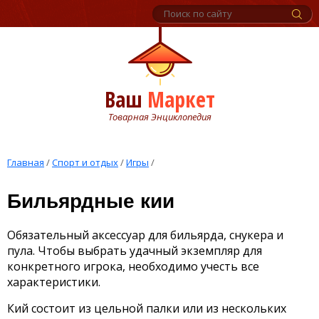
Ваш
Маркет
Товарная Энциклопедия
Главная
/
Спорт и отдых
/
Игры
/
Бильярдные кии
Обязательный аксессуар для бильярда, снукера и
пула. Чтобы выбрать удачный экземпляр для
конкретного игрока, необходимо учесть все
характеристики.
Кий состоит из цельной палки или из нескольких