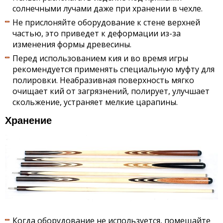
солнечными лучами даже при хранении в чехле.
Не прислоняйте оборудование к стене верхней
частью, это приведет к деформации из-за
изменения формы древесины.
Перед использованием кия и во время игры
рекомендуется применять специальную муфту для
полировки. Неабразивная поверхность мягко
очищает кий от загрязнений, полирует, улучшает
скольжение, устраняет мелкие царапины.
Хранение
Когда оборудование не используется, помещайте