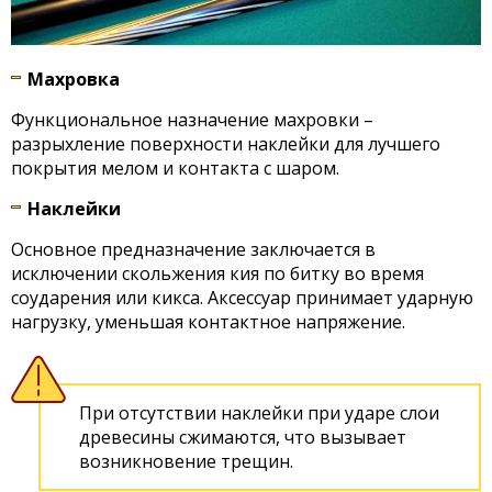
Махровка
Функциональное назначение махровки –
разрыхление поверхности наклейки для лучшего
покрытия мелом и контакта с шаром.
Наклейки
Основное предназначение заключается в
исключении скольжения кия по битку во время
соударения или кикса. Аксессуар принимает ударную
нагрузку, уменьшая контактное напряжение.
При отсутствии наклейки при ударе слои
древесины сжимаются, что вызывает
возникновение трещин.