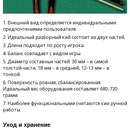
Внешний вид определяется индивидуальными
предпочтениями пользователя.
Идеальный разборный кий состоит из двух частей.
Длина подходит по росту игрока.
Баланс совпадает с видом игры.
Диаметр составных частей: 30 мм – в самой
толстой части, 18 мм – в средней, 12-13 мм – в
тонкой.
Поверхность ровная, сбалансированная.
Идеальный вес оборудования составляет 680-720
грамм.
Наиболее функциональными считаются кии ручной
работы.
Уход и хранение