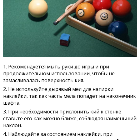
Рекомендуется мыть руки до игры и при
продолжительном использовании, чтобы не
замасливалась поверхность кия.
Не используйте дырявый мел для натирки
наклейки, так как часть мела попадет на наконечник
шафта.
При необходимости прислонить кий к стенке
ставьте его как можно ближе, соблюдая наименьший
наклон.
Наблюдайте за состоянием наклейки, при