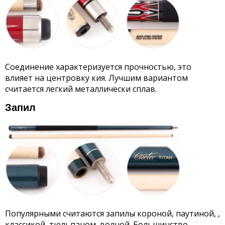
Соединение характеризуется прочностью, это
влияет на центровку кия. Лучшим вариантом
считается легкий металлически сплав.
Запил
Популярными считаются запилы короной, паутиной, ,
классикой, тюльпаном, волной. Большинство