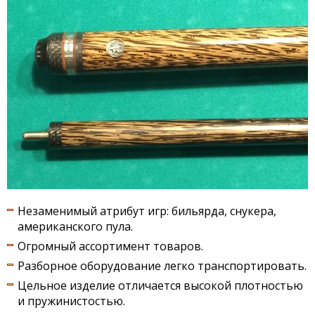
Незаменимый атрибут игр: бильярда, снукера,
американского пула.
Огромный ассортимент товаров.
Разборное оборудование легко транспортировать.
Цельное изделие отличается высокой плотностью
и пружинистостью.