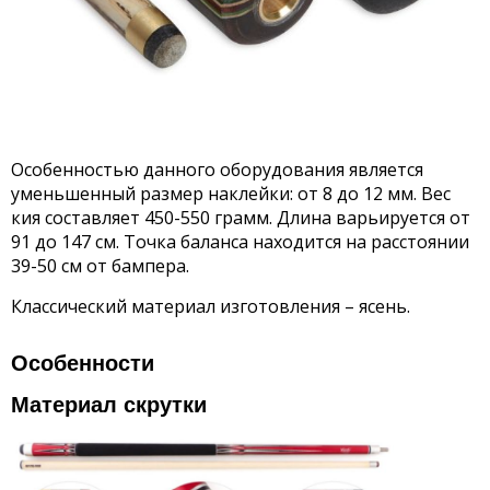
Особенностью данного оборудования является
уменьшенный размер наклейки: от 8 до 12 мм. Вес
кия составляет 450-550 грамм. Длина варьируется от
91 до 147 см. Точка баланса находится на расстоянии
39-50 см от бампера.
Классический материал изготовления – ясень.
Особенности
Материал скрутки