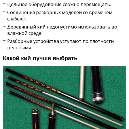
Цельное оборудование сложно перемещать.
Соединения разборных моделей со временем
слабеют.
Деревянный кий недопустимо использовать во
влажной среде.
Разборные устройства уступают по плотности
цельными.
Какой кий лучше выбрать