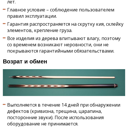
лет.
Главное условие – соблюдение пользователем
правил эксплуатации.
Гарантия распространяется на скрутку кия, склейку
элементов, крепление груза.
Все изделия из дерева впитывают влагу, поэтому
со временем возникают неровности, они не
покрываются гарантийными обязательствами.
Возрат и обмен
Выполняется в течение 14 дней при обнаружении
дефектов (кривизна, трещина, царапина,
посторонние звуки). После использования
оборудование не принимается.