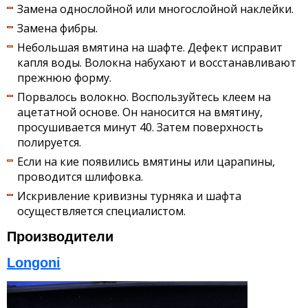
Замена однослойной или многослойной наклейки.
Замена фибры.
Небольшая вмятина на шафте. Дефект исправит
капля воды. Волокна набухают и восстанавливают
прежнюю форму.
Порвалось волокно. Воспользуйтесь клеем на
ацетатной основе. Он наносится на вмятину,
просушивается минут 40. Затем поверхность
полируется.
Если на кие появились вмятины или царапины,
проводится шлифовка.
Искривление кривизны турняка и шафта
осуществляется специалистом.
Производители
Longoni