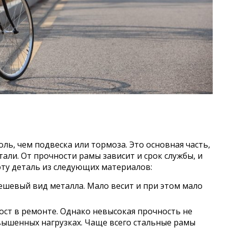
ль, чем подвеска или тормоза. Это основная часть,
тали. От прочности рамы зависит и срок службы, и
ту деталь из следующих материалов:
шевый вид металла. Мало весит и при этом мало
ост в ремонте. Однако невысокая прочность не
вышенных нагрузках. Чаще всего стальные рамы