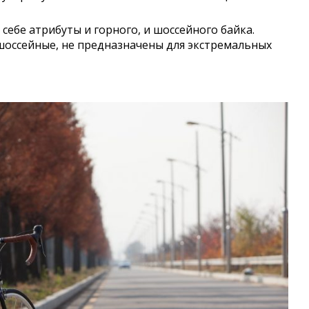
себе атрибуты и горного, и шоссейного байка.
шоссейные, не предназначены для экстремальных