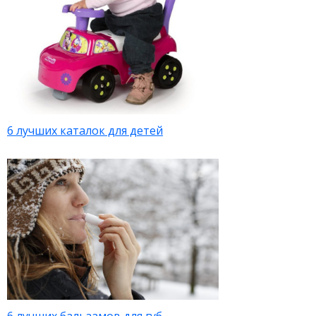
6 лучших каталок для детей