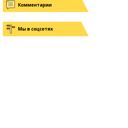
Комментарии
Мы в соцсетях