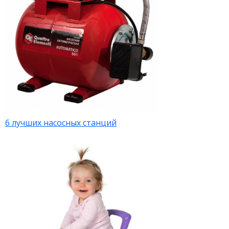
6 лучших насосных станций