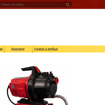
во
Красота
Спорт и отдых