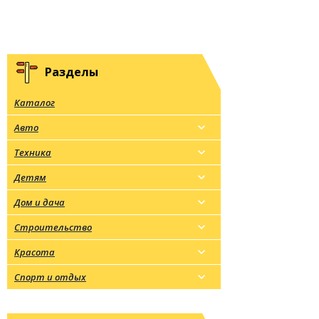
Разделы
Каталог
Авто
Техника
Детям
Дом и дача
Строительство
Красота
Спорт и отдых