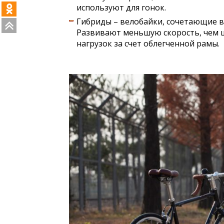
используют для гонок.
Гибриды – велобайки, сочетающие в 
Развивают меньшую скорость, чем 
нагрузок за счет облегченной рамы.