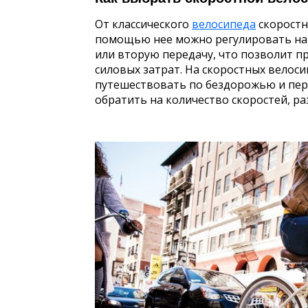
От классического
велосипеда
скоростн
помощью нее можно регулировать нагр
или вторую передачу, что позволит 
силовых затрат. На скоростных велос
путешествовать по бездорожью и пер
обратить на количество скоростей, ра