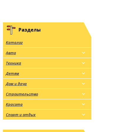
Разделы
Каталог
Авто
Техника
Детям
Дом и дача
Строительство
Красота
Спорт и отдых