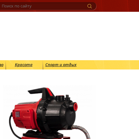
во
Красота
Спорт и отдых