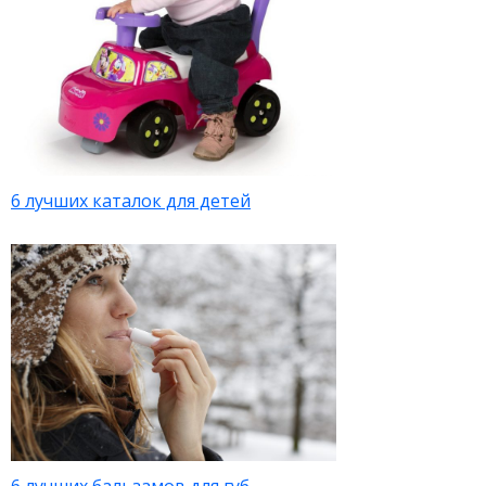
6 лучших каталок для детей