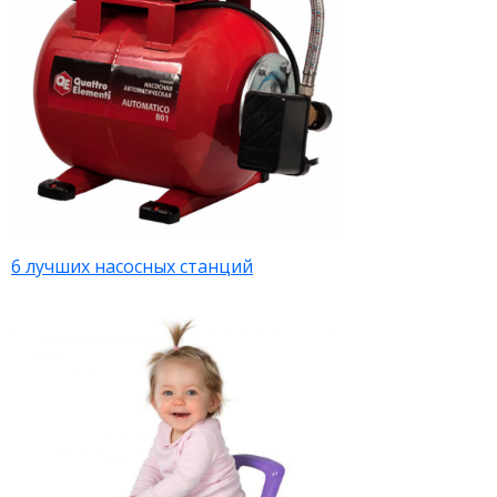
6 лучших насосных станций