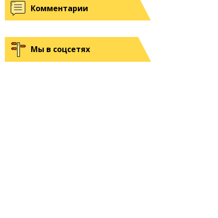
Комментарии
Мы в соцсетях