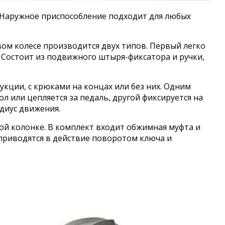
. Наружное приспособление подходит для любых
ом колесе производится двух типов. Первый легко
. Состоит из подвижного штыря-фиксатора и ручки,
укции, с крюками на концах или без них. Одним
л или цепляется за педаль, другой фиксируется на
адиус движения.
ой колонке. В комплект входит обжимная муфта и
риводятся в действие поворотом ключа и