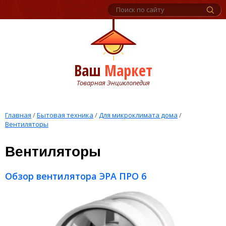
Ваш
Маркет
Товарная Энциклопедия
Главная
/
Бытовая техника
/
Для микроклимата дома
/
Вентиляторы
Вентиляторы
Обзор вентилятора ЭРА ПРО 6