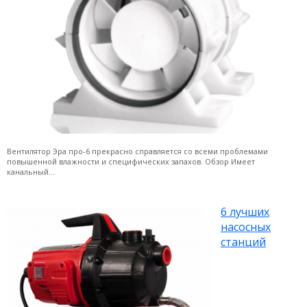
Вентилятор Эра про-6 прекрасно справляется со всеми проблемами
повышенной влажности и специфических запахов. Обзор Имеет
канальный...
6 лучших
насосных
станций