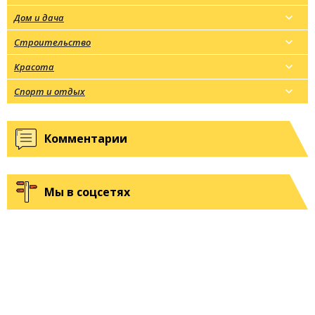
Дом и дача
Строительство
Красота
Спорт и отдых
Комментарии
Мы в соцсетях