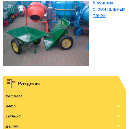
6 лучших
строительных
тачек
Разделы
Каталог
Авто
Техника
Детям