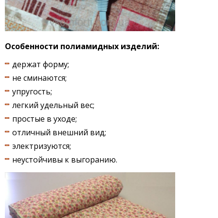
Особенности полиамидных изделий:
держат форму;
не сминаются;
упругость;
легкий удельный вес;
простые в уходе;
отличный внешний вид;
электризуются;
неустойчивы к выгоранию.