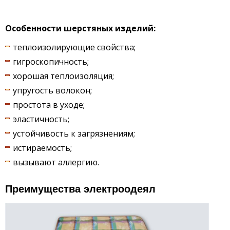
Особенности шерстяных изделий:
теплоизолирующие свойства;
гигроскопичность;
хорошая теплоизоляция;
упругость волокон;
простота в уходе;
эластичность;
устойчивость к загрязнениям;
истираемость;
вызывают аллергию.
Преимущества электроодеял