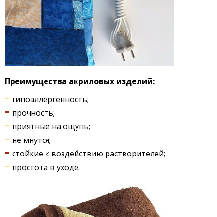
Преимущества акриловых изделий:
гипоаллергенность;
прочность;
приятные на ощупь;
не мнутся;
стойкие к воздействию растворителей;
простота в уходе.