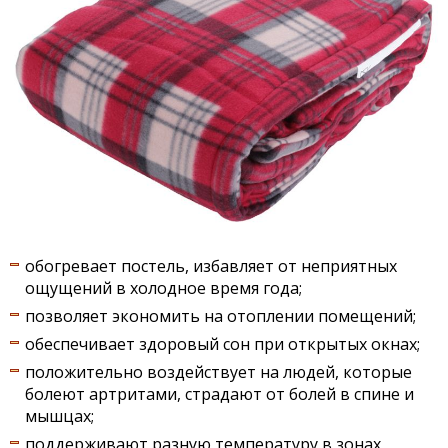
обогревает постель, избавляет от неприятных
ощущений в холодное время года;
позволяет экономить на отоплении помещений;
обеспечивает здоровый сон при открытых окнах;
положительно воздействует на людей, которые
болеют артритами, страдают от болей в спине и
мышцах;
поддерживают разную температуру в зонах