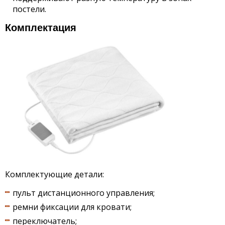
постели.
Комплектация
Комплектующие детали:
пульт дистанционного управления;
ремни фиксации для кровати;
переключатель;