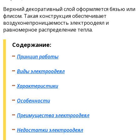
Верхний декоративный слой оформляется бязью или
флисом. Такая конструкция обеспечивает
воздухонепроницаемость электроодеял и
равномерное распределение тепла.
Содержание:
Принцип работы
Виды электроодеял
Характеристики
Особенности
Преимущества электроодеял
Недостатки электроодеял