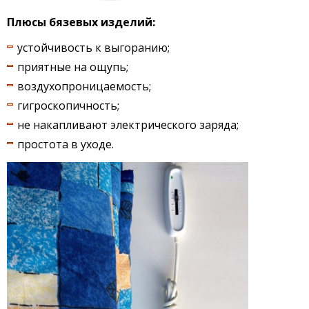
Плюсы бязевых изделий:
устойчивость к выгоранию;
приятные на ощупь;
воздухопроницаемость;
гигроскопичность;
не накапливают электрического заряда;
простота в уходе.