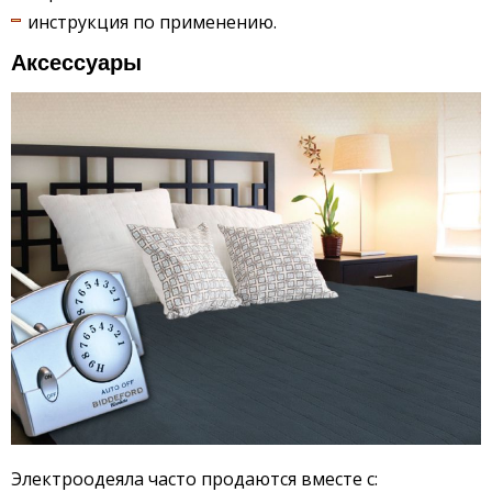
инструкция по применению.
Аксессуары
Электроодеяла часто продаются вместе с: