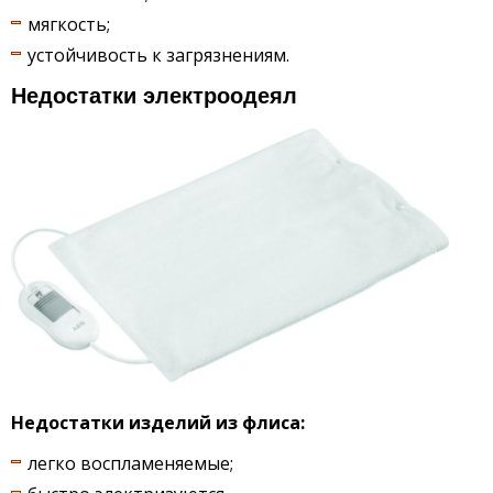
мягкость;
устойчивость к загрязнениям.
Недостатки электроодеял
Недостатки изделий из флиса:
легко воспламеняемые;