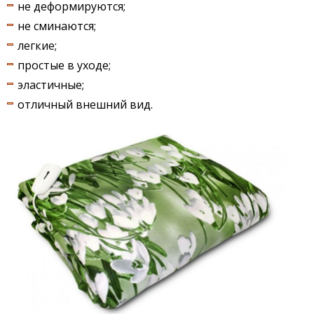
не деформируются;
не сминаются;
легкие;
простые в уходе;
эластичные;
отличный внешний вид.