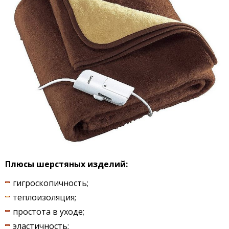
Плюсы шерстяных изделий:
гигроскопичность;
теплоизоляция;
простота в уходе;
эластичность;