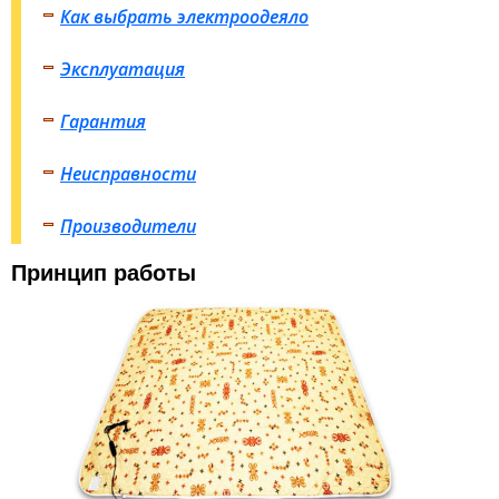
Как выбрать электроодеяло
Эксплуатация
Гарантия
Неисправности
Производители
Принцип работы