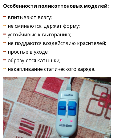
Особенности поликоттоновых моделей:
впитывают влагу;
не сминаются, держат форму;
устойчивые к выгоранию;
не поддаются воздействию красителей;
простые в уходе;
образуются катышки;
накапливание статического заряда.