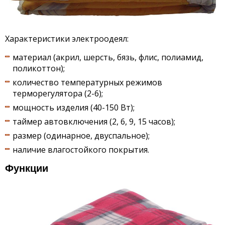
Характеристики электроодеял:
материал (акрил, шерсть, бязь, флис, полиамид,
поликоттон);
количество температурных режимов
терморегулятора (2-6);
мощность изделия (40-150 Вт);
таймер автовключения (2, 6, 9, 15 часов);
размер (одинарное, двуспальное);
наличие влагостойкого покрытия.
Функции