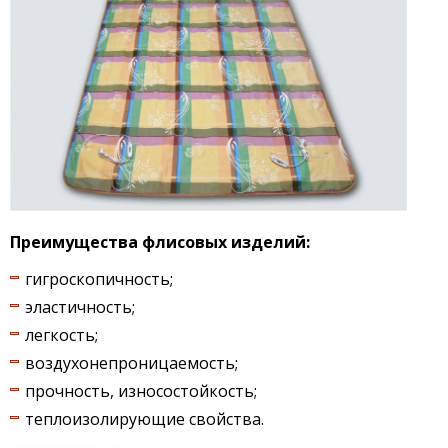
Преимущества флисовых изделий:
гигроскопичность;
эластичность;
легкость;
воздухонепроницаемость;
прочность, износостойкость;
теплоизолирующие свойства.