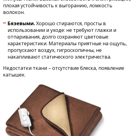
плохая устойчивость к выгоранию, ломкость
волокон.
Бязевыми.
Хорошо стираются, просты в
использовании и уходе: не требуют глажки и
отпаривания, долго сохраняют цветовые
характеристики. Материалы приятные на ощупь,
пропускают воздух, гигроскопичны, не
накапливают статического электричества.
Недостатки ткани – отсутствие блеска, появление
катышек.