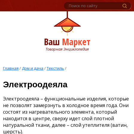
Ваш
Маркет
Товарная Энциклопедия
Главная
/
Дом и дача
/
Текстиль
/
Электроодеяла
Электроодеяла – функциональные изделия, которые
не позволят замерзнуть в холодное время года. Они
состоят из нагревательного элемента, который
находится в центре, сверху идет слой плотной
натуральной ткани, далее – слой утеплителя (ватин,
шерсть).