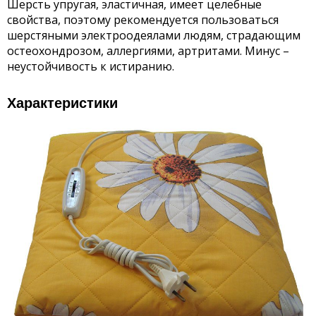
Шерсть упругая, эластичная, имеет целебные
свойства, поэтому рекомендуется пользоваться
шерстяными электроодеялами людям, страдающим
остеохондрозом, аллергиями, артритами. Минус –
неустойчивость к истиранию.
Характеристики