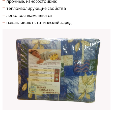
прочные, износостойкие;
теплоизолирующие свойства;
легко воспламеняются;
накапливают статический заряд.