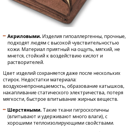
Акриловыми.
Изделия гипоаллергенны, прочные,
подходят людям с высокой чувствительностью
кожи. Материал приятный на ощупь, мягкий, не
мнется, стойкий к воздействию кислот и
растворителей.
Цвет изделий сохраняется даже после нескольких
стирок. Недостатки материала:
воздухонепроницаемость, образование катышков,
накапливание статического электричества, потеря
мягкости, быстрое впитывание жирных веществ.
Шерстяными.
Такие ткани гигроскопичны
(впитывают и удерживают много влаги), с
хорошими теплоизолирующими свойствами.