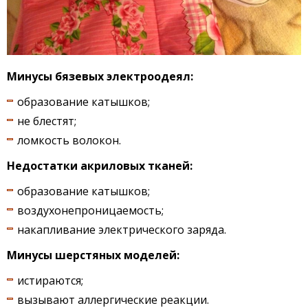
Минусы бязевых электроодеял:
образование катышков;
не блестят;
ломкость волокон.
Недостатки акриловых тканей:
образование катышков;
воздухонепроницаемость;
накапливание электрического заряда.
Минусы шерстяных моделей:
истираются;
вызывают аллергические реакции.