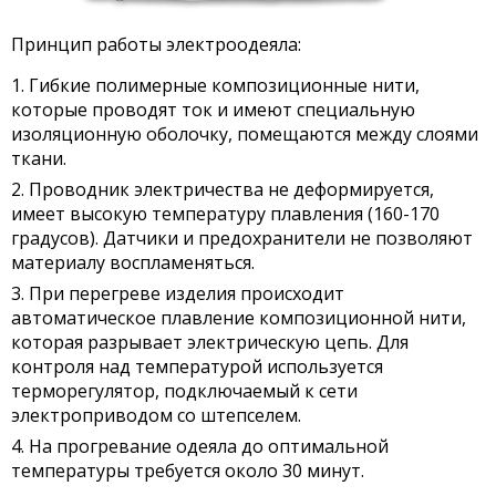
Принцип работы электроодеяла:
Гибкие полимерные композиционные нити,
которые проводят ток и имеют специальную
изоляционную оболочку, помещаются между слоями
ткани.
Проводник электричества не деформируется,
имеет высокую температуру плавления (160-170
градусов). Датчики и предохранители не позволяют
материалу воспламеняться.
При перегреве изделия происходит
автоматическое плавление композиционной нити,
которая разрывает электрическую цепь. Для
контроля над температурой используется
терморегулятор, подключаемый к сети
электроприводом со штепселем.
На прогревание одеяла до оптимальной
температуры требуется около 30 минут.