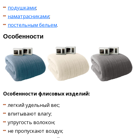
подушками
;
наматрасниками
;
постельным бельем
.
Особенности
Особенности флисовых изделий:
легкий удельный вес;
впитывают влагу;
упругость волокон;
не пропускают воздух;