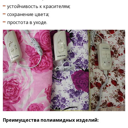
устойчивость к красителям;
сохранение цвета;
простота в уходе.
Преимущества полиамидных изделий: