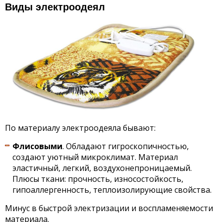
Виды электроодеял
По материалу электроодеяла бывают:
Флисовыми
. Обладают гигроскопичностью,
создают уютный микроклимат. Материал
эластичный, легкий, воздухонепроницаемый.
Плюсы ткани: прочность, износостойкость,
гипоаллергенность, теплоизолирующие свойства.
Минус в быстрой электризации и воспламеняемости
материала.