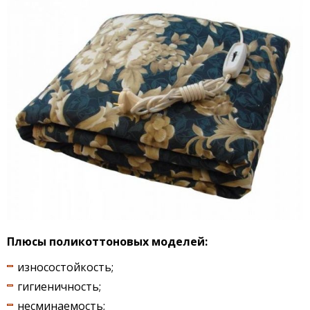
Плюсы поликоттоновых моделей:
износостойкость;
гигиеничность;
несминаемость;