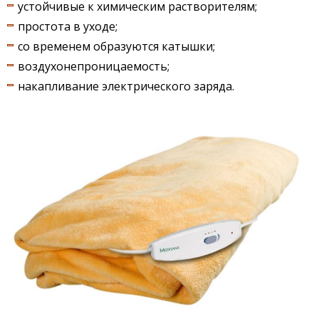
устойчивые к химическим растворителям;
простота в уходе;
со временем образуются катышки;
воздухонепроницаемость;
накапливание электрического заряда.