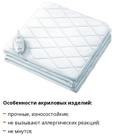
Особенности акриловых изделий:
прочные, износостойкие;
не вызывают аллергических реакций;
не мнутся;