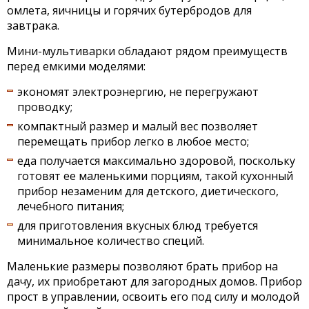
омлета, яичницы и горячих бутербродов для
завтрака.
Мини-мультиварки обладают рядом преимуществ
перед емкими моделями:
экономят электроэнергию, не перегружают
проводку;
компактный размер и малый вес позволяет
перемещать прибор легко в любое место;
еда получается максимально здоровой, поскольку
готовят ее маленькими порциям, такой кухонный
прибор незаменим для детского, диетического,
лечебного питания;
для приготовления вкусных блюд требуется
минимальное количество специй.
Маленькие размеры позволяют брать прибор на
дачу, их приобретают для загородных домов. Прибор
прост в управлении, освоить его под силу и молодой