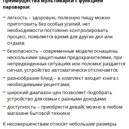
Преимущества мультиварки с функцией
пароварки:
легкость – здоровую, полезную пищу можно
приготовить без особых усилий, нет
необходимости постоянно контролировать
процесс, появляется время для других дел или
отдыха;
безопасность – современные модели оснащены
несколькими защитными предохранителями, при
непредвиденных ситуациях или поломке раздается
сигнал, устройство автоматически отключается;
разнообразие блюд – в комплект входит книга с
необходимыми рецептами;
широкий диапазон цен позволяет подобрать
устройство для семьи с разными доходами;
доступность – приобрести девайс можно в любом
магазине бытовой техники.
К несовершенствам относят небольшие размеры