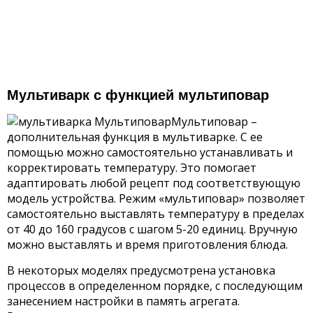
Мультиварк с функцией мультиповар
Мультиповар –
дополнительная функция в мультиварке. С ее
помощью можно самостоятельно устанавливать и
корректировать температуру. Это помогает
адаптировать любой рецепт под соответствующую
модель устройства. Режим «мультиповар» позволяет
самостоятельно выставлять температуру в пределах
от 40 до 160 градусов с шагом 5-20 единиц. Вручную
можно выставлять и время приготовления блюда.
В некоторых моделях предусмотрена установка
процессов в определенном порядке, с последующим
занесением настройки в память агрегата.