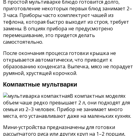
В простой мультиварке блюдо готовится долго,
приготовление некоторых первых блюд занимает 2–
3 часа. Приборы часто комплектуют чашей из
тефлона, которая быстро выходит из строя, требует
замены. В опциях прибора не предусмотрено
перемешивание, это придется делать
самостоятельно.
После окончания процесса готовки крышка не
открывается автоматически, что приводит к
образованию конденсата. Выпечка, мясо не порадует
румяной, хрустящей корочкой.
Компактные мультварки
В компактных моделях
объем чаше редко превышает 2 л, они подходят для
семьи из 2–3 человек. Прибор не занимает много
места, его устанавливают даже на маленьких кухнях.
Мини-устройства предназначены для готовки
рассыпчатого риса или других круп на 1–2 порции,