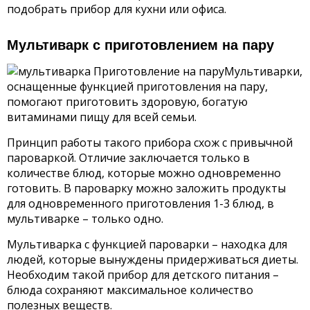
подобрать прибор для кухни или офиса.
Мультиварк с приготовлением на пару
Мультиварки,
оснащенные функцией приготовления на пару,
помогают приготовить здоровую, богатую
витаминами пищу для всей семьи.
Принцип работы такого прибора схож с привычной
пароваркой. Отличие заключается только в
количестве блюд, которые можно одновременно
готовить. В пароварку можно заложить продукты
для одновременного приготовления 1-3 блюд, в
мультиварке – только одно.
Мультиварка с функцией пароварки – находка для
людей, которые вынуждены придерживаться диеты.
Необходим такой прибор для детского питания –
блюда сохраняют максимальное количество
полезных веществ.