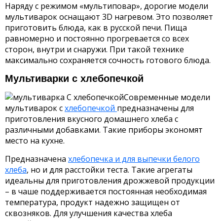
Наряду с режимом «мультиповар», дорогие модели
мультиварок оснащают 3D нагревом. Это позволяет
приготовить блюда, как в русской печи. Пища
равномерно и постоянно прогревается со всех
сторон, внутри и снаружи. При такой технике
максимально сохраняется сочность готового блюда.
Мультиварки с хлебопечкой
Современные модели
мультиварок с
хлебопечкой
предназначены для
приготовления вкусного домашнего хлеба с
различными добавками. Такие приборы экономят
место на кухне.
Предназначена
хлебопечка и для выпечки белого
хлеба
, но и для расстойки теста. Такие агрегаты
идеальны для приготовления дрожжевой продукции
– в чаше поддерживается постоянная необходимая
температура, продукт надежно защищен от
сквозняков. Для улучшения качества хлеба