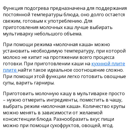
Функция подогрева предназначена для поддержания
постоянной температуры блюда, оно долго остается
свежим, готовым к употреблению. Для
приготовления молочных каш лучше выбирать
мультиварку небольшого объема.
При помощи режима «молочная каша» можно
установить необходимую температуру, при которой
молоко не кипит на протяжении всего процесса
готовки. При приготовлении каши на
кухнной плите
плите
найти такое идеальное соотношение сложно.
При помощи этой функции легко готовить овощные
супы, варить гарниры.
Приготовить молочную кашу в мультиварке просто
– нужно отмерить ингредиенты, поместить в чашу,
выбрать режим «молочная каша». Количество крупы
можно менять в зависимости от желаемой
консистенции блюда. Разнообразить вкус пищи
можно при помощи сухофруктов, овощей, ягод.