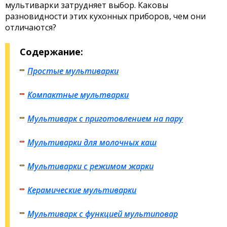
мультиварки затрудняет выбор. Каковы
разновидности этих кухонных приборов, чем они
отличаются?
Содержание:
Простые мультиварки
Компактные мультварки
Мультиварк с приготовлением на пару
Мультиварки для молочных каш
Мультиварки с режимом жарки
Керамические мультиварки
Мультиварк с функцией мультиповар