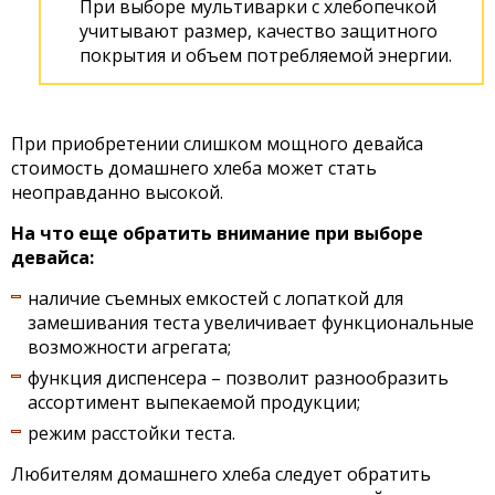
При выборе мультиварки с хлебопечкой
учитывают размер, качество защитного
покрытия и объем потребляемой энергии.
При приобретении слишком мощного девайса
стоимость домашнего хлеба может стать
неоправданно высокой.
На что еще обратить внимание при выборе
девайса:
наличие съемных емкостей с лопаткой для
замешивания теста увеличивает функциональные
возможности агрегата;
функция диспенсера – позволит разнообразить
ассортимент выпекаемой продукции;
режим расстойки теста.
Любителям домашнего хлеба следует обратить