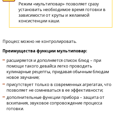
Режим «мультиповар» позволяет сразу
установить необходимое время готовки в
зависимости от крупы и желаемой
консистенции каши.
Процесс можно не контролировать.
Преимущества функции мультиповар:
расширяется и дополняется список блюд – при
помощи такого девайса легко проводить
кулинарные рецепты, придавая обычным блюдам
новое звучание;
присутствует только в современных агрегатах, что
позволяет не сомневаться в ее эффективности;
дополнительные функции прибора – защита от
вскипания, звуковое сопровождение процесса
готовки.