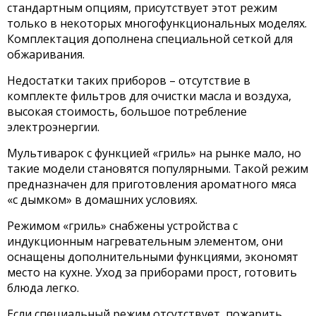
стандартным опциям, присутствует этот режим
только в некоторых многофункциональных моделях.
Комплектация дополнена специальной сеткой для
обжаривания.
Недостатки таких приборов – отсутствие в
комплекте фильтров для очистки масла и воздуха,
высокая стоимость, большое потребление
электроэнергии.
Мультиварок с функцией «гриль» на рынке мало, но
такие модели становятся популярными. Такой режим
предназначен для приготовления ароматного мяса
«с дымком» в домашних условиях.
Режимом «гриль» снабжены устройства с
индукционным нагревательным элементом, они
оснащены дополнительными функциями, экономят
место на кухне. Уход за приборами прост, готовить
блюда легко.
Если специальный режим отсутствует, пожарить