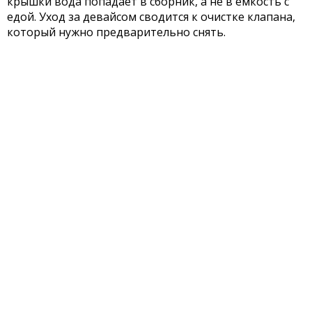
крышки вода попадает в сборник, а не в емкость с
едой. Уход за девайсом сводится к очистке клапана,
который нужно предварительно снять.