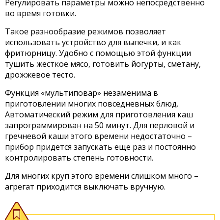
Регулировать параметры можно непосредственно
во время готовки.
Такое разнообразие режимов позволяет
использовать устройство для выпечки, и как
фритюрницу. Удобно с помощью этой функции
тушить жесткое мясо, готовить йогурты, сметану,
дрожжевое тесто.
Функция «мультиповар» незаменима в
приготовлении многих повседневных блюд.
Автоматический режим для приготовления каш
запрограммирован на 50 минут. Для перловой и
гречневой каши этого времени недостаточно –
прибор придется запускать еще раз и постоянно
контролировать степень готовности.
Для многих круп этого времени слишком много –
агрегат приходится выключать вручную.