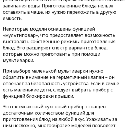
закипания воды. Приготовленные блюда нельзя
оставлять в чаше, их нужно переложить в другую
емкость.
Некоторые модели оснащены функцией
«мультиповар», что предоставляет возможность
выставлять собственные режимы приготовления
блюд. Это расширяет спектр вариантов блюд,
которые можно приготовить при помощи
мультиварки.
При выборе маленькой мультиварки нужно
обратить внимание на герметичный клапан – он
отвечает за безопасность устройства. Если в семье
есть маленькие дети, следует выбрать прибор с
функцией блокировки крышки.
Этот компактный кухонный прибор оснащен
достаточным количеством функций для
приготовления блюд на любой вкус. Ухаживать за
ним несложно, многообразие моделей позволяет