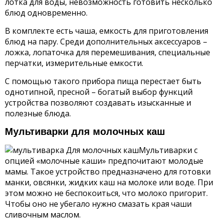
лотка для воды, невозможность готовить несколько
блюд одновременно.
В комплекте есть чаша, емкость для приготовления
блюд на пару. Среди дополнительных аксессуаров –
ложка, лопаточка для перемешивания, специальные
перчатки, измерительные емкости.
С помощью такого прибора пища перестает быть
однотипной, пресной – богатый выбор функций
устройства позволяют создавать изысканные и
полезные блюда.
Мультиварки для молочных каш
Мультиварки с
опцией «молочные каши» предпочитают молодые
мамы. Такое устройство предназначено для готовки
манки, овсянки, жидких каш на молоке или воде. При
этом можно не беспокоиться, что молоко пригорит.
Чтобы оно не убегало нужно смазать края чаши
сливочным маслом.