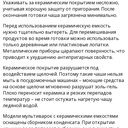
Ухаживать за керамическим покрытием несложно,
учитывая хорошую защиту от пригорания. После
окончания готовки чаша загрязнена минимально.
Перед использованием керамическую емкость
нужно тщательно вытереть. Для перемешивания
продуктов во время готовки можно использовать
только деревянные или пластиковые лопатки.
Металлические приборы царапают поверхность, что
приводит к ухудшению антипригарных свойств.
Керамическое покрытие разрушается под
воздействием щелочей. Поэтому такие чаши нельзя
мыть в посудомоечных машинах – моющие средства
на основе щелочи мгновенно разрушат золь-гель.
Плохо переносит керамика и резких перепадов
температур – не стоит остужать нагретую чашу
ледяной водой.
Модели мультиварок с керамическими емкостями
оснащены сборником конденсата. При открытии