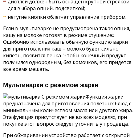
дисплей должен быть оснащен крупной стрелкой
для выбора опций, подсветкой;
нетугие кнопки облегчат управление прибором.
Если в мультиварке не предусмотрена такая опция,
кашу на молоке готовят в режиме «тушение».
Ошибочно использовать обычную функцию варки
для приготовления каш – молоко будет сильно
кипеть, появится пенка. Чтобы конечный продукт
получился однородным, без комочков, его придется
все время мешать.
Мультиварки с режимом жарки
Функция жарки
предназначена для приготовления полезных блюд с
минимальным количеством масла или другого жира.
Эта функция присутствует не во всех моделях, при
покупке этот вопрос следует уточнить у продавца.
При обжаривании устройство работает с открытой