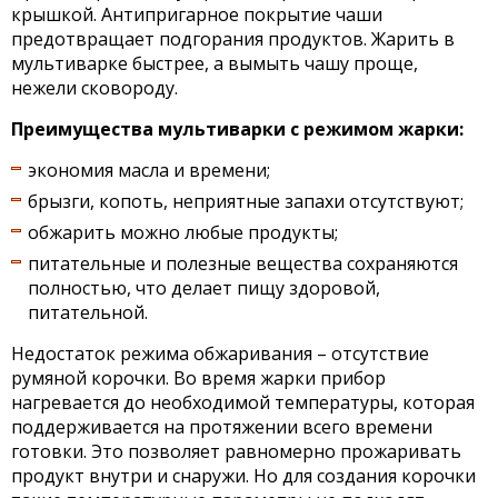
крышкой. Антипригарное покрытие чаши
предотвращает подгорания продуктов. Жарить в
мультиварке быстрее, а вымыть чашу проще,
нежели сковороду.
Преимущества мультиварки с режимом жарки:
экономия масла и времени;
брызги, копоть, неприятные запахи отсутствуют;
обжарить можно любые продукты;
питательные и полезные вещества сохраняются
полностью, что делает пищу здоровой,
питательной.
Недостаток режима обжаривания – отсутствие
румяной корочки. Во время жарки прибор
нагревается до необходимой температуры, которая
поддерживается на протяжении всего времени
готовки. Это позволяет равномерно прожаривать
продукт внутри и снаружи. Но для создания корочки