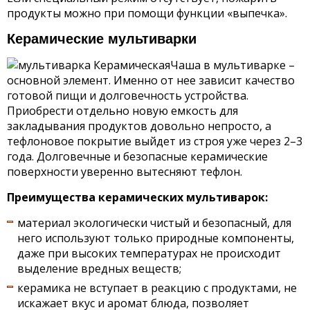
продукты можно при помощи функции «выпечка».
Керамические мультиварки
Чаша в мультиварке –
основной элемент. Именно от нее зависит качество
готовой пищи и долговечность устройства.
Приобрести отдельно новую емкость для
закладывания продуктов довольно непросто, а
тефлоновое покрытие выйдет из строя уже через 2–3
года. Долговечные и безопасные керамические
поверхности уверенно вытесняют тефлон.
Преимущества керамических мультиварок:
материал экологически чистый и безопасный, для
него используют только природные компоненты,
даже при высоких температурах не происходит
выделение вредных веществ;
керамика не вступает в реакцию с продуктами, не
искажает вкус и аромат блюда, позволяет