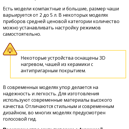
Есть модели компактные и большие, размер чаши
варьируется от 2 до 5 л. В некоторых моделях
приборов средней ценовой категории количество
можно устанавливать настройку режимов
самостоятельно.
Некоторые устройства оснащены 3D
нагревом, чашей из керамики с
антипригарным покрытием.
В современных моделях упор делается на
надежность и легкость. Для изготовления
используют современные материалы высокого
качества. Отличаются стильным и современным
дизайном, во многих моделях предусмотрен
голосовой гид.