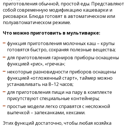
приготовления обычной, простой еды. Представляют
собой современную модификацию кашеварки и
рисоварки. Блюда готовят в автоматическом или
полуавтоматическом режиме.
Что можно приготовить в мультиварке:
функция приготовления молочных каш – крупы
готовятся быстро, сохраняя полезные вещества;
для приготовления гарниров приборы оснащены
функцией «рис», «гречка»;
некоторые разновидности приборов оснащены
функцией «отложенный старт», таймер можно
устанавливать на 8–12 часов;
для приготовления пищи на пару в комплекте
присутствуют специальные контейнеры;
простые модели легко справятся с несложной
выпечкой – запеканками, кексами.
Этих функций достаточно, чтобы любая хозяйка