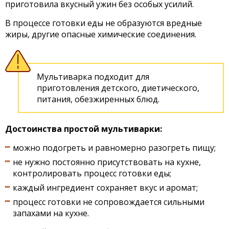
приготовила вкусный ужин без особых усилий.
В процессе готовки еды не образуются вредные
жиры, другие опасные химические соединения.
Мультиварка подходит для
приготовления детского, диетического,
питания, обезжиренных блюд.
Достоинства простой мультиварки:
можно подогреть и равномерно разогреть пищу;
не нужно постоянно присутствовать на кухне,
контролировать процесс готовки еды;
каждый ингредиент сохраняет вкус и аромат;
процесс готовки не сопровождается сильными
запахами на кухне.