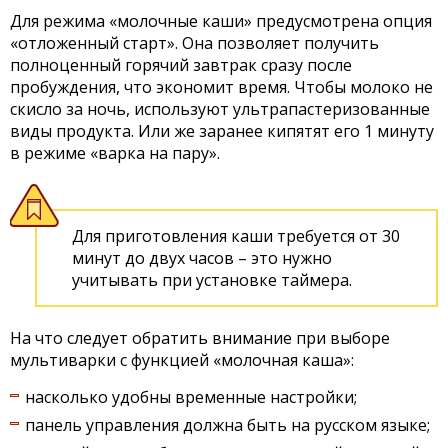
Для режима «молочные каши» предусмотрена опция
«отложенный старт». Она позволяет получить
полноценный горячий завтрак сразу после
пробуждения, что экономит время. Чтобы молоко не
скисло за ночь, используют ультрапастеризованные
виды продукта. Или же заранее кипятят его 1 минуту
в режиме «варка на пару».
Для приготовления каши требуется от 30
минут до двух часов – это нужно
учитывать при установке таймера.
На что следует обратить внимание при выборе
мультиварки с функцией «молочная каша»:
насколько удобны временные настройки;
панель управления должна быть на русском языке;