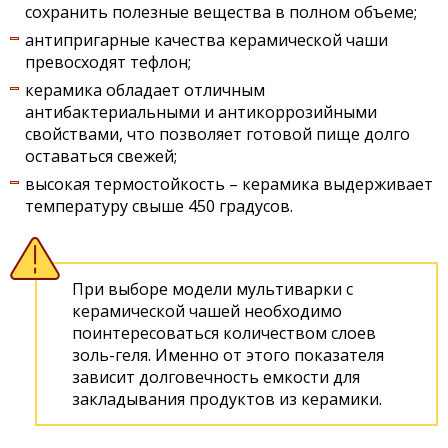
сохранить полезные вещества в полном объеме;
антипригарные качества керамической чаши
превосходят тефлон;
керамика обладает отличным
антибактериальными и антикоррозийными
свойствами, что позволяет готовой пище долго
оставаться свежей;
высокая термостойкость – керамика выдерживает
температуру свыше 450 градусов.
При выборе модели мультиварки с
керамической чашей необходимо
поинтересоваться количеством слоев
золь-геля. Именно от этого показателя
зависит долговечность емкости для
закладывания продуктов из керамики.