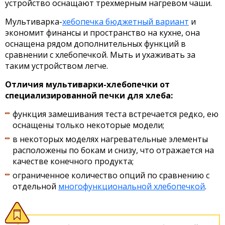
устройство оснащают трехмерным нагревом чаши.
Мультиварка-
хебопечка бюджетный вариант
и
экономит финансы и пространство на кухне, она
оснащена рядом дополнительных функций в
сравнении с хлебопечкой. Мыть и ухаживать за
таким устройством легче.
Отличия мультиварки-хлебопечки от
специализированной печки для хлеба:
функция замешивания теста встречается редко, ею
оснащены только некоторые модели;
в некоторых моделях нагревательные элементы
расположены по бокам и снизу, что отражается на
качестве конечного продукта;
ограниченное количество опций по сравнению с
отдельной
многофункциональной хлебопечкой
.