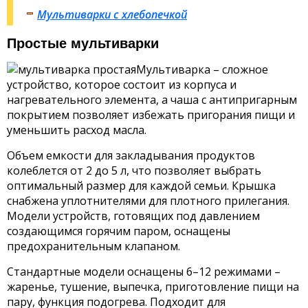
Мультиварки с хлебопечкой
Простые мультиварки
Мультиварка – сложное
устройство, которое состоит из корпуса и
нагревательного элемента, а чаша с антипригарным
покрытием позволяет избежать пригорания пищи и
уменьшить расход масла.
Объем емкости для закладывания продуктов
колеблется от 2 до 5 л, что позволяет выбрать
оптимальный размер для каждой семьи. Крышка
снабжена уплотнителями для плотного прилегания.
Модели устройств, готовящих под давлением
создающимся горячим паром, оснащены
предохранительным клапаном.
Стандартные модели оснащены 6–12 режимами –
жаренье, тушение, выпечка, приготовление пищи на
пару, функция подогрева. Подходит для