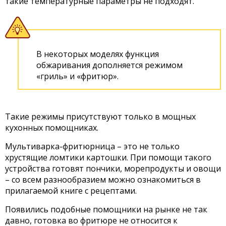
такие температурные параметры не подходят.
В некоторых моделях функция
обжаривания дополняется режимом
«гриль» и «фритюр».
Такие режимы присутствуют только в мощных
кухонных помощниках.
Мультиварка-фритюрница – это не только
хрустящие ломтики картошки. При помощи такого
устройства готовят пончики, морепродукты и овощи
– со всем разнообразием можно ознакомиться в
прилагаемой книге с рецептами.
Появились подобные помощники на рынке не так
давно, готовка во фритюре не относится к